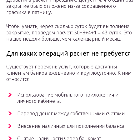
закрытие было отложено из-за сокращенного
графика в пятницу.
Чтобы узнать, через сколько суток будет выполнена
закрытие, проведем расчет: 30+8+4+1 = 43 суток. Это
на две недели больше, чем календарный месяц.
Для каких операций расчет не требуется
Существует перечень услуг, которые доступны
клиентам банков ежедневно и круглосуточно. К ним
относится:
Использование мобильного приложения и
личного кабинета.
Перевод денег между собственными счетами.
Внесение наличных для пополнения баланса.
Снятие наличности через банкомат.