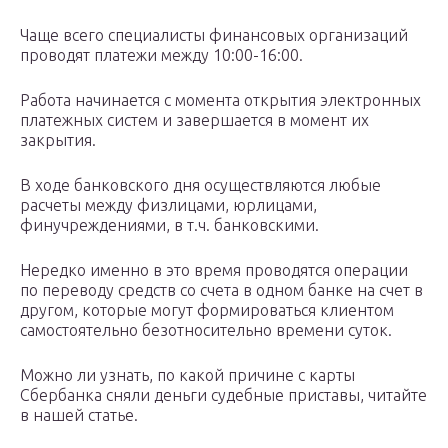
Чаще всего специалисты финансовых организаций
проводят платежи между 10:00-16:00.
Работа начинается с момента открытия электронных
платежных систем и завершается в момент их
закрытия.
В ходе банковского дня осуществляются любые
расчеты между физлицами, юрлицами,
финучреждениями, в т.ч. банковскими.
Нередко именно в это время проводятся операции
по переводу средств со счета в одном банке на счет в
другом, которые могут формироваться клиентом
самостоятельно безотносительно времени суток.
Можно ли узнать, по какой причине с карты
Сбербанка сняли деньги судебные приставы, читайте
в нашей статье.