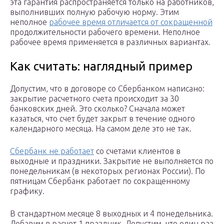
эта гарантия распространяется только на работников,
выполнивших полную рабочую норму. Этим
неполное
рабочее время отличается от сокращенной
продолжительности рабочего времени. Неполное
рабочее время применяется в различных вариантах.
Как считать: наглядный пример
Допустим, что в договоре со Сбербанком написано:
закрытие расчетного счета происходит за 30
банковских дней. Это сколько? Сначала может
казаться, что счет будет закрыт в течение одного
календарного месяца. На самом деле это не так.
Сбербанк не работает
со счетами клиентов в
выходные и праздники. Закрытие не выполняется по
понедельникам (в некоторых регионах России). По
пятницам Сбербанк работает по сокращенному
графику.
В стандартном месяце 8 выходных и 4 понедельника.
Добавим в расчет 1 праздник. Допустим, что один раз