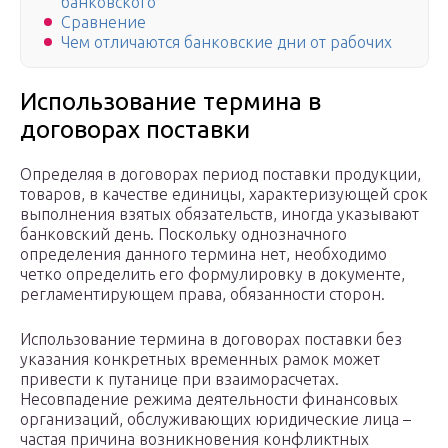
банковского
Сравнение
Чем отличаются банковские дни от рабочих
Использование термина в
договорах поставки
Определяя в договорах период поставки продукции,
товаров, в качестве единицы, характеризующей срок
выполнения взятых обязательств, иногда указывают
банковский день. Поскольку однозначного
определения данного термина нет, необходимо
четко определить его формулировку в документе,
регламентирующем права, обязанности сторон.
Использование термина в договорах поставки без
указания конкретных временных рамок может
привести к путанице при взаиморасчетах.
Несовпадение режима деятельности финансовых
организаций, обслуживающих юридические лица –
частая причина возникновения конфликтных