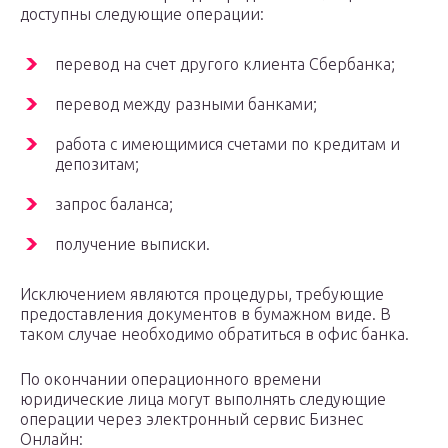
доступны следующие операции:
перевод на счет другого клиента Сбербанка;
перевод между разными банками;
работа с имеющимися счетами по кредитам и
депозитам;
запрос баланса;
получение выписки.
Исключением являются процедуры, требующие
предоставления документов в бумажном виде. В
таком случае необходимо обратиться в офис банка.
По окончании операционного времени
юридические лица могут выполнять следующие
операции через электронный сервис Бизнес
Онлайн: