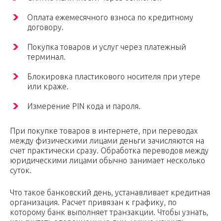
Оплата ежемесячного взноса по кредитному
договору.
Покупка товаров и услуг через платежный
терминал.
Блокировка пластикового носителя при утере
или краже.
Измерение PIN кода и пароля.
При покупке товаров в интернете, при переводах
между физическими лицами деньги зачисляются на
счет практически сразу. Обработка переводов между
юридическими лицами обычно занимает несколько
суток.
Что такое банковский день, устанавливает кредитная
организация. Расчет привязан к графику, по
которому банк выполняет транзакции. Чтобы узнать,