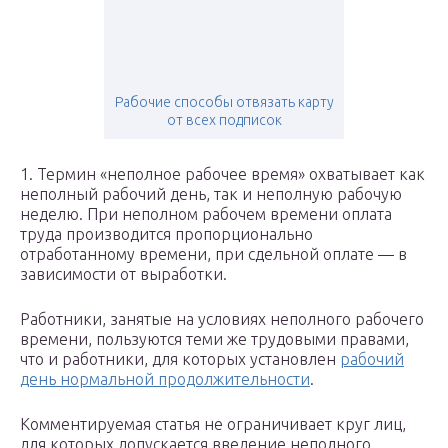
Рабочие способы отвязать карту
от всех подписок
1. Термин «неполное рабочее время» охватывает как
неполный рабочий день, так и неполную рабочую
неделю. При неполном рабочем времени оплата
труда производится пропорционально
отработанному времени, при сдельной оплате — в
зависимости от выработки.
Работники, занятые на условиях неполного рабочего
времени, пользуются теми же трудовыми правами,
что и работники, для которых установлен
рабочий
день нормальной продолжительности
.
Комментируемая статья не ограничивает круг лиц,
для которых допускается введение неполного