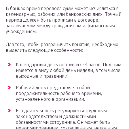
В банках время перевода сумм может исчисляться в
календарных, рабочих или банковских днях. Точный
период должен быть прописан в договоре,
заключаемом между гражданином и финансовым
учреждением.
Для того, чтобы разграничить понятия, необходимо
выделить следующие особенности:
Календарный день состоит из 24 часов. Под ним
имеется в виду любой день недели, в том числе
выходные и праздники.
Рабочий день представляет собой
продолжительность рабочего времени,
установленного в организации.
Его длительность регулируется трудовым
законодательством и должностными
обязанностями сотрудника. Он может быть
ненормированным, сокращенным, неполным.