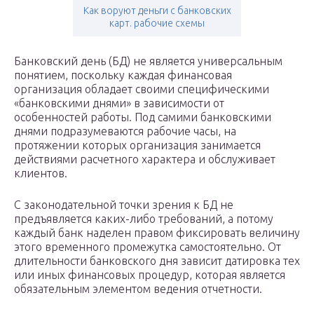
Как воруют деньги с банковских
карт. рабочие схемы
Банковский день (БД) не является универсальным
понятием, поскольку каждая финансовая
организация обладает своими специфическими
«банковскими днями» в зависимости от
особенностей работы. Под самими банковскими
днями подразумеваются рабочие часы, на
протяжении которых организация занимается
действиями расчетного характера и обслуживает
клиентов.
С законодательной точки зрения к БД не
предъявляется каких-либо требований, а потому
каждый банк наделен правом фиксировать величину
этого временного промежутка самостоятельно. От
длительности банковского дня зависит датировка тех
или иных финансовых процедур, которая является
обязательным элементом ведения отчетности.