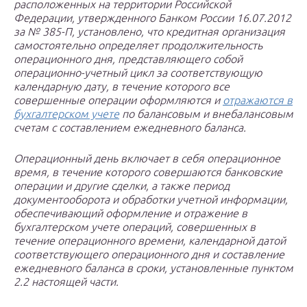
расположенных на территории Российской
Федерации, утвержденного Банком России 16.07.2012
за № 385-П, установлено, что кредитная организация
самостоятельно определяет продолжительность
операционного дня, представляющего собой
операционно-учетный цикл за соответствующую
календарную дату, в течение которого все
совершенные операции оформляются и
отражаются в
бухгалтерском учете
по балансовым и внебалансовым
счетам с составлением ежедневного баланса.
Операционный день включает в себя операционное
время, в течение которого совершаются банковские
операции и другие сделки, а также период
документооборота и обработки учетной информации,
обеспечивающий оформление и отражение в
бухгалтерском учете операций, совершенных в
течение операционного времени, календарной датой
соответствующего операционного дня и составление
ежедневного баланса в сроки, установленные пунктом
2.2 настоящей части.