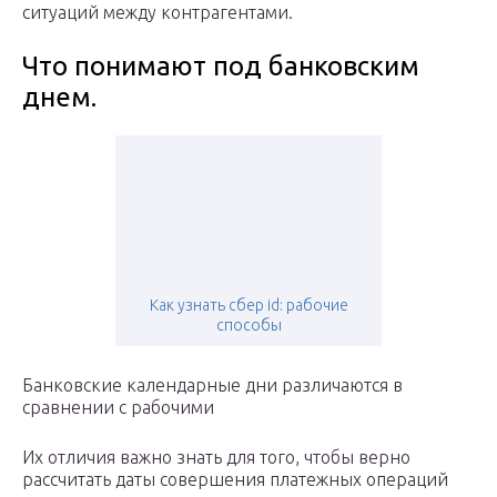
ситуаций между контрагентами.
Что понимают под банковским
днем.
Как узнать сбер id: рабочие
способы
Банковские календарные дни различаются в
сравнении с рабочими
Их отличия важно знать для того, чтобы верно
рассчитать даты совершения платежных операций