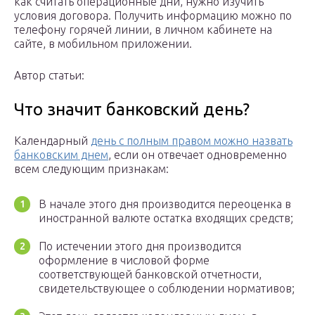
как считать операционные дни, нужно изучить
условия договора. Получить информацию можно по
телефону горячей линии, в личном кабинете на
сайте, в мобильном приложении.
Автор статьи:
Что значит банковский день?
Календарный
день с полным правом можно назвать
банковским днем
, если он отвечает одновременно
всем следующим признакам:
В начале этого дня производится переоценка в
иностранной валюте остатка входящих средств;
По истечении этого дня производится
оформление в числовой форме
соответствующей банковской отчетности,
свидетельствующее о соблюдении нормативов;