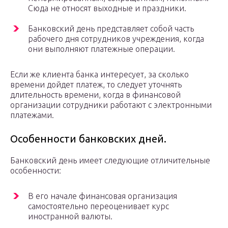
Сюда не относят выходные и праздники.
Банковский день представляет собой часть
рабочего дня сотрудников учреждения, когда
они выполняют платежные операции.
Если же клиента банка интересует, за сколько
времени дойдет платеж, то следует уточнять
длительность времени, когда в финансовой
организации сотрудники работают с электронными
платежами.
Особенности банковских дней.
Банковский день имеет следующие отличительные
особенности:
В его начале финансовая организация
самостоятельно переоценивает курс
иностранной валюты.