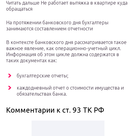
Читать дальше Не работает вытяжка в квартире куда
обращаться
На протяжении банковского дня бухгалтеры
занимаются составлением отчетности
В контексте банковского дня рассматривается такое
важное явление, как операционно-учетный цикл.
Информация об этом цикле должна содержатся в
таких документах как:
бухгалтерские отчеты;
каждодневный отчет о стоимости имущества и
обязательствах банка.
Комментарии к ст. 93 ТК РФ