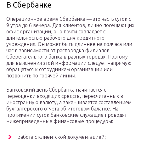
В Сбербанке
Операционное время Сбербанка — это часть суток с
9 утра до 6 вечера. Для клиентов, лично посещающих
офис организации, оно почти совпадает с
длительностью рабочего дня кредитного
учреждения. Он может быть длиннее на полчаса или
час в зависимости от распорядка филиалов
Сберегательного банка в разных городах. Поэтому
для выяснения этой информации следует напрямую
обращаться к сотрудникам организации или
позвонить по горячей линии.
Банковский день Сбербанка начинается с
переоценки входящих средств, пересчитанных в
иностранную валюту, а заканчивается составлением
бухгалтерского отчета об итоговом балансе. На
протяжении суток банковские служащие проводят
нижеприведенные финансовые процедуры:
работа с клиентской документацией;