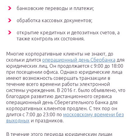
банковские переводы и платежи;
обработка кассовых документов;
открытие кредитных и депозитных счетов, а
также контроль их состояния.
Многие корпоративные клиенты не знают, до
скольки длится
операционный день Сбербанка
для
юридических лиц. Он продолжается с 9:00 до 18:00
при посещении офиса. Однако юридические лица
имеют возможность совершать транзакции в
течение всего времени работы электронной
системы учреждения. В 2016 г. было объявлено, что
благодаря развитию дистанционного сервиса
операционный день Сберегательного банка для
корпоративных клиентов продлен. С тех пор он
длится с 7:00 до 23:00 по
московскому времени без
выходных
и праздников.
В течение этого периода юридическим лицам