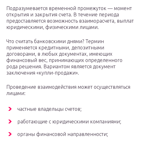
Подразумевается временной промежуток — момент
открытия и закрытия счета. В течение периода
предоставляется возможность взаиморасчета, выплат
юридическими, физическими лицами.
Что считать банковскими днями? Термин
применяется кредитными, депозитными
договорами, в любых документах, имеющих
финансовый вес, принимающих определенного
рода решения. Вариантом является документ
заключения «купли-продажи».
Проведение взаимодействия может осуществляться
лицами:
частные владельцы счетов;
работающие с юридическими компаниями;
органы финансовой направленности;