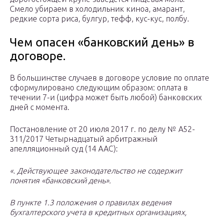
Смело убираем в холодильник киноа, амарант,
редкие сорта риса, булгур, тефф, кус-кус, полбу.
Чем опасен «банковский день» в
договоре.
В большинстве случаев в договоре условие по оплате
сформулировано следующим образом: оплата в
течении 7-и (цифра может быть любой) банковских
дней с момента.
Постановление от 20 июля 2017 г. по делу № А52-
311/2017 Четырнадцатый арбитражный
апелляционный суд (14 ААС):
«. Действующее законодательство не содержит
понятия «банковский день».
В пункте 1.3 положения о правилах ведения
бухгалтерского учета в кредитных организациях,