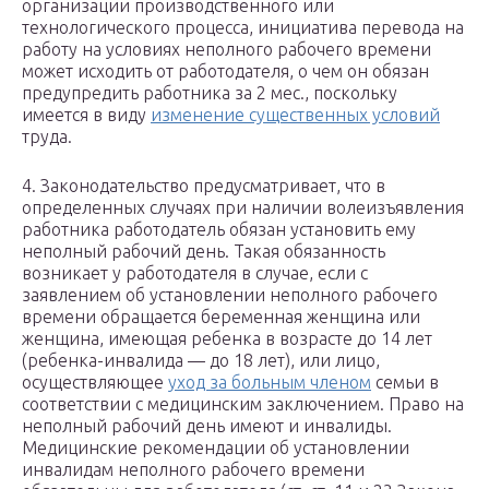
организации производственного или
технологического процесса, инициатива перевода на
работу на условиях неполного рабочего времени
может исходить от работодателя, о чем он обязан
предупредить работника за 2 мес., поскольку
имеется в виду
изменение существенных условий
труда.
4. Законодательство предусматривает, что в
определенных случаях при наличии волеизъявления
работника работодатель обязан установить ему
неполный рабочий день. Такая обязанность
возникает у работодателя в случае, если с
заявлением об установлении неполного рабочего
времени обращается беременная женщина или
женщина, имеющая ребенка в возрасте до 14 лет
(ребенка-инвалида — до 18 лет), или лицо,
осуществляющее
уход за больным членом
семьи в
соответствии с медицинским заключением. Право на
неполный рабочий день имеют и инвалиды.
Медицинские рекомендации об установлении
инвалидам неполного рабочего времени