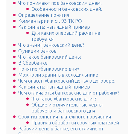
Что понимают под банковским днем.
Особенности банковских дней.
Определение понятия
Комментарии к ст. 93 ТК РФ
Как считать: наглядный пример
Для каких операций расчет не
требуется
Что значит банковский день?
Функции банков
Что такое банковский день?
В Сбербанке
Понятие «банковские дни»
Можно ли хранить в холодильнике
Чем опасен «банковский день» в договоре.
Как считать: наглядный пример
Чем отличаются банковские дни от рабочих?
Что такое «банковские дни»?
Общие и отличительные черты
рабочего и банковского дня
Срок исполнения платежного поручения
Правила обработки срочных платежей
Рабочий день в банке, его отличие от