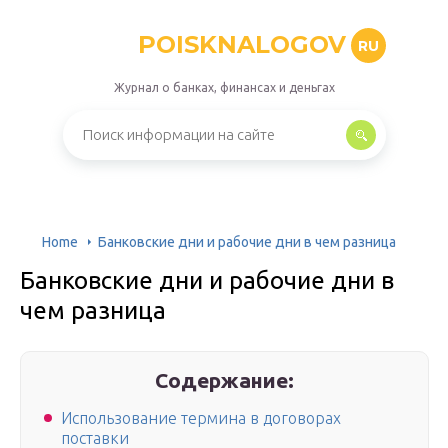
POISKNALOGOV
RU
Журнал о банках, финансах и деньгах
Home
Банковские дни и рабочие дни в чем разница
Банковские дни и рабочие дни в
чем разница
Содержание:
Использование термина в договорах
поставки