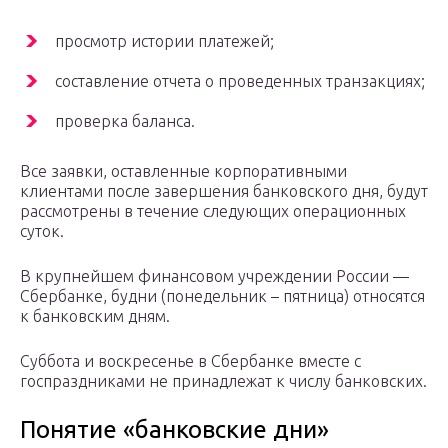
просмотр истории платежей;
составление отчета о проведенных транзакциях;
проверка баланса.
Все заявки, оставленные корпоративными
клиентами после завершения банковского дня, будут
рассмотрены в течение следующих операционных
суток.
В крупнейшем финансовом учреждении России —
Сбербанке, будни (понедельник – пятница) относятся
к банковским дням.
Суббота и воскресенье в Сбербанке вместе с
госпраздниками не принадлежат к числу банковских.
Понятие «банковские дни»