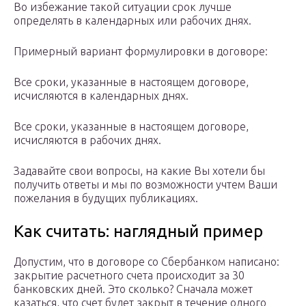
Во избежание такой ситуации срок лучше
определять в календарных или рабочих днях.
Примерный вариант формулировки в договоре:
Все сроки, указанные в настоящем договоре,
исчисляются в календарных днях.
Все сроки, указанные в настоящем договоре,
исчисляются в рабочих днях.
Задавайте свои вопросы, на какие Вы хотели бы
получить ответы и мы по возможности учтем Ваши
пожелания в будущих публикациях.
Как считать: наглядный пример
Допустим, что в договоре со Сбербанком написано:
закрытие расчетного счета происходит за 30
банковских дней. Это сколько? Сначала может
казаться, что счет будет закрыт в течение одного