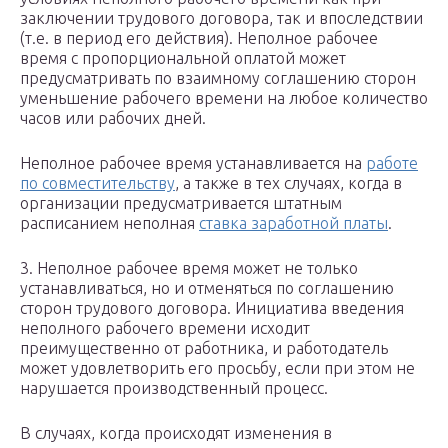
заключении трудового договора, так и впоследствии
(т.е. в период его действия). Неполное рабочее
время с пропорциональной оплатой может
предусматривать по взаимному соглашению сторон
уменьшение рабочего времени на любое количество
часов или рабочих дней.
Неполное рабочее время устанавливается на
работе
по совместительству
, а также в тех случаях, когда в
организации предусматривается штатным
расписанием неполная
ставка заработной платы
.
3. Неполное рабочее время может не только
устанавливаться, но и отменяться по соглашению
сторон трудового договора. Инициатива введения
неполного рабочего времени исходит
преимущественно от работника, и работодатель
может удовлетворить его просьбу, если при этом не
нарушается производственный процесс.
В случаях, когда происходят изменения в