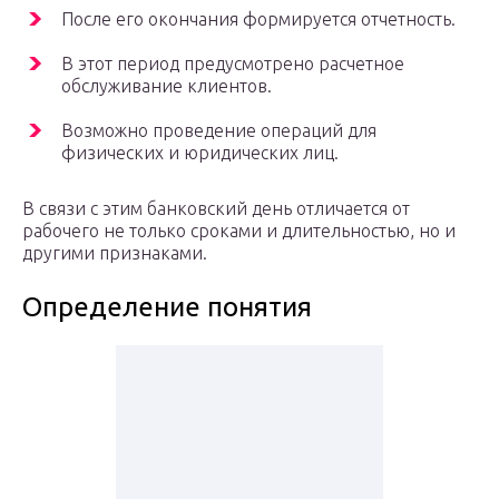
После его окончания формируется отчетность.
В этот период предусмотрено расчетное
обслуживание клиентов.
Возможно проведение операций для
физических и юридических лиц.
В связи с этим банковский день отличается от
рабочего не только сроками и длительностью, но и
другими признаками.
Определение понятия