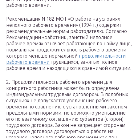
рабочего времени.
Рекомендация N 182 МОТ «О работе на условиях
неполного рабочего времени» (1994 г.) содержит
рекомендательные нормы работодателю. Согласно
Рекомендации «работник, занятый неполное
рабочее время» означает работающее по найму лицо,
нормальная продолжительность рабочего времени
которого меньше нормальной
продолжительности
рабочего времени
трудящихся, занятых полное
рабочее время и находящихся в сравнимой ситуации.
2. Продолжительность рабочего времени для
конкретного работника может быть определена
индивидуальным трудовым договором. В подобных
ситуациях не допускается увеличение рабочего
времени по сравнению с установленными законом
предельными нормами, но возможно уменьшение
его по взаимному соглашению субъектов (сторон)
трудового договора. Закон не запрещает сторонам
трудового договора договориться о работе на
условиях неполного рабочего времени как при