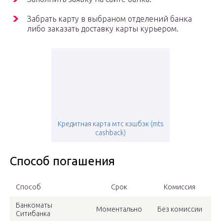
Забрать карту в выбраном отделений банка
либо заказать доставку карты курьером.
Кредитная карта мтс кэшбэк (mts
cashback)
Способ погашения
Способ
Срок
Комиссия
Банкоматы
Моментально
Без комиссии
Ситибанка