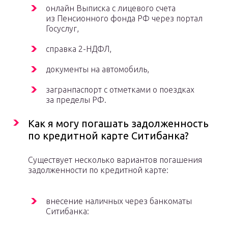
онлайн Выписка с лицевого счета
из Пенсионного фонда РФ через портал
Госуслуг,
справка 2-НДФЛ,
документы на автомобиль,
загранпаспорт с отметками о поездках
за пределы РФ.
Как я могу погашать задолженность
по кредитной карте Ситибанка?
Существует несколько вариантов погашения
задолженности по кредитной карте:
внесение наличных через банкоматы
Ситибанка: