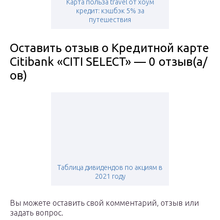
Карта польза travel от хоум
кредит: кэшбэк 5% за
путешествия
Оставить отзыв о Кредитной карте
Citibank «CITI SELECT» — 0 отзыв(а/
ов)
Таблица дивидендов по акциям в
2021 году
Вы можете оставить свой комментарий, отзыв или
задать вопрос.