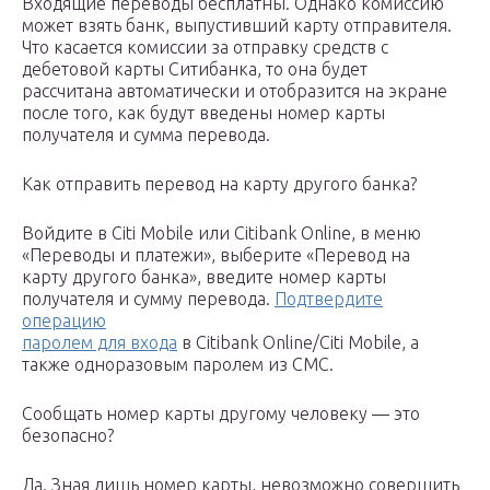
Входящие переводы бесплатны. Однако комиссию
может взять банк, выпустивший карту отправителя.
Что касается комиссии за отправку средств с
дебетовой карты Ситибанка, то она будет
рассчитана автоматически и отобразится на экране
после того, как будут введены номер карты
получателя и сумма перевода.
Как отправить перевод на карту другого банка?
Войдите в Citi Mobile или Citibank Online, в меню
«Переводы и платежи», выберите «Перевод на
карту другого банка», введите номер карты
получателя и сумму перевода.
Подтвердите
операцию
паролем для входа
в Citibank Online/Citi Mobile, а
также одноразовым паролем из СМС.
Сообщать номер карты другому человеку — это
безопасно?
Да. Зная лишь номер карты, невозможно совершить