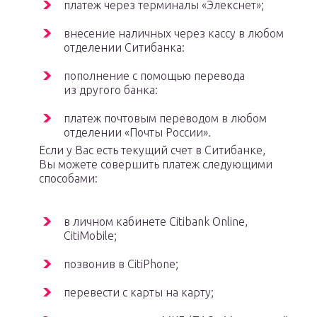
платеж через терминалы «Элекснет»;
внесение наличных через кассу в любом
отделении Ситибанка:
пополнение с помощью перевода
из другого банка:
платеж почтовым переводом в любом
отделении «Почты России».
Если у Вас есть текущий счет в Ситибанке,
Вы можете совершить платеж следующими
способами:
в личном кабинете Citibank Online,
CitiMobile;
позвонив в CitiPhone;
перевести с карты на карту;