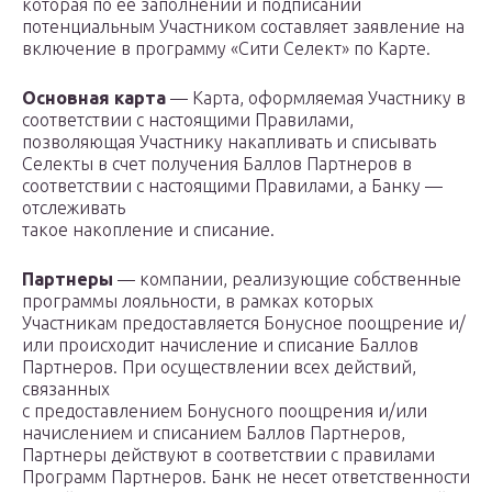
которая по ее заполнении и подписании
потенциальным Участником составляет заявление на
включение в программу «Сити Селект» по Карте.
Основная карта
— Карта, оформляемая Участнику в
соответствии с настоящими Правилами,
позволяющая Участнику накапливать и списывать
Селекты в счет получения Баллов Партнеров в
соответствии с настоящими Правилами, а Банку —
отслеживать
такое накопление и списание.
Партнеры
— компании, реализующие собственные
программы лояльности, в рамках которых
Участникам предоставляется Бонусное поощрение и/
или происходит начисление и списание Баллов
Партнеров. При осуществлении всех действий,
связанных
с предоставлением Бонусного поощрения и/или
начислением и списанием Баллов Партнеров,
Партнеры действуют в соответствии с правилами
Программ Партнеров. Банк не несет ответственности