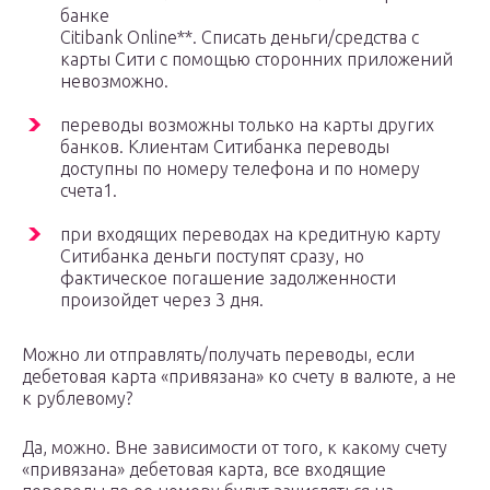
банке
Citibank Online**. Списать деньги/средства с
карты Сити с помощью сторонних приложений
невозможно.
переводы возможны только на карты других
банков. Клиентам Ситибанка переводы
доступны по номеру телефона и по номеру
счета1.
при входящих переводах на кредитную карту
Ситибанка деньги поступят сразу, но
фактическое погашение задолженности
произойдет через 3 дня.
Можно ли отправлять/получать переводы, если
дебетовая карта «привязана» ко счету в валюте, а не
к рублевому?
Да, можно. Вне зависимости от того, к какому счету
«привязана» дебетовая карта, все входящие