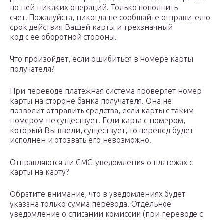
по ней никаких операций. Только пополнить
счет. Пожалуйста, никогда не сообщайте отправителю
срок действия Вашей карты и трехзначный
код с ее оборотной стороны.
Что произойдет, если ошибиться в номере карты
получателя?
При переводе платежная система проверяет номер
карты на стороне банка получателя. Она не
позволит отправить средства, если карты с таким
номером не существует. Если карта с номером,
который Вы ввели, существует, то перевод будет
исполнен и отозвать его невозможно.
Отправляются ли СМС-уведомления о платежах с
карты на карту?
Обратите внимание, что в уведомлениях будет
указана только сумма перевода. Отдельное
уведомление о списании комиссии (при переводе с