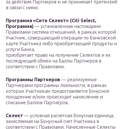
за действия Партнеров и не принимает претензий
в связи с ними.
Программа «Сити Селект» (Citi Select,
Программа)
— установленная настоящими
Правилами система отношений, в рамках которой
Участник, совершающий операции по Банковской
карте Участника либо приобретающий продукты и
услуги Банка,
приобретает право на получение Селектов и их
последующий обмен на Баллы Партнеров в
соответствии с Правилами.
Программы Партнеров
— реализуемые
Партнерами программы лояльности, в рамках
которых Участникам предоставляется Бонусное
поощрение и/или происходит начисление и
списание Баллов Партнеров.
Селект
— условная расчетная бонусная единица,
зачисляемая на Бонусный счет Участника в
соответствии с Правилами. Начисленные Селекты