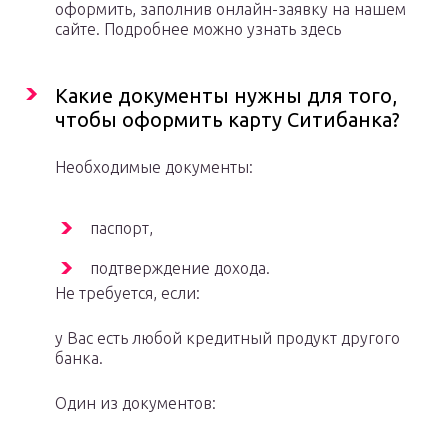
оформить, заполнив онлайн-заявку на нашем
сайте. Подробнее можно узнать здесь
Какие документы нужны для того,
чтобы оформить карту Ситибанка?
Необходимые документы:
паспорт,
подтверждение дохода.
Не требуется, если:
у Вас есть любой кредитный продукт другого
банка.
Один из документов: