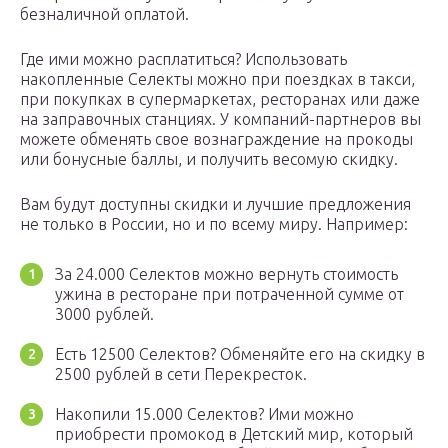
безналичной оплатой.
Где ими можно расплатиться? Использовать
накопленные Селекты можно при поездках в такси,
при покупках в супермаркетах, ресторанах или даже
на заправочных станциях. У компаний-партнеров вы
можете обменять свое вознаграждение на прокоды
или бонусные баллы, и получить весомую скидку.
Вам будут доступны скидки и лучшие предложения
не только в России, но и по всему миру. Например:
За 24.000 Селектов можно вернуть стоимость
ужина в ресторане при потраченной сумме от
3000 рублей.
Есть 12500 Селектов? Обменяйте его на скидку в
2500 рублей в сети Перекресток.
Накопили 15.000 Селектов? Ими можно
приобрести промокод в Детский мир, который