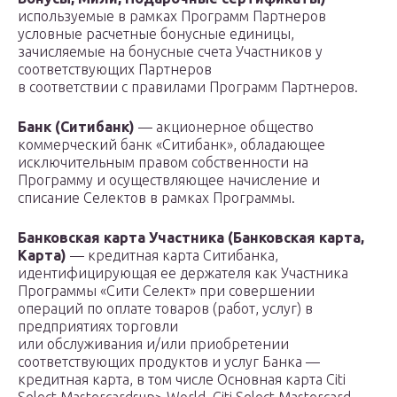
используемые в рамках Программ Партнеров
условные расчетные бонусные единицы,
зачисляемые на бонусные счета Участников у
соответствующих Партнеров
в соответствии с правилами Программ Партнеров.
Банк (Ситибанк)
— акционерное общество
коммерческий банк «Ситибанк», обладающее
исключительным правом собственности на
Программу и осуществляющее начисление и
списание Селектов в рамках Программы.
Банковская карта Участника (Банковская карта,
Карта)
— кредитная карта Ситибанка,
идентифицирующая ее держателя как Участника
Программы «Сити Селект» при совершении
операций по оплате товаров (работ, услуг) в
предприятиях торговли
или обслуживания и/или приобретении
соответствующих продуктов и услуг Банка —
кредитная карта, в том числе Основная карта Citi