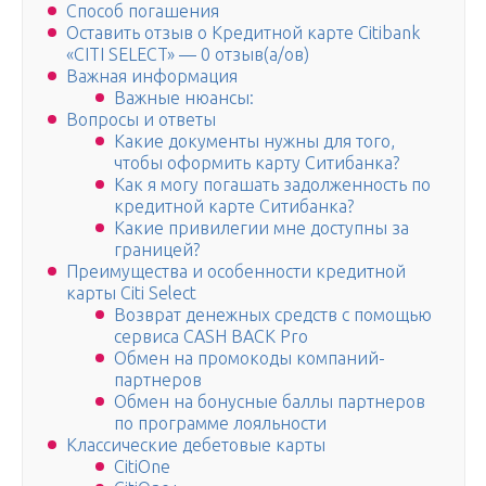
Способ погашения
Оставить отзыв о Кредитной карте Citibank
«CITI SELECT» — 0 отзыв(а/ов)
Важная информация
Важные нюансы:
Вопросы и ответы
Какие документы нужны для того,
чтобы оформить карту Ситибанка?
Как я могу погашать задолженность по
кредитной карте Ситибанка?
Какие привилегии мне доступны за
границей?
Преимущества и особенности кредитной
карты Citi Select
Возврат денежных средств с помощью
сервиса CASH BACK Pro
Обмен на промокоды компаний-
партнеров
Обмен на бонусные баллы партнеров
по программе лояльности
Классические дебетовые карты
CitiOne