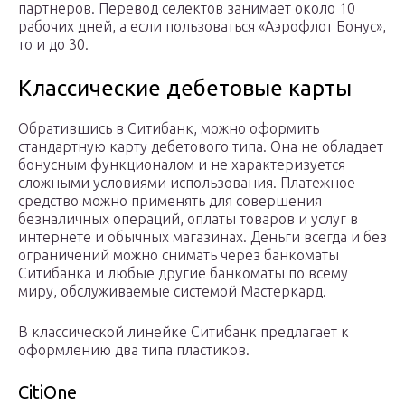
партнеров. Перевод селектов занимает около 10
рабочих дней, а если пользоваться «Аэрофлот Бонус»,
то и до 30.
Классические дебетовые карты
Обратившись в Ситибанк, можно оформить
стандартную карту дебетового типа. Она не обладает
бонусным функционалом и не характеризуется
сложными условиями использования. Платежное
средство можно применять для совершения
безналичных операций, оплаты товаров и услуг в
интернете и обычных магазинах. Деньги всегда и без
ограничений можно снимать через банкоматы
Ситибанка и любые другие банкоматы по всему
миру, обслуживаемые системой Мастеркард.
В классической линейке Ситибанк предлагает к
оформлению два типа пластиков.
CitiOne