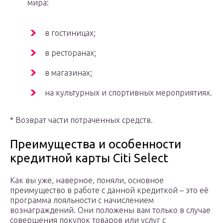
мира:
в гостиницах;
в ресторанах;
в магазинах;
на культурных и спортивных мероприятиях.
* Возврат части потраченных средств.
Преимущества и особенности
кредитной карты Citi Select
Как вы уже, наверное, поняли, основное
преимущество в работе с данной кредиткой – это её
программа лояльности с начислением
вознаграждений. Они положены вам только в случае
совершения покупок товаров или услуг с