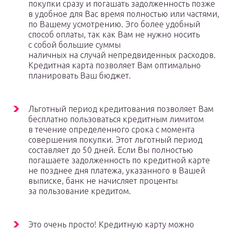
покупки сразу и погашать задолженность позже
в удобное для Вас время полностью или частями,
по Вашему усмотрению. Эго более удобный
способ оплаты, так как Вам не нужно носить
с собой большие суммы
наличных на случай непредвиденных расходов.
Кредитная карта позволяет Вам оптимально
планировать Ваш бюджет.
Льготный период кредитования позволяет Вам
бесплатно пользоваться кредитным лимитом
в течение определенного срока с момента
совершения покупки. Этот льготный период
составляет до 50 дней. Если Вы полностью
погашаете задолженность по кредитной карте
не позднее дня платежа, указанного в Вашей
выписке, банк не начисляет проценты
за пользование кредитом.
Это очень просто! Кредитную карту можно