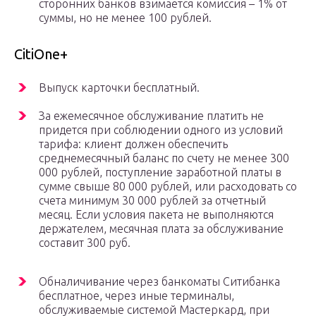
сторонних банков взимается комиссия – 1% от
суммы, но не менее 100 рублей.
CitiOne+
Выпуск карточки бесплатный.
За ежемесячное обслуживание платить не
придется при соблюдении одного из условий
тарифа: клиент должен обеспечить
среднемесячный баланс по счету не менее 300
000 рублей, поступление заработной платы в
сумме свыше 80 000 рублей, или расходовать со
счета минимум 30 000 рублей за отчетный
месяц. Если условия пакета не выполняются
держателем, месячная плата за обслуживание
составит 300 руб.
Обналичивание через банкоматы Ситибанка
бесплатное, через иные терминалы,
обслуживаемые системой Мастеркард, при