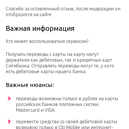
Спасибо за оставленный отзыв, после модерации он
отобразится на сайте
Важная информация
Кто может воспользоваться сервисом?
Получать переводы с карты на карту могут
держатели как дебетовых, так и кредитных карт
Ситибанка. Отправлять переводы могут те, у кого
есть дебетовые карты нашего банка.
Важные нюансы:
переводы возможны только в рублях на карты
российских банков платежных систем
Mastercard и VISA.
перевести средства со своей дебетовой карты
возможно только в Citi Mobile или интернет-