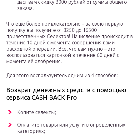
даст вам скидку 3000 рублей от суммы общего
заказа.
Что еще более привлекательно – за свою первую
покупку вы получите от 8250 до 16500
приветственных Селектов! Начисление происходит в
течение 10 дней с момента совершения вами
расходной операции. Все, что вам нужно – это
воспользоваться карточкой в течение 60 дней с
момента её одобрения.
Для этого воспользуйтесь одним из 4 способов:
Возврат денежных средств с помощью
сервиса CASH BACK Pro
Копите селекты;
Оплатите товары или услуги в определенных
категориях;