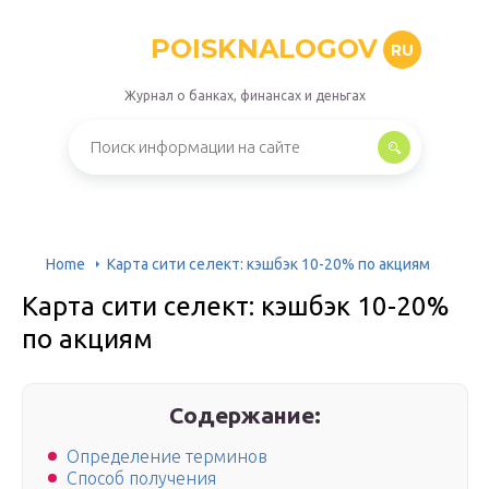
POISKNALOGOV
RU
Журнал о банках, финансах и деньгах
Home
Карта сити селект: кэшбэк 10-20% по акциям
Карта сити селект: кэшбэк 10-20%
по акциям
Содержание:
Определение терминов
Способ получения