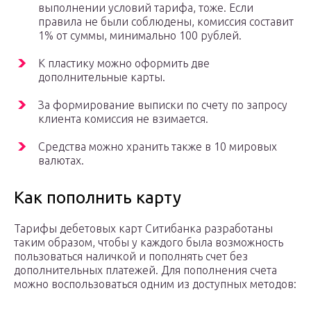
выполнении условий тарифа, тоже. Если
правила не были соблюдены, комиссия составит
1% от суммы, минимально 100 рублей.
К пластику можно оформить две
дополнительные карты.
За формирование выписки по счету по запросу
клиента комиссия не взимается.
Средства можно хранить также в 10 мировых
валютах.
Как пополнить карту
Тарифы дебетовых карт Ситибанка разработаны
таким образом, чтобы у каждого была возможность
пользоваться наличкой и пополнять счет без
дополнительных платежей. Для пополнения счета
можно воспользоваться одним из доступных методов: