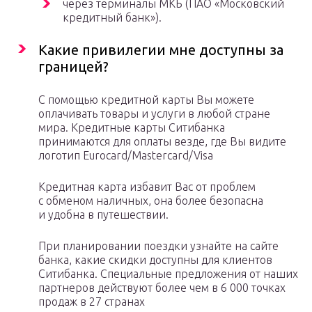
через терминалы МКБ (ПАО «Московский
кредитный банк»).
Какие привилегии мне доступны за
границей?
С помощью кредитной карты Вы можете
оплачивать товары и услуги в любой стране
мира. Кредитные карты Ситибанка
принимаются для оплаты везде, где Вы видите
логотип Eurocard/Mastercard/Visa
Кредитная карта избавит Вас от проблем
с обменом наличных, она более безопасна
и удобна в путешествии.
При планировании поездки узнайте на сайте
банка, какие скидки доступны для клиентов
Ситибанка. Специальные предложения от наших
партнеров действуют более чем в 6 000 точках
продаж в 27 странах