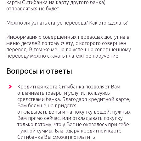
карты Ситибанка на карту другого банка)
отправляться не будет
Можно ли узнать статус перевода? Как это сделать?
Информация о совершенных переводах доступна в
меню деталей по тому счету, с которого совершен
перевод. В том же меню по успешно совершенному
переводу можно скачать платежное поручение.
Вопросы и ответы
Кредитная карта Ситибанка позволяет Вам
оплачивать товары и услуги, пользуясь
средствами банка. Благодаря кредитной карте,
Вам больше не придется
откладывать деньги на покупку вещей, нужных
Вам прямо сейчас, или откладывать покупку
только потому, что у Вас не оказалось при себе
нужной суммы. Благодаря кредитной карте
Ситибанка Вы сможете оплатить