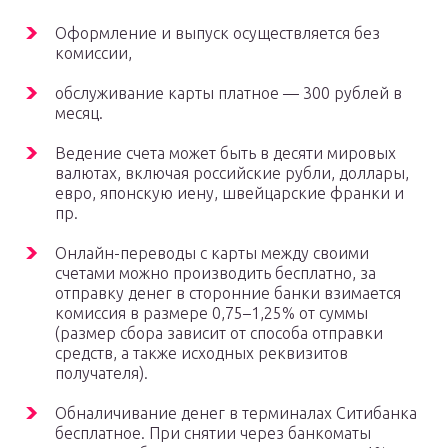
Оформление и выпуск осуществляется без
комиссии,
обслуживание карты платное — 300 рублей в
месяц.
Ведение счета может быть в десяти мировых
валютах, включая российские рубли, доллары,
евро, японскую иену, швейцарские франки и
пр.
Онлайн-переводы с карты между своими
счетами можно производить бесплатно, за
отправку денег в сторонние банки взимается
комиссия в размере 0,75–1,25% от суммы
(размер сбора зависит от способа отправки
средств, а также исходных реквизитов
получателя).
Обналичивание денег в терминалах Ситибанка
бесплатное. При снятии через банкоматы