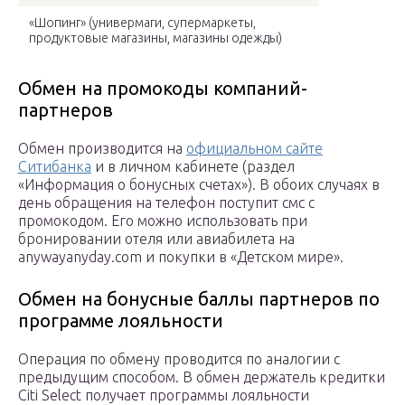
«Шопинг» (универмаги, супермаркеты,
продуктовые магазины, магазины одежды)
Обмен на промокоды компаний-
партнеров
Обмен производится на
официальном сайте
Ситибанка
и в личном кабинете (раздел
«Информация о бонусных счетах»). В обоих случаях в
день обращения на телефон поступит смс с
промокодом. Его можно использовать при
бронировании отеля или авиабилета на
anywayanyday.com и покупки в «Детском мире».
Обмен на бонусные баллы партнеров по
программе лояльности
Операция по обмену проводится по аналогии с
предыдущим способом. В обмен держатель кредитки
Citi Select получает программы лояльности