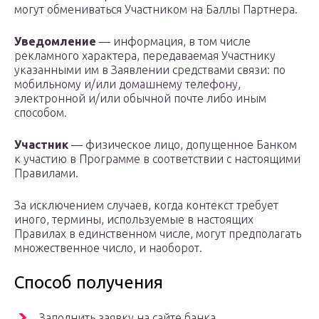
могут обмениваться Участником на Баллы Партнера.
Уведомление
— информация, в том числе
рекламного характера, передаваемая Участнику
указанными им в Заявлении средствами связи: по
мобильному и/или домашнему телефону,
электронной и/или обычной почте либо иным
способом.
Участник
— физическое лицо, допущенное Банком
к участию в Программе в соответствии с настоящими
Правилами.
За исключением случаев, когда контекст требует
иного, термины, используемые в настоящих
Правилах в единственном числе, могут предполагать
множественное число, и наоборот.
Способ получения
Заполнить заявку на сайте банка.