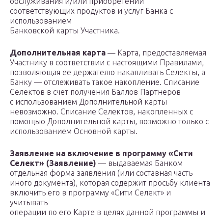
обслуживания и/или приобретении
соответствующих продуктов и услуг Банка с
использованием
Банковской карты Участника.
Дополнительная карта
— Карта, предоставляемая
Участнику в соответствии с настоящими Правилами,
позволяющая ее держателю накапливать Селекты, а
Банку — отслеживать такое накопление. Списание
Селектов в счет получения Баллов Партнеров
с использованием Дополнительной карты
невозможно. Списание Селектов, накопленных с
помощью Дополнительной карты, возможно только с
использованием Основной карты.
Заявление на включение в программу «Сити
Селект» (Заявление)
— выдаваемая Банком
отдельная форма заявления (или составная часть
иного документа), которая содержит просьбу клиента
включить его в программу «Сити Селект» и
учитывать
операции по его Карте в целях данной программы и