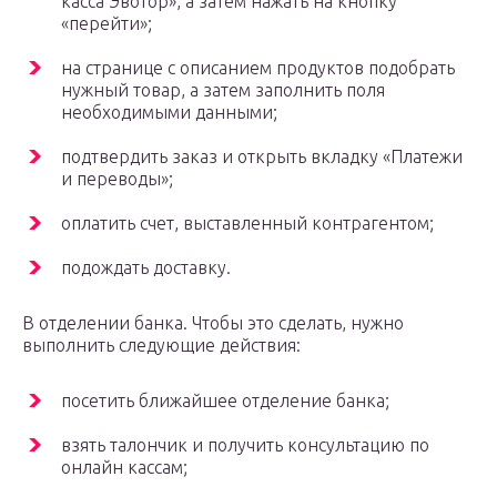
касса Эвотор», а затем нажать на кнопку
«перейти»;
на странице с описанием продуктов подобрать
нужный товар, а затем заполнить поля
необходимыми данными;
подтвердить заказ и открыть вкладку «Платежи
и переводы»;
оплатить счет, выставленный контрагентом;
подождать доставку.
В отделении банка. Чтобы это сделать, нужно
выполнить следующие действия:
посетить ближайшее отделение банка;
взять талончик и получить консультацию по
онлайн кассам;