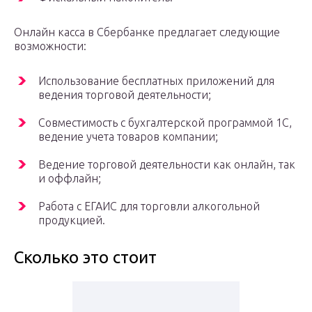
Онлайн касса в Сбербанке предлагает следующие
возможности:
Использование бесплатных приложений для
ведения торговой деятельности;
Совместимость с бухгалтерской программой 1С,
ведение учета товаров компании;
Ведение торговой деятельности как онлайн, так
и оффлайн;
Работа с ЕГАИС для торговли алкогольной
продукцией.
Сколько это стоит