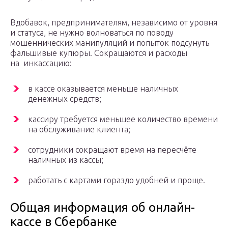
Вдобавок, предпринимателям, независимо от уровня
и статуса, не нужно волноваться по поводу
мошеннических манипуляций и попыток подсунуть
фальшивые купюры. Сокращаются и расходы
на инкассацию:
в кассе оказывается меньше наличных
денежных средств;
кассиру требуется меньшее количество времени
на обслуживание клиента;
сотрудники сокращают время на пересчёте
наличных из кассы;
работать с картами гораздо удобней и проще.
Общая информация об онлайн-
кассе в Сбербанке