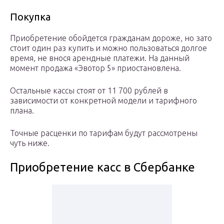
Покупка
Приобретение обойдется гражданам дороже, но зато
стоит один раз купить и можно пользоваться долгое
время, не внося арендные платежи. На данный
момент продажа «Эвотор 5» приостановлена.
Остальные кассы стоят от 11 700 рублей в
зависимости от конкретной модели и тарифного
плана.
Точные расценки по тарифам будут рассмотрены
чуть ниже.
Приобретение касс в Сбербанке