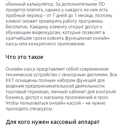
обычный калькулятор. За дополнительное ПО
придется платить, однако у каждого из них есть
пробный период – от 7 дней до 1 месяца, поэтому
клиент сможет проверить работу программы
бесплатно. Каждому клиенту открыт доступ к
обучающим видеокурсам, которые позволят в
кратчайшие сроки освоить функционал онлайн-
кассы или конкретного приложения.
Что это такое
Онлайн-касса представляет собой современное
техническое устройство с сенсорным дисплеем. Все
ККТ оснащены полным набором функций для
ведения предпринимательской деятельности:
торговый терминал, личный кабинет для контроля
бизнеса, доступ к магазину приложений и проч.
Чтобы пользоваться онлайн-кассой – не нужно
проходить спецкурсы.
Для кого нужен кассовый аппарат