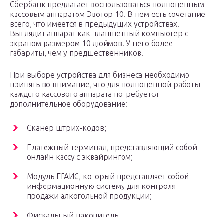
Сбербанк предлагает воспользоваться полноценным
кассовым аппаратом Эвотор 10. В нем есть сочетание
всего, что имеется в предыдущих устройствах.
Выглядит аппарат как планшетный компьютер с
экраном размером 10 дюймов. У него более
габариты, чем у предшественников.
При выборе устройства для бизнеса необходимо
принять во внимание, что для полноценной работы
каждого кассового аппарата потребуется
дополнительное оборудование:
Сканер штрих-кодов;
Платежный терминал, представляющий собой
онлайн кассу с эквайрингом;
Модуль ЕГАИС, который представляет собой
информационную систему для контроля
продажи алкогольной продукции;
Фискальный накопитель.