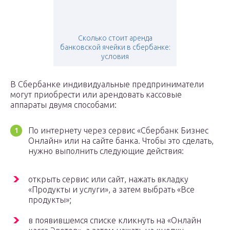
Сколько стоит аренда
банковской ячейки в сбербанке:
условия
В Сбербанке индивидуальные предприниматели
могут приобрести или арендовать кассовые
аппараты двумя способами:
По интернету через сервис «Сбербанк Бизнес
Онлайн» или на сайте банка. Чтобы это сделать,
нужно выполнить следующие действия:
открыть сервис или сайт, нажать вкладку
«Продукты и услуги», а затем выбрать «Все
продукты»;
в появившемся списке кликнуть на «Онлайн