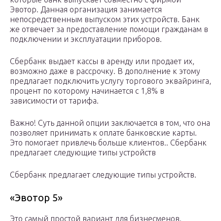
Эвотор. Данная организация занимается
непосредственным выпуском этих устройств. Банк
же отвечает за предоставление помощи гражданам в
подключении и эксплуатации приборов.
Сбербанк выдает кассы в аренду или продает их,
возможно даже в рассрочку. В дополнение к этому
предлагает подключить услугу торгового эквайринга,
процент по которому начинается с 1,8% в
зависимости от тарифа.
Важно! Суть данной опции заключается в том, что она
позволяет принимать к оплате банковские карты.
Это помогает привлечь больше клиентов.. Сбербанк
предлагает следующие типы устройств
Сбербанк предлагает следующие типы устройств.
«Эвотор 5»
Это самый простой вариант для бизнесменов.