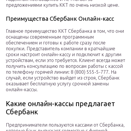
предложениями купить ККТ по очень низкой цене.
Преимущества Сбербанк Онлайн-касс
Главное преимущество ККТ Сбербанка в том, что они
оснащены современным программным
обеспечением и готовы к работе сразу после
покупки. Представитель компании в кратчайшие
сроки настроит онлайн-кассу и подключит к другим
устройствам, если это требуется. Клиент всегда может
получить консультацию по вопросам работы с кассой
по телефону горячей линии: 8 (800) 555-5-777. На
случай, если устройство выйдет из строя, Сбербанк
оказывает бесплатную услугу срочной замены
онлайн-кассы.
Какие онлайн-кассы предлагает
Сбербанк
Предприниматели пользуются кассами от Сбербанка,
которые банк выпускает совместно с фирмой