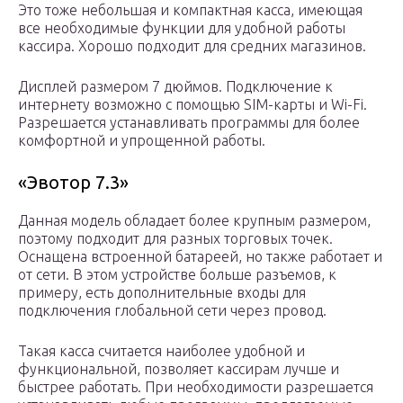
Это тоже небольшая и компактная касса, имеющая
все необходимые функции для удобной работы
кассира. Хорошо подходит для средних магазинов.
Дисплей размером 7 дюймов. Подключение к
интернету возможно с помощью SIM-карты и Wi-Fi.
Разрешается устанавливать программы для более
комфортной и упрощенной работы.
«Эвотор 7.3»
Данная модель обладает более крупным размером,
поэтому подходит для разных торговых точек.
Оснащена встроенной батареей, но также работает и
от сети. В этом устройстве больше разъемов, к
примеру, есть дополнительные входы для
подключения глобальной сети через провод.
Такая касса считается наиболее удобной и
функциональной, позволяет кассирам лучше и
быстрее работать. При необходимости разрешается