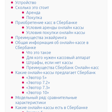
Устройство
Сколько это стоит
Аренда
Покупка
Приобретение касс в Сбербанке
Условия аренды онлайн кассы
Условия покупки онлайн кассы
Преимущества эквайринга
Общая информация об онлайн-кассе в
Сбербанке
Что это такое
Для кого нужен кассовый аппарат
Штрафы, если нет кассы
Преимущества Сбербанк Онлайн-касс
Какие онлайн-кассы предлагает Сбербанк
«Эвотор 5»
«Эвотор 7.2»
«Эвотор 7.3»
«Эвотор 10»
Модельный ряд: сравнительные
характеристики
Какие онлайн-кассы есть в Сбербанке