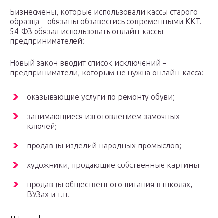
Бизнесмены, которые использовали кассы старого
образца – обязаны обзавестись современными ККТ.
54-ФЗ обязал использовать онлайн-кассы
предпринимателей:
Новый закон вводит список исключений –
предприниматели, которым не нужна онлайн-касса:
оказывающие услуги по ремонту обуви;
занимающиеся изготовлением замочных
ключей;
продавцы изделий народных промыслов;
художники, продающие собственные картины;
продавцы общественного питания в школах,
ВУЗах и т.п.