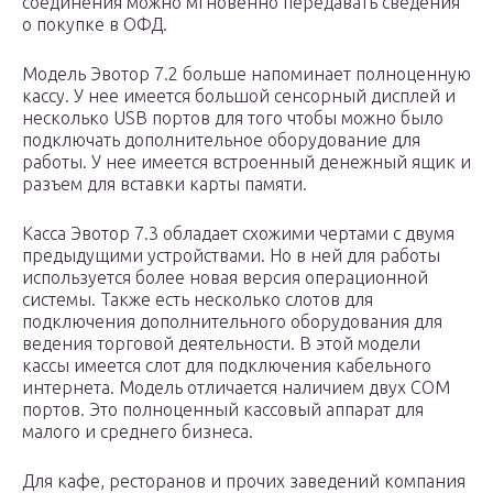
соединения можно мгновенно передавать сведения
о покупке в ОФД.
Модель Эвотор 7.2 больше напоминает полноценную
кассу. У нее имеется большой сенсорный дисплей и
несколько USB портов для того чтобы можно было
подключать дополнительное оборудование для
работы. У нее имеется встроенный денежный ящик и
разъем для вставки карты памяти.
Касса Эвотор 7.3 обладает схожими чертами с двумя
предыдущими устройствами. Но в ней для работы
используется более новая версия операционной
системы. Также есть несколько слотов для
подключения дополнительного оборудования для
ведения торговой деятельности. В этой модели
кассы имеется слот для подключения кабельного
интернета. Модель отличается наличием двух COM
портов. Это полноценный кассовый аппарат для
малого и среднего бизнеса.
Для кафе, ресторанов и прочих заведений компания