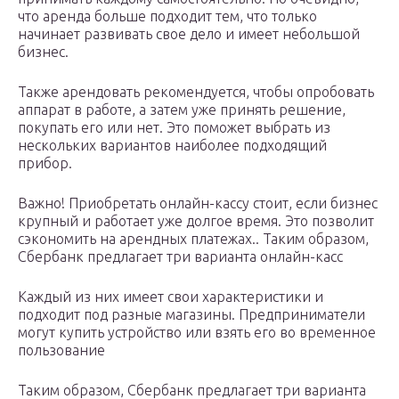
что аренда больше подходит тем, что только
начинает развивать свое дело и имеет небольшой
бизнес.
Также арендовать рекомендуется, чтобы опробовать
аппарат в работе, а затем уже принять решение,
покупать его или нет. Это поможет выбрать из
нескольких вариантов наиболее подходящий
прибор.
Важно! Приобретать онлайн-кассу стоит, если бизнес
крупный и работает уже долгое время. Это позволит
сэкономить на арендных платежах.. Таким образом,
Сбербанк предлагает три варианта онлайн-касс
Каждый из них имеет свои характеристики и
подходит под разные магазины. Предприниматели
могут купить устройство или взять его во временное
пользование
Таким образом, Сбербанк предлагает три варианта