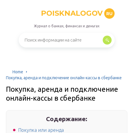
POISKNALOGOV
RU
Журнал о банках, финансах и деньгах
Home
Покупка, аренда и подключение онлайн-кассы в сбербанке
Покупка, аренда и подключение
онлайн-кассы в сбербанке
Содержание:
Покупка или аренда