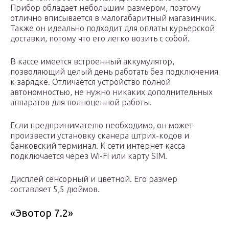
Прибор обладает небольшим размером, поэтому
отлично вписывается в малогабаритный магазинчик.
Также он идеально подходит для оплаты курьерской
доставки, потому что его легко возить с собой.
В кассе имеется встроенный аккумулятор,
позволяющий целый день работать без подключения
к зарядке. Отличается устройство полной
автономностью, не нужно никаких дополнительных
аппаратов для полноценной работы.
Если предпринимателю необходимо, он может
произвести установку сканера штрих-кодов и
банковский терминал. К сети интернет касса
подключается через Wi-Fi или карту SIM.
Дисплей сенсорный и цветной. Его размер
составляет 5,5 дюймов.
«Эвотор 7.2»