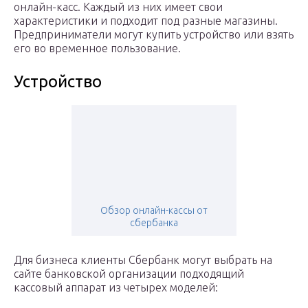
онлайн-касс. Каждый из них имеет свои
характеристики и подходит под разные магазины.
Предприниматели могут купить устройство или взять
его во временное пользование.
Устройство
Обзор онлайн-кассы от
сбербанка
Для бизнеса клиенты Сбербанк могут выбрать на
сайте банковской организации подходящий
кассовый аппарат из четырех моделей: