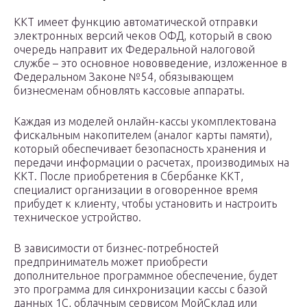
ККТ имеет функцию автоматической отправки
электронных версий чеков ОФД, который в свою
очередь направит их Федеральной налоговой
службе – это основное нововведение, изложенное в
Федеральном Законе №54, обязывающем
бизнесменам обновлять кассовые аппараты.
Каждая из моделей онлайн-кассы укомплектована
фискальным накопителем (аналог карты памяти),
который обеспечивает безопасность хранения и
передачи информации о расчетах, производимых на
ККТ. После приобретения в Сбербанке ККТ,
специалист организации в оговоренное время
прибудет к клиенту, чтобы установить и настроить
техническое устройство.
В зависимости от бизнес-потребностей
предприниматель может приобрести
дополнительное программное обеспечение, будет
это программа для синхронизации кассы с базой
данных 1С, облачным сервисом МойСклад или