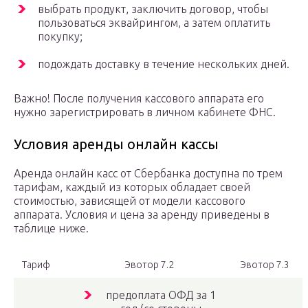
выбрать продукт, заключить договор, чтобы
пользоваться эквайрингом, а затем оплатить
покупку;
подождать доставку в течение нескольких дней.
Важно! После получения кассового аппарата его
нужно зарегистрировать в личном кабинете ФНС.
Условия аренды онлайн кассы
Аренда онлайн касс от Сбербанка доступна по трем
тарифам, каждый из которых обладает своей
стоимостью, зависящей от модели кассового
аппарата. Условия и цена за аренду приведены в
таблице ниже.
Тариф
Эвотор 7.2
Эвотор 7.3
предоплата ОФД за 1