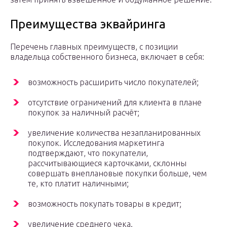
Преимущества эквайринга
Перечень главных преимуществ, с позиции
владельца собственного бизнеса, включает в себя:
возможность расширить число покупателей;
отсутствие ограничений для клиента в плане
покупок за наличный расчёт;
увеличение количества незапланированных
покупок. Исследования маркетинга
подтверждают, что покупатели,
рассчитывающиеся карточками, склонны
совершать внеплановые покупки больше, чем
те, кто платит наличными;
возможность покупать товары в кредит;
увеличение среднего чека.