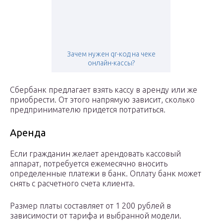
Зачем нужен qr-код на чеке
онлайн-кассы?
Сбербанк предлагает взять кассу в аренду или же
приобрести. От этого напрямую зависит, сколько
предпринимателю придется потратиться.
Аренда
Если гражданин желает арендовать кассовый
аппарат, потребуется ежемесячно вносить
определенные платежи в банк. Оплату банк может
снять с расчетного счета клиента.
Размер платы составляет от 1 200 рублей в
зависимости от тарифа и выбранной модели.