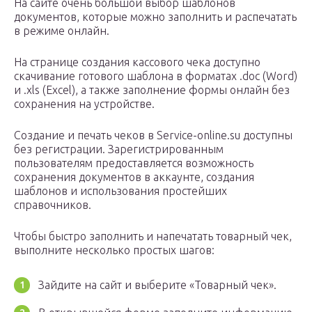
На сайте очень большой выбор шаблонов
документов, которые можно заполнить и распечатать
в режиме онлайн.
На странице создания кассового чека доступно
скачивание готового шаблона в форматах .doc (Word)
и .xls (Excel), а также заполнение формы онлайн без
сохранения на устройстве.
Создание и печать чеков в Service-online.su доступны
без регистрации. Зарегистрированным
пользователям предоставляется возможность
сохранения документов в аккаунте, создания
шаблонов и использования простейших
справочников.
Чтобы быстро заполнить и напечатать товарный чек,
выполните несколько простых шагов:
Зайдите на сайт и выберите «Товарный чек».