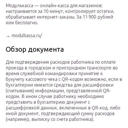
Модулькасса — онлайн-касса для магазинов:
настраивается за 10 минут, контролирует остатки,
обрабатывает интернет-заказы. За 11 900 рублей
или бесплатно.
→ modulkassa.ru/
Обзор документа
Для подтверждения расходов работника по оплате
проезда в городском и пригородном транспорте во
время служебной командировки принятие к
бухучету кассового чека с QR-кодом возможно, если в
бухгалтерии имеются средства для расшифровки
(считывания) информации, представленной QR-
кодом. В ином случае работнику необходимо
представить в бухгалтерию документ с
расшифровкой данных, включенных в QR-код, либо
иной документ, подтверждающий сумму расходов
(например, выписку со счета работника).