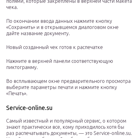
полями, которые закреплены в верхней части макета
чека.
По окончании ввода данных нажмите кнопку
«Сохранить» и в открывшемся диалоговом окне
дайте название документу.
Новый созданный чек готов к распечатке
Нажмите в верхней панели соответствующую
пиктограмму.
Во всплывающем окне предварительного просмотра
выберите параметры печати и нажмите кнопку
«Печать».
Service-online.su
Самый известный и популярный сервис, о котором
знают практически все, кому приходилось хотя бы
раз распечатывать документы, — это Service-online.su.