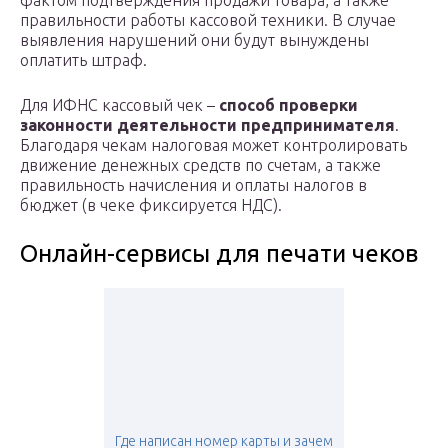
фактом подтверждения продажи товара, а также
правильности работы кассовой техники. В случае
выявления нарушений они будут вынуждены
оплатить штраф.
Для ИФНС кассовый чек –
способ проверки
законности деятельности предпринимателя
.
Благодаря чекам налоговая может контролировать
движение денежных средств по счетам, а также
правильность начисления и оплаты налогов в
бюджет (в чеке фиксируется НДС).
Онлайн-сервисы для печати чеков
Где написан номер карты и зачем