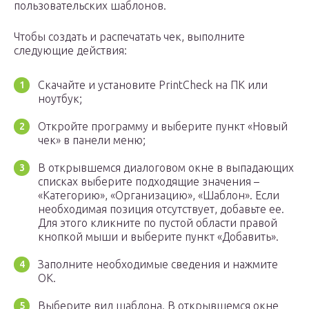
пользовательских шаблонов.
Чтобы создать и распечатать чек, выполните
следующие действия:
Скачайте и установите PrintCheck на ПК или
ноутбук;
Откройте программу и выберите пункт «Новый
чек» в панели меню;
В открывшемся диалоговом окне в выпадающих
списках выберите подходящие значения –
«Категорию», «Организацию», «Шаблон». Если
необходимая позиция отсутствует, добавьте ее.
Для этого кликните по пустой области правой
кнопкой мыши и выберите пункт «Добавить».
Заполните необходимые сведения и нажмите
ОК.
Выберите вид шаблона. В открывшемся окне