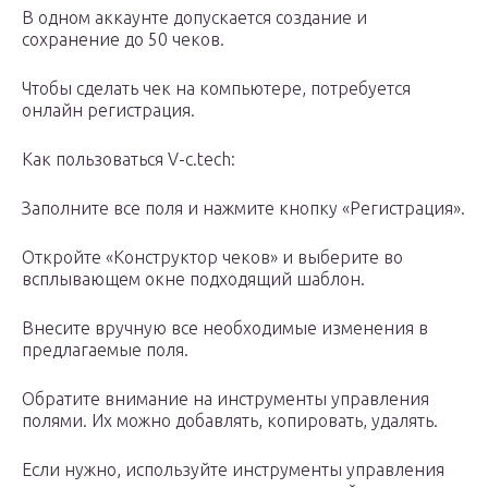
В одном аккаунте допускается создание и
сохранение до 50 чеков.
Чтобы сделать чек на компьютере, потребуется
онлайн регистрация.
Как пользоваться V-c.tech:
Заполните все поля и нажмите кнопку «Регистрация».
Откройте «Конструктор чеков» и выберите во
всплывающем окне подходящий шаблон.
Внесите вручную все необходимые изменения в
предлагаемые поля.
Обратите внимание на инструменты управления
полями. Их можно добавлять, копировать, удалять.
Если нужно, используйте инструменты управления