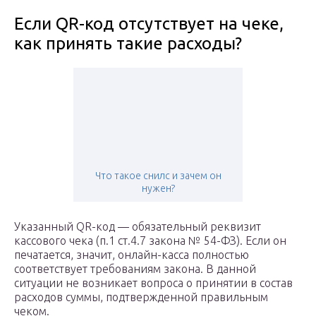
Если QR-код отсутствует на чеке,
как принять такие расходы?
Что такое снилс и зачем он
нужен?
Указанный QR-код — обязательный реквизит
кассового чека (п.1 ст.4.7 закона № 54-ФЗ). Если он
печатается, значит, онлайн-касса полностью
соответствует требованиям закона. В данной
ситуации не возникает вопроса о принятии в состав
расходов суммы, подтвержденной правильным
чеком.