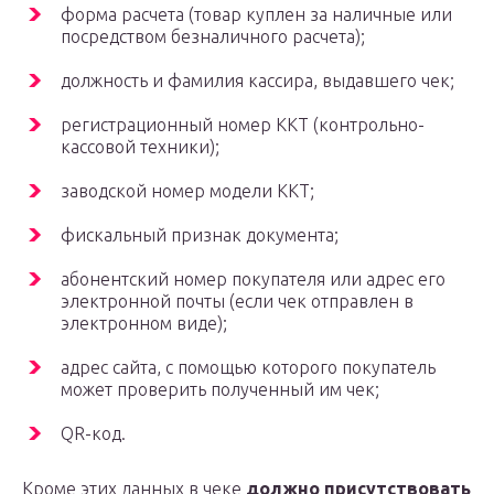
форма расчета (товар куплен за наличные или
посредством безналичного расчета);
должность и фамилия кассира, выдавшего чек;
регистрационный номер ККТ (контрольно-
кассовой техники);
заводской номер модели ККТ;
фискальный признак документа;
абонентский номер покупателя или адрес его
электронной почты (если чек отправлен в
электронном виде);
адрес сайта, с помощью которого покупатель
может проверить полученный им чек;
QR-код.
Кроме этих данных в чеке
должно присутствовать