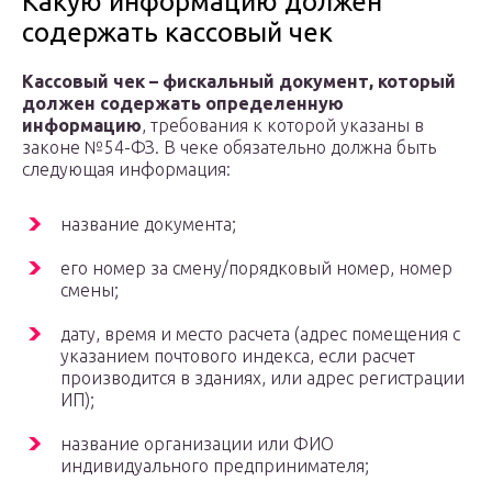
Какую информацию должен
содержать кассовый чек
Кассовый чек – фискальный документ, который
должен содержать определенную
информацию
, требования к которой указаны в
законе №54-ФЗ. В чеке обязательно должна быть
следующая информация:
название документа;
его номер за смену/порядковый номер, номер
смены;
дату, время и место расчета (адрес помещения с
указанием почтового индекса, если расчет
производится в зданиях, или адрес регистрации
ИП);
название организации или ФИО
индивидуального предпринимателя;