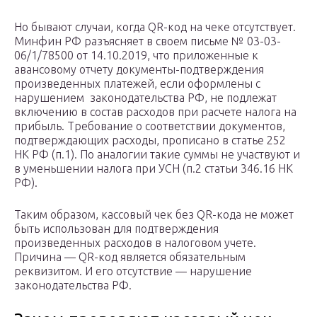
Но бывают случаи, когда QR-код на чеке отсутствует.
Минфин РФ разъясняет в своем письме № 03-03-
06/1/78500 от 14.10.2019, что приложенные к
авансовому отчету документы-подтверждения
произведенных платежей, если оформлены с
нарушением законодательства РФ, не подлежат
включению в состав расходов при расчете налога на
прибыль. Требование о соответствии документов,
подтверждающих расходы, прописано в статье 252
НК РФ (п.1). По аналогии такие суммы не участвуют и
в уменьшении налога при УСН (п.2 статьи 346.16 НК
РФ).
Таким образом, кассовый чек без QR-кода не может
быть использован для подтверждения
произведенных расходов в налоговом учете.
Причина — QR-код является обязательным
реквизитом. И его отсутствие — нарушение
законодательства РФ.