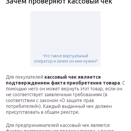
Зачем проверяют кассовый чек
Что такое виртуальный
оператор и зачем он мне нужен?
Для покупателей
кассовый чек является
подтверждением факта приобретения товара
. С
помощью него он может вернуть этот товар, если он
не соответствует заявленным требованиям (в
соответствии с законом «О защите прав
потребителей»). Каждый выданный чек должен
присутствовать в общем реестре.
Для предпринимателей кассовый чек является