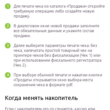
Для печати чека из каталога «Продажи» откройте
требуемую операцию либо создайте новую
продажу.
В диалоговом окне новой продажи заполните
все обязательные данные и укажите состав
продажи.
Далее выберите параметры печати чека: без
чека, напечатать простой товарный чек на
принтере чеков без фискализации (Чек 1) или
при использовании фискального регистратора
(Чек 2).
При выборе обычной печати и нажатии кнопки
«Продать» открывается окно выбора места
сохранения чека в формате pdf.
Когда менять накопитель
Если с накопителем что-то случается, кассир или