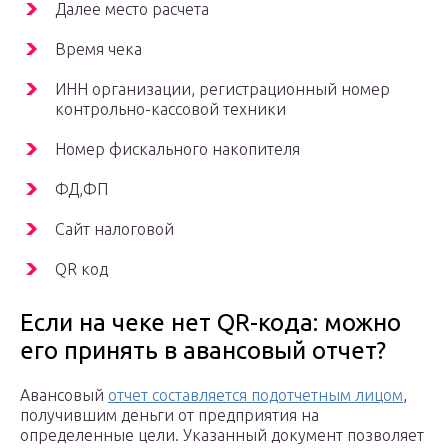
Далее место расчета
Время чека
ИНН организации, регистрационный номер
контрольно-кассовой техники
Номер фискального накопителя
ФД,ФП
Сайт налоговой
QR код
Если на чеке нет QR-кода: можно
его принять в авансовый отчет?
Авансовый
отчет составляется подотчетным лицом
,
получившим деньги от предприятия на
определенные цели. Указанный документ позволяет