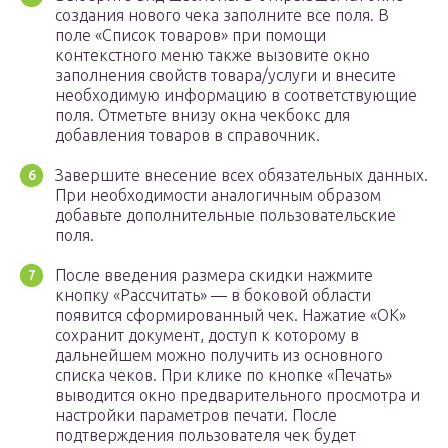
создания нового чека заполните все поля. В
поле «Список товаров» при помощи
контекстного меню также вызовите окно
заполнения свойств товара/услуги и внесите
необходимую информацию в соответствующие
поля. Отметьте внизу окна чекбокс для
добавления товаров в справочник.
Завершите внесение всех обязательных данных.
При необходимости аналогичным образом
добавьте дополнительные пользовательские
поля.
После введения размера скидки нажмите
кнопку «Рассчитать» — в боковой области
появится сформированный чек. Нажатие «ОК»
сохранит документ, доступ к которому в
дальнейшем можно получить из основного
списка чеков. При клике по кнопке «Печать»
выводится окно предварительного просмотра и
настройки параметров печати. После
подтверждения пользователя чек будет