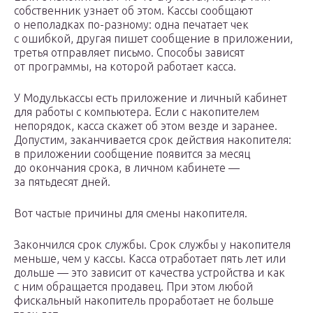
собственник узнает об этом. Кассы сообщают
о неполадках по-разному: одна печатает чек
с ошибкой, другая пишет сообщение в приложении,
третья отправляет письмо. Способы зависят
от программы, на которой работает касса.
У Модулькассы есть приложение и личный кабинет
для работы с компьютера. Если с накопителем
непорядок, касса скажет об этом везде и заранее.
Допустим, заканчивается срок действия накопителя:
в приложении сообщение появится за месяц
до окончания срока, в личном кабинете —
за пятьдесят дней.
Вот частые причины для смены накопителя.
Закончился срок службы. Срок службы у накопителя
меньше, чем у кассы. Касса отработает пять лет или
дольше — это зависит от качества устройства и как
с ним обращается продавец. При этом любой
фискальный накопитель проработает не больше