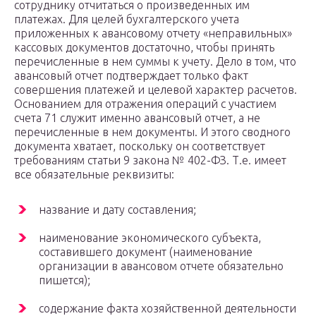
сотруднику отчитаться о произведенных им
платежах. Для целей бухгалтерского учета
приложенных к авансовому отчету «неправильных»
кассовых документов достаточно, чтобы принять
перечисленные в нем суммы к учету. Дело в том, что
авансовый отчет подтверждает только факт
совершения платежей и целевой характер расчетов.
Основанием для отражения операций с участием
счета 71 служит именно авансовый отчет, а не
перечисленные в нем документы. И этого сводного
документа хватает, поскольку он соответствует
требованиям статьи 9 закона № 402-ФЗ. Т.е. имеет
все обязательные реквизиты:
название и дату составления;
наименование экономического субъекта,
составившего документ (наименование
организации в авансовом отчете обязательно
пишется);
содержание факта хозяйственной деятельности