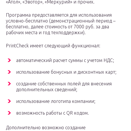
«Атол», «Эвотор», «Меркурий» и прочих.
Программа предоставляется для использования
условно-бесплатно (демонстрационный период –
бесплатно, далее стоимость от 7000 руб. за два
рабочих места и год техподдержки).
PrintCheck имеет следующий функционал:
автоматический расчет суммы с учетом НДС;
использование бонусных и дисконтных карт;
создание собственных полей для внесения
дополнительных сведений;
использование логотипа компании;
возможность работы с QR кодом.
Дополнительно возможно создание