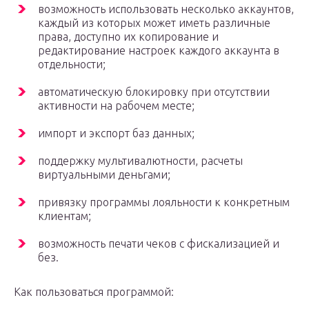
возможность использовать несколько аккаунтов,
каждый из которых может иметь различные
права, доступно их копирование и
редактирование настроек каждого аккаунта в
отдельности;
автоматическую блокировку при отсутствии
активности на рабочем месте;
импорт и экспорт баз данных;
поддержку мультивалютности, расчеты
виртуальными деньгами;
привязку программы лояльности к конкретным
клиентам;
возможность печати чеков с фискализацией и
без.
Как пользоваться программой: