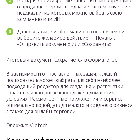
В открывшейся форме заполните информацию
о продавце. Сервис предлагает автоматические
подсказки, из которых можно выбрать свою
компанию или ИП.
Далее укажите информацию о составе чека и
выберите желаемое действие – «Печать»,
«Отправить документ» или «Сохранить».
Итоговый документ сохраняется в формате .pdf.
В зависимости от поставленных задач, каждый
пользователь может выбрать для себя наиболее
подходящий редактор для создания и распечатки
товарных и кассовых чеков даже в домашних
условиях. Рассмотренные приложения и сервисы
оптимально подойдут для малого и среднего бизнеса,
а также для онлайн-торговли.
Обложка: V-c.tech