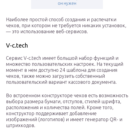
он нужен
Наиболее простой способ создания и распечатки
чеков, при котором не требуется никаких установок,
— это использование веб-сервисов.
V-c.tech
Сервис V-c.tech имеет большой набор функций и
множество пользовательских настроек. На текущий
момент в нем доступно 24 шаблона для создания
чеков, также можно загрузить собственный
пользовательский вариант кассового документа.
Во встроенном конструкторе чеков есть возможность
выбора размера бумаги, отступов, стилей шрифта,
расположения и количества полей. Кроме того,
конструктор поддерживает добавление
изображений (логотипов) и имеет генератор QR- и
штрихкодов.