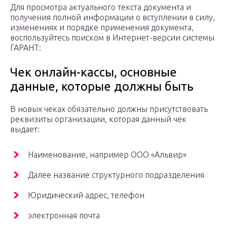
Для просмотра актуального текста документа и
получения полной информации о вступлении в силу,
изменениях и порядке применения документа,
воспользуйтесь поиском в Интернет-версии системы
ГАРАНТ:
Чек онлайн-кассы, основные
данные, которые должны быть
В новых чеках обязательно должны присутствовать
реквизиты организации, которая данный чек
выдает:
Наименование, например ООО «Альвир»
Далее название структурного подразделения
Юридический адрес, телефон
электронная почта