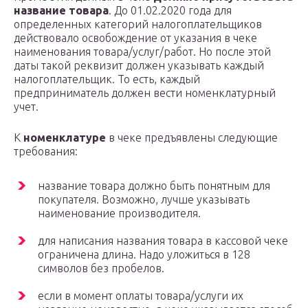
название товара
. До 01.02.2020 года для
определенных категорий налогоплательщиков
действовало освобождение от указания в чеке
наименования товара/услуг/работ. Но после этой
даты такой реквизит должен указывать каждый
налогоплательщик. То есть, каждый
предприниматель должен вести номенклатурный
учет.
К
номенклатуре
в чеке предъявлены следующие
требования:
название товара должно быть понятным для
покупателя. Возможно, лучше указывать
наименование производителя.
для написания названия товара в кассовой чеке
ограничена длина. Надо уложиться в 128
символов без пробелов.
если в момент оплаты товара/услуги их