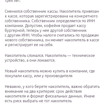
трех лет.
Сменился собственник кассы. Накопитель привязан
к кассе, которая зарегистрирована на конкретного
собственника. Собственник определяется по ИНН
компании. Допустим, кофейня продает кассу
бургерной, теперь у нее другой собственник
с другим ИНН. Чтобы налоги считались по продажам
нового собственника, он меняет накопитель в кассе
и регистрирует ее на себя.
Накопитель сломался. Накопитель — техническое
устройство, а они ломаются.
Новый накопитель можно купить в компании, где
покупали кассу, или у производителя
Неважно, у кого берете накопитель, важно обратить
внимание на два критерия: срок действия
накопителя и формат фискальных данных. Иначе
есть риск выбрать не тот накопитель