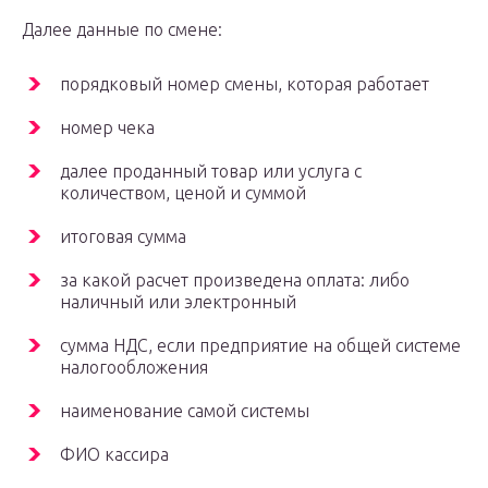
Далее данные по смене:
порядковый номер смены, которая работает
номер чека
далее проданный товар или услуга с
количеством, ценой и суммой
итоговая сумма
за какой расчет произведена оплата: либо
наличный или электронный
сумма НДС, если предприятие на общей системе
налогообложения
наименование самой системы
ФИО кассира