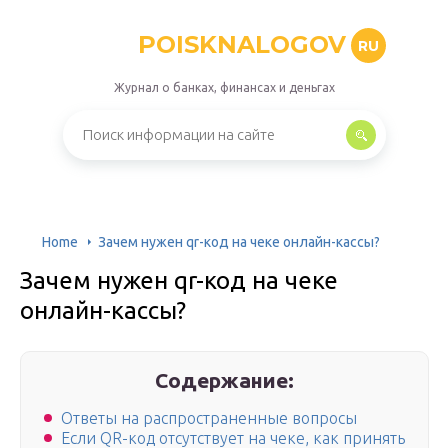
POISKNALOGOV
RU
Журнал о банках, финансах и деньгах
Home
Зачем нужен qr-код на чеке онлайн-кассы?
Зачем нужен qr-код на чеке
онлайн-кассы?
Содержание:
Ответы на распространенные вопросы
Если QR-код отсутствует на чеке, как принять