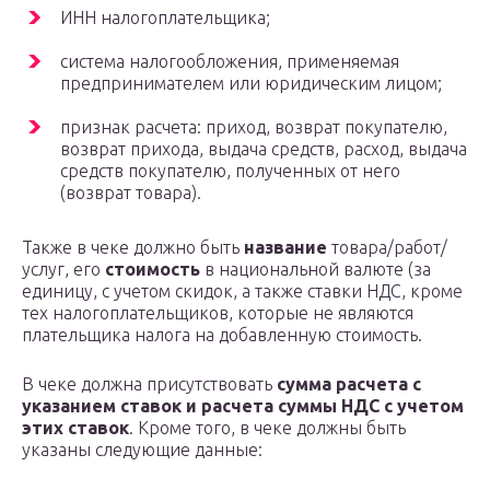
ИНН налогоплательщика;
система налогообложения, применяемая
предпринимателем или юридическим лицом;
признак расчета: приход, возврат покупателю,
возврат прихода, выдача средств, расход, выдача
средств покупателю, полученных от него
(возврат товара).
Также в чеке должно быть
название
товара/работ/
услуг, его
стоимость
в национальной валюте (за
единицу, с учетом скидок, а также ставки НДС, кроме
тех налогоплательщиков, которые не являются
плательщика налога на добавленную стоимость.
В чеке должна присутствовать
сумма расчета с
указанием ставок и расчета суммы НДС с учетом
этих ставок
. Кроме того, в чеке должны быть
указаны следующие данные: