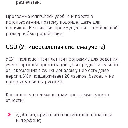
распечатан.
Программа PrintCheck удобна и проста в
использовании, поэтому подойдет даже для
новичков. Ее главные преимущества — небольшой
размер и быстродействие.
USU (Универсальная система учета)
УСУ – полноценная платная программа для ведения
учета торговой организации. Для предварительного
ознакомления с функционалом у нее есть демо-
версия. УСУ поддерживает 20 языков, базовым из
которых является русский.
К основным преимуществам программы можно
отнести:
удобный, приятный и интуитивно понятный
интерфейс;