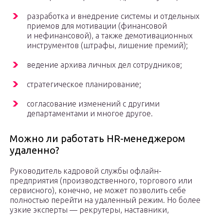
разработка и внедрение системы и отдельных
приемов для мотивации (финансовой
и нефинансовой), а также демотивационных
инструментов (штрафы, лишение премий);
ведение архива личных дел сотрудников;
стратегическое планирование;
согласование изменений с другими
департаментами и многое другое.
Можно ли работать HR-менеджером
удаленно?
Руководитель кадровой службы офлайн-
предприятия (производственного, торгового или
сервисного), конечно, не может позволить себе
полностью перейти на удаленный режим. Но более
узкие эксперты — рекрутеры, наставники,