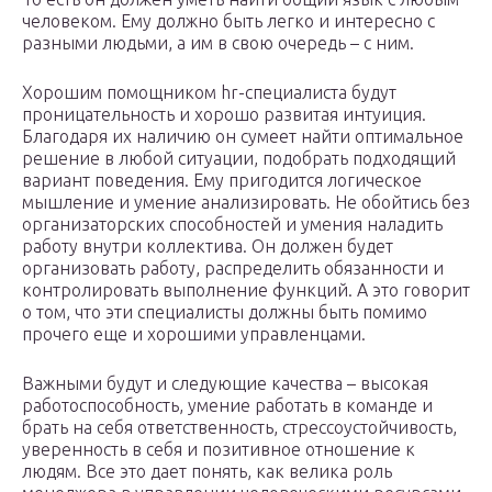
человеком. Ему должно быть легко и интересно с
разными людьми, а им в свою очередь – с ним.
Хорошим помощником hr-специалиста будут
проницательность и хорошо развитая интуиция.
Благодаря их наличию он сумеет найти оптимальное
решение в любой ситуации, подобрать подходящий
вариант поведения. Ему пригодится логическое
мышление и умение анализировать. Не обойтись без
организаторских способностей и умения наладить
работу внутри коллектива. Он должен будет
организовать работу, распределить обязанности и
контролировать выполнение функций. А это говорит
о том, что эти специалисты должны быть помимо
прочего еще и хорошими управленцами.
Важными будут и следующие качества – высокая
работоспособность, умение работать в команде и
брать на себя ответственность, стрессоустойчивость,
уверенность в себя и позитивное отношение к
людям. Все это дает понять, как велика роль