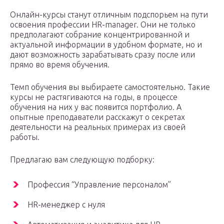
Онлайн-курсы станут отличным подспорьем на пути
освоения профессии HR-manager. Они не только
предполагают собрание концентрированной и
актуальной информации в удобном формате, но и
дают возможность зарабатывать сразу после или
прямо во время обучения.
Темп обучения вы выбираете самостоятельно. Такие
курсы не растягиваются на годы, в процессе
обучения на них у вас появится портфолио. А
опытные преподаватели расскажут о секретах
деятельности на реальных примерах из своей
работы.
Предлагаю вам следующую подборку:
Профессия “Управление персоналом”
HR-менеджер с нуля