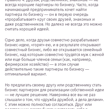
всегда хорошие партнеры по бизнесу. Часто, когда
начинающий предприниматель хочет найти
партнера по бизнесу — он в первую очередь
«прорабатывает» круг своих друзей, знакомых и
даже родственников. Но далеко не всегда это можно
считать хорошей идеей.
Одно дело, когда друзья совместно разрабатывают
бизнес-идею, «горят» ею, и в результате открывают
совместный бизнес, либо же открывается семейный
бизнес, над которым совместно трудятся муж с женой
или еще больше членов семьи (как, например,
фермерское хозяйство) — в этом случае
действительно такие партнеры по бизнесу —
оптимальный вариант.
Но предлагать своему другу или родственнику стать
бизнес партнером для реализации собственной идеи
— не лучшее решение. Наверняка все вы не раз
слышали о том, что «дружба дружбой, а дела делами».
С этим можно полностью согласиться. Друг или