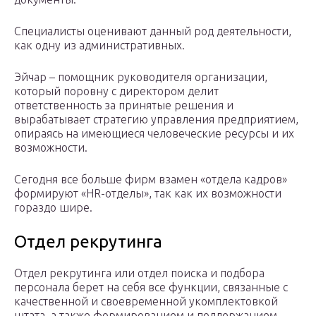
Специалисты оценивают данный род деятельности,
как одну из административных.
Эйчар – помощник руководителя организации,
который поровну с директором делит
ответственность за принятые решения и
вырабатывает стратегию управления предприятием,
опираясь на имеющиеся человеческие ресурсы и их
возможности.
Сегодня все больше фирм взамен «отдела кадров»
формируют «HR-отделы», так как их возможности
гораздо шире.
Отдел рекрутинга
Отдел рекрутинга или отдел поиска и подбора
персонала берет на себя все функции, связанные с
качественной и своевременной укомплектовкой
штата, а также формированием и поддержанием