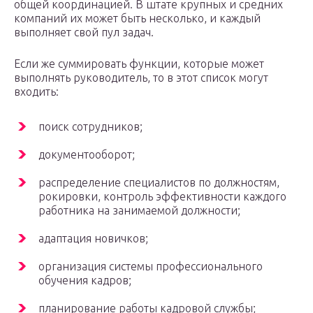
общей координацией. В штате крупных и средних
компаний их может быть несколько, и каждый
выполняет свой пул задач.
Если же суммировать функции, которые может
выполнять руководитель, то в этот список могут
входить:
поиск сотрудников;
документооборот;
распределение специалистов по должностям,
рокировки, контроль эффективности каждого
работника на занимаемой должности;
адаптация новичков;
организация системы профессионального
обучения кадров;
планирование работы кадровой службы;