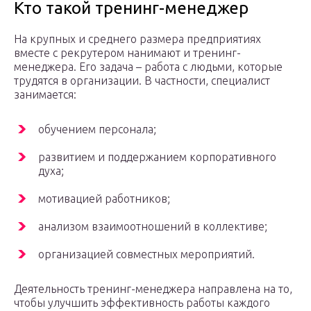
Кто такой тренинг-менеджер
На крупных и среднего размера предприятиях
вместе с рекрутером нанимают и тренинг-
менеджера. Его задача – работа с людьми, которые
трудятся в организации. В частности, специалист
занимается:
обучением персонала;
развитием и поддержанием корпоративного
духа;
мотивацией работников;
анализом взаимоотношений в коллективе;
организацией совместных мероприятий.
Деятельность тренинг-менеджера направлена на то,
чтобы улучшить эффективность работы каждого