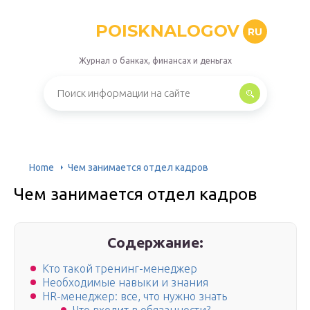
POISKNALOGOV
RU
Журнал о банках, финансах и деньгах
Home
Чем занимается отдел кадров
Чем занимается отдел кадров
Содержание:
Кто такой тренинг-менеджер
Необходимые навыки и знания
HR-менеджер: все, что нужно знать