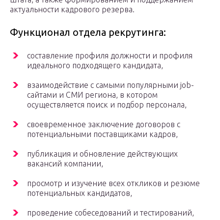
актуальности кадрового резерва.
Функционал отдела рекрутинга:
составление профиля должности и профиля
идеального подходящего кандидата,
взаимодействие с самыми популярными job-
сайтами и СМИ региона, в котором
осуществляется поиск и подбор персонала,
своевременное заключение договоров с
потенциальными поставщиками кадров,
публикация и обновление действующих
вакансий компании,
просмотр и изучение всех откликов и резюме
потенциальных кандидатов,
проведение собеседований и тестирований,