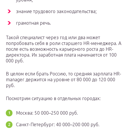
знание трудового законодательства;
грамотная речь.
Такой специалист через год или два может
попробовать себя в роли старшего HR-менеджера. А
после есть возможность карьерного роста до HR-
директора. Их заработная плата начинается от 100
000 руб.
В целом если брать Россию, то средняя зарплата HR-
manager держится на уровне от 80 000 до 120 000
руб.
Посмотрим ситуацию в отдельных городах:
Москва: 50 000–250 000 руб.
Санкт-Петербург: 40 000–200 000 руб.