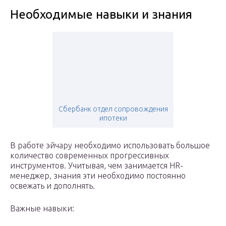
Необходимые навыки и знания
Сбербанк отдел сопровождения
ипотеки
В работе эйчару необходимо использовать большое
количество современных прогрессивных
инструментов. Учитывая, чем занимается HR-
менеджер, знания эти необходимо постоянно
освежать и дополнять.
Важные навыки: