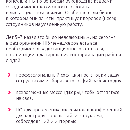
консультанты по вопросам руководства кадрами —
сегодня имеют возможность работать
в дистанционном режиме. Особенно если бизнес,
в котором они заняты, практикует перевод (наем)
сотрудников на удаленную работу.
Лет 5−7 назад это было невозможным, но сегодня
в распоряжении HR-менеджеров есть все
необходимое для дистанционного контроля,
организации, планирования и координации работы
людей:
профессиональный софт для постановки задач
сотрудникам и сбора фотографий рабочего дня;
всевозможные мессенджеры, чтобы оставаться
на связи;
ПО для проведения видеочатов и конференций
для контроля, совещаний, инструктажа,
собеседований и интервью;