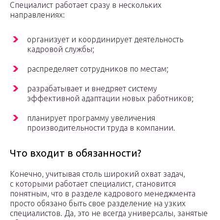
Специалист работает сразу в нескольких
направлениях:
организует и координирует деятельность
кадровой службы;
распределяет сотрудников по местам;
разрабатывает и внедряет систему
эффективной адаптации новых работников;
планирует программу увеличения
производительности труда в компании.
Что входит в обязанности?
Конечно, учитывая столь широкий охват задач,
с которыми работает специалист, становится
понятным, что в разделе кадрового менеджмента
просто обязано быть свое разделение на узких
специалистов. Да, это не всегда универсалы, занятые