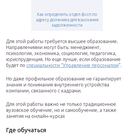
Как определить отдел фссп по
адресу должника для взыскания
задолженности
Для этой работы требуется высшее образование.
Направлениями могут быть: менеджмент,
психология, экономика, социология, педагогика,
юриспруденция. Но еще лучше, если образование
будет по
специальности “Управление персоналом
”.
Но даже профильное образование не гарантирует
знания и понимания внутреннего устройства
компании, связанного с кадрами.
Для этой работы важно не только традиционное
вузовское обучение, но и самообучение, а также
занятия на онлайн-курсах
Где обучаться