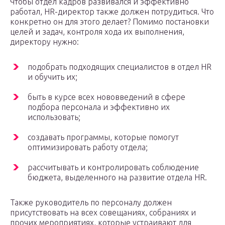
Чтобы отдел кадров развивался и эффективно
работал, HR-директор также должен потрудиться. Что
конкретно он для этого делает? Помимо постановки
целей и задач, контроля хода их выполнения,
директору нужно:
подобрать подходящих специалистов в отдел HR
и обучить их;
быть в курсе всех нововведений в сфере
подбора персонала и эффективно их
использовать;
создавать программы, которые помогут
оптимизировать работу отдела;
рассчитывать и контролировать соблюдение
бюджета, выделенного на развитие отдела HR.
Также руководитель по персоналу должен
присутствовать на всех совещаниях, собраниях и
прочих мероприятиях, которые устраивают для