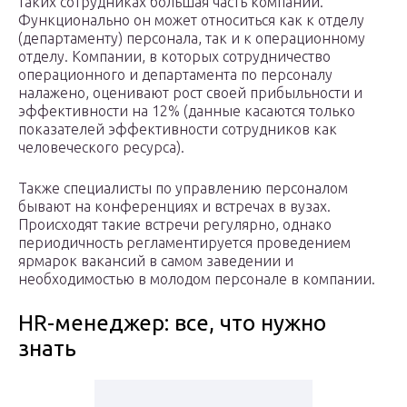
таких сотрудниках большая часть компаний.
Функционально он может относиться как к отделу
(департаменту) персонала, так и к операционному
отделу. Компании, в которых сотрудничество
операционного и департамента по персоналу
налажено, оценивают рост своей прибыльности и
эффективности на 12% (данные касаются только
показателей эффективности сотрудников как
человеческого ресурса).
Также специалисты по управлению персоналом
бывают на конференциях и встречах в вузах.
Происходят такие встречи регулярно, однако
периодичность регламентируется проведением
ярмарок вакансий в самом заведении и
необходимостью в молодом персонале в компании.
HR-менеджер: все, что нужно
знать