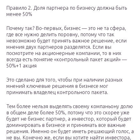
Правило 2. Доля партнера по бизнесу должна быть
менее 50%
Почему так? Во-первых, бизнес — это не та сфера,
где все нужно делить поровну, потому что так
невозможно будет принять важное решение, если
мнения двух партнеров разделятся. Если вы
посмотрите на акционерные компании, то в них
всегда есть понятие «контрольный пакет акций» —
50%+1 акция
Это сделано для того, чтобы при наличии разных
мнений ключевые решения в бизнесе мог
принимать владелец контрольного пакета.
Тем более нельзя выделять своему компаньону долю
в общем деле более 50%, потому что это скорее уже
будет не бизнес партнер, а инвестор, который будет
доминировать в бизнесе и принимать все важные
решения. Именно он будет иметь решающий голос, а
не вы. Конечно же, если вы хотите найти инвестора,