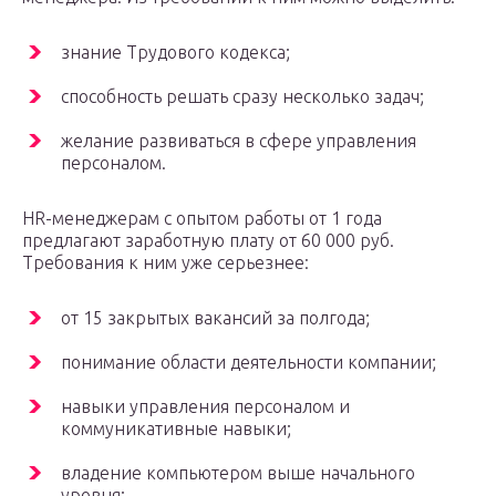
знание Трудового кодекса;
способность решать сразу несколько задач;
желание развиваться в сфере управления
персоналом.
HR-менеджерам с опытом работы от 1 года
предлагают заработную плату от 60 000 руб.
Требования к ним уже серьезнее:
от 15 закрытых вакансий за полгода;
понимание области деятельности компании;
навыки управления персоналом и
коммуникативные навыки;
владение компьютером выше начального
уровня;