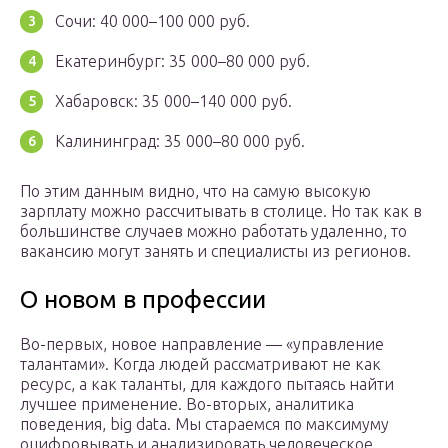
Сочи: 40 000–100 000 руб.
Екатеринбург: 35 000–80 000 руб.
Хабаровск: 35 000–140 000 руб.
Калининград: 35 000–80 000 руб.
По этим данным видно, что на самую высокую
зарплату можно рассчитывать в столице. Но так как в
большинстве случаев можно работать удаленно, то
вакансию могут занять и специалисты из регионов.
О новом в профессии
Во-первых, новое направление — «управление
талантами». Когда людей рассматривают не как
ресурс, а как таланты, для каждого пытаясь найти
лучшее применение. Во-вторых, аналитика
поведения, big data. Мы стараемся по максимуму
оцифровывать и анализировать человеческое