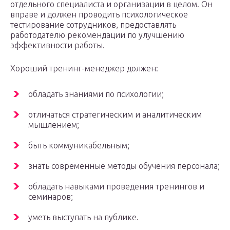
отдельного специалиста и организации в целом. Он
вправе и должен проводить психологическое
тестирование сотрудников, предоставлять
работодателю рекомендации по улучшению
эффективности работы.
Хороший тренинг-менеджер должен:
обладать знаниями по психологии;
отличаться стратегическим и аналитическим
мышлением;
быть коммуникабельным;
знать современные методы обучения персонала;
обладать навыками проведения тренингов и
семинаров;
уметь выступать на публике.