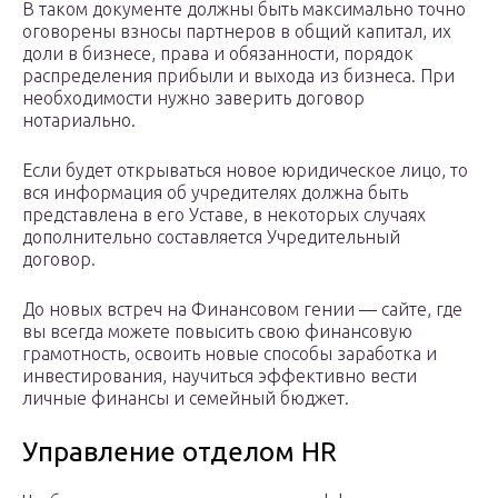
В таком документе должны быть максимально точно
оговорены взносы партнеров в общий капитал, их
доли в бизнесе, права и обязанности, порядок
распределения прибыли и выхода из бизнеса. При
необходимости нужно заверить договор
нотариально.
Если будет открываться новое юридическое лицо, то
вся информация об учредителях должна быть
представлена в его Уставе, в некоторых случаях
дополнительно составляется Учредительный
договор.
До новых встреч на Финансовом гении — сайте, где
вы всегда можете повысить свою финансовую
грамотность, освоить новые способы заработка и
инвестирования, научиться эффективно вести
личные финансы и семейный бюджет.
Управление отделом HR