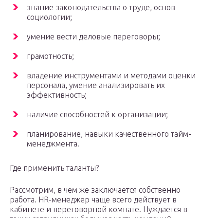
знание законодательства о труде, основ
социологии;
умение вести деловые переговоры;
грамотность;
владение инструментами и методами оценки
персонала, умение анализировать их
эффективность;
наличие способностей к организации;
планирование, навыки качественного тайм-
менеджмента.
Где применить таланты?
Рассмотрим, в чем же заключается собственно
работа. HR-менеджер чаще всего действует в
кабинете и переговорной комнате. Нуждается в