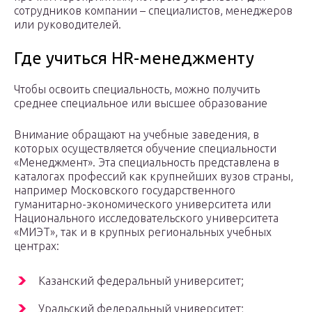
сотрудников компании – специалистов, менеджеров
или руководителей.
Где учиться HR-менеджменту
Чтобы освоить специальность, можно получить
среднее специальное или высшее образование
Внимание обращают на учебные заведения, в
которых осуществляется обучение специальности
«Менеджмент». Эта специальность представлена в
каталогах профессий как крупнейших вузов страны,
например Московского государственного
гуманитарно-экономического университета или
Национального исследовательского университета
«МИЭТ», так и в крупных региональных учебных
центрах:
Казанский федеральный университет;
Уральский федеральный университет;