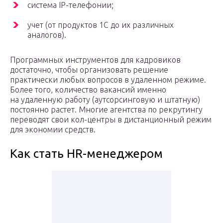
система IP-телефонии;
учет (от продуктов 1С до их различных
аналогов).
Программных инструментов для кадровиков
достаточно, чтобы организовать решение
практически любых вопросов в удаленном режиме.
Более того, количество вакансий именно
на удаленную работу (аутсорсинговую и штатную)
постоянно растет. Многие агентства по рекрутингу
переводят свои кол-центры в дистанционный режим
для экономии средств.
Как стать HR-менеджером