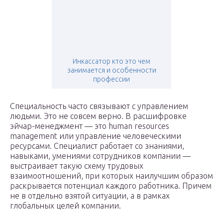
Инкассатор кто это чем
занимается и особенности
профессии
Специальность часто связывают с управлением
людьми. Это не совсем верно. В расшифровке
эйчар-менеджмент — это human resources
management или управление человеческими
ресурсами. Специалист работает со знаниями,
навыками, умениями сотрудников компании —
выстраивает такую схему трудовых
взаимоотношений, при которых наилучшим образом
раскрывается потенциал каждого работника. Причем
не в отдельно взятой ситуации, а в рамках
глобальных целей компании.