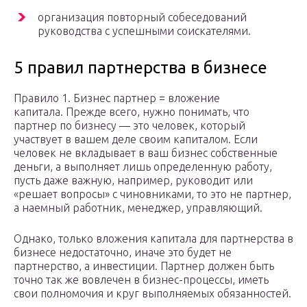
организация повторный собеседований
руководства с успешными соискателями.
5 правил партнерства в бизнесе
Правило 1. Бизнес партнер = вложение
капитала. Прежде всего, нужно понимать, что
партнер по бизнесу — это человек, который
участвует в вашем деле своим капиталом. Если
человек не вкладывает в ваш бизнес собственные
деньги, а выполняет лишь определенную работу,
пусть даже важную, например, руководит или
«решает вопросы» с чиновниками, то это не партнер,
а наемный работник, менеджер, управляющий.
Однако, только вложения капитала для партнерства в
бизнесе недостаточно, иначе это будет не
партнерство, а инвестиции. Партнер должен быть
точно так же вовлечен в бизнес-процессы, иметь
свои полномочия и круг выполняемых обязанностей.