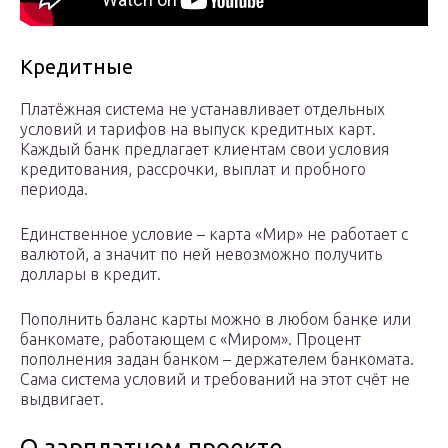
Кредитные
Платёжная система не устанавливает отдельных
условий и тарифов на выпуск кредитных карт.
Каждый банк предлагает клиентам свои условия
кредитования, рассрочки, выплат и пробного
периода.
Единственное условие – карта «Мир» не работает с
валютой, а значит по ней невозможно получить
доллары в кредит.
Пополнить баланс карты можно в любом банке или
банкомате, работающем с «Миром». Процент
пополнения задан банком – держателем банкомата.
Сама система условий и требований на этот счёт не
выдвигает.
О зарплатном проекте