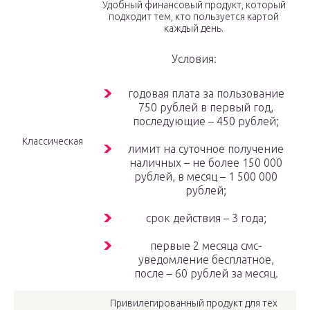
Удобный финансовый продукт, который
подходит тем, кто пользуется картой
каждый день.
Условия:
годовая плата за пользование
750 рублей в первый год,
последующие – 450 рублей;
Классическая
лимит на суточное получение
наличных – не более 150 000
рублей, в месяц – 1 500 000
рублей;
срок действия – 3 года;
первые 2 месяца смс-
уведомление бесплатное,
после – 60 рублей за месяц.
Привилегированный продукт для тех