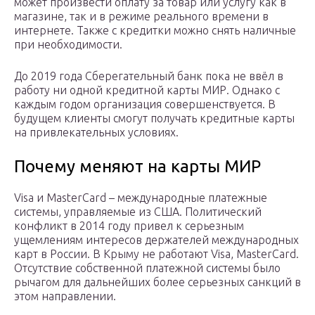
может произвести оплату за товар или услугу как в
магазине, так и в режиме реального времени в
интернете. Также с кредитки можно снять наличные
при необходимости.
До 2019 года Сберегательный банк пока не ввёл в
работу ни одной кредитной карты МИР. Однако с
каждым годом организация совершенствуется. В
будущем клиенты смогут получать кредитные карты
на привлекательных условиях.
Почему меняют на карты МИР
Visa и MasterCard – международные платежные
системы, управляемые из США. Политический
конфликт в 2014 году привел к серьезным
ущемлениям интересов держателей международных
карт в России. В Крыму не работают Visa, MasterCard.
Отсутствие собственной платежной системы было
рычагом для дальнейших более серьезных санкций в
этом направлении.