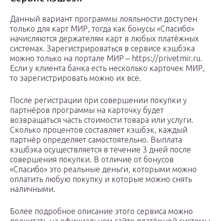
Данный вариант программы лояльности доступен
только для карт МИР, тогда как бонусы «Спасибо»
начисляются держателям карт в любых платёжных
системах. Зарегистрироваться в сервисе кэшбэка
можно только на портале МИР – https://privetmir.ru.
Если у клиента банка есть несколько карточек МИР,
то зарегистрировать можно их все.
После регистрации при совершении покупки у
партнёров программы на карточку будет
возвращаться часть стоимости товара или услуги.
Сколько процентов составляет кэшбэк, каждый
партнёр определяет самостоятельно. Выплата
кэшбэка осуществляется в течение 3 дней после
совершения покупки. В отличие от бонусов
«Спасибо» это реальные деньги, которыми можно
оплатить любую покупку и которые можно снять
наличными.
Более подробное описание этого сервиса можно