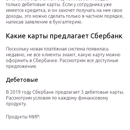
только дебетовые карты. Если у сотрудника уже
имеется кредитка, и он захочет получать на нее свои
доходы, это можно сделать только в частном порядке,
написав заявление в бухгалтерию.
Какие карты предлагает Сбербанк
Поскольку новая платёжная система появилась
недавно, не все клиенты знают, какую карту можно
оформить в Сбербанке. Рассмотрим все доступные
предложения.
Дебетовые
В 2019 году Сбербанк предлагает 3 дебетовые карты.
Рассмотрим условия по каждому финансовому
продукту.
Продукты МИР: