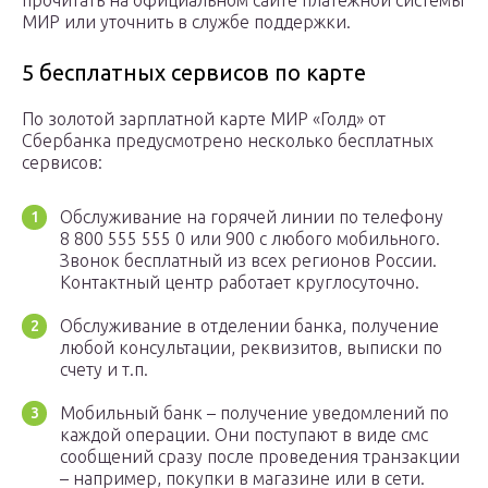
прочитать на официальном сайте платёжной системы
МИР или уточнить в службе поддержки.
5 бесплатных сервисов по карте
По золотой зарплатной карте МИР «Голд» от
Сбербанка предусмотрено несколько бесплатных
сервисов:
Обслуживание на горячей линии по телефону
8 800 555 555 0 или 900 с любого мобильного.
Звонок бесплатный из всех регионов России.
Контактный центр работает круглосуточно.
Обслуживание в отделении банка, получение
любой консультации, реквизитов, выписки по
счету и т.п.
Мобильный банк – получение уведомлений по
каждой операции. Они поступают в виде смс
сообщений сразу после проведения транзакции
– например, покупки в магазине или в сети.