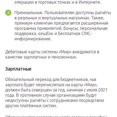
операции в торговых точках и в Интернете.
Премиальные. Пользователям доступны расчёты
в реальных и виртуальных магазинах. Также,
премиум-клиентам предлагается расширенная
программа привилегий, бонусы, персональная
поддержка, кешбэк и бесплатное СМС-
информирование.
Дебетовые карты системы «Мир» внедряются в
качестве зарплатных и пенсионных.
Зарплатные
Обязательный переход для бюджетников, чья
зарплата будет перечисляться на карты «Мир»,
должен быть совершен за год, начиная с июля 2021
года. В противном случае организациям будут
недоступны расчёты с сотрудниками посредством
других платёжных систем.