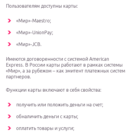
Пользователям доступны карты:
«Мир»-Maestro;
«Мир»-UnionPay;
«Мир»-JCB.
Имеются договоренности с системой American
Express. В России карты работают в рамках системы
«Мир», а за рубежом – как эмитент платежных систем
партнеров.
Функции карты включают в себя свойства:
получить или положить деньги на счет;
обналичить деньги с карты;
оплатить товары и услуги;