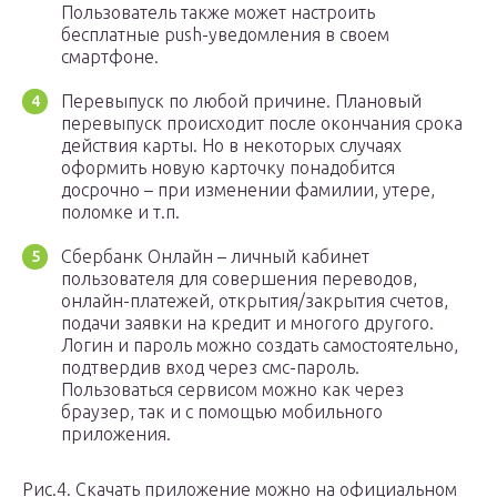
Пользователь также может настроить
бесплатные push-уведомления в своем
смартфоне.
Перевыпуск по любой причине. Плановый
перевыпуск происходит после окончания срока
действия карты. Но в некоторых случаях
оформить новую карточку понадобится
досрочно – при изменении фамилии, утере,
поломке и т.п.
Сбербанк Онлайн – личный кабинет
пользователя для совершения переводов,
онлайн-платежей, открытия/закрытия счетов,
подачи заявки на кредит и многого другого.
Логин и пароль можно создать самостоятельно,
подтвердив вход через смс-пароль.
Пользоваться сервисом можно как через
браузер, так и с помощью мобильного
приложения.
Рис.4. Скачать приложение можно на официальном