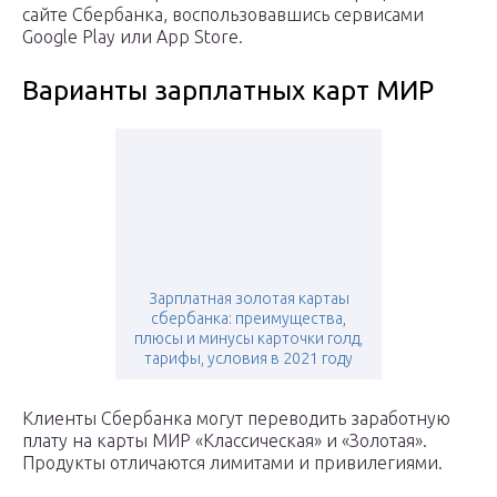
сайте Сбербанка, воспользовавшись сервисами
Google Play или App Store.
Варианты зарплатных карт МИР
Зарплатная золотая картаы
сбербанка: преимущества,
плюсы и минусы карточки голд,
тарифы, условия в 2021 году
Клиенты Сбербанка могут переводить заработную
плату на карты МИР «Классическая» и «Золотая».
Продукты отличаются лимитами и привилегиями.