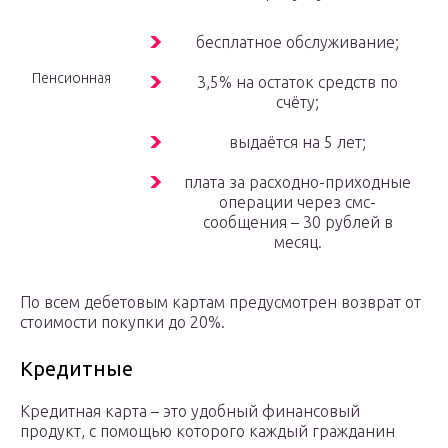
бесплатное обслуживание;
Пенсионная
3,5% на остаток средств по
счёту;
выдаётся на 5 лет;
плата за расходно-приходные
операции через смс-
сообщения – 30 рублей в
месяц.
По всем дебетовым картам предусмотрен возврат от
стоимости покупки до 20%.
Кредитные
Кредитная карта – это удобный финансовый
продукт, с помощью которого каждый гражданин