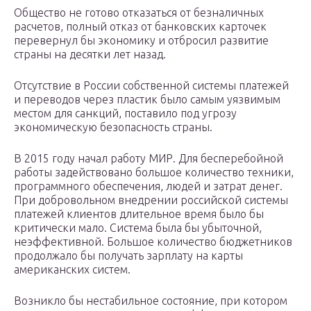
Общество не готово отказаться от безналичных
расчетов, полный отказ от банковских карточек
перевернул бы экономику и отбросил развитие
страны на десятки лет назад.
Отсутствие в России собственной системы платежей
и переводов через пластик было самым уязвимым
местом для санкций, поставило под угрозу
экономическую безопасность страны.
В 2015 году начал работу МИР. Для бесперебойной
работы задействовано большое количество техники,
программного обеспечения, людей и затрат денег.
При добровольном внедрении российской системы
платежей клиентов длительное время было бы
критически мало. Система была бы убыточной,
неэффективной. Большое количество бюджетников
продолжало бы получать зарплату на карты
американских систем.
Возникло бы нестабильное состояние, при котором