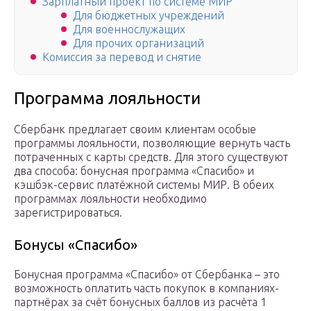
Зарплатный проект по системе МИР
Для бюджетных учреждений
Для военнослужащих
Для прочих организаций
Комиссия за перевод и снятие
Программа лояльности
Сбербанк предлагает своим клиентам особые
программы лояльности, позволяющие вернуть часть
потраченных с карты средств. Для этого существуют
два способа: бонусная программа «Спасибо» и
кэшбэк-сервис платёжной системы МИР. В обеих
программах лояльности необходимо
зарегистрироваться.
Бонусы «Спасибо»
Бонусная программа «Спасибо» от Сбербанка – это
возможность оплатить часть покупок в компаниях-
партнёрах за счёт бонусных баллов из расчёта 1