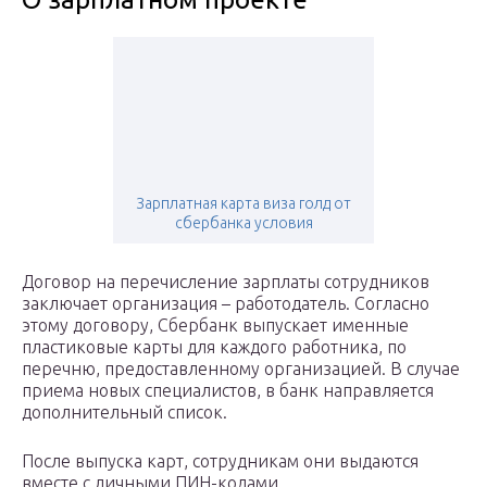
Зарплатная карта виза голд от
сбербанка условия
Договор на перечисление зарплаты сотрудников
заключает организация – работодатель. Согласно
этому договору, Сбербанк выпускает именные
пластиковые карты для каждого работника, по
перечню, предоставленному организацией. В случае
приема новых специалистов, в банк направляется
дополнительный список.
После выпуска карт, сотрудникам они выдаются
вместе с личными ПИН-кодами.