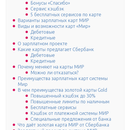
Бонусы «Спасибо»
Сервис кэшбэк
5 бесплатных сервисов по карте
Варианты зарплатных карт МИР
Виды и возможности карт «Мир»
Дебетовые
Кредитные
О зарплатном проекте
Какие карты предлагает Сбербанк
Дебетовые
Кредитные
Почему меняют на карты МИР
Можно ли отказаться?
Преимущества зарплатных карт системы
Мир
В чем преимущества золотой карты Gold
Повышенный кэшбэк до 30%
Повышенные лимиты по наличным
Бесплатные сервисы
Кэшбэк от платежной системы МИР
Специальные предложения от банка
Что даёт золотая карта МИР от Сбербанка