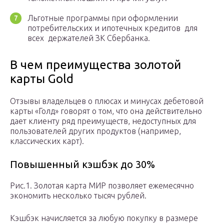
Льготные программы при оформлении
потребительских и ипотечных кредитов для
всех держателей ЗК Сбербанка.
В чем преимущества золотой
карты Gold
Отзывы владельцев о плюсах и минусах дебетовой
карты «Голд» говорят о том, что она действительно
дает клиенту ряд преимуществ, недоступных для
пользователей других продуктов (например,
классических карт).
Повышенный кэшбэк до 30%
Рис.1. Золотая карта МИР позволяет ежемесячно
экономить несколько тысяч рублей.
Кэшбэк начисляется за любую покупку в размере