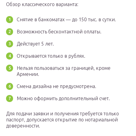
Обзор классического варианта:
Снятие в банкоматах — до 150 тыс. в сутки.
Возможность бесконтактной оплаты.
Действует 5 лет.
Открывается только в рублях.
Нельзя пользоваться за границей, кроме
Армении.
Смена дизайна не предусмотрена.
Можно оформить дополнительный счет.
Для подачи заявки и получения требуется только
паспорт, допускается открытие по нотариальной
доверенности.