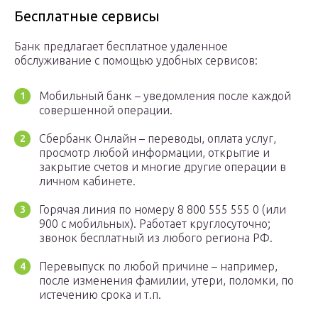
Бесплатные сервисы
Банк предлагает бесплатное удаленное
обслуживание с помощью удобных сервисов:
Мобильный банк – уведомления после каждой
совершенной операции.
Сбербанк Онлайн – переводы, оплата услуг,
просмотр любой информации, открытие и
закрытие счетов и многие другие операции в
личном кабинете.
Горячая линия по номеру 8 800 555 555 0 (или
900 с мобильных). Работает круглосуточно;
звонок бесплатный из любого региона РФ.
Перевыпуск по любой причине – например,
после изменения фамилии, утери, поломки, по
истечению срока и т.п.