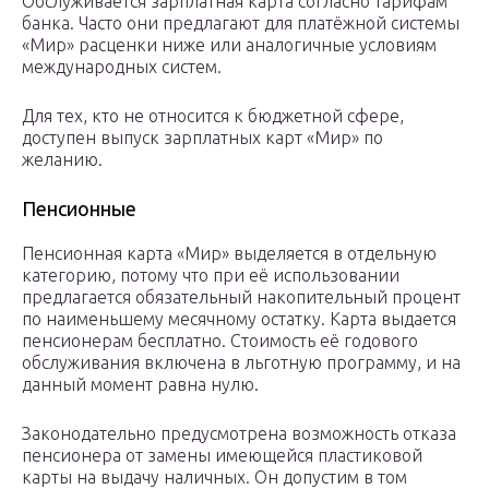
Обслуживается зарплатная карта согласно тарифам
банка. Часто они предлагают для платёжной системы
«Мир» расценки ниже или аналогичные условиям
международных систем.
Для тех, кто не относится к бюджетной сфере,
доступен выпуск зарплатных карт «Мир» по
желанию.
Пенсионные
Пенсионная карта «Мир» выделяется в отдельную
категорию, потому что при её использовании
предлагается обязательный накопительный процент
по наименьшему месячному остатку. Карта выдается
пенсионерам бесплатно. Стоимость её годового
обслуживания включена в льготную программу, и на
данный момент равна нулю.
Законодательно предусмотрена возможность отказа
пенсионера от замены имеющейся пластиковой
карты на выдачу наличных. Он допустим в том