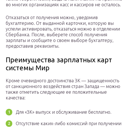
во многих организациях касс и кассиров не осталось.
Отказаться от получения можно, уведомив
бухгалтерию. От выданной карточки, которую вы
успели активировать, отказаться можно в отделении
Сбербанка. После, выберете способ получения
зарплаты и сообщите о своем выборе бухгалтеру,
предоставив реквизиты.
Преимущества зарплатных карт
системы Мир
Кроме очевидного достоинства ЗК — защищенность
от санкционного воздействия стран Запада — можно
также отметить следующие ее положительные
качества:
Для «ЗК» выпуск и обслуживание бесплатно.
Отсутствие каких-либо комиссий при получении