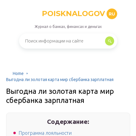
POISKNALOGOV
RU
Журнал о банках, финансах и деньгах
Home
Выгодна ли золотая карта мир сбербанка зарплатная
Выгодна ли золотая карта мир
сбербанка зарплатная
Содержание:
Программа лояльности