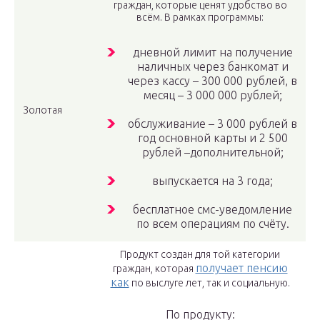
граждан, которые ценят удобство во
всём. В рамках программы:
дневной лимит на получение
наличных через банкомат и
через кассу – 300 000 рублей, в
месяц – 3 000 000 рублей;
Золотая
обслуживание – 3 000 рублей в
год основной карты и 2 500
рублей –дополнительной;
выпускается на 3 года;
бесплатное смс-уведомление
по всем операциям по счёту.
Продукт создан для той категории
получает пенсию
граждан, которая
как
по выслуге лет, так и социальную.
По продукту: