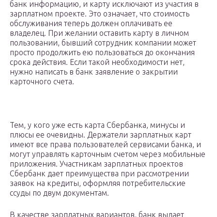
банк информацию, и карту исключают из участия в
зарплатном проекте. Это означает, что стоимость
обслуживания теперь должен оплачивать ее
владелец. При желании оставить карту в личном
пользовании, бывший сотрудник компании может
просто продолжить ею пользоваться до окончания
срока действия. Если такой необходимости нет,
нужно написать в банк заявление о закрытии
карточного счета.
Тем, у кого уже есть карта Сбербанка, минусы и
плюсы ее очевидны. Держатели зарплатных карт
имеют все права пользователей сервисами банка, и
могут управлять карточным счетом через мобильные
приложения. Участникам зарплатных проектов
Сбербанк дает преимущества при рассмотрении
заявок на кредиты, оформляя потребительские
ссуды по двум документам.
В качестве зарплатных вариантов, банк выдает