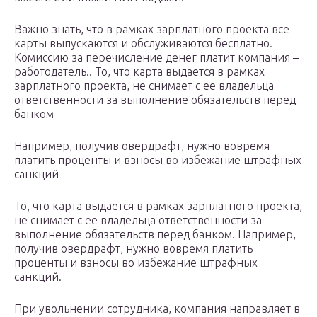
Важно знать, что в рамках зарплатного проекта все
карты выпускаются и обслуживаются бесплатно.
Комиссию за перечисление денег платит компания –
работодатель.. То, что карта выдается в рамках
зарплатного проекта, не снимает с ее владельца
ответственности за выполнение обязательств перед
банком
Например, получив овердрафт, нужно вовремя
платить проценты и взносы во избежание штрафных
санкций
То, что карта выдается в рамках зарплатного проекта,
не снимает с ее владельца ответственности за
выполнение обязательств перед банком. Например,
получив овердрафт, нужно вовремя платить
проценты и взносы во избежание штрафных
санкций.
При увольнении сотрудника, компания направляет в