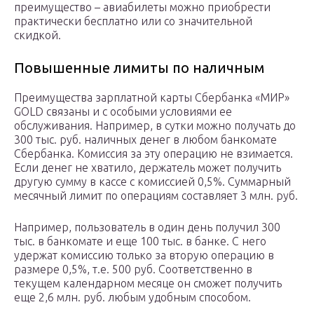
преимущество – авиабилеты можно приобрести
практически бесплатно или со значительной
скидкой.
Повышенные лимиты по наличным
Преимущества зарплатной карты Сбербанка «МИР»
GOLD связаны и с особыми условиями ее
обслуживания. Например, в сутки можно получать до
300 тыс. руб. наличных денег в любом банкомате
Сбербанка. Комиссия за эту операцию не взимается.
Если денег не хватило, держатель может получить
другую сумму в кассе с комиссией 0,5%. Суммарный
месячный лимит по операциям составляет 3 млн. руб.
Например, пользователь в один день получил 300
тыс. в банкомате и еще 100 тыс. в банке. С него
удержат комиссию только за вторую операцию в
размере 0,5%, т.е. 500 руб. Соответственно в
текущем календарном месяце он сможет получить
еще 2,6 млн. руб. любым удобным способом.