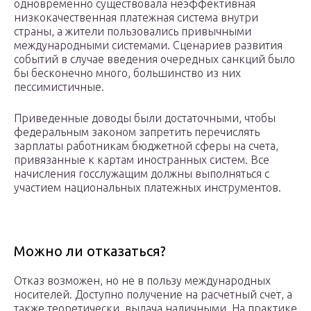
одновременно существовала неэффективная
низкокачественная платежная система внутри
страны, а жители пользовались привычными
международными системами. Сценариев развития
событий в случае введения очередных санкций было
бы бесконечно много, большинство из них
пессимистичные.
Приведенные доводы были достаточными, чтобы
федеральным законом запретить перечислять
зарплаты работникам бюджетной сферы на счета,
привязанные к картам иностранных систем. Все
начисления госслужащим должны выполняться с
участием национальных платежных инструментов.
Можно ли отказаться?
Отказ возможен, но не в пользу международных
носителей. Доступно получение на расчетный счет, а
также теоретически, выдача наличными. На практике