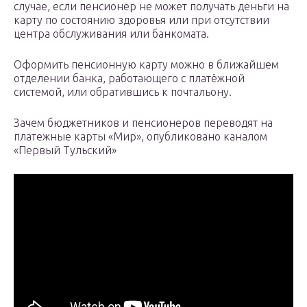
случае, если пенсионер не может получать деньги на
карту по состоянию здоровья или при отсутствии
центра обслуживания или банкомата.
Оформить пенсионную карту можно в ближайшем
отделении банка, работающего с платёжной
системой, или обратившись к почтальону.
Зачем бюджетников и пенсионеров переводят на
платежные карты «Мир», опубликовано каналом
«Первый Тульский»