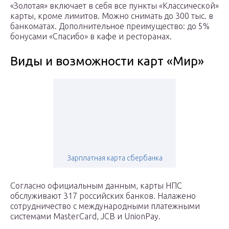
«Золотая» включает в себя все пункты «Классической»
карты, кроме лимитов. Можно снимать до 300 тыс. в
банкоматах. Дополнительное преимущество: до 5%
бонусами «Спасибо» в кафе и ресторанах.
Виды и возможности карт «Мир»
Зарплатная карта сбербанка
Согласно официальным данным, карты НПС
обслуживают 317 российских банков. Налажено
сотрудничество с международными платежными
системами MasterCard, JCB и UnionPay.