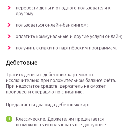
перевести деньги от одного пользователя к
другому;
пользоваться онлайн-банкингом;
оплатить коммунальные и другие услуги онлайн;
получить скидки по партнёрским программам.
Дебетовые
Тратить деньги с дебетовых карт можно
исключительно при положительном балансе счёта.
При недостатке средств, держатель не сможет
произвести операцию по списанию.
Предлагается два вида дебетовых карт:
Классические. Держателям предлагается
возможность использовать все доступные