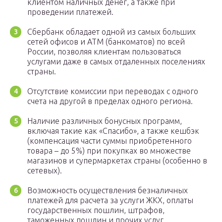
клиентом наличных денег, а также при
проведении платежей.
Сбербанк обладает одной из самых больших
сетей офисов и АТМ (банкоматов) по всей
России, позволяя клиентам пользоваться
услугами даже в самых отдаленных поселениях
страны.
Отсутствие комиссии при переводах с одного
счета на другой в пределах одного региона.
Наличие различных бонусных программ,
включая такие как «Спасибо», а также кешбэк
(компенсация части суммы приобретенного
товара – до 5%) при покупках во множестве
магазинов и супермаркетах страны (особенно в
сетевых).
Возможность осуществления безналичных
платежей для расчета за услуги ЖКХ, оплаты
государственных пошлин, штрафов,
таможенных пошлин и прочих услуг.