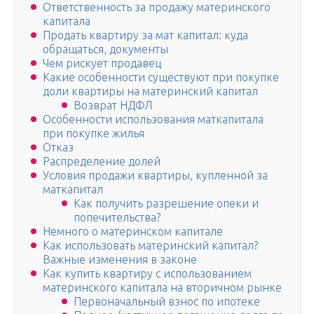
Ответственность за продажу материнского
капитала
Продать квартиру за мат капитал: куда
обращаться, документы
Чем рискует продавец
Какие особенности существуют при покупке
доли квартиры на материнский капитал
Возврат НДФЛ
Особенности использования маткапитала
при покупке жилья
Отказ
Распределение долей
Условия продажи квартиры, купленной за
маткапитал
Как получить разрешение опеки и
попечительства?
Немного о материнском капитале
Как использовать материнский капитал?
Важные изменения в законе
Как купить квартиру с использованием
материнского капитала на вторичном рынке
Первоначальный взнос по ипотеке