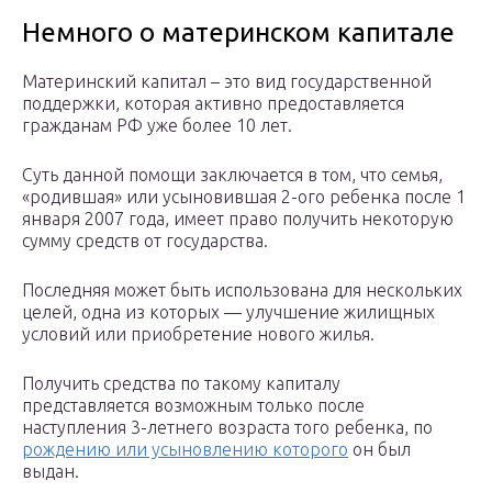
Немного о материнском капитале
Материнский капитал – это вид государственной
поддержки, которая активно предоставляется
гражданам РФ уже более 10 лет.
Суть данной помощи заключается в том, что семья,
«родившая» или усыновившая 2-ого ребенка после 1
января 2007 года, имеет право получить некоторую
сумму средств от государства.
Последняя может быть использована для нескольких
целей, одна из которых — улучшение жилищных
условий или приобретение нового жилья.
Получить средства по такому капиталу
представляется возможным только после
наступления 3-летнего возраста того ребенка, по
рождению или усыновлению которого
он был
выдан.