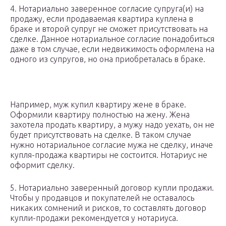
4. Нотариально заверенное согласие супруга(и) на
продажу, если продаваемая квартира куплена в
браке и второй супруг не сможет присутствовать на
сделке. Данное нотариальное согласие понадобиться
даже в том случае, если недвижимость оформлена на
одного из супругов, но она приобреталась в браке.
Например, муж купил квартиру жене в браке.
Оформили квартиру полностью на жену. Жена
захотела продать квартиру, а мужу надо уехать, он не
будет присутствовать на сделке. В таком случае
нужно нотариальное согласие мужа не сделку, иначе
купля-продажа квартиры не состоится. Нотариус не
оформит сделку.
5. Нотариально заверенный договор купли продажи.
Чтобы у продавцов и покупателей не оставалось
никаких сомнений и рисков, то составлять договор
купли-продажи рекомендуется у нотариуса.