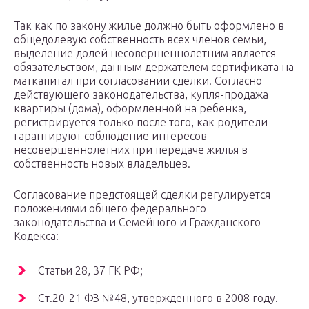
Так как по закону жилье должно быть оформлено в
общедолевую собственность всех членов семьи,
выделение долей несовершеннолетним является
обязательством, данным держателем сертификата на
маткапитал при согласовании сделки. Согласно
действующего законодательства, купля-продажа
квартиры (дома), оформленной на ребенка,
регистрируется только после того, как родители
гарантируют соблюдение интересов
несовершеннолетних при передаче жилья в
собственность новых владельцев.
Согласование предстоящей сделки регулируется
положениями общего федерального
законодательства и Семейного и Гражданского
Кодекса:
Статьи 28, 37 ГК РФ;
Ст.20-21 ФЗ №48, утвержденного в 2008 году.