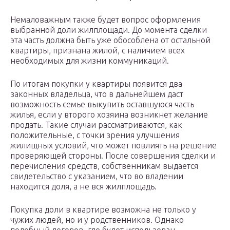
Немаловажным также будет вопрос оформления
выбранной доли жилплощади. До момента сделки
эта часть должна быть уже обособлена от остальной
квартиры, признана жилой, с наличием всех
необходимых для жизни коммуникаций.
По итогам покупки у квартиры появится два
законных владельца, что в дальнейшем даст
возможность семье выкупить оставшуюся часть
жилья, если у второго хозяина возникнет желание
продать. Такие случаи рассматриваются, как
положительные, с точки зрения улучшения
жилищных условий, что может повлиять на решение
проверяющей стороны. После совершения сделки и
перечисления средств, собственникам выдается
свидетельство с указанием, что во владении
находится доля, а не вся жилплощадь.
Покупка доли в квартире возможна не только у
чужих людей, но и у родственников. Однако