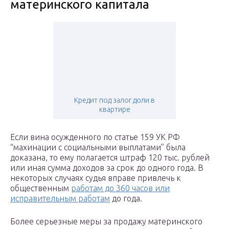
материнского капитала
Кредит под залог доли в
квартире
Если вина осужденного по статье 159 УК РФ
“махинации с социальными выплатами” была
доказана, то ему полагается штраф 120 тыс. рублей
или иная сумма доходов за срок до одного года. В
некоторых случаях судья вправе привлечь к
общественным
работам до 360 часов или
исправительным работам
до года.
Более серьезные меры за продажу материнского