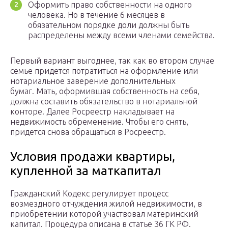
Оформить право собственности на одного
человека. Но в течение 6 месяцев в
обязательном порядке доли должны быть
распределены между всеми членами семейства.
Первый вариант выгоднее, так как во втором случае
семье придется потратиться на оформление или
нотариальное заверение дополнительных
бумаг. Мать, оформившая собственность на себя,
должна составить обязательство в нотариальной
конторе. Далее Росреестр накладывает на
недвижимость обременение. Чтобы его снять,
придется снова обращаться в Росреестр.
Условия продажи квартиры,
купленной за маткапитал
Гражданский Кодекс регулирует процесс
возмездного отчуждения жилой недвижимости, в
приобретении которой участвовал материнский
капитал. Процедура описана в статье 36 ГК РФ.