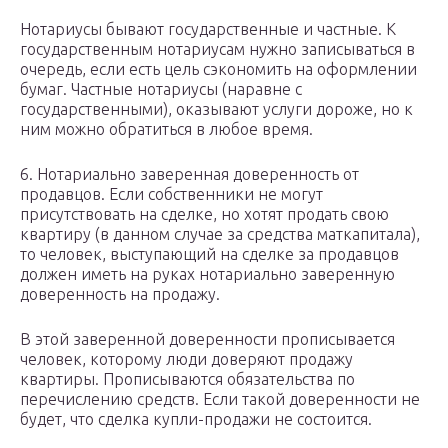
Нотариусы бывают государственные и частные. К
государственным нотариусам нужно записываться в
очередь, если есть цель сэкономить на оформлении
бумаг. Частные нотариусы (наравне с
государственными), оказывают услуги дороже, но к
ним можно обратиться в любое время.
6. Нотариально заверенная доверенность от
продавцов. Если собственники не могут
присутствовать на сделке, но хотят продать свою
квартиру (в данном случае за средства маткапитала),
то человек, выступающий на сделке за продавцов
должен иметь на руках нотариально заверенную
доверенность на продажу.
В этой заверенной доверенности прописывается
человек, которому люди доверяют продажу
квартиры. Прописываются обязательства по
перечислению средств. Если такой доверенности не
будет, что сделка купли-продажи не состоится.