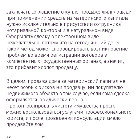
заключать соглашение о купле-продаже жилплощади
при применении средств из материнского капитала
нужно исключительно в присутствии сотрудника
нотариальной конторы и в натуральном виде.
Оформлять сделку в электронном виде
нежелательно, потому что на сегодняшний день
такой метод может спровоцировать возникновение
проблем во время регистрации договора в
компетентных государственных органах, а значит,
это прибавит хлопот продавцу.
В целом, продажа дома за материнский капитал не
несет особых рисков ни продавцу, ни покупателю
недвижимого объекта в том случае, если сама сделка
оформляется юридически верно.
Проконтролировать чистоту имущества просто –
можно воспользоваться услугами профессионального
юриста, и после проведения консультации смело
продавайте дом!