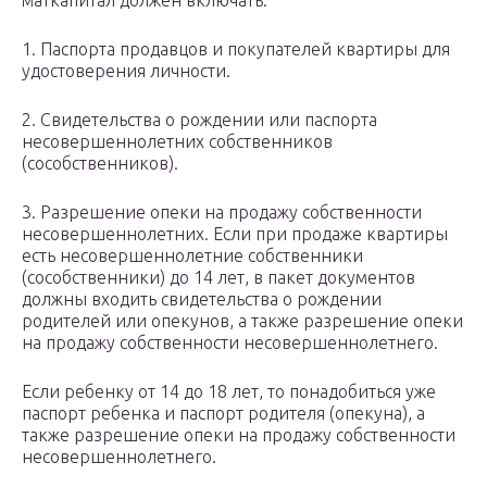
маткапитал должен включать:
1. Паспорта продавцов и покупателей квартиры для
удостоверения личности.
2. Свидетельства о рождении или паспорта
несовершеннолетних собственников
(сособственников).
3. Разрешение опеки на продажу собственности
несовершеннолетних. Если при продаже квартиры
есть несовершеннолетние собственники
(сособственники) до 14 лет, в пакет документов
должны входить свидетельства о рождении
родителей или опекунов, а также разрешение опеки
на продажу собственности несовершеннолетнего.
Если ребенку от 14 до 18 лет, то понадобиться уже
паспорт ребенка и паспорт родителя (опекуна), а
также разрешение опеки на продажу собственности
несовершеннолетнего.