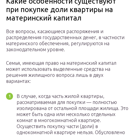
Какие особенности существуют
при покупке доли квартиры на
материнский капитал
Все вопросы, касающиеся распоряжения и
распределения государственных денег, в частности
материнского обеспечения, регулируются на
законодательном уровне.
Семья, имеющая право на материнский капитал
может использовать выделенные средства на
решения жилищного вопроса лишь в двух
вариантах:
В случае, когда часть жилой квартиры,
рассматриваемая для покупки — полностью
изолирована от остальной площади жилища. Это
может быть одна или несколько отдельных
комнат в многокомнатной квартире.
Осуществить покупку части (доли) в
однокомнатной квартире нельзя. Обусловлено