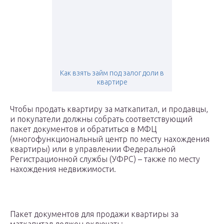
Как взять займ под залог доли в
квартире
Чтобы продать квартиру за маткапитал, и продавцы,
и покупатели должны собрать соответствующий
пакет документов и обратиться в МФЦ
(многофункциональный центр по месту нахождения
квартиры) или в управлении Федеральной
Регистрационной службы (УФРС) – также по месту
нахождения недвижимости.
Пакет документов для продажи квартиры за