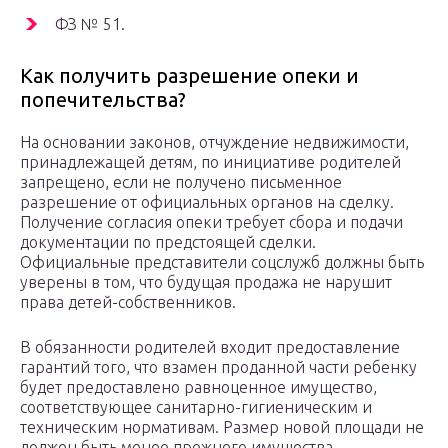
ФЗ № 51.
Как получить разрешение опеки и
попечительства?
На основании законов, отчуждение недвижимости,
принадлежащей детям, по инициативе родителей
запрещено, если не получено письменное
разрешение от официальных органов на сделку.
Получение согласия опеки требует сбора и подачи
документации по предстоящей сделки.
Официальные представители соцслужб должны быть
уверены в том, что будущая продажа не нарушит
права детей-собственников.
В обязанности родителей входит предоставление
гарантий того, что взамен проданной части ребенку
будет предоставлено равноценное имущество,
соответствующее санитарно-гигиеническим и
техническим нормативам. Размер новой площади не
должен быть менее прежнего имущества.