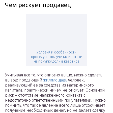
Чем рискует продавец
Условия и особенности
процедуры получения ипотеки
на покупку доли в квартире
Учитывая все то, что описано выше, можно сделать
вывод: продающий
жилплощадь
человек,
реализующий ее за средства из материнского
капитала, практически ничем не рискует. Основной
риск – отсутствие налаженного контакта с
недостаточно ответственными покупателями. Нужно
помнить, что такое явление всего лишь отсрочивает
получение необходимых денег, но не делает сделку