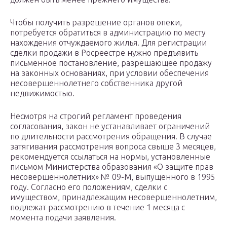
Чтобы получить разрешение органов опеки,
потребуется обратиться в администрацию по месту
нахождения отчуждаемого жилья. Для регистрации
сделки продажи в Росреестре нужно предъявить
письменное постановление, разрешающее продажу
на законных основаниях, при условии обеспечения
несовершеннолетнего собственника другой
недвижимостью.
Несмотря на строгий регламент проведения
согласования, закон не устанавливает ограничений
по длительности рассмотрения обращения. В случае
затягивания рассмотрения вопроса свыше 3 месяцев,
рекомендуется ссылаться на нормы, установленные
письмом Министерства образования «О защите прав
несовершеннолетних» № 09-М, выпущенного в 1995
году. Согласно его положениям, сделки с
имуществом, принадлежащим несовершеннолетним,
подлежат рассмотрению в течение 1 месяца с
момента подачи заявления.