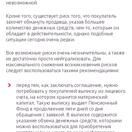
невозможной.
Кроме того, существует риск того, что покупатель
захочет обмануть продавца, указав большее
количество денежных средств, чем то, которым он
обладает в действительности, однако подобные
ситуации сегодня очень редки.
Все возможные риски очень незначительны, а также
их достаточно просто нейтрализовать. Для
максимального снижения возникновения рисков
следует воспользоваться такими рекомендациями:
перед тем, как заключать соглашение, нужно
потребовать у покупателей выписку из лицевого
счета, на котором хранится материнский
капитал. Такую выписку выдает Пенсионный
Фонд в продолжение пяти дней со дня
обращения с заявкой. В выписке содержится
указание объема денежных средств, которыми
можно воспользоваться для приобретения