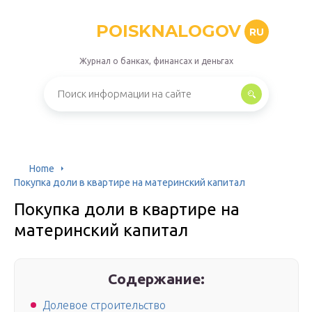
POISKNALOGOV
RU
Журнал о банках, финансах и деньгах
Home
Покупка доли в квартире на материнский капитал
Покупка доли в квартире на
материнский капитал
Содержание:
Долевое строительство