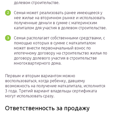
долевом строительстве.
Семья может реализовать ранее имеющееся у
нее жилье на вторичном рынке и использовать
полученные деньги в сумме с материнским
капиталом для участия в долевом строительстве.
Семья располагает собственными средствами, с
помощью которых в сумме с маткапиталом
может внести первоначальный взнос по
ипотечному договору на строительство жилья по
договору долевого участия в строительстве
многоквартирного дома.
Первым и вторым вариантом можно
воспользоваться, когда ребенку, давшему
возможность на получение маткапитала, исполнится
3 года. Третий вариант владельцы сертификата
могут использовать сразу.
Ответственность за продажу