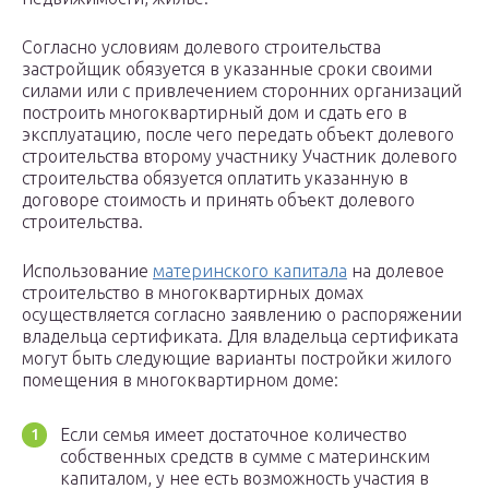
Согласно условиям долевого строительства
застройщик обязуется в указанные сроки своими
силами или с привлечением сторонних организаций
построить многоквартирный дом и сдать его в
эксплуатацию, после чего передать объект долевого
строительства второму участнику Участник долевого
строительства обязуется оплатить указанную в
договоре стоимость и принять объект долевого
строительства.
Использование
материнского капитала
на долевое
строительство в многоквартирных домах
осуществляется согласно заявлению о распоряжении
владельца сертификата. Для владельца сертификата
могут быть следующие варианты постройки жилого
помещения в многоквартирном доме:
Если семья имеет достаточное количество
собственных средств в сумме с материнским
капиталом, у нее есть возможность участия в