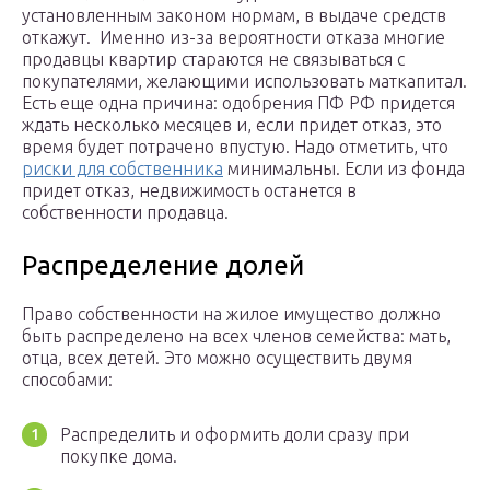
установленным законом нормам, в выдаче средств
откажут. Именно из-за вероятности отказа многие
продавцы квартир стараются не связываться с
покупателями, желающими использовать маткапитал.
Есть еще одна причина: одобрения ПФ РФ придется
ждать несколько месяцев и, если придет отказ, это
время будет потрачено впустую. Надо отметить, что
риски для собственника
минимальны. Если из фонда
придет отказ, недвижимость останется в
собственности продавца.
Распределение долей
Право собственности на жилое имущество должно
быть распределено на всех членов семейства: мать,
отца, всех детей. Это можно осуществить двумя
способами:
Распределить и оформить доли сразу при
покупке дома.