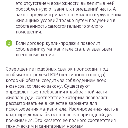
это отсутствием возможности выделить в ней
обособленную от занятых помещений часть. А
закон предусматривает возможность улучшения
жилищных условий только путем получения в
собственность самостоятельного жилого
помещения.
Если договор купли-продажи позволит
собственнику маткапитала стать владельцем
всего помещения.
Совершение подобных сделок происходит под
особым контролем ПФР (пенсионного фонда),
который обязан следить за соблюдением всех
нюансов, согласно закону. Существуют
определенные требования к выбранной части
жилплощади, соответствие которым позволяет
рассматривать ее в качестве варианта для
использования маткапитала. Изолированная часть в
квартире должна быть полностью пригодной для
проживания. Это касается ее полного соответствия
техническим и санитарным нормам.