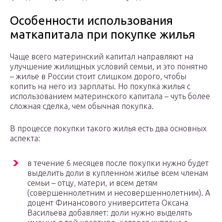
Особенности использования
маткапитала при покупке жилья
Чаще всего материнский капитал направляют на
улучшение жилищных условий семьи, и это понятно
– жилье в России стоит слишком дорого, чтобы
копить на него из зарплаты. Но покупка жилья с
использованием материнского капитала – чуть более
сложная сделка, чем обычная покупка.
В процессе покупки такого жилья есть два основных
аспекта:
в течение 6 месяцев после покупки нужно будет
выделить доли в купленном жилье всем членам
семьи – отцу, матери, и всем детям
(совершеннолетним и несовершеннолетним). А
доцент Финансового университета Оксана
Васильева добавляет: доли нужно выделять