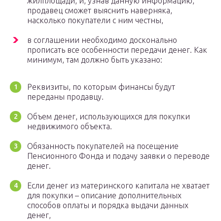
жилплощади, и, узнав данную информацию,
продавец сможет выяснить наверняка,
насколько покупатели с ним честны,
в соглашении необходимо досконально
прописать все особенности передачи денег. Как
минимум, там должно быть указано:
Реквизиты, по которым финансы будут
переданы продавцу.
Объем денег, использующихся для покупки
недвижимого объекта.
Обязанность покупателей на посещение
Пенсионного Фонда и подачу заявки о переводе
денег.
Если денег из материнского капитала не хватает
для покупки – описание дополнительных
способов оплаты и порядка выдачи данных
денег,