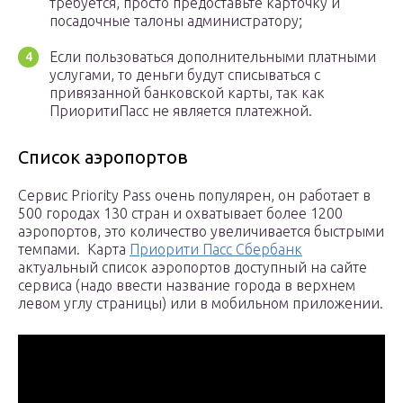
требуется, просто предоставьте карточку и
посадочные талоны администратору;
Если пользоваться дополнительными платными
услугами, то деньги будут списываться с
привязанной банковской карты, так как
ПриоритиПасс не является платежной.
Список аэропортов
Сервис Priority Pass очень популярен, он работает в
500 городах 130 стран и охватывает более 1200
аэропортов, это количество увеличивается быстрыми
темпами. Карта
Приорити Пасс Сбербанк
актуальный список аэропортов доступный на сайте
сервиса (надо ввести название города в верхнем
левом углу страницы) или в мобильном приложении.