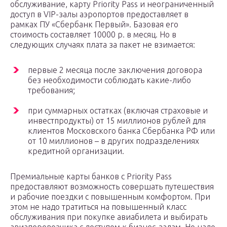
обслуживание, карту Priority Pass и неограниченный
доступ в VIP-залы аэропортов предоставляет в
рамках ПУ «Сбербанк Первый». Базовая его
стоимость составляет 10000 р. в месяц. Но в
следующих случаях плата за пакет не взимается:
первые 2 месяца после заключения договора
без необходимости соблюдать какие-либо
требования;
при суммарных остатках (включая страховые и
инвестпродукты) от 15 миллионов рублей для
клиентов Московского банка Сбербанка РФ или
от 10 миллионов – в других подразделениях
кредитной организации.
Премиальные карты банков с Priority Pass
предоставляют возможность совершать путешествия
и рабочие поездки с повышенным комфортом. При
этом не надо тратиться на повышенный класс
обслуживания при покупке авиабилета и выбирать