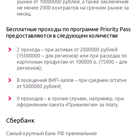
рынке от 10000000 рублей, а также заключение
не менее 2000 контрактов на срочном рынке за
месяц.
Бесплатные проходы по программе Priority Pass
предоставляются в следующем количестве
2 прохода – при активах от 2000000 рублей
(15000000 – для регионов) или при расходах по
карточным продуктам от 100000 р. (75000 – для
регионов);
8 посещений ВИП-залов – при среднем остатке
от 5000000 рублей;
0 проходов – в прочих случаях, например, при
оформлении пакета «Привилегия» за плату.
Сбербанк
Самый крупный банк РФ премиальное