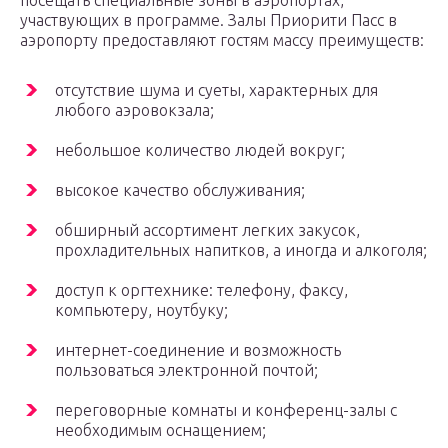
посещать специальные зоны в аэропортах,
участвующих в программе. Залы Приорити Пасс в
аэропорту предоставляют гостям массу преимуществ:
отсутствие шума и суеты, характерных для
любого аэровокзала;
небольшое количество людей вокруг;
высокое качество обслуживания;
обширный ассортимент легких закусок,
прохладительных напитков, а иногда и алкоголя;
доступ к оргтехнике: телефону, факсу,
компьютеру, ноутбуку;
интернет-соединение и возможность
пользоваться электронной почтой;
переговорные комнаты и конференц-залы с
необходимым оснащением;