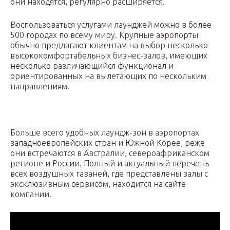
они находятся, регулярно расширяется.
Воспользоваться услугами лаунджей можно в более
500 городах по всему миру. Крупные аэропорты
обычно предлагают клиентам на выбор несколько
высококомфортабельных бизнес-залов, имеющих
несколько различающийся функционал и
ориентированных на вылетающих по нескольким
направлениям.
Больше всего удобных лаундж-зон в аэропортах
западноевропейских стран и Южной Корее, реже
они встречаются в Австралии, североафриканском
регионе и России. Полный и актуальный перечень
всех воздушных гаваней, где представлены залы с
эксклюзивным сервисом, находится на сайте
компании.