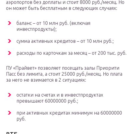
аэропортов без доплаты и стоит 8000 руб./месяц. Но
он может быть бесплатным в следующих случаях:
баланс – от 10 млн руб. (включая
инвестпродукты);
сумма активных кредитов – от 10 млн руб.;
расходы по карточкам за месяц – от 200 тыс. руб.
ПУ «Прайвет» позволяет посещать залы Приорити
Пасс без лимита, а стоит 25000 руб./месяц. Но плата
за него не взимается в 2 ситуациях:
остатки на счетах и в инвестпродуктах
превышают 60000000 руб.;
при активных кредитах минимум на 60000000
руб.