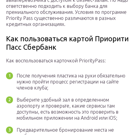
авиаперевозчика с доступом к бизнес-залам. Но надо
ответственно подходить к выбору банка для
премиального обслуживания. Условия по программе
Priority Pass существенно различаются в разных
кредитных организациях.
Как пользоваться картой Приорити
Пасс Сбербанк
Как воспользоваться карточкой PriorityPass:
После получения пластика на руки обязательно
нужно пройти процесс регистрации на сайте
членов клуба;
Выберите удобный зал в определенном
аэропорту и проверьте, какие сервисы там
доступны, есть возможность это проверить в
мобильном приложении на Android или iOS;
Предварительное бронирование места не