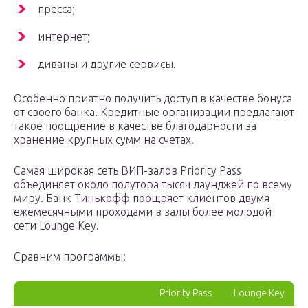
пресса;
интернет;
диваны и другие сервисы.
Особенно приятно получить доступ в качестве бонуса
от своего банка. Кредитные организации предлагают
такое поощрение в качестве благодарности за
хранение крупных сумм на счетах.
Самая широкая сеть ВИП-залов Priority Pass
объединяет около полутора тысяч лаунджей по всему
миру. Банк Тинькофф поощряет клиентов двумя
ежемесячными проходами в залы более молодой
сети Lounge Key.
Сравним программы:
Priority Pass
Lounge Key