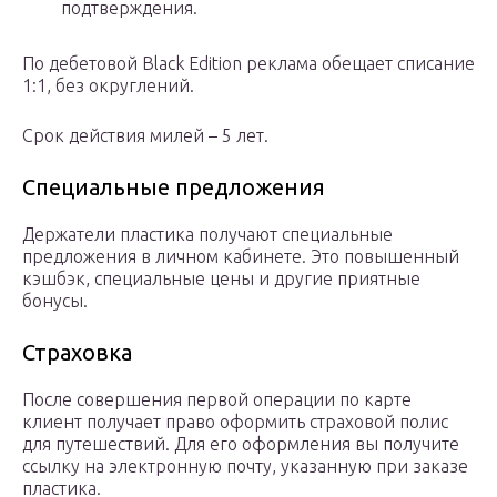
подтверждения.
По дебетовой Black Edition реклама обещает списание
1:1, без округлений.
Срок действия милей – 5 лет.
Специальные предложения
Держатели пластика получают специальные
предложения в личном кабинете. Это повышенный
кэшбэк, специальные цены и другие приятные
бонусы.
Страховка
После совершения первой операции по карте
клиент получает право оформить страховой полис
для путешествий. Для его оформления вы получите
ссылку на электронную почту, указанную при заказе
пластика.