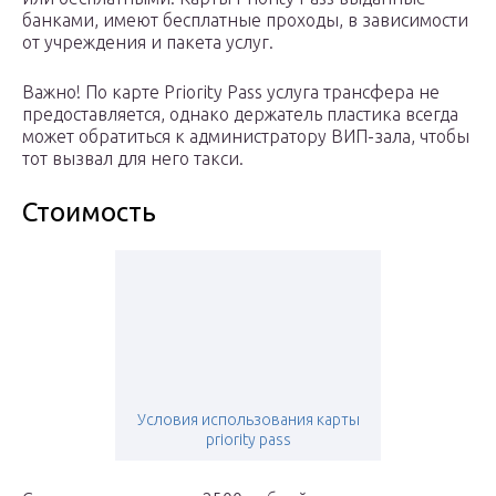
банками, имеют бесплатные проходы, в зависимости
от учреждения и пакета услуг.
Важно! По карте Priority Pass услуга трансфера не
предоставляется, однако держатель пластика всегда
может обратиться к администратору ВИП-зала, чтобы
тот вызвал для него такси.
Стоимость
Условия использования карты
priority pass