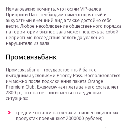
Немаловажно помнить, что гостям VIP-залов
Приорити Пасс необходимо иметь опрятный и
аккуратный внешний вид а также достойно себя
вести. Любое несоблюдение общественного порядка
на территории бизнес-зала может повлечь за собой
неприятные последствия вплоть до удаления
нарушителя из зала
Промсвязьбанк
Промсвязьбанк – государственный банк с
выгодными условиями Priority Pass. Воспользоваться
им можно после подключения пакета Orange
Premium Club. Ежемесячная плата за него составляет
2800 р., но она не списывается в следующих
ситуациях:
средние остатки на счетах и в инвестиционных
продуктах превышают 2000000 рублей;