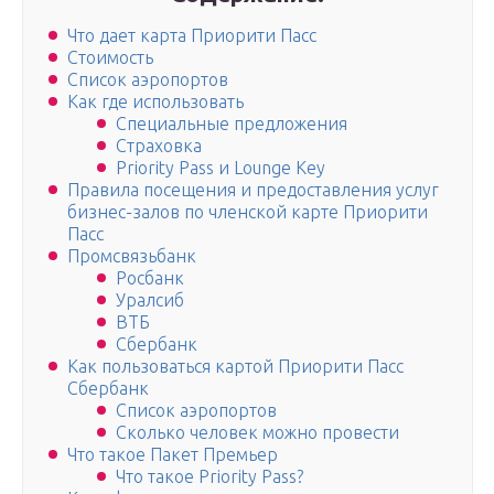
Что дает карта Приорити Пасс
Стоимость
Список аэропортов
Как где использовать
Специальные предложения
Страховка
Priority Pass и Lounge Key
Правила посещения и предоставления услуг
бизнес-залов по членской карте Приорити
Пасс
Промсвязьбанк
Росбанк
Уралсиб
ВТБ
Сбербанк
Как пользоваться картой Приорити Пасс
Сбербанк
Список аэропортов
Сколько человек можно провести
Что такое Пакет Премьер
Что такое Priority Pass?