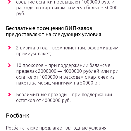
средние остатки превышают 1000000 руб. и
расходы по карточкам за месяц больше 50000
руб.
Бесплатные посещения ВИП-залов
предоставляют на следующих условия
2 визита в год – всем клиентам, оформившим
премиум-пакет;
10 проходов – при поддержании баланса в
пределах 2000000 — 4000000 рублей или при
остатке от 1000000 и расходам с карточек из
пакета за месяц минимум на 50000 р.;
Безлимитные проходы – при поддержании
остатков от 4000000 руб.
Росбанк
Росбанк также предлагает выгодные условия