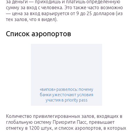
за деньги — приходишь и платишь определенную
сумму за вход с человека. Это также часто возможно
— цена за вход варьируется от 9 до 25 долларов (из
тех залов, что я видел).
Список аэропортов
«випов» развелось: почему
банки ужесточают условия
участия в priority pass
Количество привилегированных залов, входящих в
глобальную систему Приорити Пасс, превышает
отметку в 1200 штук, и список аэропортов, в которых