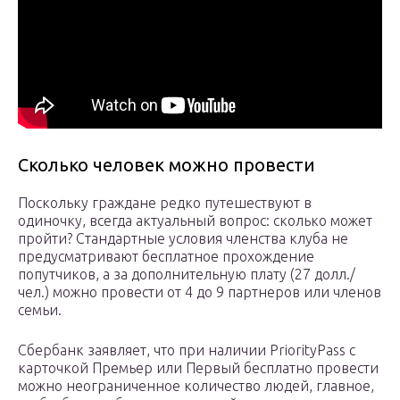
Сколько человек можно провести
Поскольку граждане редко путешествуют в
одиночку, всегда актуальный вопрос: сколько может
пройти? Стандартные условия членства клуба не
предусматривают бесплатное прохождение
попутчиков, а за дополнительную плату (27 долл./
чел.) можно провести от 4 до 9 партнеров или членов
семьи.
Сбербанк заявляет, что при наличии PriorityPass с
карточкой Премьер или Первый бесплатно провести
можно неограниченное количество людей, главное,