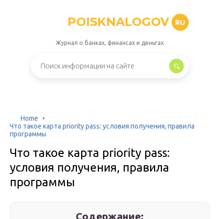
POISKNALOGOV
RU
Журнал о банках, финансах и деньгах
Home
Что такое карта priority pass: условия получения, правила
программы
Что такое карта priority pass:
условия получения, правила
программы
Содержание: