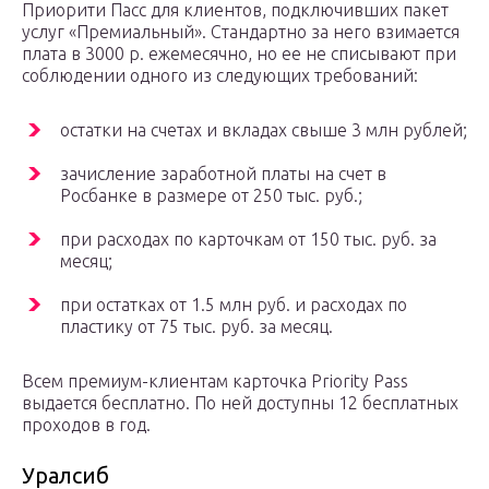
Приорити Пасс для клиентов, подключивших пакет
услуг «Премиальный». Стандартно за него взимается
плата в 3000 р. ежемесячно, но ее не списывают при
соблюдении одного из следующих требований:
остатки на счетах и вкладах свыше 3 млн рублей;
зачисление заработной платы на счет в
Росбанке в размере от 250 тыс. руб.;
при расходах по карточкам от 150 тыс. руб. за
месяц;
при остатках от 1.5 млн руб. и расходах по
пластику от 75 тыс. руб. за месяц.
Всем премиум-клиентам карточка Priority Pass
выдается бесплатно. По ней доступны 12 бесплатных
проходов в год.
Уралсиб