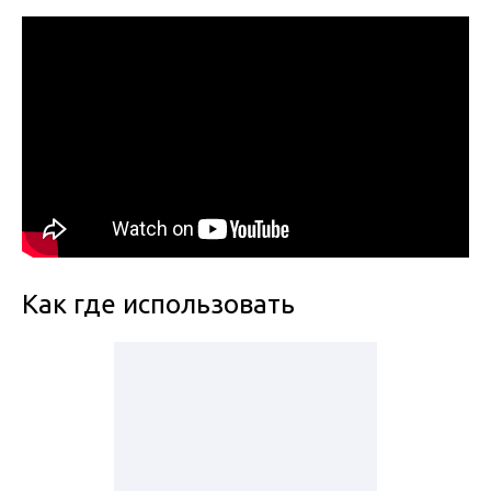
Как где использовать