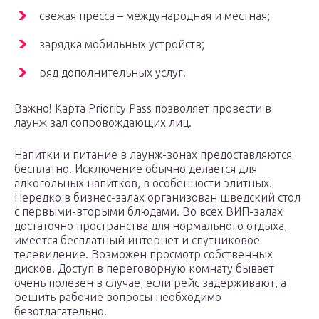
свежая пресса – международная и местная;
зарядка мобильных устройств;
ряд дополнительных услуг.
Важно! Карта Priority Pass позволяет провести в
лаунж зал сопровождающих лиц.
Напитки и питание в лаунж-зонах предоставляются
бесплатно. Исключение обычно делается для
алкогольных напитков, в особенности элитных.
Нередко в бизнес-залах организован шведский стол
с первыми-вторыми блюдами. Во всех ВИП-залах
достаточно пространства для нормального отдыха,
имеется бесплатный интернет и спутниковое
телевидение. Возможен просмотр собственных
дисков. Доступ в переговорную комнату бывает
очень полезен в случае, если рейс задерживают, а
решить рабочие вопросы необходимо
безотлагательно.