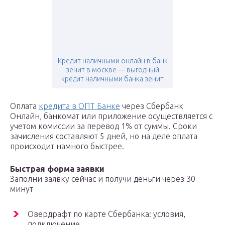
Кредит наличными онлайн в банк
зенит в москве — выгодный
кредит наличными банка зенит
Оплата
кредита в ОПТ Банке
через Сбербанк
Онлайн, банкомат или приложение осуществляется с
учетом комиссии за перевод 1% от суммы. Сроки
зачисления составляют 5 дней, но на деле оплата
происходит намного быстрее.
Быстрая форма заявки
Заполни заявку сейчас и получи деньги через 30
минут
Овердрафт по карте Сбербанка: условия,
подключение