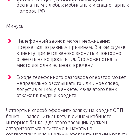
бесплатным с любых мобильных и стационарных
номеров РФ
Минусы:
Телефонный звонок может неожиданно
прерваться по разным причинам. В этом случае
клиенту придется заново звонить и повторно
отвечать на вопросы и т.д. Это может отнять
много дополнительного времени
В ходе телефонного разговора оператор может
неправильно расслышать то или иное слово,
допустив ошибку в анкете. Из-за этого банк
откажет в выдаче кредита.
Четвертый способ оформить заявку на кредит ОТП
банка — заполнить анкету в личном кабинете
интернет-банка. Для этого заемщик должен
авторизоваться в системе и нажать на
соответствующую кнопку «Оформить новый кредит»