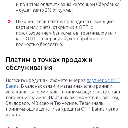
и при этом оплатить займ карточкой Сбербанка,
– будет взято 2% от суммы;
Наконец, если платеж проводится с помощью
карты или счета, открытых в ОТП, с
использованием банкоматов, терминалов или
касс ОТП — операция будет обработана
полностью бесплатно.
Платим в точках продаж и
обслуживания
Погасить кредит вы сможете и через
партнеров ОТП
Банка
. В салонах связи и магазинах электроники
установлены терминалы, принимающие плату в счет
погашения займов. Найти их вы сможете в Связном,
Эльдорадо, МВидео и Техносиле. Терминалы,
принимающие деньги за кредиты ОТП Банка легко
узнать.