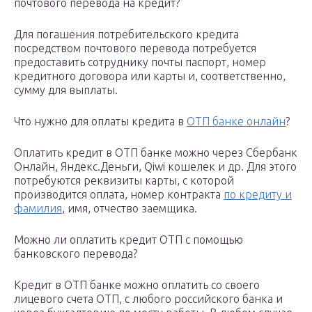
почтового перевода на кредит?
Для погашения потребительского кредита
посредством почтового перевода потребуется
предоставить сотруднику почты паспорт, номер
кредитного договора или карты и, соответственно,
сумму для выплаты.
Что нужно для оплаты кредита в
ОТП банке онлайн
?
Оплатить кредит в ОТП банке можно через Сбербанк
Онлайн, Яндекс.Деньги, Qiwi кошелек и др. Для этого
потребуются реквизиты карты, с которой
производится оплата, номер контракта
по кредиту и
фамилия
, имя, отчество заемщика.
Можно ли оплатить кредит ОТП с помощью
банковского перевода?
Кредит в ОТП банке можно оплатить со своего
лицевого счета ОТП, с любого российского банка и