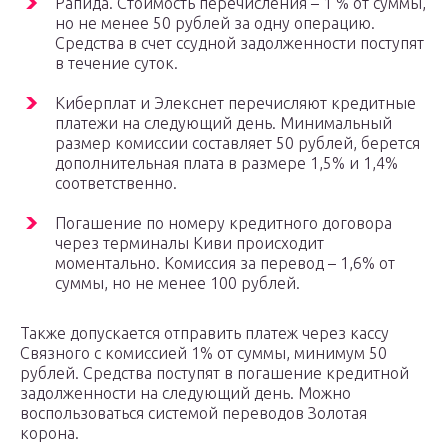
Рапида. Стоимость перечисления – 1 % от суммы,
но не менее 50 рублей за одну операцию.
Средства в счет ссудной задолженности поступят
в течение суток.
Киберплат и Элекснет перечисляют кредитные
платежи на следующий день. Минимальный
размер комиссии составляет 50 рублей, берется
дополнительная плата в размере 1,5% и 1,4%
соответственно.
Погашение по номеру кредитного договора
через терминалы Киви происходит
моментально. Комиссия за перевод – 1,6% от
суммы, но не менее 100 рублей.
Также допускается отправить платеж через кассу
Связного с комиссией 1% от суммы, минимум 50
рублей. Средства поступят в погашение кредитной
задолженности на следующий день. Можно
воспользоваться системой переводов Золотая
корона.