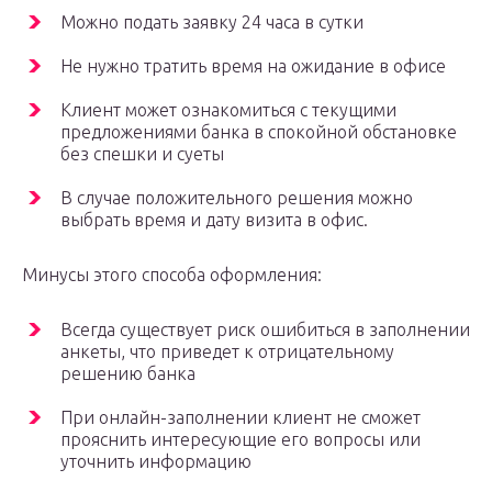
Можно подать заявку 24 часа в сутки
Не нужно тратить время на ожидание в офисе
Клиент может ознакомиться с текущими
предложениями банка в спокойной обстановке
без спешки и суеты
В случае положительного решения можно
выбрать время и дату визита в офис.
Минусы этого способа оформления:
Всегда существует риск ошибиться в заполнении
анкеты, что приведет к отрицательному
решению банка
При онлайн-заполнении клиент не сможет
прояснить интересующие его вопросы или
уточнить информацию