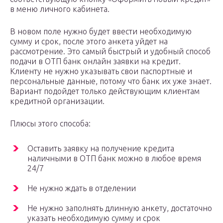
в меню личного кабинета.
В новом поле нужно будет ввести необходимую
сумму и срок, после этого анкета уйдет на
рассмотрение. Это самый быстрый и удобный способ
подачи в ОТП банк онлайн заявки на кредит.
Клиенту не нужно указывать свои паспортные и
персональные данные, потому что банк их уже знает.
Вариант подойдет только действующим клиентам
кредитной организации.
Плюсы этого способа:
Оставить заявку на получение кредита
наличными в ОТП банк можно в любое время
24/7
Не нужно ждать в отделении
Не нужно заполнять длинную анкету, достаточно
указать необходимую сумму и срок