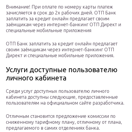
Внимание! При оплате по номеру карты платеж
зачисляется в срок до 2х рабочих дней. ОТП Банк
заплатить за кредит онлайн предлагает своим
заёмщикам через интернет-банкинг ОТП Директ и
специальные мобильные приложения
ОТП Банк заплатить за кредит онлайн предлагает
своим заёмщикам через интернет-банкинг ОТП
Директ и специальные мобильные приложения.
Услуги доступные пользователю
личного кабинета
Среди услуг доступных пользователю личного
кабинета доступны следующие, предоставленные
пользователям на официальном сайте разработчика.
Отличным становится предложение комиссии по
сниженному тарифному плану, отличному от плана,
предлагаемого в самих отделениях банка.