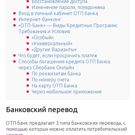
Восстановление доступа
Изменение пароля, псевдонима
Вход в личный кабинет ОТП банка
Интернет-банкинг
«ОТП-Банк» — Виды Кредитных Программ:
Требования и Условия
«Особый»
«Универсальный»
«Другие Варианты»
Что будет, если просрочить платеж
Способы погашения кредита ОТП банка
через Сбербанк Онлайн
По реквизитам банка
По номеру счета
На карту ОТП Банка
Через мобильное приложение
Банковский перевод
ОТП банк предлагает 3 типа банковских перевода, с
помощью которых можно оплатить потребительский