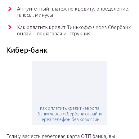
Аннуитетный платеж по кредиту: определение,
плюсы, минусы
Как оплатить кредит Тинькофф через Сбербанк
онлайн: пошаговая инструкция
Кибер-банк
Как оплатить кредит «европа
банк» через «сбербанк онлайн»
через телефон без комиссии
Если у вас есть дебетовая карта ОТП банка, вы