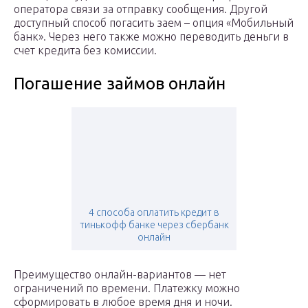
оператора связи за отправку сообщения. Другой
доступный способ погасить заем – опция «Мобильный
банк». Через него также можно переводить деньги в
счет кредита без комиссии.
Погашение займов онлайн
4 способа оплатить кредит в
тинькофф банке через сбербанк
онлайн
Преимущество онлайн-вариантов — нет
ограничений по времени. Платежку можно
сформировать в любое время дня и ночи.