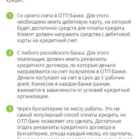
кредит:
Со своего счета в ОТП банке. Для этого
необходимо иметь дебетовую карту, на которой
будет достаточно средств для оплаты кредита.
Клиент должен направить средства с дебетовой
карты на кредитный счет.
С любого российского банка. Для этого
плательщик должен иметь реквизиты
кредитного договора, по которым деньги
направляются на счет получателя в ОТП банке.
Деньги поступают на счет в срок до 5 рабочих
дней. Комиссия в каждом банке разная,
взимается в зависимости от условий кредитной
организации.
Через бухгалтерию по месту работы. Это не
самый популярный способ оплаты кредита, но
ОТП банк позволяет это сделать. Достаточно
отдать реквизиты кредитного договора в
бухгалтерию, откуда каждый месяц, из зарплаты,