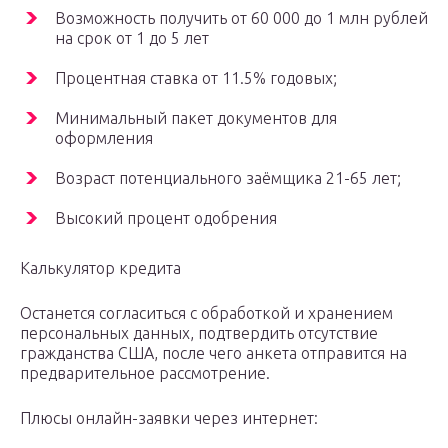
Возможность получить от 60 000 до 1 млн рублей
на срок от 1 до 5 лет
Процентная ставка от 11.5% годовых;
Минимальный пакет документов для
оформления
Возраст потенциального заёмщика 21-65 лет;
Высокий процент одобрения
Калькулятор кредита
Останется согласиться с обработкой и хранением
персональных данных, подтвердить отсутствие
гражданства США, после чего анкета отправится на
предварительное рассмотрение.
Плюсы онлайн-заявки через интернет: