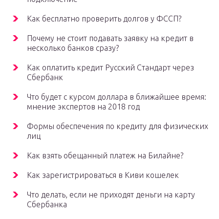
Как бесплатно проверить долгов у ФССП?
Почему не стоит подавать заявку на кредит в
несколько банков сразу?
Как оплатить кредит Русский Стандарт через
Сбербанк
Что будет с курсом доллара в ближайшее время:
мнение экспертов на 2018 год
Формы обеспечения по кредиту для физических
лиц
Как взять обещанный платеж на Билайне?
Как зарегистрироваться в Киви кошелек
Что делать, если не приходят деньги на карту
Сбербанка