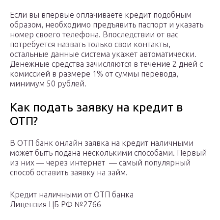
Если вы впервые оплачиваете кредит подобным
образом, необходимо предъявить паспорт и указать
номер своего телефона. Впоследствии от вас
потребуется назвать только свои контакты,
остальные данные система укажет автоматически.
Денежные средства зачисляются в течение 2 дней с
комиссией в размере 1% от суммы перевода,
минимум 50 рублей.
Как подать заявку на кредит в
ОТП?
В ОТП банк онлайн заявка на кредит наличными
может быть подана несколькими способами. Первый
из них — через интернет — самый популярный
способ оставить заявку на займ.
Кредит наличными от ОТП банка
Лицензия ЦБ РФ №2766