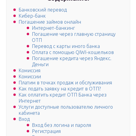
Банковский перевод
Кибер-банк
Погашение займов онлайн
Интернет-банкинг
Погашение через главную страницу
ОТП
Перевод с карты иного банка
Оплата с помощью QIWI-кошельков
Погашение кредита через Яндекс.
Деньги
Комиссия
Комиссии
Платим в точках продаж и обслуживания
Как подать заявку на кредит в ОТП?
Как оплатить кредит ОТП Банка через
Интернет
Услуги доступные пользователю личного
кабинета
Вход
Вход без логина и пароля
Регистрация