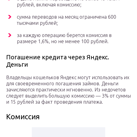
рублей, включая комиссию;
сумма переводов на месяц ограничена 600
тысячами рублей;
за каждую операцию берется комиссия в
размере 1,6%, но не менее 100 рублей.
Погашение кредита через Яндекс.
Деньги
Владельцы кошельков Яндекс могут использовать их
для своевременного погашения займов. Деньги
зачисляются практически мгновенно. Из недочетов
следует выделить большую комиссию — 3% от суммы
и 15 рублей за факт проведения платежа.
Комиссия