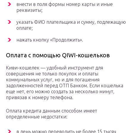
внести в поля формы номер карты и иные
реквизиты;
указать ФИО плательщика и сумму, подлежащую
оплате;
нажать кнопку «Продолжить».
Оплата с помощью QIWI-кошельков
Киви-кошелек — удобный инструмент для
совершения не только покупок и оплаты
коммунальных услуг, но и для погашения
задолженностей перед ОТП Банком. Если кошелька
еще нет, его можно создать за несколько минут,
привязав к номеру телефона.
Оплата кредита данным способом имеет
определенные недостатки:
в день можно переводить не более 15 тысяч