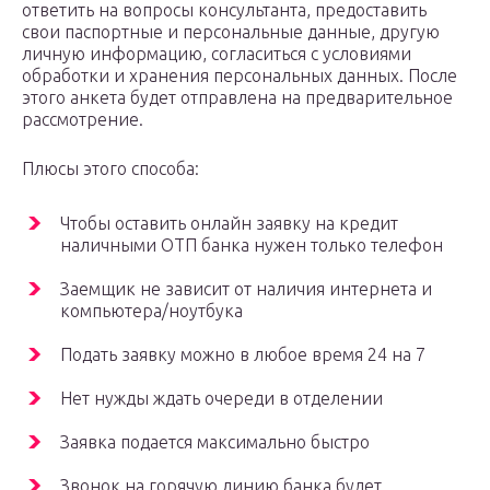
ответить на вопросы консультанта, предоставить
свои паспортные и персональные данные, другую
личную информацию, согласиться с условиями
обработки и хранения персональных данных. После
этого анкета будет отправлена на предварительное
рассмотрение.
Плюсы этого способа:
Чтобы оставить онлайн заявку на кредит
наличными ОТП банка нужен только телефон
Заемщик не зависит от наличия интернета и
компьютера/ноутбука
Подать заявку можно в любое время 24 на 7
Нет нужды ждать очереди в отделении
Заявка подается максимально быстро
Звонок на горячую линию банка будет