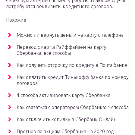
через бухгалтерию по месту работы. В любом случае
потребуются реквизиты кредитного договора.
Похожие
Можно ли вернуть деньги на карту с телефона
Перевод с карты Райффайзен на карту
Сбербанка: все способы
Как получить отсрочку по кредиту в Почта банке
Как оплатить кредит Тинькофф банка по номеру
договора
4 способа активировать карту Сбербанка
Как связаться с оператором Сбербанка: 4 способа
Как отключить копилку в Сбербанк Онлайн
Прогноз по акциям Сбербанка на 2020 год