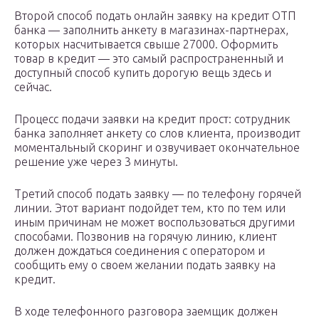
Второй способ подать онлайн заявку на кредит ОТП
банка — заполнить анкету в магазинах-партнерах,
которых насчитывается свыше 27000. Оформить
товар в кредит — это самый распространенный и
доступный способ купить дорогую вещь здесь и
сейчас.
Процесс подачи заявки на кредит прост: сотрудник
банка заполняет анкету со слов клиента, производит
моментальный скоринг и озвучивает окончательное
решение уже через 3 минуты.
Третий способ подать заявку — по телефону горячей
линии. Этот вариант подойдет тем, кто по тем или
иным причинам не может воспользоваться другими
способами. Позвонив на горячую линию, клиент
должен дождаться соединения с оператором и
сообщить ему о своем желании подать заявку на
кредит.
В ходе телефонного разговора заемщик должен