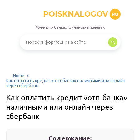
POISKNALOGOV
RU
Журнал о банках, финансах и деньгах
Home
Как оплатить кредит «отп-банка» наличными или онлайн
через сбербанк
Как оплатить кредит «отп-банка»
наличными или онлайн через
сбербанк
Содержание: