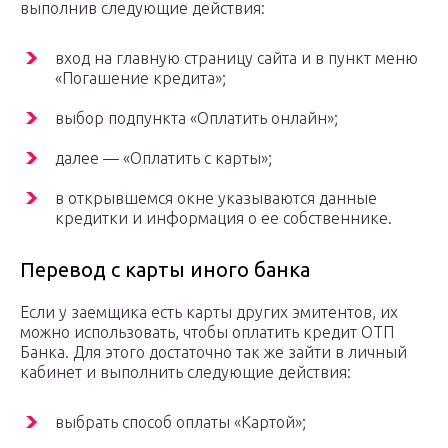
выполнив следующие действия:
вход на главную страницу сайта и в пункт меню
«Погашение кредита»;
выбор подпункта «Оплатить онлайн»;
далее — «Оплатить с карты»;
в открывшемся окне указываются данные
кредитки и информация о ее собственнике.
Перевод с карты иного банка
Если у заемщика есть карты других эмитентов, их
можно использовать, чтобы оплатить кредит ОТП
Банка. Для этого достаточно так же зайти в личный
кабинет и выполнить следующие действия:
выбрать способ оплаты «Картой»;