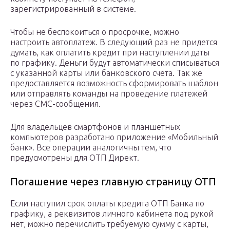
зарегистрированный в системе.
Чтобы не беспокоиться о просрочке, можно
настроить автоплатеж. В следующий раз не придется
думать, как оплатить кредит при наступлении даты
по графику. Деньги будут автоматически списываться
с указанной карты или банковского счета. Так же
предоставляется возможность сформировать шаблон
или отправлять команды на проведение платежей
через СМС-сообщения.
Для владельцев смартфонов и планшетных
компьютеров разработано приложение «Мобильный
банк». Все операции аналогичны тем, что
предусмотрены для ОТП Директ.
Погашение через главную страницу ОТП
Если наступил срок оплаты кредита ОТП Банка по
графику, а реквизитов личного кабинета под рукой
нет, можно перечислить требуемую сумму с карты,