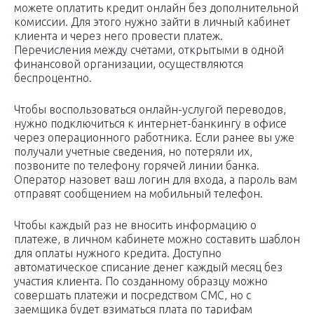
можете оплатить кредит онлайн без дополнительной
комиссии. Для этого нужно зайти в личный кабинет
клиента и через него провести платеж.
Перечисления между счетами, открытыми в одной
финансовой организации, осуществляются
беспроцентно.
Чтобы воспользоваться онлайн-услугой переводов,
нужно подключиться к интернет-банкингу в офисе
через операционного работника. Если ранее вы уже
получали учетные сведения, но потеряли их,
позвоните по телефону горячей линии банка.
Оператор назовет ваш логин для входа, а пароль вам
отправят сообщением на мобильный телефон.
Чтобы каждый раз не вносить информацию о
платеже, в личном кабинете можно составить шаблон
для оплаты нужного кредита. Доступно
автоматическое списание денег каждый месяц без
участия клиента. По созданному образцу можно
совершать платежи и посредством СМС, но с
заемщика будет взиматься плата по тарифам