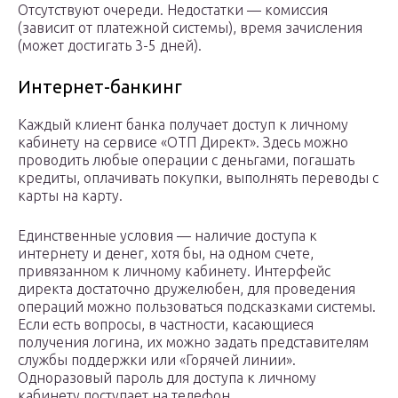
Отсутствуют очереди. Недостатки — комиссия
(зависит от платежной системы), время зачисления
(может достигать 3-5 дней).
Интернет-банкинг
Каждый клиент банка получает доступ к личному
кабинету на сервисе «ОТП Директ». Здесь можно
проводить любые операции с деньгами, погашать
кредиты, оплачивать покупки, выполнять переводы с
карты на карту.
Единственные условия — наличие доступа к
интернету и денег, хотя бы, на одном счете,
привязанном к личному кабинету. Интерфейс
директа достаточно дружелюбен, для проведения
операций можно пользоваться подсказками системы.
Если есть вопросы, в частности, касающиеся
получения логина, их можно задать представителям
службы поддержки или «Горячей линии».
Одноразовый пароль для доступа к личному
кабинету поступает на телефон,