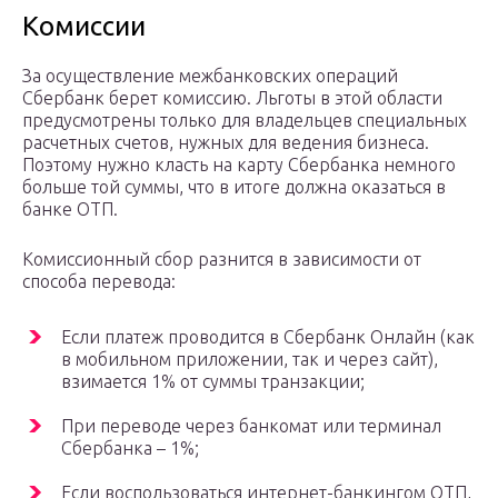
Комиссии
За осуществление межбанковских операций
Сбербанк берет комиссию. Льготы в этой области
предусмотрены только для владельцев специальных
расчетных счетов, нужных для ведения бизнеса.
Поэтому нужно класть на карту Сбербанка немного
больше той суммы, что в итоге должна оказаться в
банке ОТП.
Комиссионный сбор разнится в зависимости от
способа перевода:
Если платеж проводится в Сбербанк Онлайн (как
в мобильном приложении, так и через сайт),
взимается 1% от суммы транзакции;
При переводе через банкомат или терминал
Сбербанка – 1%;
Если воспользоваться интернет-банкингом ОТП,