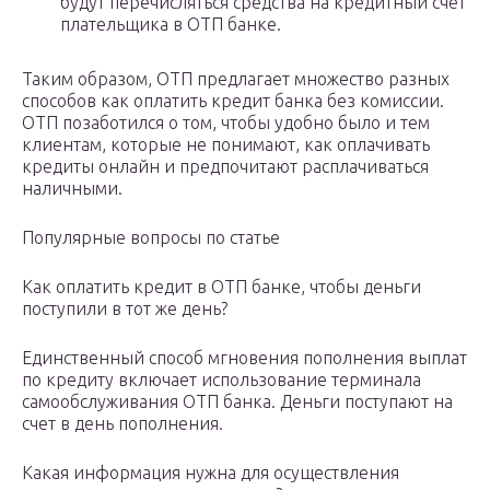
будут перечисляться средства на кредитный счет
плательщика в ОТП банке.
Таким образом, ОТП предлагает множество разных
способов как оплатить кредит банка без комиссии.
ОТП позаботился о том, чтобы удобно было и тем
клиентам, которые не понимают, как оплачивать
кредиты онлайн и предпочитают расплачиваться
наличными.
Популярные вопросы по статье
Как оплатить кредит в ОТП банке, чтобы деньги
поступили в тот же день?
Единственный способ мгновения пополнения выплат
по кредиту включает использование терминала
самообслуживания ОТП банка. Деньги поступают на
счет в день пополнения.
Какая информация нужна для осуществления