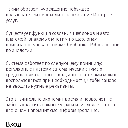
Таким образом, учреждение побуждает
пользователей переходить на оказание Интернет
услуг.
Существует функция создания шаблонов и авто
платежей, знакомых многим по шаблонам,
привязанным к карточкам Сбербанка. Работают они
по аналогии.
Система работает по следующему принципу:
регулярные платежи автоматически снимают
средства с указанного счета, авто платежами можно
воспользоваться при необходимости, чтобы заново
не вводить нужные реквизиты.
Это значительно экономит время и позволяет не
забыть оплатить важные услуги или сделает это за
вас, о чем напомнит смс информирование.
Вход