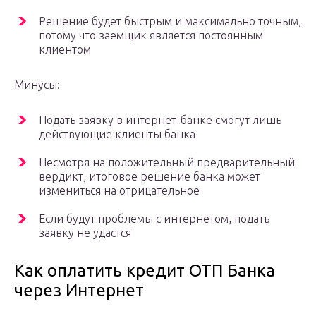
Решение будет быстрым и максимально точным,
потому что заемщик является постоянным
клиентом
Минусы:
Подать заявку в интернет-банке смогут лишь
действующие клиенты банка
Несмотря на положительный предварительный
вердикт, итоговое решение банка может
измениться на отрицательное
Если будут проблемы с интернетом, подать
заявку не удастся
Как оплатить кредит ОТП Банка
через Интернет