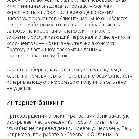
имя и инициалы адресата, гораздо ниже, чем
вероятность ошибки при переводе по «сухим
цифрам» реквизитов. Клиенты меньше ошибаются
—> нет необходимости постоянно обрабатывать
запросы на коррекцию платежей —> можно
сократить обслуживающий персонал в отделениях и
колл-центрах —> банк значительно экономит.
Поэтому в частичном раскрытии данных
заинтересован и сам банк.
Так что разберем, как все-таки узнать владельца
карты по номеру карты — это вполне возможно, хотя
исчерпывающую информацию получить все равно
не удастся.
Интернет-банкинг
При совершении онлайн-транзакций банк зачастую
раскрывает часть сведений, чтобы отправитель
случайно не перевел деньги «левому» человеку. Так,
например, при работе в «Сбербанк Онлайн» на