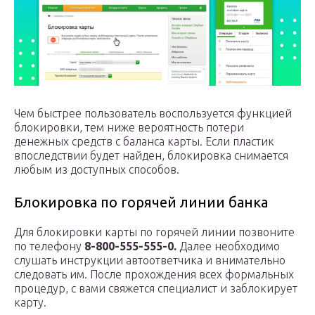
Чем быстрее пользователь воспользуется функцией
блокировки, тем ниже вероятность потери
денежных средств с баланса карты. Если пластик
впоследствии будет найден, блокировка снимается
любым из доступных способов.
Блокировка по горячей линии банка
Для блокировки карты по горячей линии позвоните
по телефону
8-800-555-555-0.
Далее необходимо
слушать инструкции автоответчика и внимательно
следовать им. После прохождения всех формальных
процедур, с вами свяжется специалист и заблокирует
карту.