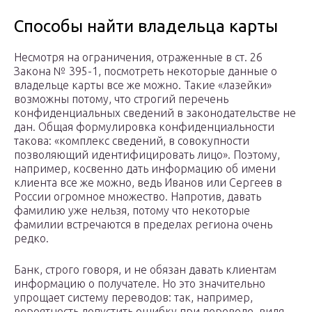
Способы найти владельца карты
Несмотря на ограничения, отраженные в ст. 26
Закона № 395-1, посмотреть некоторые данные о
владельце карты все же можно. Такие «лазейки»
возможны потому, что строгий перечень
конфиденциальных сведений в законодательстве не
дан. Общая формулировка конфиденциальности
такова: «комплекс сведений, в совокупности
позволяющий идентифицировать лицо». Поэтому,
например, косвенно дать информацию об имени
клиента все же можно, ведь Иванов или Сергеев в
России огромное множество. Напротив, давать
фамилию уже нельзя, потому что некоторые
фамилии встречаются в пределах региона очень
редко.
Банк, строго говоря, и не обязан давать клиентам
информацию о получателе. Но это значительно
упрощает систему переводов: так, например,
вероятность допустить ошибку при переводе, видя