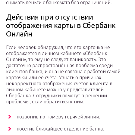
снимать деньги с банкомата без ограничений.
Действия при отсутствии
отображения карты в Сбербанк
Онлайн
Если человек обнаружил, что его карточка не
отображается в личном кабинете «Сбербанк
Онлайн», то ему не следует паниковать. Это
достаточно распространённая проблема среди
клиентов банка, и она не связана с работой самой
карточки или её счёта. Узнать о причинах
некорректного отображения счетов клиента в
личном кабинете можно у представителей
Сбербанка. Сотрудники помогут в решении
проблемы, если обратиться к ним:
позвонив по номеру горячей линии;
посетив ближайшее отделение банка.