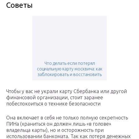
Советы
Что делать если потерял
социальную карту москвича: как
заблокировать и восстановить
Чтобы у вас не украли карту Сбербанка или другой
финансовой организации, стоит заранее
побеспокоиться о технике безопасности
Она включает в себя не только полную секретность
ПИНа (храниться он должен лишь «в голове»
владельца карты), но и осторожность при
использовании банкомата. Так как потеря денежных