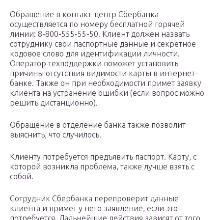
Обращение в контакт-центр Сбербанка
осуществляется по номеру бесплатной горячей
линии: 8-800-555-55-50. Клиент должен назвать
сотруднику свои паспортные данные и секретное
кодовое слово для идентификации личности.
Оператор техподдержки поможет установить
причины отсутствия видимости карты в интернет-
банке. Также он при необходимости примет заявку
клиента на устранение ошибки (если вопрос можно
решить дистанционно).
Обращение в отделение банка также позволит
выяснить, что случилось.
Клиенту потребуется предъявить паспорт. Карту, с
которой возникла проблема, также лучше взять с
собой.
Сотрудник Сбербанка перепроверит данные
клиента и примет у него заявление, если это
потребуется. Дальнейшие действия зависят от того,