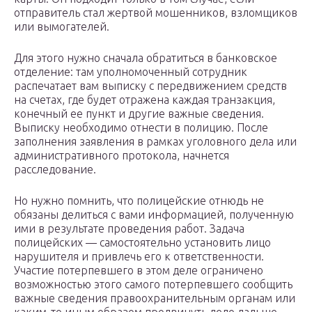
отправитель стал жертвой мошенников, взломщиков
или вымогателей.
Для этого нужно сначала обратиться в банковское
отделение: там уполномоченный сотрудник
распечатает вам выписку с передвижением средств
на счетах, где будет отражена каждая транзакция,
конечный ее пункт и другие важные сведения.
Выписку необходимо отнести в полицию. После
заполнения заявления в рамках уголовного дела или
административного протокола, начнется
расследование.
Но нужно помнить, что полицейские отнюдь не
обязаны делиться с вами информацией, полученную
ими в результате проведения работ. Задача
полицейских — самостоятельно установить лицо
нарушителя и привлечь его к ответственности.
Участие потерпевшего в этом деле ограничено
возможностью этого самого потерпевшего сообщить
важные сведения правоохранительным органам или