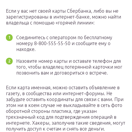
Если у вас нет своей карты Сбербанка, либо вы не
зарегистрированы в интернет-банке, можно найти
владельца с помощью «горячей линии»:
Соединитесь с оператором по бесплатному
номеру 8-800-555-55-50 и сообщите ему о
находке.
Назовите номер карты и оставьте телефон для
того, чтобы владелец потерянной карточки мог
позвонить вам и договориться о встрече.
Если карта именная, можно оставить объявление в
газету, в сообщества или интернет-форумы. Не
забудьте оставить координаты для связи с вами. При
этом ни в коем случае не выкладывайте в сеть фото
оборотной стороны пластика, где указан
трехзначный код для подтверждения операций в
интернете. Хакеры, заполучив такие сведения, могут
получить доступ к счетам и снять все деньги.