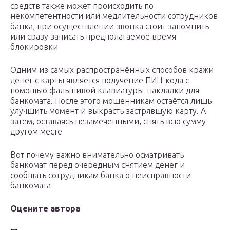
средств также может происходить по
некомпетентности или медлительности сотрудников
банка, при осуществлении звонка стоит запомнить
или сразу записать предполагаемое время
блокировки
Одним из самых распространённых способов кражи
денег с карты является получение ПИН-кода с
помощью фальшивой клавиатуры-накладки для
банкомата. После этого мошенникам остаётся лишь
улучшить момент и выкрасть застрявшую карту. А
затем, оставаясь незамеченными, снять всю сумму
другом месте
Вот почему важно внимательно осматривать
банкомат перед очередным снятием денег и
сообщать сотрудникам банка о неисправности
банкомата
Оцените автора