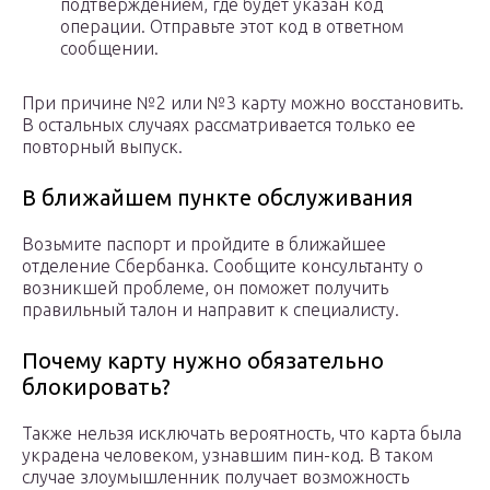
подтверждением, где будет указан код
операции. Отправьте этот код в ответном
сообщении.
При причине №2 или №3 карту можно восстановить.
В остальных случаях рассматривается только ее
повторный выпуск.
В ближайшем пункте обслуживания
Возьмите паспорт и пройдите в ближайшее
отделение Сбербанка. Сообщите консультанту о
возникшей проблеме, он поможет получить
правильный талон и направит к специалисту.
Почему карту нужно обязательно
блокировать?
Также нельзя исключать вероятность, что карта была
украдена человеком, узнавшим пин-код. В таком
случае злоумышленник получает возможность