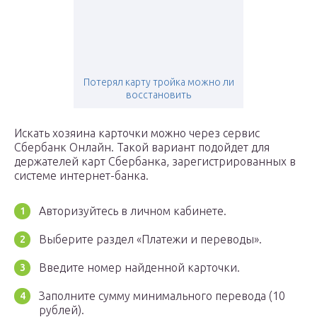
Потерял карту тройка можно ли
восстановить
Искать хозяина карточки можно через сервис
Сбербанк Онлайн. Такой вариант подойдет для
держателей карт Сбербанка, зарегистрированных в
системе интернет-банка.
Авторизуйтесь в личном кабинете.
Выберите раздел «Платежи и переводы».
Введите номер найденной карточки.
Заполните сумму минимального перевода (10
рублей).