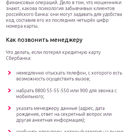
финансовых операций. Дело в том, что мошенники
знают, какова психология забывчивых клиентов
российского банка: они могут задавать для удобства
код, составив его из последних четырёх цифр
номера карты.
Как позвонить менеджеру
Что делать, если потерял кредитную карту
Сбербанка:
немедленно отыскать телефон, с которого есть
возможность осуществить вызов;
набрать 8800 55-55-550 или 900 для звонка с
мобильного;
указать менеджеру данные (адрес, дата
рождения, ответ на секретный вопрос или
другая анкетная информация);
сообщить оператору, который ответит на вызов,