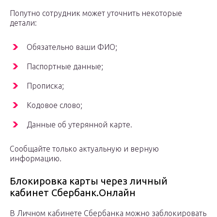
Попутно сотрудник может уточнить некоторые
детали:
Обязательно ваши ФИО;
Паспортные данные;
Прописка;
Кодовое слово;
Данные об утерянной карте.
Сообщайте только актуальную и верную
информацию.
Блокировка карты через личный
кабинет Сбербанк.Онлайн
В Личном кабинете Сбербанка можно заблокировать