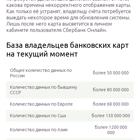
какова причина некорректного отображения карты.
Как только её устранят, владельцу счёта потребуется
выждать некоторое время для обновления системы.
Лишь после него карта высветится в личном
кабинете пользователя Сбербанк Онлайн.
База владельцев банковских карт
на текущий момент
Общее количество данных по
более 50 000 000
России
Количество данных по бывшему
более 80 000 000
СССР
Количество данных по Европе
более 68 000 000
Количество данных по Сша
более 130 000 000
более 1200 000
Количество данных по Азии
000