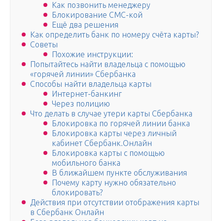
Как позвонить менеджеру
Блокирование СМС-кой
Ещё два решения
Как определить банк по номеру счёта карты?
Советы
Похожие инструкции:
Попытайтесь найти владельца с помощью
«горячей линии» Сбербанка
Способы найти владельца карты
Интернет-банкинг
Через полицию
Что делать в случае утери карты Сбербанка
Блокировка по горячей линии банка
Блокировка карты через личный
кабинет Сбербанк.Онлайн
Блокировка карты с помощью
мобильного банка
В ближайшем пункте обслуживания
Почему карту нужно обязательно
блокировать?
Действия при отсутствии отображения карты
в Сбербанк Онлайн