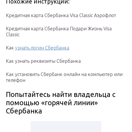
Похожие инструкции:
Кредитная карта Сбербанка Visa Classic Аэрофлот
Кредитная карта Сбербанка Подари Жизнь Visa
Classic
Как
узнать логин Сбербанка
Как узнать реквизиты Сбербанка
Как установить Cбербанк онлайн на компьютер или
телефон
Попытайтесь найти владельца с
помощью «горячей линии»
Сбербанка