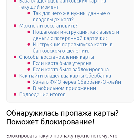
База владельцев банковских карт на
текущий момент
Так для чего же нужны данные о
владельцах карт?
Можно ли восстановить?
Пошаговая инструкция, как вывести
деньги с потерянной карточки:
Инструкция перевыпуска карты в
банковском отделении:
Способы восстановления карты
Если карта была утеряна
Если карта была заблокирована
Как найти владельца карты Сбербанка
Узнать ФИО через Сбербанк-Онлайн
В мобильном приложении
Подведение итогов
Обнаружилась пропажа карты?
Поможет блокирование!
Блокировать такую пропажу нужно потому, что