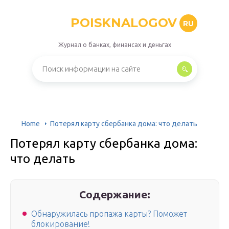
POISKNALOGOV
RU
Журнал о банках, финансах и деньгах
Home
Потерял карту сбербанка дома: что делать
Потерял карту сбербанка дома:
что делать
Содержание:
Обнаружилась пропажа карты? Поможет
блокирование!