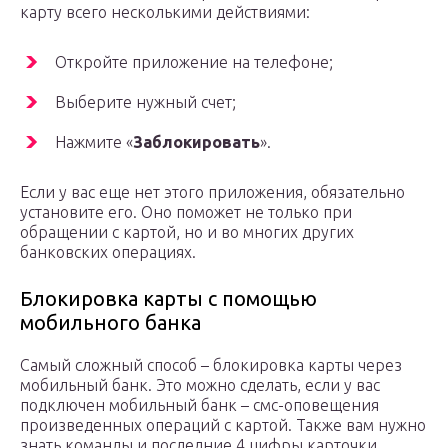
карту всего несколькими действиями:
Откройте приложение на телефоне;
Выберите нужный счет;
Нажмите «
Заблокировать
».
Если у вас еще нет этого приложения, обязательно
установите его. Оно поможет не только при
обращении с картой, но и во многих других
банковских операциях.
Блокировка карты с помощью
мобильного банка
Самый сложный способ – блокировка карты через
мобильный банк. Это можно сделать, если у вас
подключен мобильный банк – смс-оповещения
произведенных операций с картой. Также вам нужно
знать команды и последние 4 цифры карточки