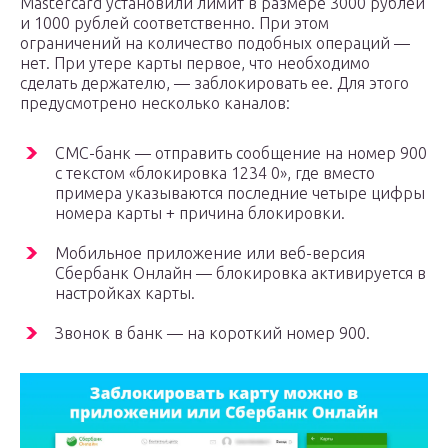
Mastercard установили лимит в размере 3000 рублей
и 1000 рублей соответственно. При этом
ограничений на количество подобных операций —
нет. При утере карты первое, что необходимо
сделать держателю, — заблокировать ее. Для этого
предусмотрено несколько каналов:
СМС-банк — отправить сообщение на номер 900
с текстом «блокировка 1234 0», где вместо
примера указываются последние четыре цифры
номера карты + причина блокировки.
Мобильное приложение или веб-версия
Сбербанк Онлайн — блокировка активируется в
настройках карты.
Звонок в банк — на короткий номер 900.