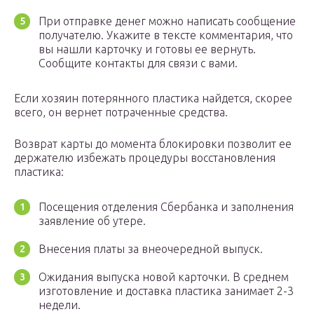
При отправке денег можно написать сообщение
получателю. Укажите в тексте комментария, что
вы нашли карточку и готовы ее вернуть.
Сообщите контакты для связи с вами.
Если хозяин потерянного пластика найдется, скорее
всего, он вернет потраченные средства.
Возврат карты до момента блокировки позволит ее
держателю избежать процедуры восстановления
пластика:
Посещения отделения Сбербанка и заполнения
заявление об утере.
Внесения платы за внеочередной выпуск.
Ожидания выпуска новой карточки. В среднем
изготовление и доставка пластика занимает 2-3
недели.