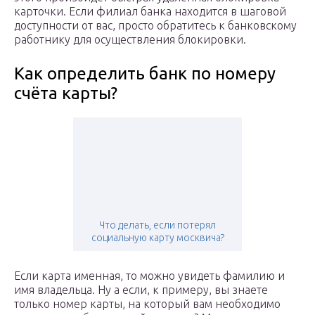
карточки. Если филиал банка находится в шаговой
доступности от вас, просто обратитесь к банковскому
работнику для осуществления блокировки.
Как определить банк по номеру
счёта карты?
Что делать, если потерял
социальную карту москвича?
Если карта именная, то можно увидеть фамилию и
имя владельца. Ну а если, к примеру, вы знаете
только номер карты, на который вам необходимо