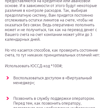
предоставляются на кредитной или авансовой
основе. И в зависимости от этого будут некоторые
различия в контроле расходов. Так, выбирая
предоплатную систему, Вам придется постоянно
отслеживать остатки лимитов на счете, чтобы не
оказаться без связи. Ведь оперативно пополнить
может и не получиться, так как на перевод денег с
Вашего счета на счет компании может уйти до 3
календарных дней.
Но что касается способов, как проверить состояние
счета, то тут никаких принципиальных отличий нет:
Использовать ЮССД-код *100#;
Воспользоваться доступом в «Виртуальный
менеджер»;
Позвонить в службу поддержки оператором.
Перед тем, как позвонить оператору,