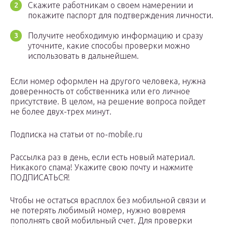
Скажите работникам о своем намерении и
покажите паспорт для подтверждения личности.
Получите необходимую информацию и сразу
уточните, какие способы проверки можно
использовать в дальнейшем.
Если номер оформлен на другого человека, нужна
доверенность от собственника или его личное
присутствие. В целом, на решение вопроса пойдет
не более двух-трех минут.
Подписка на статьи от no-mobile.ru
Рассылка раз в день, если есть новый материал.
Никакого спама! Укажите свою почту и нажмите
ПОДПИСАТЬСЯ!
Чтобы не остаться врасплох без мобильной связи и
не потерять любимый номер, нужно вовремя
пополнять свой мобильный счет. Для проверки