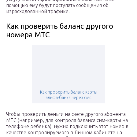
помощью ему будут поступать сообщения об
израсходованной трафике.
Как проверить баланс другого
номера МТС
Как проверить баланс карты
альфа-банка через смс
Чтобы проверить деньги на счете другого абонента
МТС (например, для контроля баланса сим-карты на
телефоне ребенка), нужно подключить этот номер в
качестве контролируемого в Личном кабинете на