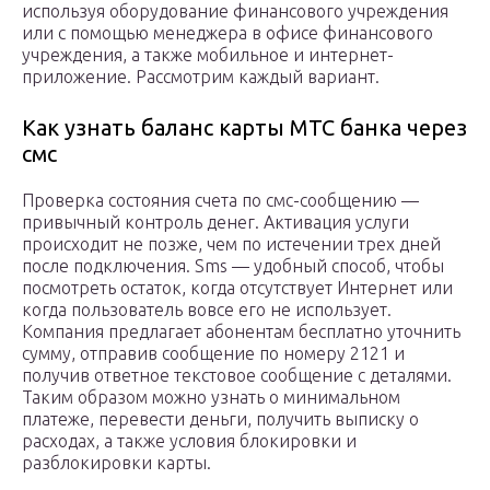
используя оборудование финансового учреждения
или с помощью менеджера в офисе финансового
учреждения, а также мобильное и интернет-
приложение. Рассмотрим каждый вариант.
Как узнать баланс карты МТС банка через
смс
Проверка состояния счета по смс-сообщению —
привычный контроль денег. Активация услуги
происходит не позже, чем по истечении трех дней
после подключения. Sms — удобный способ, чтобы
посмотреть остаток, когда отсутствует Интернет или
когда пользователь вовсе его не использует.
Компания предлагает абонентам бесплатно уточнить
сумму, отправив сообщение по номеру 2121 и
получив ответное текстовое сообщение с деталями.
Таким образом можно узнать о минимальном
платеже, перевести деньги, получить выписку о
расходах, а также условия блокировки и
разблокировки карты.