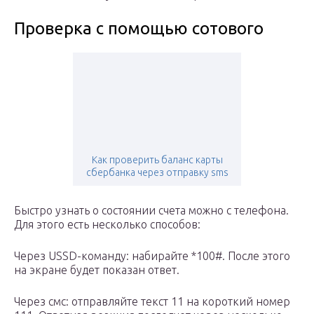
Проверка с помощью сотового
Как проверить баланс карты
сбербанка через отправку sms
Быстро узнать о состоянии счета можно с телефона.
Для этого есть несколько способов:
Через USSD-команду: набирайте *100#. После этого
на экране будет показан ответ.
Через смс: отправляйте текст 11 на короткий номер