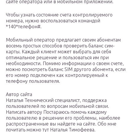
сайте оператора или в мобильном приложении.
Чтобы узнать состояние счета контролируемого
номера, нужно воспользоваться командой
*140*телефон#.
Мобильный оператор предлагает своим абонентам
восемь простых способов проверить баланс сим-
карты. Каждый клиент может выбрать для себя
оптимальное решение и пользоваться им при
необходимости. Помимо информации о своем счете,
можно посмотреть баланс SIM другого абонента, если
его номер подключен как контролируемый к
телефону пользователя.
Автор сайта
Наталья Технический специалист, поддержка
пользователей по вопросам мобильной связи.
Написать автору Постараюсь помочь каждому
пользователю в решении его проблемы, наиболее
распространенные вы найдете на сайте. Обо мне
почитать можно тут Наталья Тимофеева.