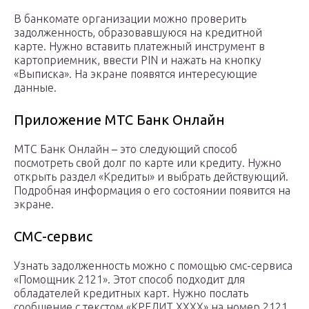
В банкомате организации можно проверить
задолженность, образовавшуюся на кредитной
карте. Нужно вставить платежный инструмент в
картоприемник, ввести PIN и нажать на кнопку
«Выписка». На экране появятся интересующие
данные.
Приложение МТС Банк Онлайн
МТС Банк Онлайн – это следующий способ
посмотреть свой долг по карте или кредиту. Нужно
открыть раздел «Кредиты» и выбрать действующий.
Подробная информация о его состоянии появится на
экране.
СМС-сервис
Узнать задолженность можно с помощью смс-сервиса
«Помощник 2121». Этот способ подходит для
обладателей кредитных карт. Нужно послать
сообщение с текстом «КРЕДИТ ХХХХ» на номер 2121,