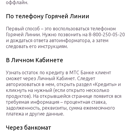
оффлайн.
По телефону Горячей Линии
Первый способ – это воспользоваться телефоном
Горячей Линии. Нужно позвонить на 8-800-250-05-20
и дождаться ответа автоинформатора, а затем
следовать его инструкциям.
В Личном Кабинете
Узнать остаток по кредиту в МТС Банке клиент
сможет через Личный Кабинет. Следует
авторизоваться в нем, открыть раздел «Кредиты» и
кликнуть на нужный (если открыто несколько
продуктов). На открывшейся странице появится вся
требуемая информация – процентная ставка,
задолженность, реквизиты, сумма ежемесячного
платежа и другие данные.
Через банкомат