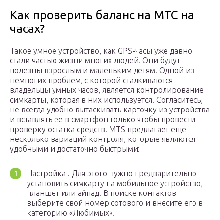
Как проверить баланс на МТС на
часах?
Такое умное устройство, как GPS-часы уже давно
стали частью жизни многих людей. Они будут
полезны взрослым и маленьким детям. Одной из
немногих проблем, с которой сталкиваются
владельцы умных часов, является контролирование
симкарты, которая в них используется. Согласитесь,
не всегда удобно вытаскивать карточку из устройства
и вставлять ее в смартфон только чтобы провести
проверку остатка средств. MTS предлагает еще
несколько вариаций контроля, которые являются
удобными и достаточно быстрыми:
Настройка . Для этого нужно предварительно
установить симкарту на мобильное устройство,
планшет или айпад. В поиске контактов
выберите свой номер сотового и внесите его в
категорию «Любимых».