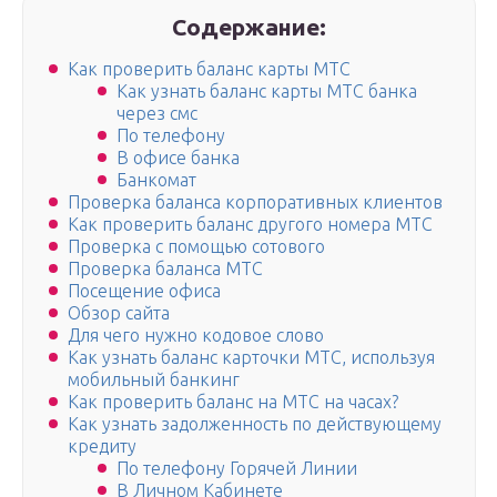
Содержание:
Как проверить баланс карты МТС
Как узнать баланс карты МТС банка
через смс
По телефону
В офисе банка
Банкомат
Проверка баланса корпоративных клиентов
Как проверить баланс другого номера МТС
Проверка с помощью сотового
Проверка баланса МТС
Посещение офиса
Обзор сайта
Для чего нужно кодовое слово
Как узнать баланс карточки МТС, используя
мобильный банкинг
Как проверить баланс на МТС на часах?
Как узнать задолженность по действующему
кредиту
По телефону Горячей Линии
В Личном Кабинете