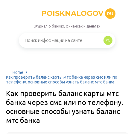
POISKNALOGOV
RU
Журнал о банках, финансах и деньгах
Home
Как проверить баланс карты мтс банка через смс или по
телефону. основные способы узнать баланс мтс банка
Как проверить баланс карты мтс
банка через смс или по телефону.
основные способы узнать баланс
мтс банка