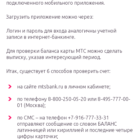
подключенного мобильного приложения.
Загрузить приложение можно через:
Логин и пароль для входа аналогичны учетной
записи в интернет-банкинге.
Для проверки баланса карты МТС можно сделать
выписку, указав интересующий период.
Итак, существует 6 способов проверить счет:
на сайте mtsbank.ru в личном кабинете;
по телефону 8-800-250-05-20 или 8-495-777-00-
01 (Москва);
по СМС – на телефон +7-916-777-33-31
отправляют сообщение со словом БАЛАНС
латинницей или кириллией и последние четыре
цифры карточки;