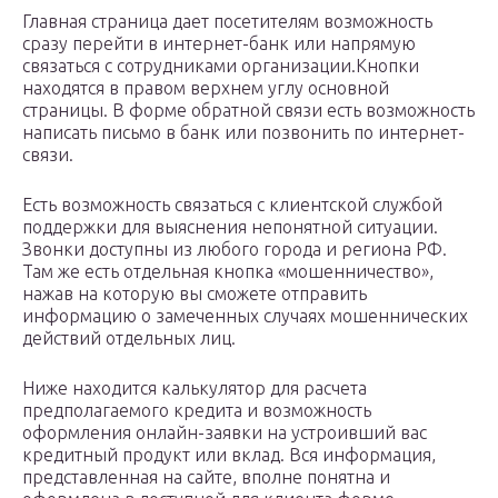
Главная страница дает посетителям возможность
сразу перейти в интернет-банк или напрямую
связаться с сотрудниками организации.Кнопки
находятся в правом верхнем углу основной
страницы. В форме обратной связи есть возможность
написать письмо в банк или позвонить по интернет-
связи.
Есть возможность связаться с клиентской службой
поддержки для выяснения непонятной ситуации.
Звонки доступны из любого города и региона РФ.
Там же есть отдельная кнопка «мошенничество»,
нажав на которую вы сможете отправить
информацию о замеченных случаях мошеннических
действий отдельных лиц.
Ниже находится калькулятор для расчета
предполагаемого кредита и возможность
оформления онлайн-заявки на устроивший вас
кредитный продукт или вклад. Вся информация,
представленная на сайте, вполне понятна и