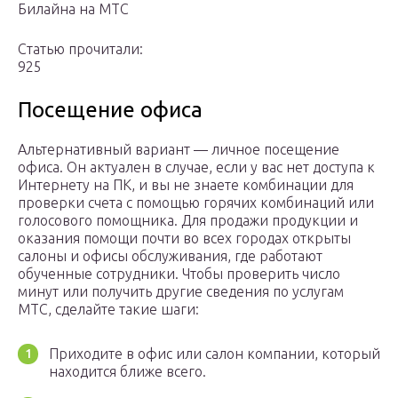
Билайна на МТС
Статью прочитали:
925
Посещение офиса
Альтернативный вариант — личное посещение
офиса. Он актуален в случае, если у вас нет доступа к
Интернету на ПК, и вы не знаете комбинации для
проверки счета с помощью горячих комбинаций или
голосового помощника. Для продажи продукции и
оказания помощи почти во всех городах открыты
салоны и офисы обслуживания, где работают
обученные сотрудники. Чтобы проверить число
минут или получить другие сведения по услугам
МТС, сделайте такие шаги:
Приходите в офис или салон компании, который
находится ближе всего.