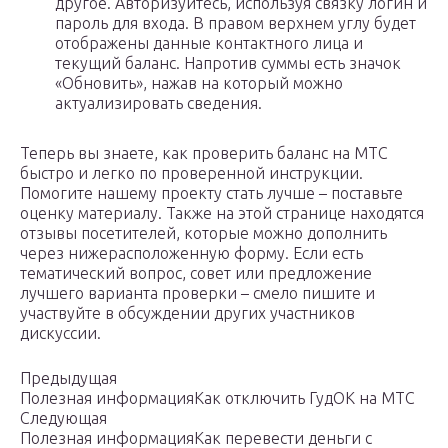
другое. Авторизуйтесь, используя связку логин и
пароль для входа. В правом верхнем углу будет
отображены данные контактного лица и
текущий баланс. Напротив суммы есть значок
«Обновить», нажав на который можно
актуализировать сведения.
Теперь вы знаете, как проверить баланс на МТС
быстро и легко по проверенной инструкции.
Помогите нашему проекту стать лучше – поставьте
оценку материалу. Также на этой странице находятся
отзывы посетителей, которые можно дополнить
через нижерасположенную форму. Если есть
тематический вопрос, совет или предложение
лучшего варианта проверки – смело пишите и
участвуйте в обсуждении других участников
дискуссии.
Предыдущая
Полезная информацияКак отключить ГудОК на МТС
Следующая
Полезная информацияКак перевести деньги с