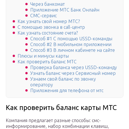
Через банкомат
Приложение МТС Банк Онлайн
СМС-сервис
Как узнать свой номер МТС?
С помощью звонка в call-центр
Как узнать состояние счета?
Способ #1 С помощью USSD-команды
Способ #2 В мобильном приложении
Способ #3 В личном кабинете на сайте
Плюсы и минусы карты
Как проверить баланс МТС
Проверка баланса через USSD-команду
Узнать баланс через Сервисный номер
Узнаем свой баланс по звонку
оператору
Приложения для телефона от мтс
Как проверить баланс карты МТС
Компания предлагает разные способы: смс-
информирование, набор комбинации клавиш,