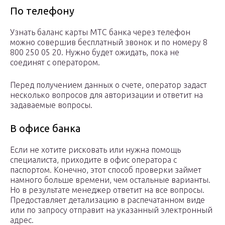
По телефону
Узнать баланс карты МТС банка через телефон
можно совершив бесплатный звонок и по номеру 8
800 250 05 20. Нужно будет ожидать, пока не
соединят с оператором.
Перед получением данных о счете, оператор задаст
несколько вопросов для авторизации и ответит на
задаваемые вопросы.
В офисе банка
Если не хотите рисковать или нужна помощь
специалиста, приходите в офис оператора с
паспортом. Конечно, этот способ проверки займет
намного больше времени, чем остальные варианты.
Но в результате менеджер ответит на все вопросы.
Предоставляет детализацию в распечатанном виде
или по запросу отправит на указанный электронный
адрес.