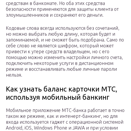
средствам в банкомате. Но оба этих средства
безопасности применяются для защиты клиента от
злоумышленников и сохраняют его деньги.
Кодовые слова всегда используются без сочетаний,
но можно выбрать любую длину, которая будет и
запоминаемой, и не сможет быть подобрана. Само по
себе слово не является шифром, который может
привести к утере средств владельцем, но с его
помощью можно изменить настройки личного счета,
подключить некоторые услуги в дистанционном
режиме и восстанавливать любые личные пароли
нельзя.
Как узнать баланс карточки МТС,
используя мобильный банкинг
Мобильное приложение МТС-банка работает в точно
таком же режиме, как и интенерт-банкинг, но для
входа используется гаджет с операционной системой
Android, iOS, Windows Phone и JAWA и при условии