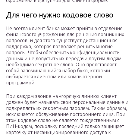
оформлена в доступной для клиента форме.
Для чего нужно кодовое слово
Не всегда клиент банка может прийти в отделение
финансового учреждения для решения возникших
вопросов, и для этого существует дистанционная
поддержка, которая позволяет решить многие
вопросы. Чтобы обеспечить конфиденциальность
данных и не допустить их передачи другим людям,
необходимо секретное слово. Оно представляет
собой запоминающийся набор букв, который
выбирается клиентом или компьютерной
программой.
При каждом звонке на «горячую линию» клиент
должен будет называть свои персональные данные и
подкреплять их секретным паролем. Таким образом,
исключается обслуживание постороннего лица. При
этом кодовое слово не является тождественным с
ПИН-кодом, поскольку последний только защищает
карточку от несанкционированного доступа к