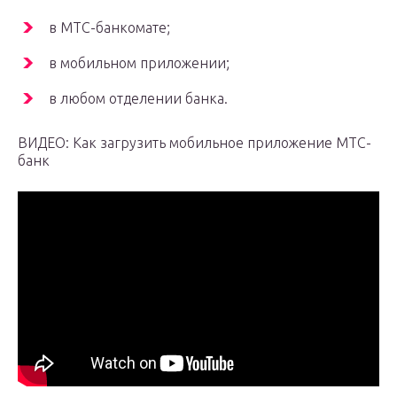
в МТС-банкомате;
в мобильном приложении;
в любом отделении банка.
ВИДЕО: Как загрузить мобильное приложение МТС-
банк