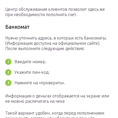
Центр обслуживания клиентов позволит здесь же
при необходимости пополнить счет.
Банкомат
Нужно уточнить адреса, в которых есть банкоматы.
(Информация доступна на официальном сайте).
После выполните следующие действия:
Введите номер.
Укажите пин-код.
Нажмите на «проверить».
Информация о деньгах отображается на экране или
ее можно распечатать на чеке
Такой вариант удобен, когда перед пополнением