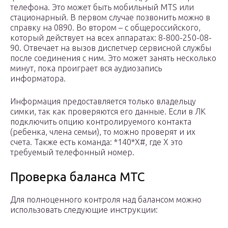
телефона. Это может быть мобильный MTS или
стационарный. В первом случае позвонить можно в
справку на 0890. Во втором – с общероссийского,
который действует на всех аппаратах: 8-800-250-08-
90. Отвечает на вызов диспетчер сервисной службы
после соединения с ним. Это может занять несколько
минут, пока проиграет вся аудиозапись
информатора.
Информация предоставляется только владельцу
симки, так как проверяются его данные. Если в ЛК
подключить опцию контролируемого контакта
(ребенка, члена семьи), то можно проверят и их
счета. Также есть команда: *140*Х#, где X это
требуемый телефонный номер.
Проверка баланса МТС
Для полноценного контроля над балансом можно
использовать следующие инструкции: