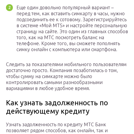
Еще один довольно популярный вариант –
перед тем, как вставить симкарту в часы, нужно
подсоединить ее к сотовому. Зарегистрируйтесь
в системе «Мой MTS» и настройте персональную
страницу на сайте. Это один из главных способов
того, как на МТС посмотреть баланс на
телефоне. Кроме того, вы сможете пополнять
симку онлайн с компьютера или смартфона.
Следить за показателями мобильного пользователям
достаточно просто. Компания позаботилась о том,
чтобы сумму на симкарте можно было
контролировать самыми разнообразными
вариациями в любое удобное время.
Как узнать задолженность по
действующему кредиту
Узнать задолженность по кредиту МТС Банк
позволяет рядом способов, как онлайн, так и