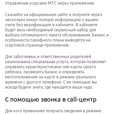
Управление услугами МТС через приложение
Скачайте на официальном сайте и получите через
несколько минут полную информацию о вашем
счете без верификации в кабинете. В кабинете
будет весь необходимый сервисный набор для
выбора оптимального пакета обслуживания. Баланс и
особенности тарифного плана выводятся на
стартовой странице приложения.
Для заботливых и ответственных родителей
реализована специальная услуга, которая позволяет
управлять характеристиками сим карты своего
ребенка, проверять баланс и определять
местоположение на карте в режиме реального
времени с другого телефона. С ее помощью вы
всегда будете знать, где находится ваше чадо.
С помощью звонка в call-центр
Для кого привычнее получать сведения в режиме