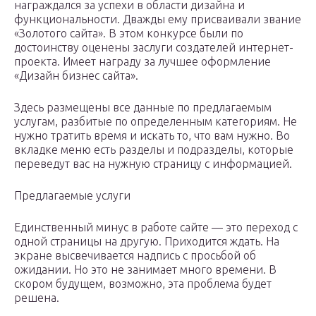
награждался за успехи в области дизайна и
функциональности. Дважды ему присваивали звание
«Золотого сайта». В этом конкурсе были по
достоинству оценены заслуги создателей интернет-
проекта. Имеет награду за лучшее оформление
«Дизайн бизнес сайта».
Здесь размещены все данные по предлагаемым
услугам, разбитые по определенным категориям. Не
нужно тратить время и искать то, что вам нужно. Во
вкладке меню есть разделы и подразделы, которые
переведут вас на нужную страницу с информацией.
Предлагаемые услуги
Единственный минус в работе сайте — это переход с
одной страницы на другую. Приходится ждать. На
экране высвечивается надпись с просьбой об
ожидании. Но это не занимает много времени. В
скором будущем, возможно, эта проблема будет
решена.