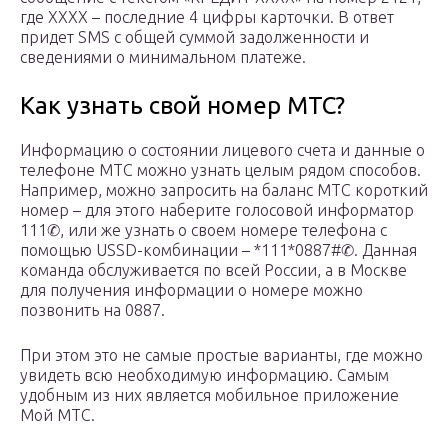
где ХХХХ – последние 4 цифры карточки. В ответ
придет SMS с общей суммой задолженности и
сведениями о минимальном платеже.
Как узнать свой номер МТС?
Информацию о состоянии лицевого счета и данные о
телефоне МТС можно узнать целым рядом способов.
Например, можно запросить на баланс МТС короткий
номер – для этого наберите голосовой информатор
111✆, или же узнать о своем номере телефона с
помощью USSD-комбинации – *111*0887#✆. Данная
команда обслуживается по всей России, а в Москве
для получения информации о номере можно
позвонить на 0887.
При этом это не самые простые варианты, где можно
увидеть всю необходимую информацию. Самым
удобным из них является мобильное приложение
Мой МТС.