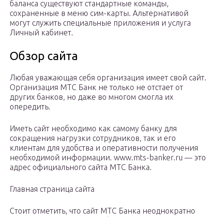
баланса существуют стандартные команды,
сохраненные в меню сим-карты. Альтернативой
могут служить специальные приложения и услуга
Личный кабинет.
Обзор сайта
Любая уважающая себя организация имеет свой сайт.
Организация МТС Банк не только не отстает от
других банков, но даже во многом смогла их
опередить.
Иметь сайт необходимо как самому банку для
сокращения нагрузки сотрудников, так и его
клиентам для удобства и оперативности получения
необходимой информации. www.mts-banker.ru — это
адрес официального сайта МТС Банка.
Главная страница сайта
Стоит отметить, что сайт МТС Банка неоднократно