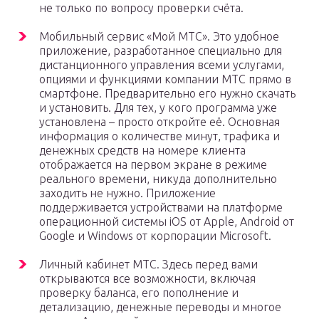
не только по вопросу проверки счёта.
Мобильный сервис «Мой МТС». Это удобное
приложение, разработанное специально для
дистанционного управления всеми услугами,
опциями и функциями компании МТС прямо в
смартфоне. Предварительно его нужно скачать
и установить. Для тех, у кого программа уже
установлена – просто откройте её. Основная
информация о количестве минут, трафика и
денежных средств на номере клиента
отображается на первом экране в режиме
реального времени, никуда дополнительно
заходить не нужно. Приложение
поддерживается устройствами на платформе
операционной системы iOS от Apple, Android от
Google и Windows от корпорации Microsoft.
Личный кабинет МТС. Здесь перед вами
открываются все возможности, включая
проверку баланса, его пополнение и
детализацию, денежные переводы и многое