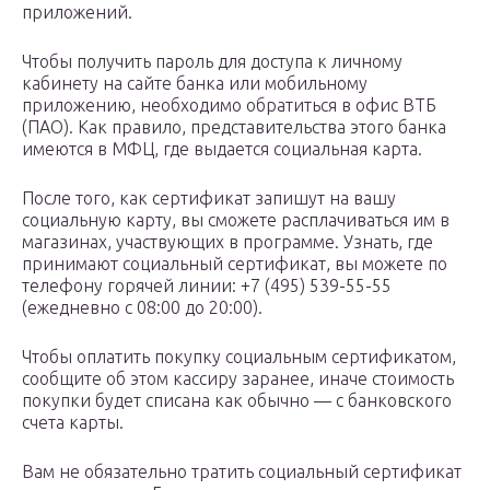
приложений.
Чтобы получить пароль для доступа к личному
кабинету на сайте банка или мобильному
приложению, необходимо обратиться в офис ВТБ
(ПАО). Как правило, представительства этого банка
имеются в МФЦ, где выдается социальная карта.
После того, как сертификат запишут на вашу
социальную карту, вы сможете расплачиваться им в
магазинах, участвующих в программе. Узнать, где
принимают социальный сертификат, вы можете по
телефону горячей линии: +7 (495) 539-55-55
(ежедневно с 08:00 до 20:00).
Чтобы оплатить покупку социальным сертификатом,
сообщите об этом кассиру заранее, иначе стоимость
покупки будет списана как обычно — с банковского
счета карты.
Вам не обязательно тратить социальный сертификат