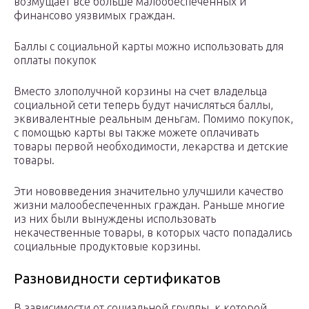
возмущает все больше малообеспеченных и
финансово уязвимых граждан.
Баллы с социальной карты можно использовать для
оплаты покупок
Вместо злополучной корзины на счет владельца
социальной сети теперь будут начисляться баллы,
эквивалентные реальным деньгам. Помимо покупок,
с помощью карты вы также можете оплачивать
товары первой необходимости, лекарства и детские
товары.
Эти нововведения значительно улучшили качество
жизни малообеспеченных граждан. Раньше многие
из них были вынуждены использовать
некачественные товары, в которых часто попадались
социальные продуктовые корзины.
Разновидности сертификатов
В зависимости от социальной группы, к которой