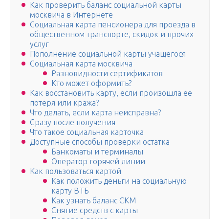
Как проверить баланс социальной карты
москвича в Интернете
Социальная карта пенсионера для проезда в
общественном транспорте, скидок и прочих
услуг
Пополнение социальной карты учащегося
Социальная карта москвича
Разновидности сертификатов
Кто может оформить?
Как восстановить карту, если произошла ее
потеря или кража?
Что делать, если карта неисправна?
Сразу после получения
Что такое социальная карточка
Доступные способы проверки остатка
Банкоматы и терминалы
Оператор горячей линии
Как пользоваться картой
Как положить деньги на социальную
карту ВТБ
Как узнать баланс СКМ
Снятие средств с карты