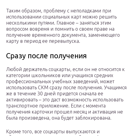
Таким образом, проблему с неполадками при
использовании социальных карт можно решить
несколькими путями. Главное – заняться этим
вопросом вовремя и помнить о своем праве на
получение временного документа, заменяющего
карту в период ее перевыпуска.
Сразу после получения
Любой держатель соцкарты, если он не относится к
категории школьников или учащихся средних
профессиональных учебных заведений, может
использовать СКМ сразу после получения. Учащимся
же в течение 30 дней придется сначала ее
активировать – это даст возможность использовать
транспортное приложение. Если с момента
получения карточки прошел месяц и активация не
была произведена, она будет заблокирована.
Кроме того, все соцкарты выпускаются и