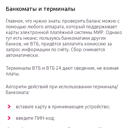
Банкоматы и терминалы
Главное, что нужно знать: проверить баланс можно с
помощью любого аппарата, который поддерживает
карты электронной платёжной системы МИР. Однако
тут есть нюанс: пользуясь банкоматами других
банков, не ВТБ, придётся заплатить комиссию за
запрос информации по счёту. Сбор снимается
автоматически.
Терминалы ВТБ и ВТБ 24 дают сведения, не взимая
платы.
Алгоритм действий при использовании терминала/
банкомата:
вставьте карту в принимающее устройство;
введите ПИН-код;