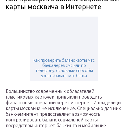
карты москвича в Интернете
Как проверить баланс карты мтс
банка через смс или по
телефону. основные способы
узнать баланс мтс банка
Большинство современных обладателей
пластиковых карточек привыкли проводить
финансовые операции через интернет. И владельцы
карты москвича не исключение. Специально для них
банк-эминтент предоставляет возможность
контролировать баланс социальной карты
посредством интернет-банкинга и мобильных