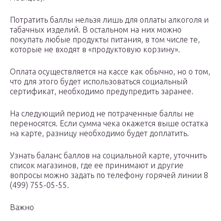
Потратить баллы нельзя лишь для оплаты алкоголя и
табачных изделий. В остальном на них можно
покупать любые продукты питания, в том числе те,
которые не входят в «продуктовую корзину».
Оплата осуществляется на кассе как обычно, но о том,
что для этого будет использоваться социальный
сертификат, необходимо предупредить заранее.
На следующий период не потраченные баллы не
переносятся. Если сумма чека окажется выше остатка
на карте, разницу необходимо будет доплатить.
Узнать баланс баллов на социальной карте, уточнить
список магазинов, где ее принимают и другие
вопросы можно задать по телефону горячей линии 8
(499) 755-05-55.
Важно