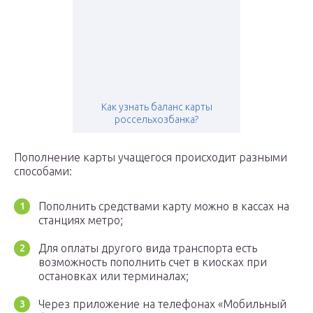
Как узнать баланс карты
россельхозбанка?
Пополнение карты учащегося происходит разными
способами:
Пополнить средствами карту можно в кассах на
станциях метро;
Для оплаты другого вида транспорта есть
возможность пополнить счет в киосках при
остановках или терминалах;
Через приложение на телефонах «Мобильный