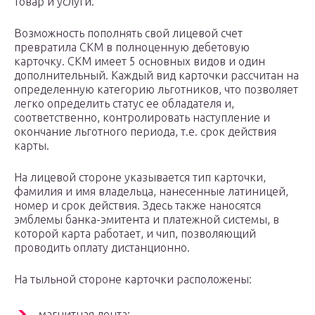
товар и услуги.
Возможность пополнять свой лицевой счет
превратила СКМ в полноценную дебетовую
карточку. СКМ имеет 5 основных видов и один
дополнительный. Каждый вид карточки рассчитан на
определенную категорию льготников, что позволяет
легко определить статус ее обладателя и,
соответственно, контролировать наступление и
окончание льготного периода, т.е. срок действия
карты.
На лицевой стороне указывается тип карточки,
фамилия и имя владельца, нанесенные латиницей,
номер и срок действия. Здесь также наносятся
эмблемы банка-эмитента и платежной системы, в
которой карта работает, и чип, позволяющий
проводить оплату дистанционно.
На тыльной стороне карточки расположены:
магнитная лента;