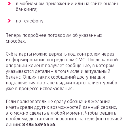
в мобильном приложении или на сайте онлайн-
банкинга;
по телефону.
Теперь подробнее поговорим об указанных
способах.
Счёта карты можно держать под контролем через
информирование посредством СМС. После каждой
операции клиент получает сообщение, в котором
указываются детали – в том числе и актуальный
баланс. Опция таких сообщений доступна для
подключения на этапе выдачи карты клиенту либо
уже в процессе использования.
Если пользователь не сразу обозначил желание
иметь среди других возможностей данный сервис,
это можно сделать в любой момент. Чтобы решить
проблему, достаточно позвонить на телефон горячей
линии:
8 495 539 55 55
.