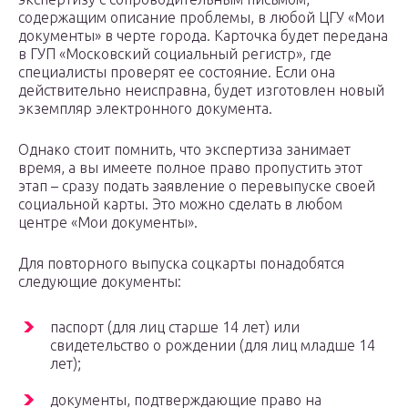
содержащим описание проблемы, в любой ЦГУ «Мои
документы» в черте города. Карточка будет передана
в ГУП «Московский социальный регистр», где
специалисты проверят ее состояние. Если она
действительно неисправна, будет изготовлен новый
экземпляр электронного документа.
Однако стоит помнить, что экспертиза занимает
время, а вы имеете полное право пропустить этот
этап – сразу подать заявление о перевыпуске своей
социальной карты. Это можно сделать в любом
центре «Мои документы».
Для повторного выпуска соцкарты понадобятся
следующие документы:
паспорт (для лиц старше 14 лет) или
свидетельство о рождении (для лиц младше 14
лет);
документы, подтверждающие право на