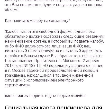
что Вам положено и будете получать далее в полном
объёме.
Как написать жалобу на соцзащиту?
Жалоба пишется в свободной форме, однако она
обязательно должна содержать следующие сведения:
наименование органа, в который вы подаете жалобу,
либо ФИО должностного лица; ваше ФИО; ваш
контактный номер телефона и почтовый адрес; суть
жалобы: в Вашем случае Вы обращаетесь ссылаясь на
Постановление Правительства Москвы от 2 апреля
2013 года № 185-ПП «О порядке и условиях оказания
в г. Москве адресной продовольственной помощи
гражданам, находящимся в трудной жизненной
ситуации, с использованием электронного
сертификата»
ваша личная подпись и дата подачи жалобы.
Социальная карта пенсионера для