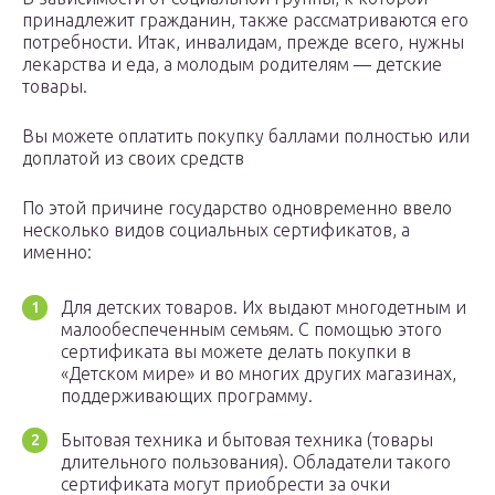
принадлежит гражданин, также рассматриваются его
потребности. Итак, инвалидам, прежде всего, нужны
лекарства и еда, а молодым родителям — детские
товары.
Вы можете оплатить покупку баллами полностью или
доплатой из своих средств
По этой причине государство одновременно ввело
несколько видов социальных сертификатов, а
именно:
Для детских товаров. Их выдают многодетным и
малообеспеченным семьям. С помощью этого
сертификата вы можете делать покупки в
«Детском мире» и во многих других магазинах,
поддерживающих программу.
Бытовая техника и бытовая техника (товары
длительного пользования). Обладатели такого
сертификата могут приобрести за очки