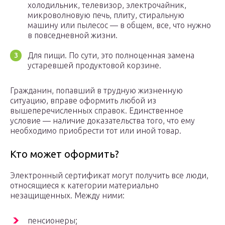
холодильник, телевизор, электрочайник,
микроволновую печь, плиту, стиральную
машину или пылесос — в общем, все, что нужно
в повседневной жизни.
Для пищи. По сути, это полноценная замена
устаревшей продуктовой корзине.
Гражданин, попавший в трудную жизненную
ситуацию, вправе оформить любой из
вышеперечисленных справок. Единственное
условие — наличие доказательства того, что ему
необходимо приобрести тот или иной товар.
Кто может оформить?
Электронный сертификат могут получить все люди,
относящиеся к категории материально
незащищенных. Между ними:
пенсионеры;