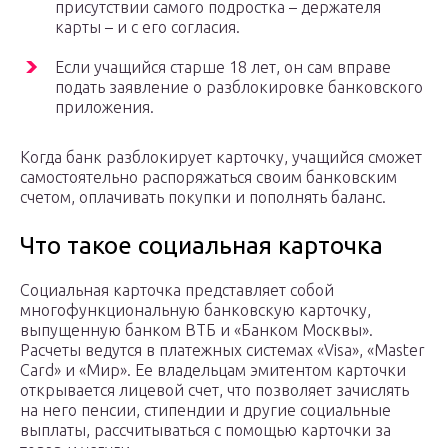
присутствии самого подростка – держателя
карты – и с его согласия.
Если учащийся старше 18 лет, он сам вправе
подать заявление о разблокировке банковского
приложения.
Когда банк разблокирует карточку, учащийся сможет
самостоятельно распоряжаться своим банковским
счетом, оплачивать покупки и пополнять баланс.
Что такое социальная карточка
Социальная карточка представляет собой
многофункциональную банковскую карточку,
выпущенную банком ВТБ и «Банком Москвы».
Расчеты ведутся в платежных системах «Visa», «Master
Card» и «Мир». Ее владельцам эмитентом карточки
открывается лицевой счет, что позволяет зачислять
на него пенсии, стипендии и другие социальные
выплаты, рассчитываться с помощью карточки за