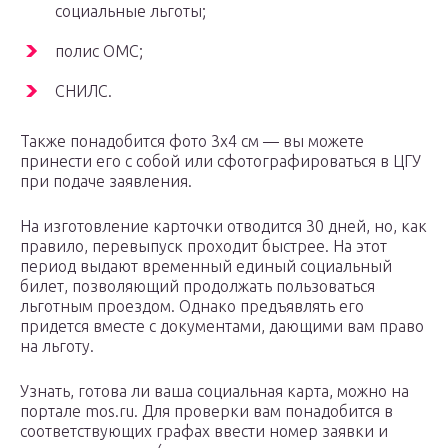
социальные льготы;
полис ОМС;
СНИЛС.
Также понадобится фото 3х4 см — вы можете
принести его с собой или сфотографироваться в ЦГУ
при подаче заявления.
На изготовление карточки отводится 30 дней, но, как
правило, перевыпуск проходит быстрее. На этот
период выдают временный единый социальный
билет, позволяющий продолжать пользоваться
льготным проездом. Однако предъявлять его
придется вместе с документами, дающими вам право
на льготу.
Узнать, готова ли ваша социальная карта, можно на
портале mos.ru. Для проверки вам понадобится в
соответствующих графах ввести номер заявки и