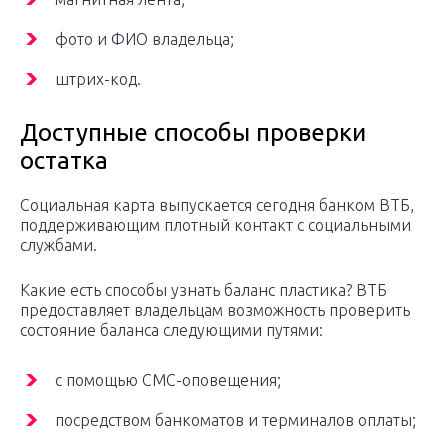
фото и ФИО владельца;
штрих-код.
Доступные способы проверки
остатка
Социальная карта выпускается сегодня банком ВТБ,
поддерживающим плотный контакт с социальными
службами.
Какие есть способы узнать баланс пластика? ВТБ
предоставляет владельцам возможность проверить
состояние баланса следующими путями:
с помощью СМС-оповещения;
посредством банкоматов и терминалов оплаты;