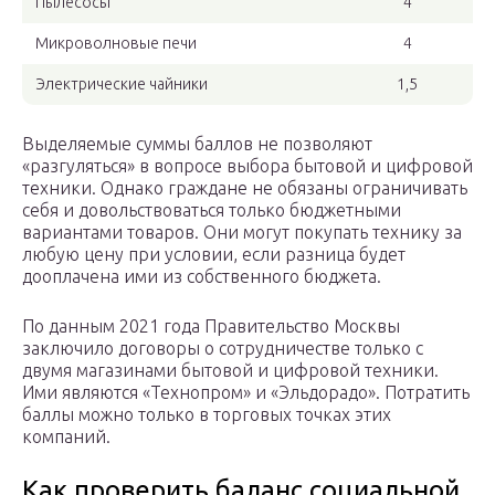
Пылесосы
4
Микроволновые печи
4
Электрические чайники
1,5
Выделяемые суммы баллов не позволяют
«разгуляться» в вопросе выбора бытовой и цифровой
техники. Однако граждане не обязаны ограничивать
себя и довольствоваться только бюджетными
вариантами товаров. Они могут покупать технику за
любую цену при условии, если разница будет
дооплачена ими из собственного бюджета.
По данным 2021 года Правительство Москвы
заключило договоры о сотрудничестве только с
двумя магазинами бытовой и цифровой техники.
Ими являются «Технопром» и «Эльдорадо». Потратить
баллы можно только в торговых точках этих
компаний.
Как проверить баланс социальной