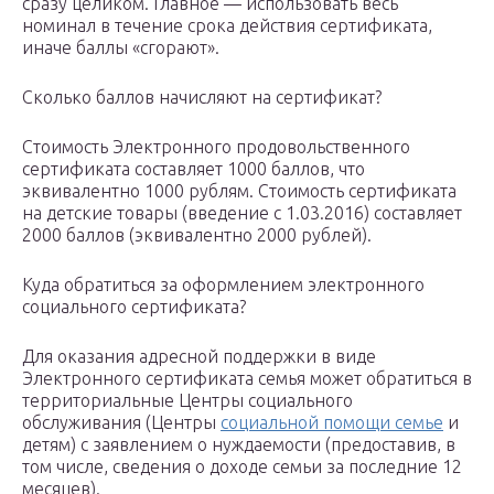
сразу целиком. Главное — использовать весь
номинал в течение срока действия сертификата,
иначе баллы «сгорают».
Сколько баллов начисляют на сертификат?
Стоимость Электронного продовольственного
сертификата составляет 1000 баллов, что
эквивалентно 1000 рублям. Стоимость сертификата
на детские товары (введение с 1.03.2016) составляет
2000 баллов (эквивалентно 2000 рублей).
Куда обратиться за оформлением электронного
социального сертификата?
Для оказания адресной поддержки в виде
Электронного сертификата семья может обратиться в
территориальные Центры социального
обслуживания (Центры
социальной помощи семье
и
детям) с заявлением о нуждаемости (предоставив, в
том числе, сведения о доходе семьи за последние 12
месяцев).