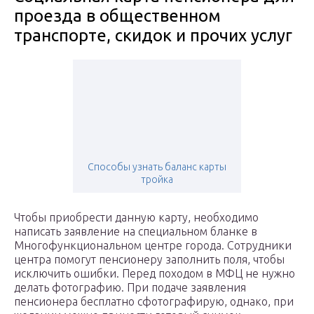
проезда в общественном
транспорте, скидок и прочих услуг
Способы узнать баланс карты
тройка
Чтобы приобрести данную карту, необходимо
написать заявление на специальном бланке в
Многофункциональном центре города. Сотрудники
центра помогут пенсионеру заполнить поля, чтобы
исключить ошибки. Перед походом в МФЦ не нужно
делать фотографию. При подаче заявления
пенсионера бесплатно сфотографирую, однако, при