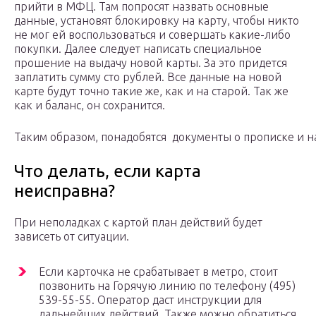
прийти в МФЦ. Там попросят назвать основные
данные, установят блокировку на карту, чтобы никто
не мог ей воспользоваться и совершать какие-либо
покупки. Далее следует написать специальное
прошение на выдачу новой карты. За это придется
заплатить сумму сто рублей. Все данные на новой
карте будут точно такие же, как и на старой. Так же
как и баланс, он сохранится.
Таким образом, понадобятся документы о прописке и на
Что делать, если карта
неисправна?
При неполадках с картой план действий будет
зависеть от ситуации.
Если карточка не срабатывает в метро, стоит
позвонить на Горячую линию по телефону (495)
539-55-55. Оператор даст инструкции для
дальнейших действий. Также можно обратиться