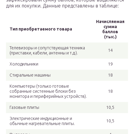
для их покупки. Данные представлены в таблице:
Начисляемая
сумма
Тип приобретаемого товара
баллов
(тыс.)
Телевизоры и сопутствующая техника
14
(приставки, кабели, антенны и т.д.).
Холодильники
19
Стиральные машины
18
Компьютеры (только готовые
собранные системные блоки без
18
монитора и периферийных устройств).
Газовые плиты
10,5
Электрические индукционные и
10,5
обычные нагревательные плиты.