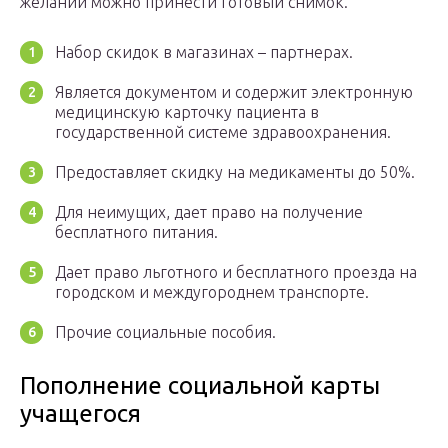
желании можно принести готовый снимок.
Набор скидок в магазинах – партнерах.
Является документом и содержит электронную
медицинскую карточку пациента в
государственной системе здравоохранения.
Предоставляет скидку на медикаменты до 50%.
Для неимущих, дает право на получение
бесплатного питания.
Дает право льготного и бесплатного проезда на
городском и междугороднем транспорте.
Прочие социальные пособия.
Пополнение социальной карты
учащегося