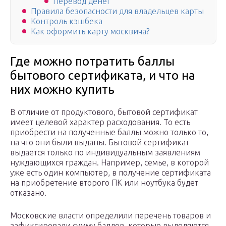
Перевод денег
Правила безопасности для владельцев карты
Контроль кэшбека
Как оформить карту москвича?
Где можно потратить баллы
бытового сертификата, и что на
них можно купить
В отличие от продуктового, бытовой сертификат
имеет целевой характер расходования. То есть
приобрести на полученные баллы можно только то,
на что они были выданы. Бытовой сертификат
выдается только по индивидуальным заявлениям
нуждающихся граждан. Например, семье, в которой
уже есть один компьютер, в получение сертификата
на приобретение второго ПК или ноутбука будет
отказано.
Московские власти определили перечень товаров и
зафиксировали сумму баллов, которые выделяются