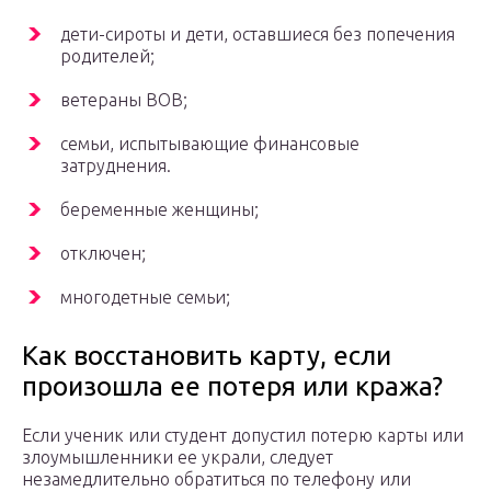
дети-сироты и дети, оставшиеся без попечения
родителей;
ветераны ВОВ;
семьи, испытывающие финансовые
затруднения.
беременные женщины;
отключен;
многодетные семьи;
Как восстановить карту, если
произошла ее потеря или кража?
Если ученик или студент допустил потерю карты или
злоумышленники ее украли, следует
незамедлительно обратиться по телефону или