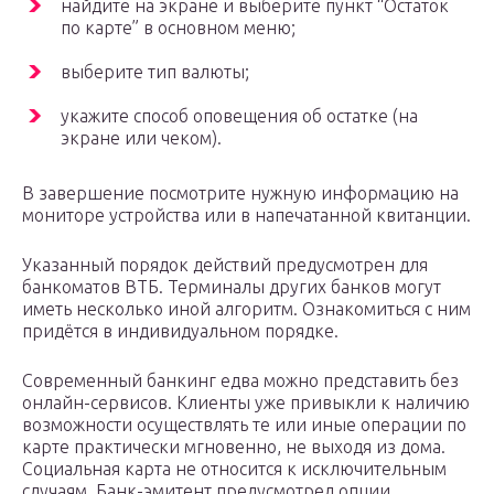
найдите на экране и выберите пункт “Остаток
по карте” в основном меню;
выберите тип валюты;
укажите способ оповещения об остатке (на
экране или чеком).
В завершение посмотрите нужную информацию на
мониторе устройства или в напечатанной квитанции.
Указанный порядок действий предусмотрен для
банкоматов ВТБ. Терминалы других банков могут
иметь несколько иной алгоритм. Ознакомиться с ним
придётся в индивидуальном порядке.
Современный банкинг едва можно представить без
онлайн-сервисов. Клиенты уже привыкли к наличию
возможности осуществлять те или иные операции по
карте практически мгновенно, не выходя из дома.
Социальная карта не относится к исключительным
случаям. Банк-эмитент предусмотрел опции