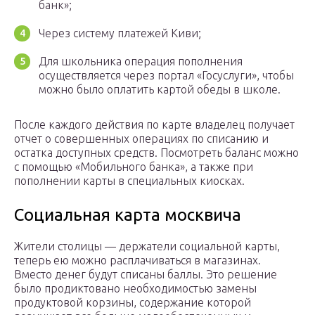
банк»;
Через систему платежей Киви;
Для школьника операция пополнения
осуществляется через портал «Госуслуги», чтобы
можно было оплатить картой обеды в школе.
После каждого действия по карте владелец получает
отчет о совершенных операциях по списанию и
остатка доступных средств. Посмотреть баланс можно
с помощью «Мобильного банка», а также при
пополнении карты в специальных киосках.
Социальная карта москвича
Жители столицы — держатели социальной карты,
теперь ею можно расплачиваться в магазинах.
Вместо денег будут списаны баллы. Это решение
было продиктовано необходимостью замены
продуктовой корзины, содержание которой