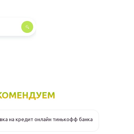
КОМЕНДУЕМ
вка на кредит онлайн тинькофф банка