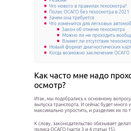
Резюме
Что нового в правилах техосмотра?
Полис ОСАГО без техосмотра в 2021 
Зачем она требуется
Что изменится для легковых автомоб
Закон об отмене техосмотра
Можно ли не проходить вообщ
Влияет ли отсутствие техосмот
Новый формат диагностических карт
Когда возможно заключение ОСАГО 
Как часто мне надо прох
осмотр?
Итак, мы подобрались к основному вопросу,
выпуска транспорта. И сейчас будет много
максимально упростить, и разделим их по 
К слову, законодательство обязывает делат
полиса ОСАГО (части 3 и 4 статьи 15).