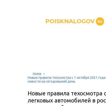
POISKNALOGOV
RU
Home
Новые правила техосмотра с 1 октября 2021 год
новости на сегодняшний день
Новые правила техосмотра с
легковых автомобилей в рос