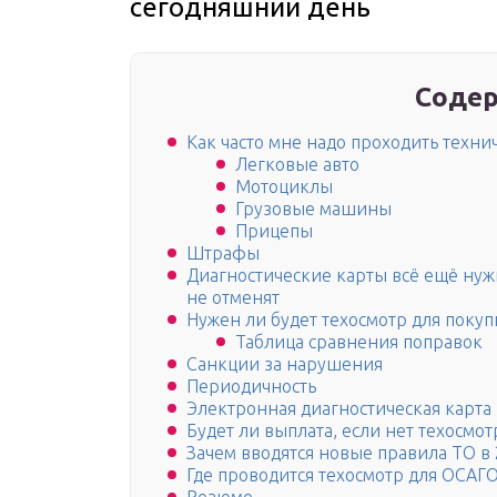
сегодняшний день
Содер
Как часто мне надо проходить техни
Легковые авто
Мотоциклы
Грузовые машины
Прицепы
Штрафы
Диагностические карты всё ещё нуж
не отменят
Нужен ли будет техосмотр для покупк
Таблица сравнения поправок
Санкции за нарушения
Периодичность
Электронная диагностическая карта
Будет ли выплата, если нет техосмо
Зачем вводятся новые правила ТО в 
Где проводится техосмотр для ОСАГО