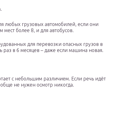
.
для любых грузовых автомобилей, если они
мест более 8, и для автобусов.
рудованных для перевозки опасных грузов в
 раз в 6 месяцев – даже если машина новая.
отает с небольшим различием. Если речь идёт
ообще не нужен осмотр никогда.