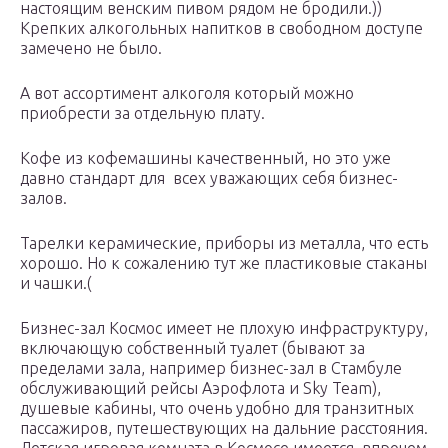
настоящим венским пивом рядом не бродили.))
Крепких алкогольных напитков в свободном доступе
замечено не было.
А вот ассортимент алкоголя который можно
приобрести за отдельную плату.
Кофе из кофемашины качественный, но это уже
давно стандарт для всех уважающих себя бизнес-
залов.
Тарелки керамические, приборы из металла, что есть
хорошо. Но к сожалению тут же пластиковые стаканы
и чашки.(
Бизнес-зал Космос имеет не плохую инфраструктуру,
включающую собственный туалет (бывают за
пределами зала, например бизнес-зал в Стамбуле
обслуживающий рейсы Аэрофлота и Sky Team),
душевые кабины, что очень удобно для транзитных
пассажиров, путешествующих на дальние расстояния.