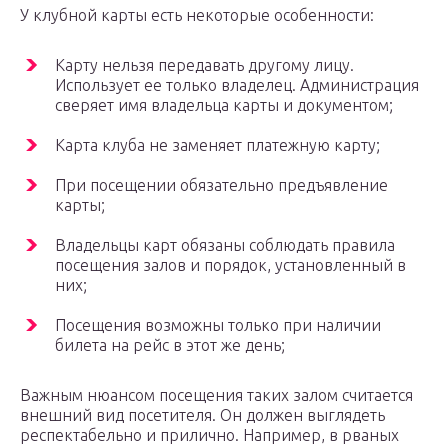
У клубной карты есть некоторые особенности:
Карту нельзя передавать другому лицу.
Использует ее только владелец. Администрация
сверяет имя владельца карты и документом;
Карта клуба не заменяет платежную карту;
При посещении обязательно предъявление
карты;
Владельцы карт обязаны соблюдать правила
посещения залов и порядок, установленный в
них;
Посещения возможны только при наличии
билета на рейс в этот же день;
Важным нюансом посещения таких залом считается
внешний вид посетителя. Он должен выглядеть
респектабельно и прилично. Например, в рваных