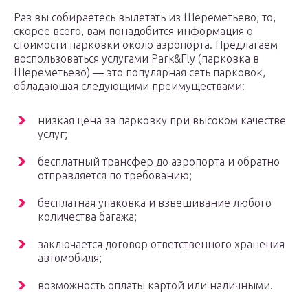
Раз вы собираетесь вылетать из Шереметьево, то,
скорее всего, вам понадобится информация о
стоимости парковки около аэропорта. Предлагаем
воспользоваться услугами Park&Fly (парковка в
Шереметьево) — это популярная сеть парковок,
обладающая следующими преимуществами:
низкая цена за парковку при высоком качестве
услуг;
бесплатный трансфер до аэропорта и обратно
отправляется по требованию;
бесплатная упаковка и взвешивание любого
количества багажа;
заключается договор ответственного хранения
автомобиля;
возможность оплаты картой или наличными.