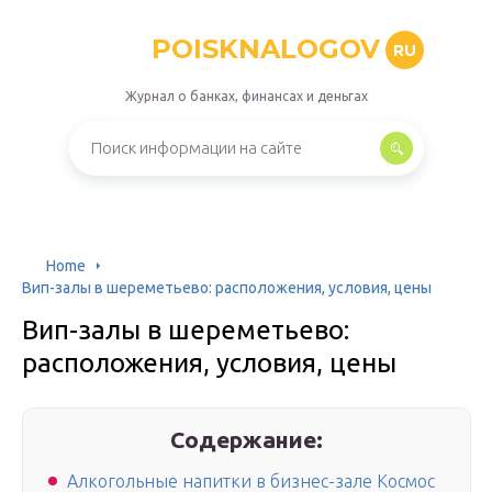
POISKNALOGOV
RU
Журнал о банках, финансах и деньгах
Home
Вип-залы в шереметьево: расположения, условия, цены
Вип-залы в шереметьево:
расположения, условия, цены
Содержание:
Алкогольные напитки в бизнес-зале Космос