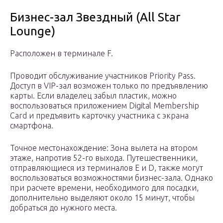
Бизнес-зал Звездный (All Star
Lounge)
Расположен в терминале F.
Проводит обслуживание участников Priority Pass.
Доступ в VIP-зал возможен только по предъявлению
карты. Если владелец забыл пластик, можно
воспользоваться приложением Digital Membership
Card и предъявить карточку участника с экрана
смартфона.
Точное местонахождение: Зона вылета на втором
этаже, напротив 52-го выхода. Путешественники,
отправляющиеся из терминалов Е и D, также могут
воспользоваться возможностями бизнес-зала. Однако
при расчете времени, необходимого для посадки,
дополнительно выделяют около 15 минут, чтобы
добраться до нужного места.