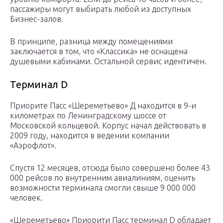
пассажиры могут выбирать любой из доступных
Бизнес-залов.
В принципе, разница между помещениями
заключается в том, что «Классика» не оснащена
душевыми кабинами. Остальной сервис идентичен.
Терминал D
Приорите Пасс «Шереметьево» Д находится в 9-и
километрах по Ленинградскому шоссе от
Московской кольцевой. Корпус начал действовать в
2009 году, находится в ведении компании
«Аэрофлот».
Спустя 12 месяцев, отсюда было совершено более 43
000 рейсов по внутренним авиалиниям, оценить
возможности терминала смогли свыше 9 000 000
человек.
«Шереметьево» Приорити Пасс терминал D обладает