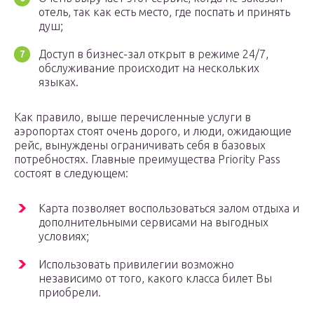
отель, так как есть место, где поспать и принять
душ;
Доступ в бизнес-зал открыт в режиме 24/7,
обслуживание происходит на нескольких
языках.
Как правило, выше перечисленные услуги в
аэропортах стоят очень дорого, и люди, ожидающие
рейс, вынуждены ограничивать себя в базовых
потребностях. Главные преимущества Priority Pass
состоят в следующем:
Карта позволяет воспользоваться залом отдыха и
дополнительными сервисами на выгодных
условиях;
Использовать привилегии возможно
независимо от того, какого класса билет Вы
приобрели.