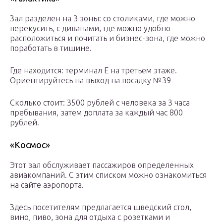
Зал разделен на 3 зоны: со столиками, где можно
перекусить, с диванами, где можно удобно
расположиться и почитать и бизнес-зона, где можно
поработать в тишине.
Где находится: терминал Е на третьем этаже.
Ориентируйтесь на выход на посадку №39
Сколько стоит: 3500 рублей с человека за 3 часа
пребывания, затем доплата за каждый час 800
рублей.
«Космос»
Этот зал обслуживает пассажиров определенных
авиакомпаний. С этим списком можно ознакомиться
на сайте аэропорта.
Здесь посетителям предлагается шведский стол,
вино, пиво, зона для отдыха с розетками и