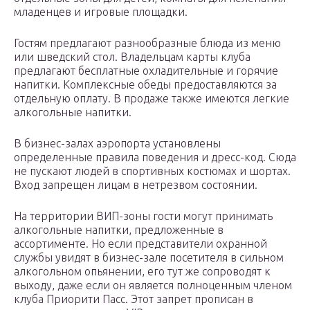
младенцев и игровые площадки.
Гостям предлагают разнообразные блюда из меню
или шведский стол. Владельцам карты клуба
предлагают бесплатные охладительные и горячие
напитки. Комплексные обеды предоставляются за
отдельную оплату. В продаже также имеются легкие
алкогольные напитки.
В бизнес-залах аэропорта установлены
определенные правила поведения и дресс-код. Сюда
не пускают людей в спортивных костюмах и шортах.
Вход запрещен лицам в нетрезвом состоянии.
На территории ВИП-зоны гости могут принимать
алкогольные напитки, предложенные в
ассортименте. Но если представители охранной
службы увидят в бизнес-зале посетителя в сильном
алкогольном опьянении, его тут же сопроводят к
выходу, даже если он является полноценным членом
клуба Приорити Пасс. Этот запрет прописан в