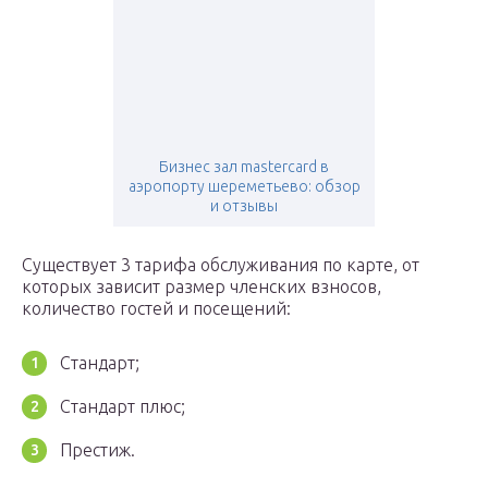
Бизнес зал mastercard в
аэропорту шереметьево: обзор
и отзывы
Существует 3 тарифа обслуживания по карте, от
которых зависит размер членских взносов,
количество гостей и посещений:
Стандарт;
Стандарт плюс;
Престиж.