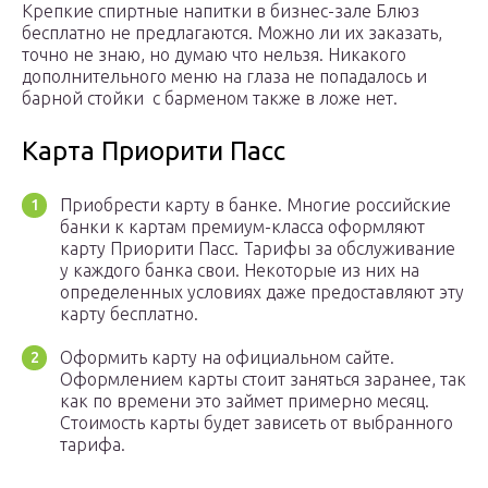
Крепкие спиртные напитки в бизнес-зале Блюз
бесплатно не предлагаются. Можно ли их заказать,
точно не знаю, но думаю что нельзя. Никакого
дополнительного меню на глаза не попадалось и
барной стойки с барменом также в ложе нет.
Карта Приорити Пасс
Приобрести карту в банке. Многие российские
банки к картам премиум-класса оформляют
карту Приорити Пасс. Тарифы за обслуживание
у каждого банка свои. Некоторые из них на
определенных условиях даже предоставляют эту
карту бесплатно.
Оформить карту на официальном сайте.
Оформлением карты стоит заняться заранее, так
как по времени это займет примерно месяц.
Стоимость карты будет зависеть от выбранного
тарифа.