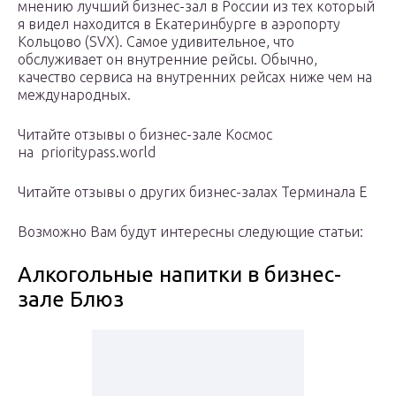
мнению лучший бизнес-зал в России из тех который
я видел находится в Екатеринбурге в аэропорту
Кольцово (SVX). Самое удивительное, что
обслуживает он внутренние рейсы. Обычно,
качество сервиса на внутренних рейсах ниже чем на
международных.
Читайте отзывы о бизнес-зале Космос
на prioritypass.world
Читайте отзывы о других бизнес-залах Терминала E
Возможно Вам будут интересны следующие статьи:
Алкогольные напитки в бизнес-
зале Блюз