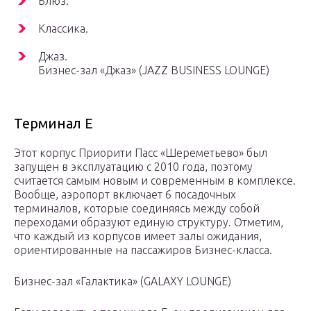
Блюз.
Классика.
Джаз.
Бизнес-зал «Джаз» (JAZZ BUSINESS LOUNGE)
Терминал Е
Этот корпус Приорити Пасс «Шереметьево» был
запущен в эксплуатацию с 2010 года, поэтому
считается самым новым и современным в комплексе.
Вообще, аэропорт включает 6 посадочных
терминалов, которые соединяясь между собой
переходами образуют единую структуру. Отметим,
что каждый из корпусов имеет залы ожидания,
ориентированные на пассажиров Бизнес-класса.
Бизнес-зал «Галактика» (GALAXY LOUNGE)