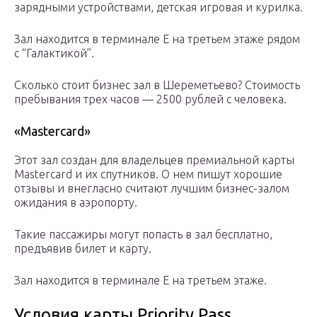
зарядными устройствами, детская игровая и курилка.
Зал находится в терминале Е на третьем этаже рядом
с “Галактикой”.
Сколько стоит бизнес зал в Шереметьево? Стоимость
пребывания трех часов — 2500 рублей с человека.
«Mastercard»
Этот зал создан для владельцев премиальной карты
Mastercard и их спутников. О нем пишут хорошие
отзывы и внегласно считают лучшим бизнес-залом
ожидания в аэропорту.
Такие пассажиры могут попасть в зал бесплатно,
предъявив билет и карту.
Зал находится в терминале Е на третьем этаже.
Условия карты Priority Pass