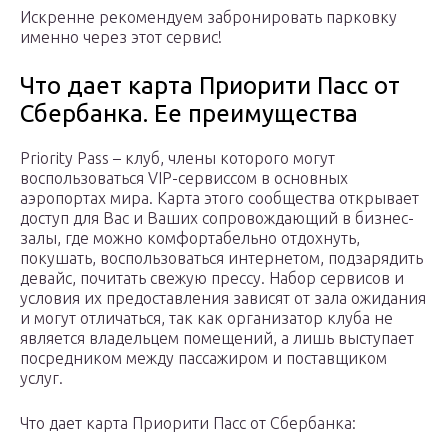
Искренне рекомендуем забронировать парковку
именно через этот сервис!
Что дает карта Приорити Пасс от
Сбербанка. Ее преимущества
Priority Pass – клуб, члены которого могут
воспользоваться VIP-сервиссом в основных
аэропортах мира. Карта этого сообщества открывает
доступ для Вас и Ваших сопровождающий в бизнес-
залы, где можно комфортабельно отдохнуть,
покушать, воспользоваться интернетом, подзарядить
девайс, почитать свежую прессу. Набор сервисов и
условия их предоставления зависят от зала ожидания
и могут отличаться, так как организатор клуба не
является владельцем помещений, а лишь выступает
посредником между пассажиром и поставщиком
услуг.
Что дает карта Приорити Пасс от Сбербанка: