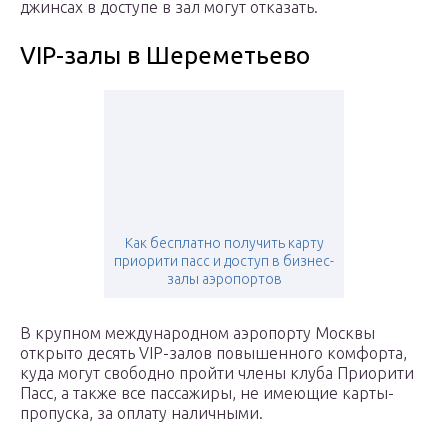
джинсах в доступе в зал могут отказать.
VIP-залы в Шереметьево
Как бесплатно получить карту
приорити пасс и доступ в бизнес-
залы аэропортов
В крупном международном аэропорту Москвы
открыто десять VIP-залов повышенного комфорта,
куда могут свободно пройти члены клуба Приорити
Пасс, а также все пассажиры, не имеющие карты-
пропуска, за оплату наличными.