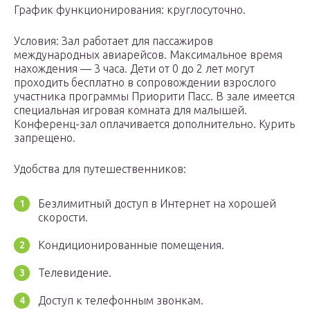
График функционирования: круглосуточно.
Условия: Зал работает для пассажиров
международных авиарейсов. Максимальное время
нахождения — 3 часа. Дети от 0 до 2 лет могут
проходить бесплатно в сопровождении взрослого
участника программы Приорити Пасс. В зале имеется
специальная игровая комната для малышей.
Конференц-зал оплачивается дополнительно. Курить
запрещено.
Удобства для путешественников:
Безлимитный доступ в Интернет на хорошей
скорости.
Кондиционированные помещения.
Телевидение.
Доступ к телефонным звонкам.