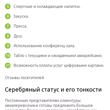
Спиртные и охлаждающие напитки.
Закуска.
Пресса.
Душ.
Использование конференц-зала.
Табло с текущими и ожидаемыми авиарейсами.
Возможность оплаты услуг цифровыми картами.
Отзывы посетителей
Серебряный статус и его тонкости
Постоянным представителям клиентуры
авиаперевозчики готовы предложить большое