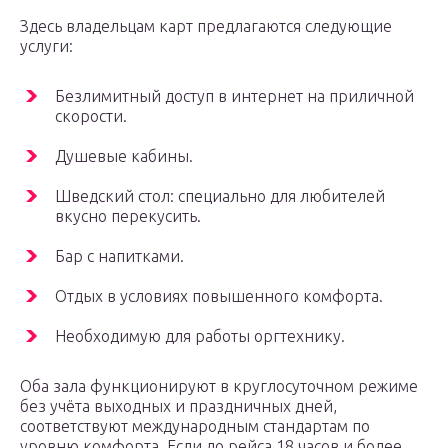
Здесь владельцам карт предлагаются следующие
услуги:
Безлимитный доступ в интернет на приличной
скорости.
Душевые кабины.
Шведский стол: специально для любителей
вкусно перекусить.
Бар с напитками.
Отдых в условиях повышенного комфорта.
Необходимую для работы оргтехнику.
Оба зала функционируют в круглосуточном режиме
без учёта выходных и праздничных дней,
соответствуют международным стандартам по
уровню комфорта. Если до рейса 18 часов и более,