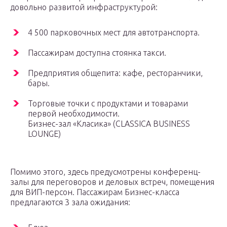
довольно развитой инфраструктурой:
4 500 парковочных мест для автотранспорта.
Пассажирам доступна стоянка такси.
Предприятия общепита: кафе, ресторанчики,
бары.
Торговые точки с продуктами и товарами
первой необходимости.
Бизнес-зал «Класика» (CLASSICA BUSINESS
LOUNGE)
Помимо этого, здесь предусмотрены конференц-
залы для переговоров и деловых встреч, помещения
для ВИП-персон. Пассажирам Бизнес-класса
предлагаются 3 зала ожидания: