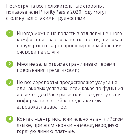
Несмотря на все положительные стороны,
пользователи PriorityPass в 2020 году могут
столкнуться с такими трудностями:
Иногда можно не попасть в зал повышенного
комфорта из-за его заполненности, широкая
популярность карт спровоцировала большие
очереди на услуги;
Многие залы отдыха ограничивают время
пребывания тремя часами;
Не все аэропорты предоставляют услуги на
одинаковых условиях, если какая-то функция
является для Вас критичной – следует узнать
информацию о ней в представителя
аэровокзала заранее;
Контакт-центр исключительно на английском
языке, при этом звонки на международную
горячую линию платные.