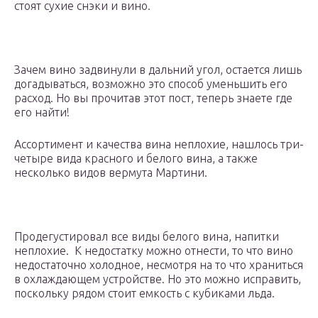
стоят сухие снэки и вино.
Зачем вино задвинули в дальний угол, остается лишь
догадываться, возможно это способ уменьшить его
расход. Но вы прочитав этот пост, теперь знаете где
его найти!
Ассортимент и качества вина неплохие, нашлось три-
четыре вида красного и белого вина, а также
несколько видов вермута Мартини.
Продегустировал все виды белого вина, напитки
неплохие. К недостатку можно отнести, то что вино
недостаточно холодное, несмотря на то что храниться
в охлаждающем устройстве. Но это можно исправить,
поскольку рядом стоит емкость с кубиками льда.