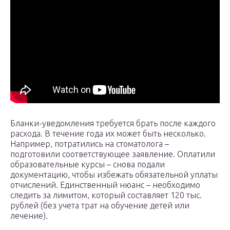
Бланки-уведомления требуется брать после каждого
расхода. В течение года их может быть несколько.
Например, потратились на стоматолога –
подготовили соответствующее заявление. Оплатили
образовательные курсы – снова подали
документацию, чтобы избежать обязательной уплаты
отчислений. Единственный нюанс – необходимо
следить за лимитом, который составляет 120 тыс.
рублей (без учета трат на обучение детей или
лечение).