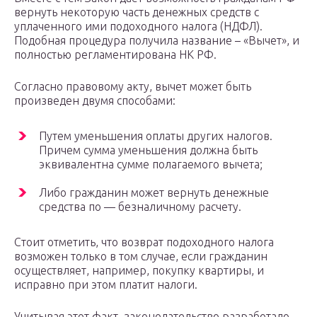
вернуть некоторую часть денежных средств с
уплаченного ими подоходного налога (НДФЛ).
Подобная процедура получила название – «Вычет», и
полностью регламентирована НК РФ.
Согласно правовому акту, вычет может быть
произведен двумя способами:
Путем уменьшения оплаты других налогов.
Причем сумма уменьшения должна быть
эквивалентна сумме полагаемого вычета;
Либо гражданин может вернуть денежные
средства по — безналичному расчету.
Стоит отметить, что возврат подоходного налога
возможен только в том случае, если гражданин
осуществляет, например, покупку квартиры, и
исправно при этом платит налоги.
Учитывая этот факт, законодательство разработало