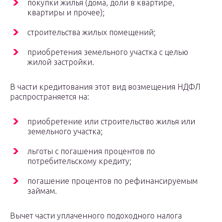
покупки жилья (дома, доли в квартире,
квартиры и прочее);
строительства жилых помещений;
приобретения земельного участка с целью
жилой застройки.
В части кредитования этот вид возмещения НДФЛ
распространяется на:
приобретение или строительство жилья или
земельного участка;
льготы с погашения процентов по
потребительскому кредиту;
погашение процентов по рефинансируемым
займам.
Вычет части уплаченного подоходного налога