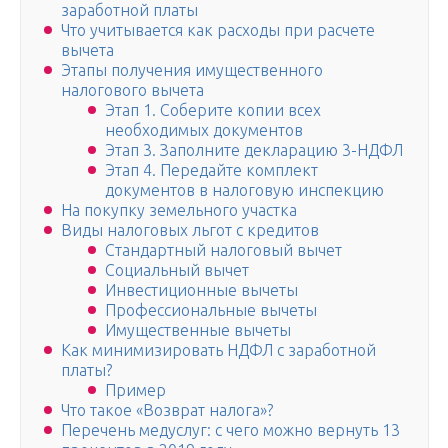
заработной платы
Что учитывается как расходы при расчете
вычета
Этапы получения имущественного
налогового вычета
Этап 1. Соберите копии всех
необходимых документов
Этап 3. Заполните декларацию 3-НДФЛ
Этап 4. Передайте комплект
документов в налоговую инспекцию
На покупку земельного участка
Виды налоговых льгот с кредитов
Стандартный налоговый вычет
Социальный вычет
Инвестиционные вычеты
Профессиональные вычеты
Имущественные вычеты
Как минимизировать НДФЛ с заработной
платы?
Пример
Что такое «Возврат налога»?
Перечень медуслуг: с чего можно вернуть 13