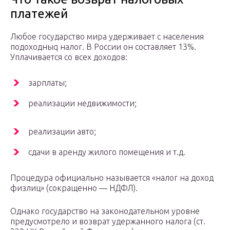
платежей
Любое государство мира удерживает с населения
подоходныq налог. В России он составляет 13%.
Уплачивается со всех доходов:
зарплаты;
реализации недвижимости;
реализации авто;
сдачи в аренду жилого помещения и т.д.
Процедура официально называется «налог на доход
физлиц» (сокращенно — НДФЛ).
Однако государство на законодательном уровне
предусмотрело и возврат удержанного налога (ст.