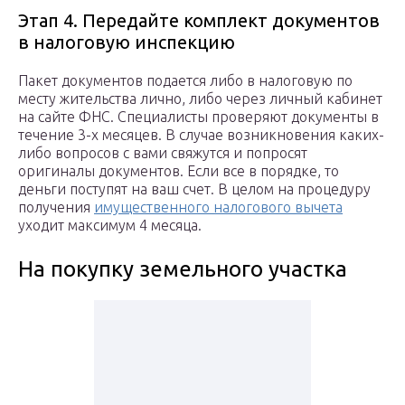
Этап 4. Передайте комплект документов
в налоговую инспекцию
Пакет документов подается либо в налоговую по
месту жительства лично, либо через личный кабинет
на сайте ФНС. Специалисты проверяют документы в
течение 3-х месяцев. В случае возникновения каких-
либо вопросов с вами свяжутся и попросят
оригиналы документов. Если все в порядке, то
деньги поступят на ваш счет. В целом на процедуру
получения
имущественного налогового вычета
уходит максимум 4 месяца.
На покупку земельного участка