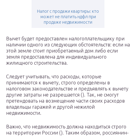
Налог с продажи квартиры: кто
может не платить ндфл при
продаже недвижимости
Вычет будет предоставлен налогоплательщику при
наличии одного из следующих обстоятельств: если на
этой земле стоит приобретаемый дом либо если
земля предоставлена для индивидуального
жилищного строительства.
Следует учитывать, что расходы, которые
принимаются к вычету, строго определены в
налоговом законодательстве и предъявлять к вычету
другие затраты не разрешается (). Так, не смогут
претендовать на возмещение части своих расходов
владельцы гаражей и другой нежилой
недвижимости.
Важно, что недвижимость должна находиться строго
на территории России (). Таким образом, россиянин-