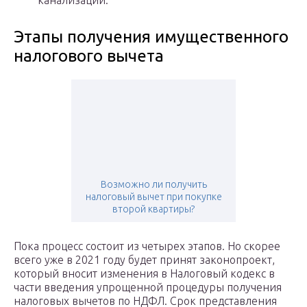
канализации.
Этапы получения имущественного
налогового вычета
Возможно ли получить
налоговый вычет при покупке
второй квартиры?
Пока процесс состоит из четырех этапов. Но скорее
всего уже в 2021 году будет принят законопроект,
который вносит изменения в Налоговый кодекс в
части введения упрощенной процедуры получения
налоговых вычетов по НДФЛ. Срок представления