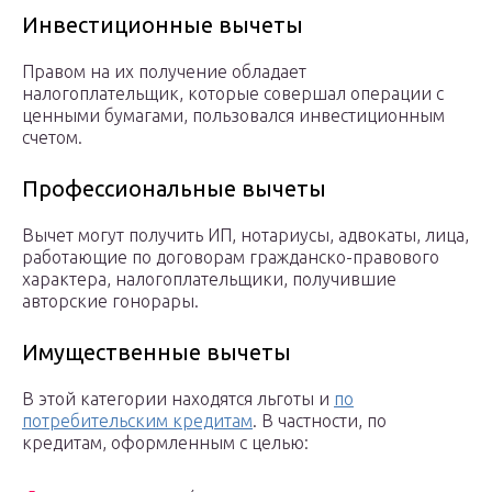
Инвестиционные вычеты
Правом на их получение обладает
налогоплательщик, которые совершал операции с
ценными бумагами, пользовался инвестиционным
счетом.
Профессиональные вычеты
Вычет могут получить ИП, нотариусы, адвокаты, лица,
работающие по договорам гражданско-правового
характера, налогоплательщики, получившие
авторские гонорары.
Имущественные вычеты
В этой категории находятся льготы и
по
потребительским кредитам
. В частности, по
кредитам, оформленным с целью: