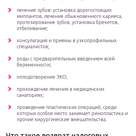
лечение зубов: установка дорогостоящих
имплантов, лечение обыкновенного кариеса,
протезирование зубов, установка брекетов,
отбеливание;
консультация и приемы в узкопрофильных
специалистов;
роды с предварительным введением всей
беременности;
оплодотворение ЭКО;
прохождение лечения в медицинских
санаториях;
проведение пластических операций, среди
которых особое место занимает ринопластика и
прочие хирургические вмешательства.
Что такое возврат налоговых