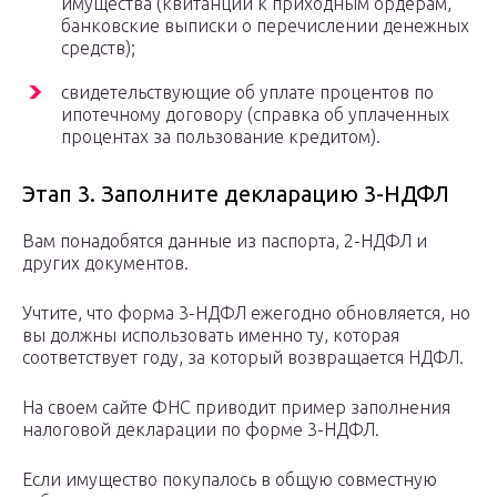
имущества (квитанции к приходным ордерам,
банковские выписки о перечислении денежных
средств);
свидетельствующие об уплате процентов по
ипотечному договору (справка об уплаченных
процентах за пользование кредитом).
Этап 3. Заполните декларацию 3-НДФЛ
Вам понадобятся данные из паспорта, 2-НДФЛ и
других документов.
Учтите, что форма 3-НДФЛ ежегодно обновляется, но
вы должны использовать именно ту, которая
соответствует году, за который возвращается НДФЛ.
На своем сайте ФНС приводит пример заполнения
налоговой декларации по форме 3-НДФЛ.
Если имущество покупалось в общую совместную