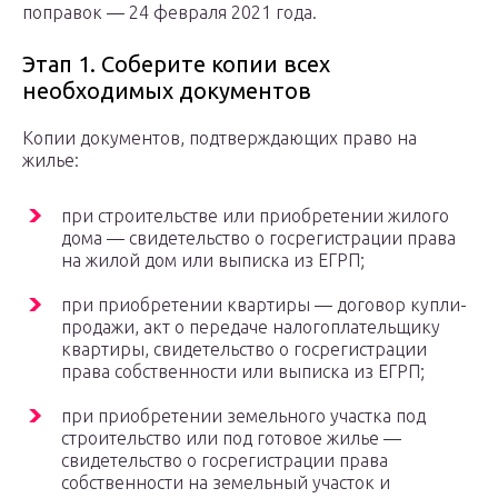
поправок — 24 февраля 2021 года.
Этап 1. Соберите копии всех
необходимых документов
Копии документов, подтверждающих право на
жилье:
при строительстве или приобретении жилого
дома — свидетельство о госрегистрации права
на жилой дом или выписка из ЕГРП;
при приобретении квартиры — договор купли-
продажи, акт о передаче налогоплательщику
квартиры, свидетельство о госрегистрации
права собственности или выписка из ЕГРП;
при приобретении земельного участка под
строительство или под готовое жилье —
свидетельство о госрегистрации права
собственности на земельный участок и