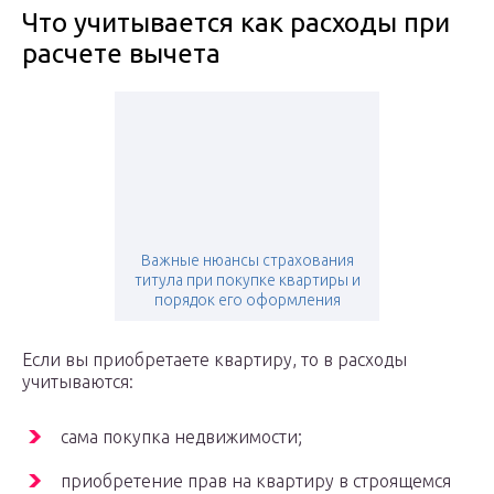
Что учитывается как расходы при
расчете вычета
Важные нюансы страхования
титула при покупке квартиры и
порядок его оформления
Если вы приобретаете квартиру, то в расходы
учитываются:
сама покупка недвижимости;
приобретение прав на квартиру в строящемся