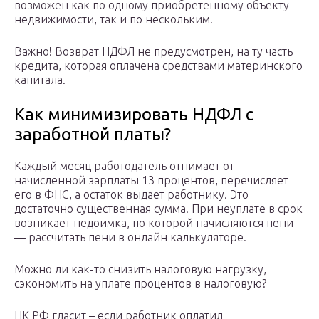
возможен как по одному приобретенному объекту
недвижимости, так и по нескольким.
Важно! Возврат НДФЛ не предусмотрен, на ту часть
кредита, которая оплачена средствами материнского
капитала.
Как минимизировать НДФЛ с
заработной платы?
Каждый месяц работодатель отнимает от
начисленной зарплаты 13 процентов, перечисляет
его в ФНС, а остаток выдает работнику. Это
достаточно существенная сумма. При неуплате в срок
возникает недоимка, по которой начисляются пени
— рассчитать пени в онлайн калькуляторе.
Можно ли как-то снизить налоговую нагрузку,
сэкономить на уплате процентов в налоговую?
НК РФ гласит – если работник оплатил