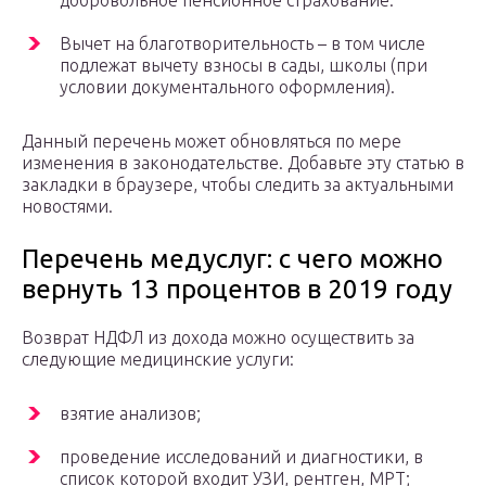
добровольное пенсионное страхование.
Вычет на благотворительность – в том числе
подлежат вычету взносы в сады, школы (при
условии документального оформления).
Данный перечень может обновляться по мере
изменения в законодательстве. Добавьте эту статью в
закладки в браузере, чтобы следить за актуальными
новостями.
Перечень медуслуг: с чего можно
вернуть 13 процентов в 2019 году
Возврат НДФЛ из дохода можно осуществить за
следующие медицинские услуги:
взятие анализов;
проведение исследований и диагностики, в
список которой входит УЗИ, рентген, МРТ;