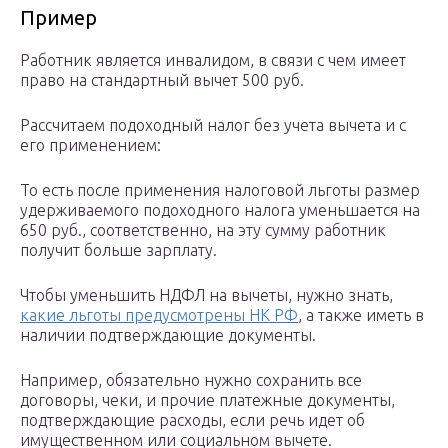
Пример
Работник является инвалидом, в связи с чем имеет
право на стандартный вычет 500 руб.
Рассчитаем подоходный налог без учета вычета и с
его применением:
То есть после применения налоговой льготы размер
удерживаемого подоходного налога уменьшается на
650 руб., соответственно, на эту сумму работник
получит больше зарплату.
Чтобы уменьшить НДФЛ на вычеты, нужно знать,
какие льготы предусмотрены НК РФ
, а также иметь в
наличии подтверждающие документы.
Например, обязательно нужно сохранить все
договоры, чеки, и прочие платежные документы,
подтверждающие расходы, если речь идет об
имущественном или социальном вычете.