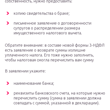
собственность, нужно предоставить:
копию свидетельства о браке;
письменное заявление о договоренности
супругов о распределении размера
имущественного налогового вычета.
Обратите внимание: в составе новой формы 3-НДФЛ
есть заявление о возврате суммы излишне
уплаченного налога. Его тоже нужно заполнить,
чтобы налоговая смогла перечислить вам сумму
В заявлении укажите:
наименование банка;
реквизиты банковского счета, на которые нужно
перечислить сумму (сумма в заявлении должна
совпадать с суммой, указанной в декларации).