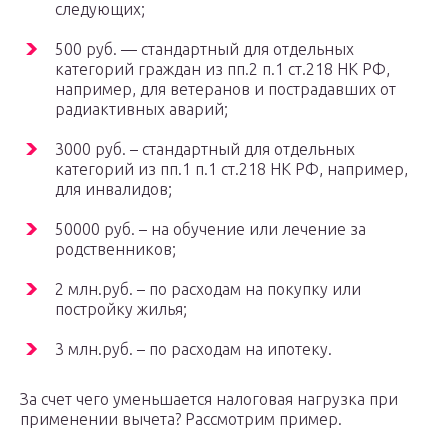
следующих;
500 руб. — стандартный для отдельных
категорий граждан из пп.2 п.1 ст.218 НК РФ,
например, для ветеранов и пострадавших от
радиактивных аварий;
3000 руб. – стандартный для отдельных
категорий из пп.1 п.1 ст.218 НК РФ, например,
для инвалидов;
50000 руб. – на обучение или лечение за
родственников;
2 млн.руб. – по расходам на покупку или
постройку жилья;
3 млн.руб. – по расходам на ипотеку.
За счет чего уменьшается налоговая нагрузка при
применении вычета? Рассмотрим пример.