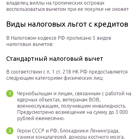
владелец виллы на тропических островах
воспользоваться вычетом при ее покупке не сможет
Виды налоговых льгот с кредитов
В Налоговом кодексе РФ прописано 5 видов
налоговых вычетов:
Стандартный налоговый вычет
В соответствии с п. 1 ст. 218 НК РФ предоставляется
следующим категориям физических лиц:
Чернобыльцам и лицам, связанным с работой на
ядерных объектах, ветеранам ВОВ,
военнослужащим, получившим инвалидность.
Предусмотрено возмещение на сумму до 3 000
рублей ежемесячно.
Герои СССР и РФ, блокадники Ленинграда,
узники концлагерей, доноры костного мозга,