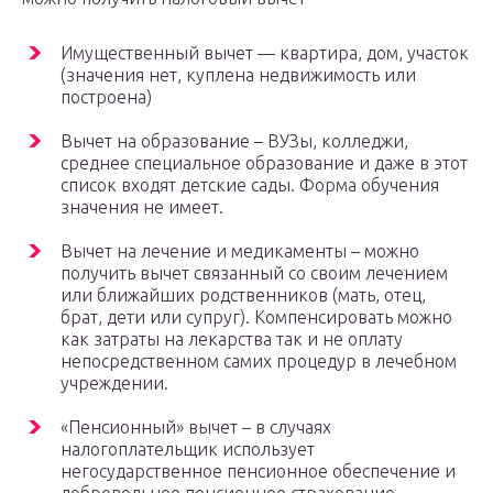
Имущественный вычет — квартира, дом, участок
(значения нет, куплена недвижимость или
построена)
Вычет на образование – ВУЗы, колледжи,
среднее специальное образование и даже в этот
список входят детские сады. Форма обучения
значения не имеет.
Вычет на лечение и медикаменты – можно
получить вычет связанный со своим лечением
или ближайших родственников (мать, отец,
брат, дети или супруг). Компенсировать можно
как затраты на лекарства так и не оплату
непосредственном самих процедур в лечебном
учреждении.
«Пенсионный» вычет – в случаях
налогоплательщик использует
негосударственное пенсионное обеспечение и