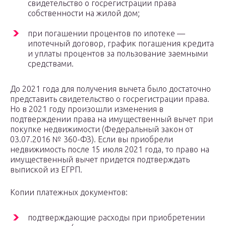
свидетельство о госрегистрации права
собственности на жилой дом;
при погашении процентов по ипотеке —
ипотечный договор, график погашения кредита
и уплаты процентов за пользование заемными
средствами.
До 2021 года для получения вычета было достаточно
представить свидетельство о госрегистрации права.
Но в 2021 году произошли изменения в
подтверждении права на имущественный вычет при
покупке недвижимости (Федеральный закон от
03.07.2016 № 360-ФЗ). Если вы приобрели
недвижимость после 15 июля 2021 года, то право на
имущественный вычет придется подтверждать
выпиской из ЕГРП.
Копии платежных документов:
подтверждающие расходы при приобретении