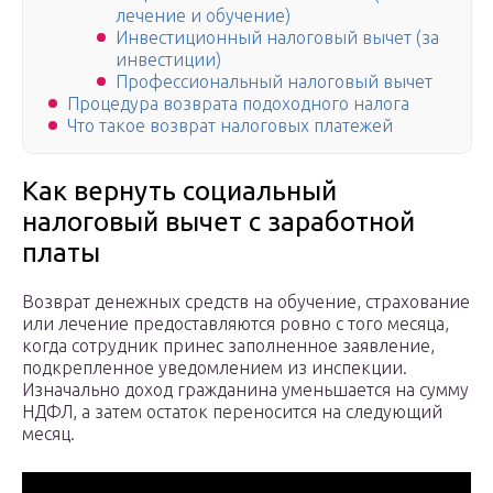
лечение и обучение)
Инвестиционный налоговый вычет (за
инвестиции)
Профессиональный налоговый вычет
Процедура возврата подоходного налога
Что такое возврат налоговых платежей
Как вернуть социальный
налоговый вычет с заработной
платы
Возврат денежных средств на обучение, страхование
или лечение предоставляются ровно с того месяца,
когда сотрудник принес заполненное заявление,
подкрепленное уведомлением из инспекции.
Изначально доход гражданина уменьшается на сумму
НДФЛ, а затем остаток переносится на следующий
месяц.