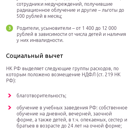
сотрудники медучреждений, получившие
радиационное облучение и другие – льготы до
500 рублей в месяц;
Родители, усыновители – от 1 400 до 12 000
рублей в зависимости от числа детей и наличия
у них инвалидности.
Социальный вычет
НК РФ выделяет следующие группы расходов, по
которым положено возмещение НДФЛ (ст. 219 НК
РФ):
благотворительность;
обучение в учебных заведения РФ: собственное
обучение на дневной, вечерней, заочной
форме, а также детей, в т.ч. опекаемых, сестер и
братьев в возрасте до 24 лет на очной форме;