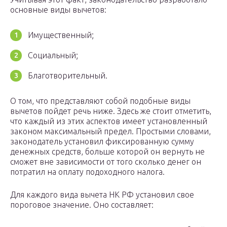
основные виды вычетов:
Имущественный;
Социальный;
Благотворительный.
О том, что представляют собой подобные виды
вычетов пойдет речь ниже. Здесь же стоит отметить,
что каждый из этих аспектов имеет установленный
законом максимальный предел. Простыми словами,
законодатель установил фиксированную сумму
денежных средств, больше которой он вернуть не
сможет вне зависимости от того сколько денег он
потратил на оплату подоходного налога.
Для каждого вида вычета НК РФ установил свое
пороговое значение. Оно составляет: