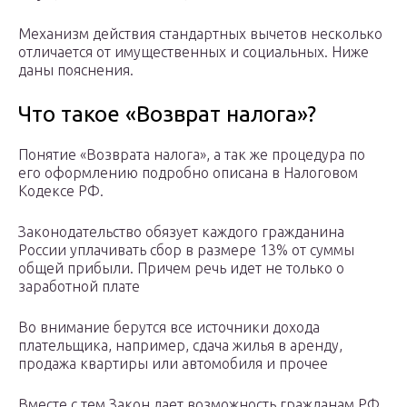
Механизм действия стандартных вычетов несколько
отличается от имущественных и социальных. Ниже
даны пояснения.
Что такое «Возврат налога»?
Понятие «Возврата налога», а так же процедура по
его оформлению подробно описана в Налоговом
Кодексе РФ.
Законодательство обязует каждого гражданина
России уплачивать сбор в размере 13% от суммы
общей прибыли. Причем речь идет не только о
заработной плате
Во внимание берутся все источники дохода
плательщика, например, сдача жилья в аренду,
продажа квартиры или автомобиля и прочее
Вместе с тем Закон дает возможность гражданам РФ