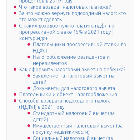
процентов в 2019 году
Что такое возврат налоговых платежей
За что можно вернуть подоходный налог: кто
это может сделать
С каких доходов нужно платить ндфл по
прогрессивной ставке 15% в 2021 году |
контур.ндс+
Плательщики прогрессивной ставки по
НДФЛ
Налогообложение резидентов и
нерезидентов
Как оформить налоговый вычет на ребенка?
Заявление на налоговый вычет на
детей
Документы для налогового вычета
Плательщики и объект налогообложения
Способы возврата подоходного налога
(НДФЛ) в 2021 году
Стандартный налоговый вычет (за
детей)
Имущественный налоговый вычет (за
покупку недвижимости)
Социальный налоговый вычет (за