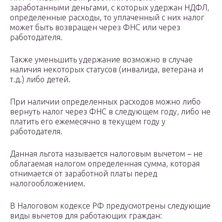
заработанными деньгами, с которых удержан НДФЛ,
определенные расходы, то уплаченный с них налог
может быть возвращен через ФНС или через
работодателя.
Также уменьшить удержание возможно в случае
наличия некоторых статусов (инвалида, ветерана и
т.д.) либо детей.
При наличии определенных расходов можно либо
вернуть налог через ФНС в следующем году, либо не
платить его ежемесячно в текущем году у
работодателя.
Данная льгота называется налоговым вычетом – не
облагаемая налогом определенная сумма, которая
отнимается от заработной платы перед
налогообложением.
В Налоговом кодексе РФ предусмотрены следующие
виды вычетов для работающих граждан: