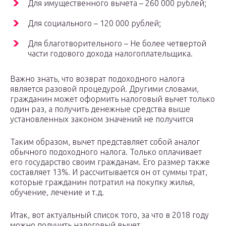
Для имущественного вычета – 260 000 рублей;
Для социального – 120 000 рублей;
Для благотворительного – Не более четвертой
части годового дохода налогоплательщика.
Важно знать, что возврат подоходного налога
является разовой процедурой. Другими словами,
гражданин может оформить налоговый вычет только
один раз, а получить денежные средства выше
установленных законом значений не получится
Таким образом, вычет представляет собой аналог
обычного подоходного налога. Только оплачивает
его государство своим гражданам. Его размер также
составляет 13%. И рассчитывается он от суммы трат,
которые гражданин потратил на покупку жилья,
обучение, лечение и т.д.
Итак, вот актуальный список того, за что в 2018 году
можно получить налоговый вычет