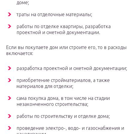
доме;
траты на отделочные материалы;
работы по отделке квартиры, разработка
проектной и сметной документации.
Если вы покупаете дом или строите его, то в расходы
включается:
разработка проектной и сметной документации;
приобретение стройматериалов, а также
материалов для отделки;
сама покупка дома, в том числе на стадии
незаконченного строительства;
работы по строительству и отделке дома;
проведение электро-, водо- и газоснабжения и