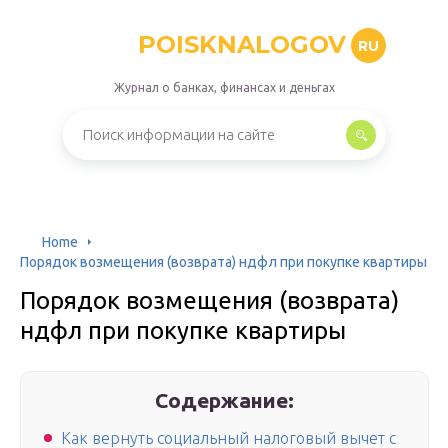
POISKNALOGOV
RU
Журнал о банках, финансах и деньгах
Home
Порядок возмещения (возврата) ндфл при покупке квартиры
Порядок возмещения (возврата)
ндфл при покупке квартиры
Содержание:
Как вернуть социальный налоговый вычет с