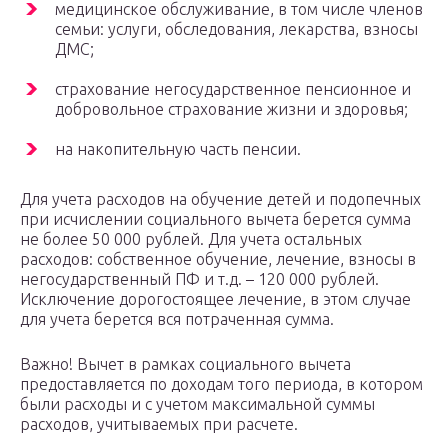
медицинское обслуживание, в том числе членов
семьи: услуги, обследования, лекарства, взносы
ДМС;
страхование негосударственное пенсионное и
добровольное страхование жизни и здоровья;
на накопительную часть пенсии.
Для учета расходов на обучение детей и подопечных
при исчислении социального вычета берется сумма
не более 50 000 рублей. Для учета остальных
расходов: собственное обучение, лечение, взносы в
негосударственный ПФ и т.д. – 120 000 рублей.
Исключение дорогостоящее лечение, в этом случае
для учета берется вся потраченная сумма.
Важно! Вычет в рамках социального вычета
предоставляется по доходам того периода, в котором
были расходы и с учетом максимальной суммы
расходов, учитываемых при расчете.