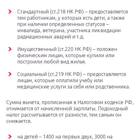
Стандартный (ст.218 НК РФ) – предоставляется
тем работникам, у которых есть дети, а также
при наличии определенных статусов –
инвалида, ветерана, участника ликвидации
радиационных аварий и т.д.
Имущественный (ст.220 НК РФ) – положен
физическим лицам, которые купили или
построили любой вид жилья.
Социальный (ст.219 НК РФ) – предоставляется
лицам, которые оплатили учебу или
медицинские услуги за себя или родственника.
Сумма вычета, прописанная в Налоговом кодексе РФ,
отнимается от начисленной зарплаты. Подоходный
налог рассчитывается от разности, тем самым он
снижается.
на детей – 1400 на первых двух, 3000 на