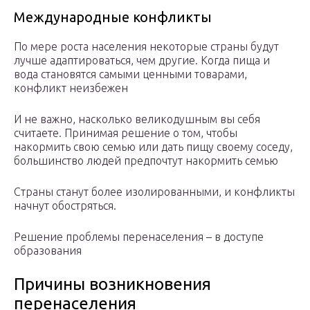
Международные конфликты
По мере роста населения некоторые страны будут
лучше адаптироваться, чем другие. Когда пища и
вода становятся самыми ценными товарами,
конфликт неизбежен
И не важно, насколько великодушным вы себя
считаете. Принимая решение о том, чтобы
накормить свою семью или дать пищу своему соседу,
большинство людей предпочтут накормить семью
Страны станут более изолированными, и конфликты
начнут обостряться.
Решение проблемы перенаселения – в доступе
образования
Причины возникновения
перенаселения