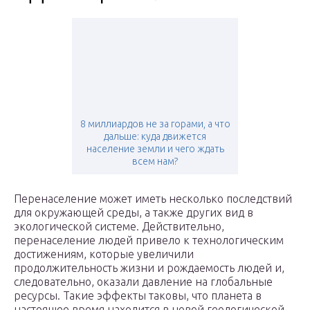
8 миллиардов не за горами, а что
дальше: куда движется
население земли и чего ждать
всем нам?
Перенаселение может иметь несколько последствий
для окружающей среды, а также других вид в
экологической системе. Действительно,
перенаселение людей привело к технологическим
достижениям, которые увеличили
продолжительность жизни и рождаемость людей и,
следовательно, оказали давление на глобальные
ресурсы. Такие эффекты таковы, что планета в
настоящее время находится в новой геологической