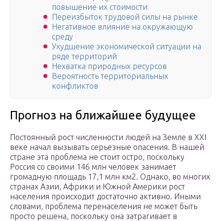
повышение их стоимости
Переизбыток трудовой силы на рынке
Негативное влияние на окружающую
среду
Ухудшение экономической ситуации на
ряде территорий
Нехватка природных ресурсов
Вероятность территориальных
конфликтов
Прогноз на ближайшее будущее
Постоянный рост численности людей на Земле в XXI
веке начал вызывать серьезные опасения. В нашей
стране эта проблема не стоит остро, поскольку
Россия со своими 146 млн человек занимает
громадную площадь 17,1 млн км2. Однако, во многих
странах Азии, Африки и Южной Америки рост
населения происходит достаточно активно. Иными
словами, проблема перенаселения не может быть
просто решена, поскольку она затрагивает в