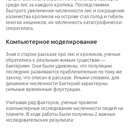
среди лис за каждого кролика. Последствиями
быстрого увеличения численности лис и сокращения
количества кроликов на острове стал голод и гибель
многих хищников, их численность катастрофически
сократилась.
Компьютерное моделирование
Зная о старом рассказе про лис и кроликов, ученые
обратились к реальным живым существам —
бактериям. Они были удивлены, что популяции
последних развиваются приблизительно по тому же
закону, что описан в рассказе. Иными словами, для
динамики численности бактерий характерны
сильные временные флуктуации.
Учитывая ряд факторов, ученые провели
компьютерные исследования численности людей на
планете. В ходе работы были получены 2 важных
исследовательских результата: