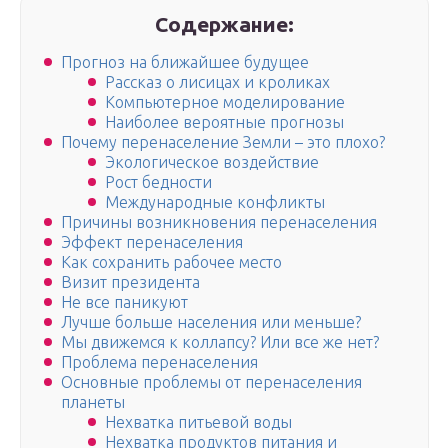
Содержание:
Прогноз на ближайшее будущее
Рассказ о лисицах и кроликах
Компьютерное моделирование
Наиболее вероятные прогнозы
Почему перенаселение Земли – это плохо?
Экологическое воздействие
Рост бедности
Международные конфликты
Причины возникновения перенаселения
Эффект перенаселения
Как сохранить рабочее место
Визит президента
Не все паникуют
Лучше больше населения или меньше?
Мы движемся к коллапсу? Или все же нет?
Проблема перенаселения
Основные проблемы от перенаселения
планеты
Нехватка питьевой воды
Нехватка продуктов питания и