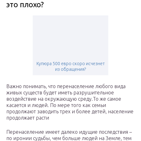
это плохо?
Купюра 500 евро скоро исчезнет
из обращения?
Важно понимать, что перенаселение любого вида
живых существ будет иметь разрушительное
воздействие на окружающую среду.То же самое
касается и людей. По мере того как семьи
продолжают заводить трех и более детей, население
продолжает расти
Перенаселение имеет далеко идущие последствия –
по иронии судьбы, чем больше людей на Земле, тем