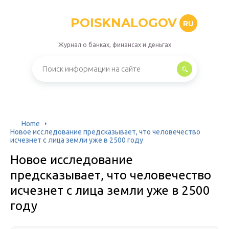
POISKNALOGOV
RU
Журнал о банках, финансах и деньгах
Home
Новое исследование предсказывает, что человечество
исчезнет с лица земли уже в 2500 году
Новое исследование
предсказывает, что человечество
исчезнет с лица земли уже в 2500
году