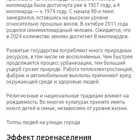
миллиарда была достигнута уже в 1927 году, а 4
миллиарда — к 1974 году. С начала 90-х темп
замедлился, оставшись на высоком уровне
относительно прошлых веков. В октябре 2011 года
родился семимиллиардный человек. Ожидается, что
в 2024 количество землян достигнет 8 миллиардов.
Развитые государства потребляют много природных
ресурсов, в том числе не восполняемых. Чем быстрее
продолжается процесс урбанизации, тем больший
ущерб грозит природе. Работа теплоэлектростанций,
фабрик и автомобильные выхлопы причиняют вред
окружающей среде и здоровью людей.
Религиозные и национальные традиции влияют на
рождаемость. Во многих культурах принято иметь
много детей в семье, независимо от уровня жизни.
Толпы людей на улицах города
Эффект перенаселения