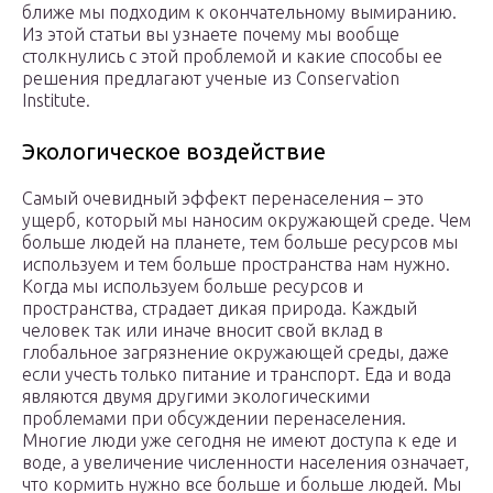
ближе мы подходим к окончательному вымиранию.
Из этой статьи вы узнаете почему мы вообще
столкнулись с этой проблемой и какие способы ее
решения предлагают ученые из Conservation
Institute.
Экологическое воздействие
Самый очевидный эффект перенаселения – это
ущерб, который мы наносим окружающей среде. Чем
больше людей на планете, тем больше ресурсов мы
используем и тем больше пространства нам нужно.
Когда мы используем больше ресурсов и
пространства, страдает дикая природа. Каждый
человек так или иначе вносит свой вклад в
глобальное загрязнение окружающей среды, даже
если учесть только питание и транспорт. Еда и вода
являются двумя другими экологическими
проблемами при обсуждении перенаселения.
Многие люди уже сегодня не имеют доступа к еде и
воде, а увеличение численности населения означает,
что кормить нужно все больше и больше людей. Мы