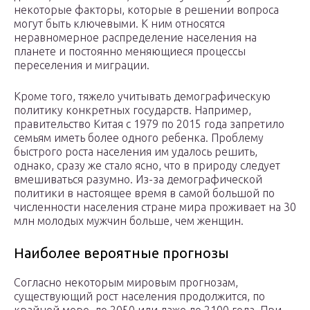
некоторые факторы, которые в решении вопроса
могут быть ключевыми. К ним относятся
неравномерное распределение населения на
планете и постоянно меняющиеся процессы
переселения и миграции.
Кроме того, тяжело учитывать демографическую
политику конкретных государств. Например,
правительство Китая с 1979 по 2015 года запретило
семьям иметь более одного ребенка. Проблему
быстрого роста населения им удалось решить,
однако, сразу же стало ясно, что в природу следует
вмешиваться разумно. Из-за демографической
политики в настоящее время в самой большой по
численности населения стране мира проживает на 30
млн молодых мужчин больше, чем женщин.
Наиболее вероятные прогнозы
Согласно некоторым мировым прогнозам,
существующий рост населения продолжится, по