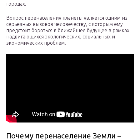
городах.
Вопрос перенаселения планеты является одним из
серьезных вызовов человечеству, с которым ему
предстоит бороться в ближайшее будущее в рамках
надвигающихся экологических, социальных и
экономических проблем.
Почему перенаселение Земли –