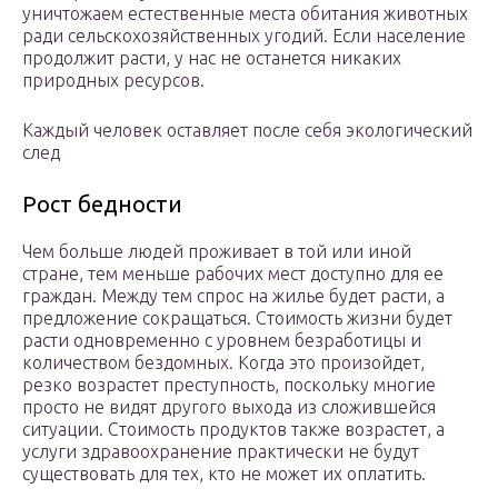
уничтожаем естественные места обитания животных
ради сельскохозяйственных угодий. Если население
продолжит расти, у нас не останется никаких
природных ресурсов.
Каждый человек оставляет после себя экологический
след
Рост бедности
Чем больше людей проживает в той или иной
стране, тем меньше рабочих мест доступно для ее
граждан. Между тем спрос на жилье будет расти, а
предложение сокращаться. Стоимость жизни будет
расти одновременно с уровнем безработицы и
количеством бездомных. Когда это произойдет,
резко возрастет преступность, поскольку многие
просто не видят другого выхода из сложившейся
ситуации. Стоимость продуктов также возрастет, а
услуги здравоохранение практически не будут
существовать для тех, кто не может их оплатить.