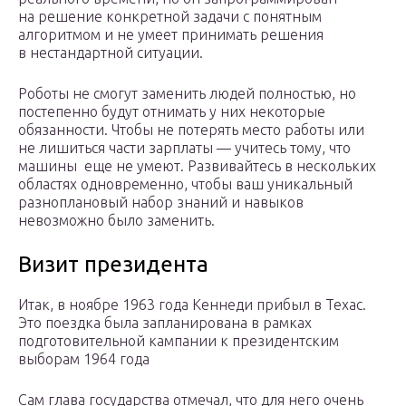
на решение конкретной задачи с понятным
алгоритмом и не умеет принимать решения
в нестандартной ситуации.
Роботы не смогут заменить людей полностью, но
постепенно будут отнимать у них некоторые
обязанности. Чтобы не потерять место работы или
не лишиться части зарплаты — учитесь тому, что
машины еще не умеют. Развивайтесь в нескольких
областях одновременно, чтобы ваш уникальный
разноплановый набор знаний и навыков
невозможно было заменить.
Визит президента
Итак, в ноябре 1963 года Кеннеди прибыл в Техас.
Это поездка была запланирована в рамках
подготовительной кампании к президентским
выборам 1964 года
Сам глава государства отмечал, что для него очень