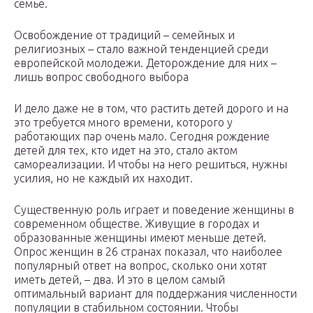
семье.
Освобождение от традиций – семейных и
религиозных – стало важной тенденцией среди
европейской молодежи. Деторождение для них –
лишь вопрос свободного выбора
И дело даже не в том, что растить детей дорого и на
это требуется много времени, которого у
работающих пар очень мало. Сегодня рождение
детей для тех, кто идет на это, стало актом
самореализации. И чтобы на него решиться, нужны
усилия, но не каждый их находит.
Существенную роль играет и поведение женщины в
современном обществе. Живущие в городах и
образованные женщины имеют меньше детей.
Опрос женщин в 26 странах показал, что наиболее
популярный ответ на вопрос, сколько они хотят
иметь детей, – два. И это в целом самый
оптимальный вариант для поддержания численности
популяции в стабильном состоянии. Чтобы