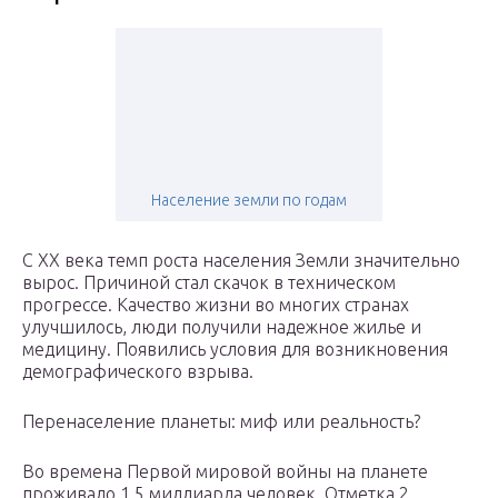
Население земли по годам
С XX века темп роста населения Земли значительно
вырос. Причиной стал скачок в техническом
прогрессе. Качество жизни во многих странах
улучшилось, люди получили надежное жилье и
медицину. Появились условия для возникновения
демографического взрыва.
Перенаселение планеты: миф или реальность?
Во времена Первой мировой войны на планете
проживало 1,5 миллиарда человек. Отметка 2