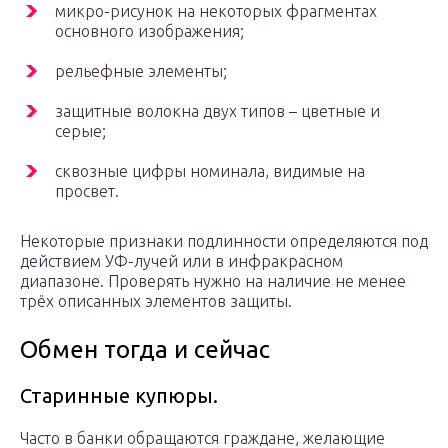
микро-рисунок на некоторых фрагментах
основного изображения;
рельефные элементы;
защитные волокна двух типов – цветные и
серые;
сквозные цифры номинала, видимые на
просвет.
Некоторые признаки подлинности определяются под
действием УФ-лучей или в инфракрасном
диапазоне. Проверять нужно на наличие не менее
трёх описанных элементов защиты.
Обмен тогда и сейчас
Старинные купюры.
Часто в банки обращаются граждане, желающие