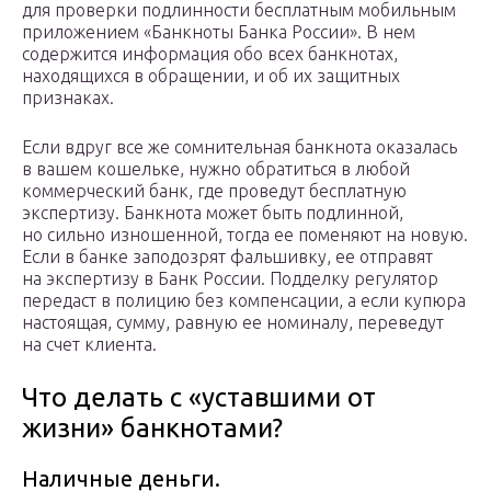
для проверки подлинности бесплатным мобильным
приложением «Банкноты Банка России». В нем
содержится информация обо всех банкнотах,
находящихся в обращении, и об их защитных
признаках.
Если вдруг все же сомнительная банкнота оказалась
в вашем кошельке, нужно обратиться в любой
коммерческий банк, где проведут бесплатную
экспертизу. Банкнота может быть подлинной,
но сильно изношенной, тогда ее поменяют на новую.
Если в банке заподозрят фальшивку, ее отправят
на экспертизу в Банк России. Подделку регулятор
передаст в полицию без компенсации, а если купюра
настоящая, сумму, равную ее номиналу, переведут
на счет клиента.
Что делать с «уставшими от
жизни» банкнотами?
Наличные деньги.