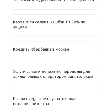
Карта сити селект: кэшбэк 10-20% по
акциям
Кредиты сбербанка в москве
Услуги связи и денежные переводы для
заключенных с оператором зонателеком
Как на rivegauche.ru узнать баланс
подарочной карты