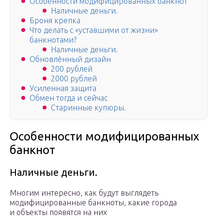
Особенности модифицированных банкнот
Наличные деньги.
Броня крепка
Что делать с «уставшими от жизни»
банкнотами?
Наличные деньги.
Обновлённый дизайн
200 рублей
2000 рублей
Усиленная защита
Обмен тогда и сейчас
Старинные купюры.
Особенности модифицированных
банкнот
Наличные деньги.
Многим интересно, как будут выглядеть
модифицированные банкноты, какие города
и объекты появятся на них