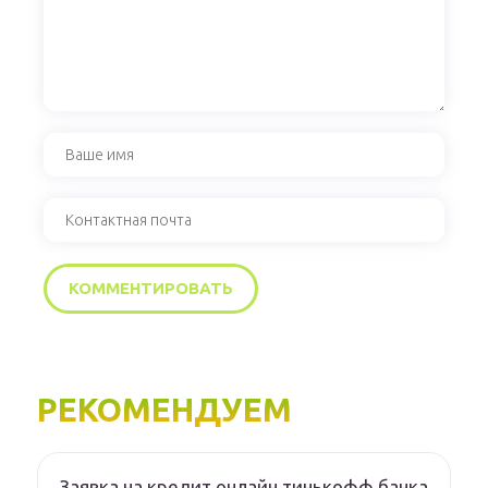
РЕКОМЕНДУЕМ
Заявка на кредит онлайн тинькофф банка