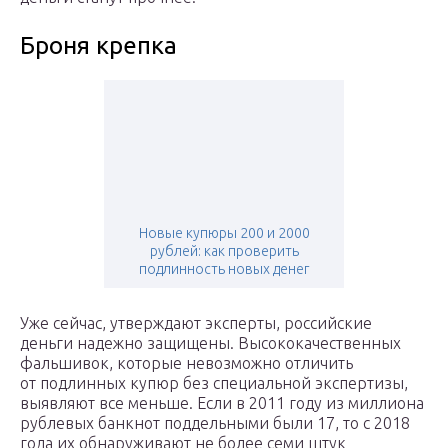
Броня крепка
Новые купюры 200 и 2000
рублей: как проверить
подлинность новых денег
Уже сейчас, утверждают эксперты, российские
деньги надежно защищены. Высококачественных
фальшивок, которые невозможно отличить
от подлинных купюр без специальной экспертизы,
выявляют все меньше. Если в 2011 году из миллиона
рублевых банкнот поддельными были 17, то с 2018
года их обнаруживают не более семи штук