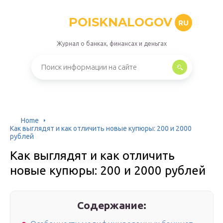
POISKNALOGOV
RU
Журнал о банках, финансах и деньгах
Home
Как выглядят и как отличить новые купюры: 200 и 2000
рублей
Как выглядят и как отличить
новые купюры: 200 и 2000 рублей
Содержание: