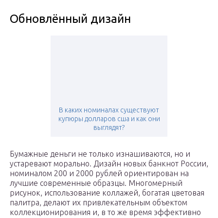
Обновлённый дизайн
В каких номиналах существуют
купюры долларов сша и как они
выглядят?
Бумажные деньги не только изнашиваются, но и
устаревают морально. Дизайн новых банкнот России,
номиналом 200 и 2000 рублей ориентирован на
лучшие современные образцы. Многомерный
рисунок, использование коллажей, богатая цветовая
палитра, делают их привлекательным объектом
коллекционирования и, в то же время эффективно