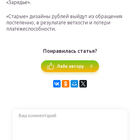
«Зарядье».
«Старые» дизайны рублей выйдут из обращения
постепенно, в результате ветхости и потери
платежеспособности.
Понравилась статья?
0
Лайк автору