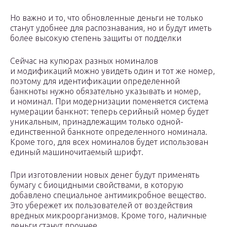
Но важно и то, что обновленные деньги не только
станут удобнее для распознавания, но и будут иметь
более высокую степень защиты от подделки
Сейчас на купюрах разных номиналов
и модификаций можно увидеть один и тот же номер,
поэтому для идентификации определенной
банкноты нужно обязательно указывать и номер,
и номинал. При модернизации поменяется система
нумерации банкнот: теперь серийный номер будет
уникальным, принадлежащим только одной-
единственной банкноте определенного номинала.
Кроме того, для всех номиналов будет использован
единый машиночитаемый шрифт.
При изготовлении новых денег будут применять
бумагу с биоцидными свойствами, в которую
добавлено специальное антимикробное вещество.
Это убережет их пользователей от воздействия
вредных микроорганизмов. Кроме того, наличные
деньги станут прочнее.