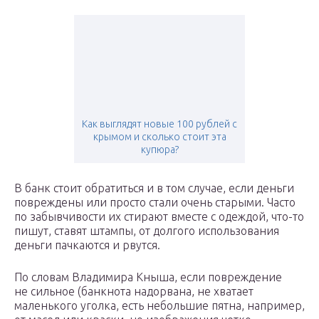
Как выглядят новые 100 рублей с
крымом и сколько стоит эта
купюра?
В банк стоит обратиться и в том случае, если деньги
повреждены или просто стали очень старыми. Часто
по забывчивости их стирают вместе с одеждой, что-то
пишут, ставят штампы, от долгого использования
деньги пачкаются и рвутся.
По словам Владимира Кныша, если повреждение
не сильное (банкнота надорвана, не хватает
маленького уголка, есть небольшие пятна, например,