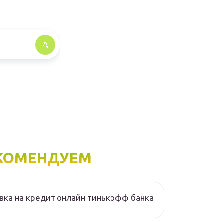
КОМЕНДУЕМ
вка на кредит онлайн тинькофф банка