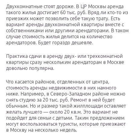
Двухкомнатные стоят дороже. В ЦР Москвы аренда
такого жилья достигает 60 тыс. руб. Вряд ли кто-то из
приезжих может позволить себе такую трату. Есть
вариант аренды двухкомнатной квартиры вместе с
собственниками или другими арендаторами. В таком
случае стоимость жилья делится на количество
арендаторов. Будет гораздо дешевле.
Практика сдачи в аренду двух- или трехкомнатной
квартиры сразу нескольким арендаторам в Москве
довольно популярна.
Что касается районов, отделенных от центра,
стоимость аренды недвижимости в них намного
ниже. Например, в Северо-Западном районе можно
снять студию за 20 тыс. руб. Ремонт в ней будет
обычным. Но и размер такой жилплощади оставляет
желать лучшего — около 20 кв.м. Это вариант не
подойдет для семьи с детьми. Таким предложением
могут воспользоваться туристы, которые приезжают
в Москву на несколько недель.