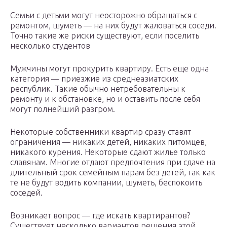
Семьи с детьми могут неосторожно обращаться с
ремонтом, шуметь — на них будут жаловаться соседи.
Точно такие же риски существуют, если поселить
несколько студентов
Мужчины могут прокурить квартиру. Есть еще одна
категория — приезжие из среднеазиатских
республик. Такие обычно нетребовательны к
ремонту и к обстановке, но и оставить после себя
могут полнейший разгром.
Некоторые собственники квартир сразу ставят
ограничения — никаких детей, никаких питомцев,
никакого курения. Некоторые сдают жилье только
славянам. Многие отдают предпочтения при сдаче на
длительный срок семейным парам без детей, так как
те не будут водить компании, шуметь, беспокоить
соседей.
Возникает вопрос — где искать квартирантов?
Существует несколько вариантов решения этой