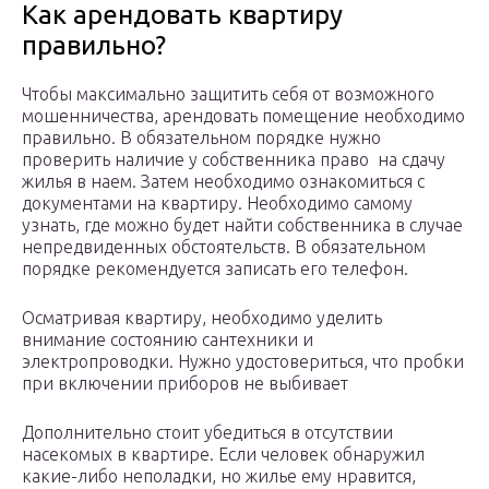
Как арендовать квартиру
правильно?
Чтобы максимально защитить себя от возможного
мошенничества, арендовать помещение необходимо
правильно. В обязательном порядке нужно
проверить наличие у собственника право на сдачу
жилья в наем. Затем необходимо ознакомиться с
документами на квартиру. Необходимо самому
узнать, где можно будет найти собственника в случае
непредвиденных обстоятельств. В обязательном
порядке рекомендуется записать его телефон.
Осматривая квартиру, необходимо уделить
внимание состоянию сантехники и
электропроводки. Нужно удостовериться, что пробки
при включении приборов не выбивает
Дополнительно стоит убедиться в отсутствии
насекомых в квартире. Если человек обнаружил
какие-либо неполадки, но жилье ему нравится,