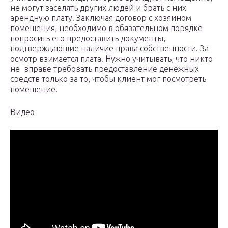
не могут заселять других людей и брать с них
арендную плату. Заключая договор с хозяином
помещения, необходимо в обязательном порядке
попросить его предоставить документы,
подтверждающие наличие права собственности. За
осмотр взимается плата. Нужно учитывать, что никто
не вправе требовать предоставление денежных
средств только за то, чтобы клиент мог посмотреть
помещение.
Видео