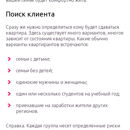
вашей семье будет комфортно жить.
Поиск клиента
Сразу же нужно определиться кому будет сдаваться
квартира. Здесь существует много вариантов, многое
зависит от состояния квартиры. Какие обычно
варианты квартирантов встречаются:
семьи с детьми;
семьи без детей;
одинокие мужчины и женщины;
один или несколько студентов на учебный год;
приехавшие на заработки жители других
регионов.
Справка. Каждая группа несет определенные риски