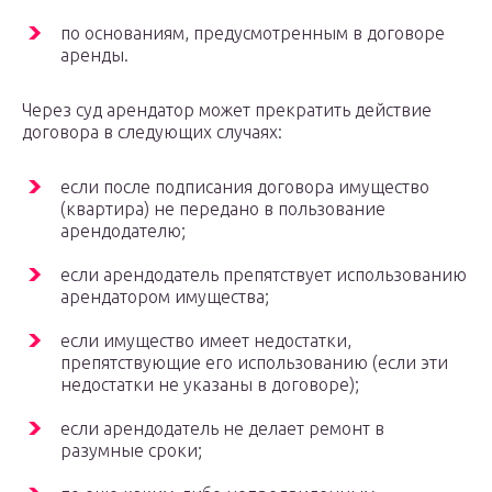
по основаниям, предусмотренным в договоре
аренды.
Через суд арендатор может прекратить действие
договора в следующих случаях:
если после подписания договора имущество
(квартира) не передано в пользование
арендодателю;
если арендодатель препятствует использованию
арендатором имущества;
если имущество имеет недостатки,
препятствующие его использованию (если эти
недостатки не указаны в договоре);
если арендодатель не делает ремонт в
разумные сроки;