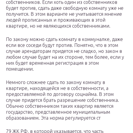
собственников. Если хоть один из собственников
будет против, сдать даже свободную комнату уже не
получится. В этом варианте не учитывается мнение
людей прописанных и проживающих в этой
квартире, но не являющихся собственниками.
По закону можно сдать комнату в коммуналке, даже
если все соседи будут против. Понятно, что в этом
случае арендаторам придется не сладко, но закон в
любом случае будет на их стороне, тем более, если у
них будет временная регистрация в этом
помещении.
Немного сложнее сдать по закону комнату в
квартире, находящейся не в собственности, а
предоставляемой по договору соцнайма. В этом
случае придется брать разрешение собственника.
Обычно собственником таких квартир является
государство, представленное муниципальным
образованием. Эта норма регулируется ст
79 ЖК РФ, в которой указывается, что часть