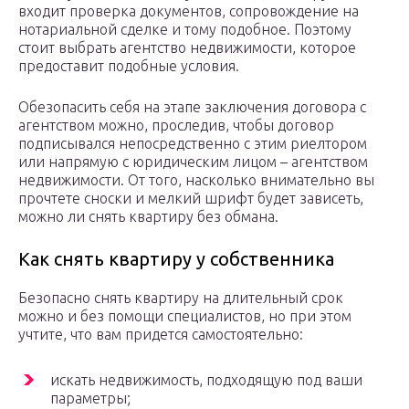
входит проверка документов, сопровождение на
нотариальной сделке и тому подобное. Поэтому
стоит выбрать агентство недвижимости, которое
предоставит подобные условия.
Обезопасить себя на этапе заключения договора с
агентством можно, проследив, чтобы договор
подписывался непосредственно с этим риелтором
или напрямую с юридическим лицом – агентством
недвижимости. От того, насколько внимательно вы
прочтете сноски и мелкий шрифт будет зависеть,
можно ли снять квартиру без обмана.
Как снять квартиру у собственника
Безопасно снять квартиру на длительный срок
можно и без помощи специалистов, но при этом
учтите, что вам придется самостоятельно:
искать недвижимость, подходящую под ваши
параметры;