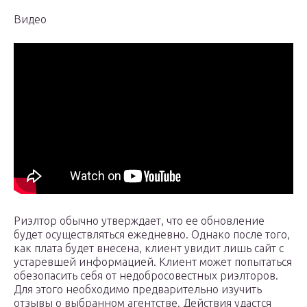
Видео
Риэлтор обычно утверждает, что ее обновление
будет осуществляться ежедневно. Однако после того,
как плата будет внесена, клиент увидит лишь сайт с
устаревшей информацией. Клиент может попытаться
обезопасить себя от недобросовестных риэлторов.
Для этого необходимо предварительно изучить
отзывы о выбранном агентстве. Действия удастся