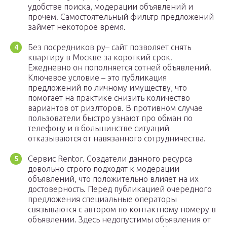
удобстве поиска, модерации объявлений и
прочем. Самостоятельный фильтр предложений
займет некоторое время.
Без посредников ру– сайт позволяет снять
квартиру в Москве за короткий срок.
Ежедневно он пополняется сотней объявлений.
Ключевое условие – это публикация
предложений по личному имуществу, что
помогает на практике снизить количество
вариантов от риэлторов. В противном случае
пользователи быстро узнают про обман по
телефону и в большинстве ситуаций
отказываются от навязанного сотрудничества.
Сервис Rentor. Создатели данного ресурса
довольно строго подходят к модерации
объявлений, что положительно влияет на их
достоверность. Перед публикацией очередного
предложения специальные операторы
связываются с автором по контактному номеру в
объявлении. Здесь недопустимы объявления от