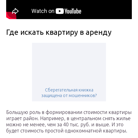
Где искать квартиру в аренду
Сберегательная книжка
защищена от мошенников?
Большую роль в формировании стоимости квартиры
играет район. Например, в центральном снять жилье
можно не менее, чем за 40 тыс. руб. и выше. И это
будет стоимость простой однокомнатной квартиры.