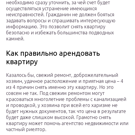
необходимо сразу уточнить, за чей счет будет
осуществляться устранение имеющихся
неисправностей. Гражданин не должен бояться
задавать вопросы и спрашивать интересующую
информацию. Это позволит снять квартиру
безопасно и избежать большинства подводных
камней.
Как правильно арендовать
квартиру
Казалось бы, свежий ремонт, доброжелательный
хозяин, удачное расположение и приятная цена – 4
из 4 причин снять именно эту квартиру. Но это
совсем не так. Под свежим ремонтом могут
красоваться многолетние проблемы с канализацией
и проводкой, у хозяина при всей его харизме не
будет нужных документов, так что цена в результате
будет даже слишком высокой. Грамотно снять
квартиру может помочь агентство недвижимости или
частный риелтор.