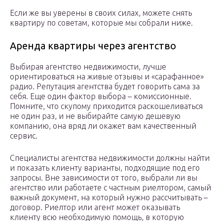
Если же вы уверены в своих силах, можете снять
квартиру по советам, которые мы собрали ниже.
Аренда квартиры через агентство
Выбирая агентство недвижимости, лучше
ориентироваться на живые отзывы и «сарафанное»
радио. Репутация агентства будет говорить сама за
себя. Еще один фактор выбора – комиссионные.
Помните, что скупому приходится раскошеливаться
не один раз, и не выбирайте самую дешевую
компанию, она вряд ли окажет вам качественный
сервис.
Специалисты агентства недвижимости должны найти
и показать клиенту варианты, подходящие под его
запросы. Вне зависимости от того, выбрали ли вы
агентство или работаете с частным риелтором, самый
важный документ, на который нужно рассчитывать –
договор. Риелтор или агент может оказывать
клиенту всю необходимую помощь, в которую