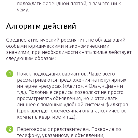
подождать с арендной платой, а вам это ни к
чему.
Алгоритм действий
Среднестатистический россиянин, не обладающий
особыми юридическими и экономическими
знаниями, при необходимости снять жилье действует
следующим образом:
Поиск подходящих вариантов. Чаще всего
рассматриваются предложения на популярных
интернет-ресурсах («Авито», «Юла», «Циан» и
т.д.). Подобные сервисы позволяют не просто
просматривать объявления, но и отсеивать
лишнее с помощью удобной системы фильтров
(срок аренды, ежемесячная оплата, количество
комнат в квартире и т.д.).
Переговоры с представителем. Позвонив по
телефону, указанному в объявлении,