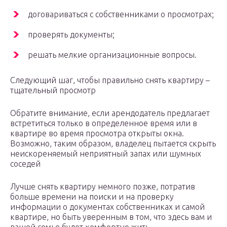
договариваться с собственниками о просмотрах;
проверять документы;
решать мелкие организационные вопросы.
Следующий шаг, чтобы правильно снять квартиру –
тщательный просмотр
Обратите внимание, если арендодатель предлагает
встретиться только в определенное время или в
квартире во время просмотра открыты окна.
Возможно, таким образом, владелец пытается скрыть
неискореняемый неприятный запах или шумных
соседей
Лучше снять квартиру немного позже, потратив
больше времени на поиски и на проверку
информации о документах собственниках и самой
квартире, но быть уверенным в том, что здесь вам и