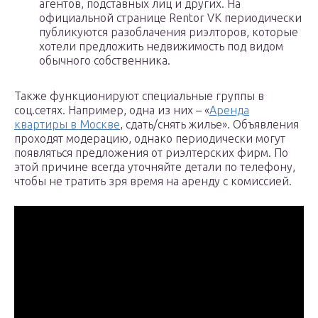
агентов, подставных лиц и других. На
официальной странице Rentor VK периодически
публикуются разоблачения риэлторов, которые
хотели предложить недвижимость под видом
обычного собственника.
Также функционируют специальные группы в
соц.сетях. Например, одна из них – «
Аренда
квартиры в Москве
, сдать/снять жилье». Объявления
проходят модерацию, однако периодически могут
появляться предложения от риэлтерских фирм. По
этой причине всегда уточняйте детали по телефону,
чтобы не тратить зря время на аренду с комиссией.