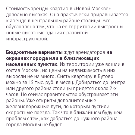
Стоимость аренды квартир в «Новой Москве»
довольно высокая. Она практически приравнивается
к аренде в центральном районе столицы. Все
обусловлено тем, что на ее территории выстроены
новые высотные здания с развитой
инфраструктурой.
Бюджетные варианты
ждут арендаторов
на
окраинах города или в близлежащих
населенных пунктах
. Их территории уже вошли в
состав Москвы, но цены на недвижимость в них
выросли не на много. Снять квартиру в Бутово
можно за 15 тыс. руб. в месяц. Добираться до центра
или другого района столицы придется около 2-х
часов. Но сейчас правительство обустраивает эти
районы. Уже открыты дополнительные
железнодорожные пути, по которым пустили
скоростные поезда. Так что в ближайшем будущем
проблем с тем, как добраться до нужного района
города Москвы не будет.