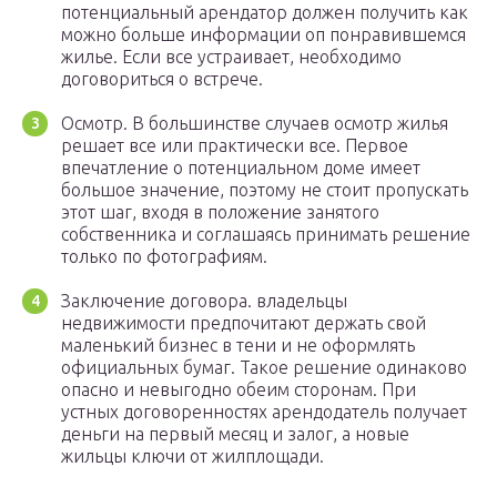
потенциальный арендатор должен получить как
можно больше информации оп понравившемся
жилье. Если все устраивает, необходимо
договориться о встрече.
Осмотр. В большинстве случаев осмотр жилья
решает все или практически все. Первое
впечатление о потенциальном доме имеет
большое значение, поэтому не стоит пропускать
этот шаг, входя в положение занятого
собственника и соглашаясь принимать решение
только по фотографиям.
Заключение договора. владельцы
недвижимости предпочитают держать свой
маленький бизнес в тени и не оформлять
официальных бумаг. Такое решение одинаково
опасно и невыгодно обеим сторонам. При
устных договоренностях арендодатель получает
деньги на первый месяц и залог, а новые
жильцы ключи от жилплощади.