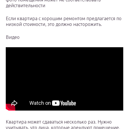
действительности
Если квартира с хорошим ремонтом предлагается по
низкой стоимости, это должно насторожить.
Видео
Квартира может сдаваться несколько раз. Нужно
учитывать, что лица, которые арендуют помещение,