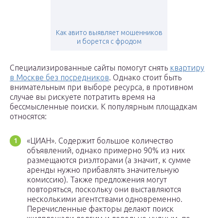
Как авито выявляет мошенников
и борется с фродом
Специализированные сайты помогут снять
квартиру
в Москве без посредников
. Однако стоит быть
внимательным при выборе ресурса, в противном
случае вы рискуете потратить время на
бессмысленные поиски. К популярным площадкам
относятся:
«ЦИАН». Содержит большое количество
объявлений, однако примерно 90% из них
размещаются риэлторами (а значит, к сумме
аренды нужно прибавлять значительную
комиссию). Также предложения могут
повторяться, поскольку они выставляются
несколькими агентствами одновременно.
Перечисленные факторы делают поиск