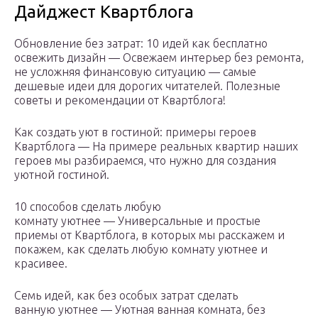
Дайджест Квартблога
Обновление без затрат: 10 идей как бесплатно
освежить дизайн — Освежаем интерьер без ремонта,
не усложняя финансовую ситуацию — самые
дешевые идеи для дорогих читателей. Полезные
советы и рекомендации от Квартблога!
Как создать уют в гостиной: примеры героев
Квартблога — На примере реальных квартир наших
героев мы разбираемся, что нужно для создания
уютной гостиной.
10 способов сделать любую
комнату уютнее — Универсальные и простые
приемы от Квартблога, в которых мы расскажем и
покажем, как сделать любую комнату уютнее и
красивее.
Семь идей, как без особых затрат сделать
ванную уютнее — Уютная ванная комната, без