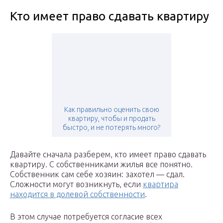
Кто имеет право сдавать квартиру
Как правильно оценить свою
квартиру, чтобы и продать
быстро, и не потерять много?
Давайте сначала разберем, кто имеет право сдавать
квартиру. С собственниками жилья все понятно.
Собственник сам себе хозяин: захотел — сдал.
Сложности могут возникнуть, если
квартира
находится в долевой собственности
.
В этом случае потребуется согласие всех