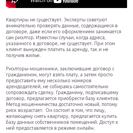
Квартиры не существует. Эксперты советуют
внимательно проверять данные, содержащиеся в
договоре, даже если его оформлением занимается
сам риэлтор. Известны случаи, когда адреса,
указанного в договоре, не существует. При этом
клиент вынужден платить за аренду, так и не
получив жилье.
Риэлторы-мошенники, заключившие договор с
гражданином, могут взять плату, а затем просто
предоставить ему несколько номеров
арендодателей, не собираясь самостоятельно
сопровождать сделку. Гражданину, подписавшему
договор, предлагается приобрести базу клиентов.
Метод мошенничества достаточно новый, потому
риск возрастает. Он состоит в том, что лицу,
желающему снять квартиру, предлагается купить
базу данных собственников помещений. Доступ к
ней предоставляется в режиме онлайн.