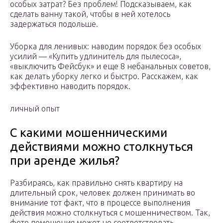
особых затрат? Без проблем! Подсказываем, как
сделать ванну такой, чтобы в ней хотелось
задержаться подольше.
Уборка для ленивых: наводим порядок без особых
усилий — «Купить удлинитель для пылесоса»,
«выключить Фейсбук» и еще 8 небанальных советов,
как делать уборку легко и быстро. Расскажем, как
эффективно наводить порядок.
личный опыт
С какими мошенническими
действиями можно столкнуться
при аренде жилья?
Разбираясь, как правильно снять квартиру на
длительный срок, человек должен принимать во
внимание тот факт, что в процессе выполнения
действия можно столкнуться с мошенничеством. Так,
фото помещения может не соответствовать