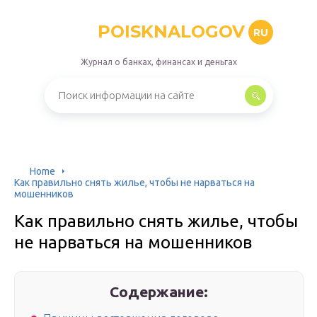
POISKNALOGOV
RU
Журнал о банках, финансах и деньгах
Home
Как правильно снять жилье, чтобы не нарваться на
мошенников
Как правильно снять жилье, чтобы
не нарваться на мошенников
Содержание: