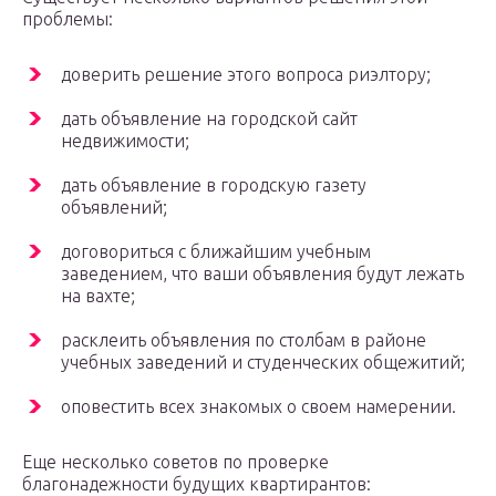
проблемы:
доверить решение этого вопроса риэлтору;
дать объявление на городской сайт
недвижимости;
дать объявление в городскую газету
объявлений;
договориться с ближайшим учебным
заведением, что ваши объявления будут лежать
на вахте;
расклеить объявления по столбам в районе
учебных заведений и студенческих общежитий;
оповестить всех знакомых о своем намерении.
Еще несколько советов по проверке
благонадежности будущих квартирантов: