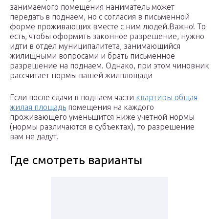
занимаемого помещения наниматель может
передать в поднаем, но с согласия в письменной
форме проживающих вместе с ним людей.Важно! То
есть, чтобы оформить законное разрешение, нужно
идти в отдел муниципалитета, занимающийся
жилищными вопросами и брать письменное
разрешение на поднаем. Однако, при этом чиновник
рассчитает нормы вашей жилплощади
Если после сдачи в поднаем части
квартиры общая
жилая площадь
помещения на каждого
проживающего уменьшится ниже учетной нормы
(нормы различаются в субъектах), то разрешение
вам не дадут.
Где смотреть варианты