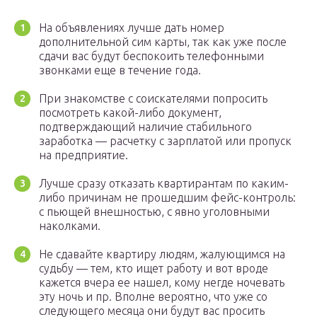
На объявлениях лучше дать номер
дополнительной сим карты, так как уже после
сдачи вас будут беспокоить телефонными
звонками еще в течение года.
При знакомстве с соискателями попросить
посмотреть какой-либо документ,
подтверждающий наличие стабильного
заработка — расчетку с зарплатой или пропуск
на предприятие.
Лучше сразу отказать квартирантам по каким-
либо причинам не прошедшим фейс-контроль:
с пьющей внешностью, с явно уголовными
наколками.
Не сдавайте квартиру людям, жалующимся на
судьбу — тем, кто ищет работу и вот вроде
кажется вчера ее нашел, кому негде ночевать
эту ночь и пр. Вполне вероятно, что уже со
следующего месяца они будут вас просить