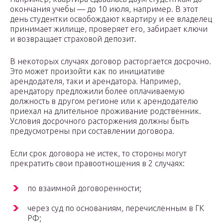
окончания учебы — до 10 июля, например. В этот
день студентки освобождают квартиру и ее владелец
принимает жилище, проверяет его, забирает ключи
и возвращает страховой депозит.
В некоторых случаях договор расторгается досрочно.
Это может произойти как по инициативе
арендодателя, таки и арендатора. Например,
арендатору предложили более оплачиваемую
должность в другом регионе или к арендодателю
приехал на длительное проживание родственник.
Условия досрочного расторжения должны быть
предусмотрены при составлении договора.
Если срок договора не истек, то стороны могут
прекратить свои правоотношения в 2 случаях:
по взаимной договоренности;
через суд по основаниям, перечисленным в ГК
РФ;