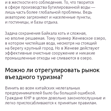
и в жесткости его соблюдения. То, что творится
в сфере производства бутилированной воды —
лишь часть более глобальной проблемы. Ведь
акваторию загрязняют и населенные пункты,
и гостиницы, и базы отдыха.
Задача сохранения Байкала хоть и сложная,
но вполне решаемая. Тому пример Женевское озеро,
в котором чистейшая вода, несмотря на стоящий
на берегу крупный город. Но в Женеве действуют
эффективные очистные сооружение и никакие
промышленные отходы не сливаются в озеро.
Можно ли отрегулировать рынок
въездного туризма?
Винить во всем китайских нелегальных
предпринимателей было бы большой ошибкой.
Граждане КНР в целом довольно законопослушные и
легко приспосабливаются к принятым правилам.