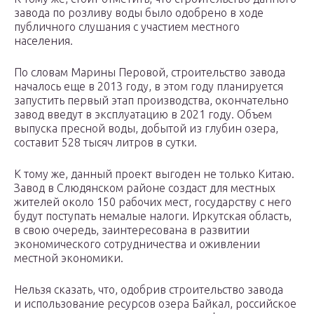
завода по розливу воды было одобрено в ходе
публичного слушания с участием местного
населения.
По словам Марины Перовой, строительство завода
началось еще в 2013 году, в этом году планируется
запустить первый этап производства, окончательно
завод введут в эксплуатацию в 2021 году. Объем
выпуска пресной воды, добытой из глубин озера,
составит 528 тысяч литров в сутки.
К тому же, данный проект выгоден не только Китаю.
Завод в Слюдянском районе создаст для местных
жителей около 150 рабочих мест, государству с него
будут поступать немалые налоги. Иркутская область,
в свою очередь, заинтересована в развитии
экономического сотрудничества и оживлении
местной экономики.
Нельзя сказать, что, одобрив строительство завода
и использование ресурсов озера Байкал, российское