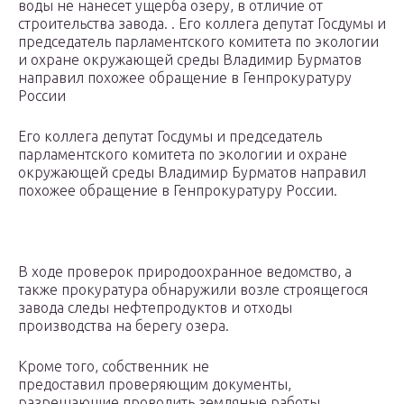
воды не нанесет ущерба озеру, в отличие от
строительства завода. . Его коллега депутат Госдумы и
председатель парламентского комитета по экологии
и охране окружающей среды Владимир Бурматов
направил похожее обращение в Генпрокуратуру
России
Его коллега депутат Госдумы и председатель
парламентского комитета по экологии и охране
окружающей среды Владимир Бурматов направил
похожее обращение в Генпрокуратуру России.
В ходе проверок природоохранное ведомство, а
также прокуратура обнаружили возле строящегося
завода следы нефтепродуктов и отходы
производства на берегу озера.
Кроме того, собственник не
предоставил проверяющим документы,
разрешающие проводить земляные работы