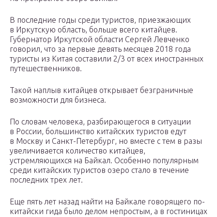
В последние годы среди туристов, приезжающих
в Иркутскую область, больше всего китайцев.
Губернатор Иркутской области Сергей Левченко
говорил, что за первые девять месяцев 2018 года
туристы из Китая составили 2/3 от всех иностранных
путешественников.
Такой наплыв китайцев открывает безграничные
возможности для бизнеса.
По словам человека, разбирающегося в ситуации
в России, большинство китайских туристов едут
в Москву и Санкт-Петербург, но вместе с тем в разы
увеличивается количество китайцев,
устремляющихся на Байкал. Особенно популярным
среди китайских туристов озеро стало в течение
последних трех лет.
Еще пять лет назад найти на Байкале говорящего по-
китайски гида было делом непростым, а в гостиницах