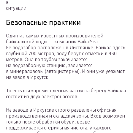
в
ситуации.
Безопасные практики
Один из самых известных производителей
байкальской воды — компания BaikalSea.
Ее водозабор расположен в Листвянке. Байкал здесь
глубиной 700 метров, воду берут с отметки в 430
метров. Она по трубам закачивается
на водозаборную станцию, заливается
в минераловозы (автоцистерны). И они уже уезжают
на завод в Иркутск.
То есть вся «промышленная часть» на берегу Байкала
состоит из двух электронасосов.
На заводе в Иркутске строго разделены офисная,
производственная и складская зоны. Вход возможен
только после обработки обуви, везде
поддерживается стерильная чистота, у каждого