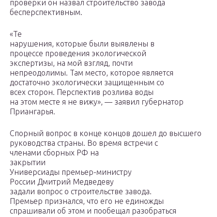
проверки он назвал строительство завода
бесперспективным.
«Те
нарушения, которые были выявлены в
процессе проведения экологической
экспертизы, на мой взгляд, почти
непреодолимы. Там место, которое является
достаточно экологически защищенным со
всех сторон. Перспектив розлива воды
на этом месте я не вижу», — заявил губернатор
Приангарья.
Спорный вопрос в конце концов дошел до высшего
руководства страны. Во время встречи с
членами сборных РФ на
закрытии
Универсиады премьер-министру
России Дмитрий Медведеву
задали вопрос о строительстве завода.
Премьер признался, что его не единожды
спрашивали об этом и пообещал разобраться