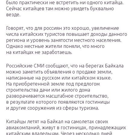
было практически не встретить ни одного китайца.
Сейчас китайцев там можно увидеть буквально
везде.
Говорят, что для россиян это хорошо, увеличение
числа китайских туристов повышает доходы данного
региона и уровень занятости местного населения.
Однако местные жители поняли, что много
на китайцах не заработаешь.
Российские СМИ сообщают, что на берегах Байкала
можно заметить объявления о продаже земли,
написанные на русском или китайском языке.
На приобретенной земле под предлогом
строительства дачи или жилого дома
разворачивается масштабное строительство,
в результате которого появляются гостиницы
и другие сооружения из сферы туризма.
Китайцы летят на Байкал на самолетах своих
авиакомпаний, живут в гостиницах, принадлежащих
китайским владельцам. Через несколько дней