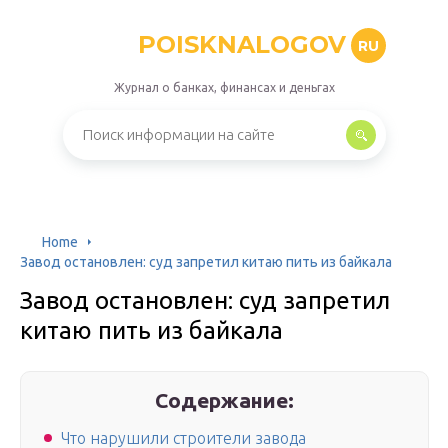
POISKNALOGOV
RU
Журнал о банках, финансах и деньгах
Home
Завод остановлен: суд запретил китаю пить из байкала
Завод остановлен: суд запретил
китаю пить из байкала
Содержание:
Что нарушили строители завода