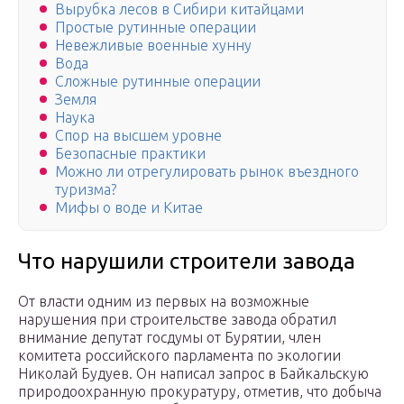
Вырубка лесов в Сибири китайцами
Простые рутинные операции
Невежливые военные хунну
Вода
Сложные рутинные операции
Земля
Наука
Спор на высшем уровне
Безопасные практики
Можно ли отрегулировать рынок въездного
туризма?
Мифы о воде и Китае
Что нарушили строители завода
От власти одним из первых на возможные
нарушения при строительстве завода обратил
внимание депутат госдумы от Бурятии, член
комитета российского парламента по экологии
Николай Будуев. Он написал запрос в Байкальскую
природоохранную прокуратуру, отметив, что добыча