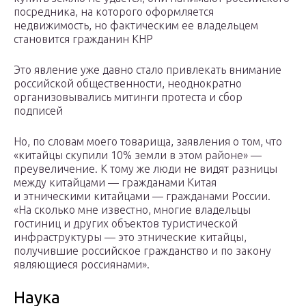
посредника, на которого оформляется
недвижимость, но фактическим ее владельцем
становится гражданин КНР
Это явление уже давно стало привлекать внимание
российской общественности, неоднократно
организовывались митинги протеста и сбор
подписей
Но, по словам моего товарища, заявления о том, что
«китайцы скупили 10% земли в этом районе» —
преувеличение. К тому же люди не видят разницы
между китайцами — гражданами Китая
и этническими китайцами — гражданами России.
«На сколько мне известно, многие владельцы
гостиниц и других объектов туристической
инфраструктуры — это этнические китайцы,
получившие российское гражданство и по закону
являющиеся россиянами».
Наука