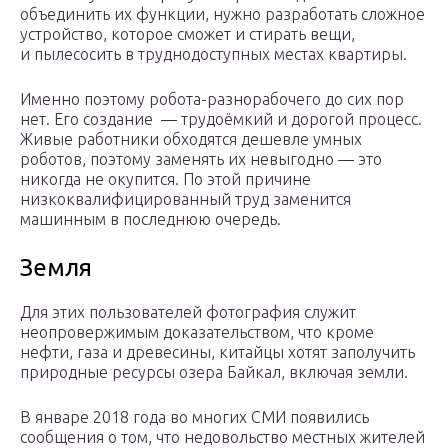
объединить их функции, нужно разработать сложное
устройство, которое сможет и стирать вещи,
и пылесосить в труднодоступных местах квартиры.
Именно поэтому робота-разнорабочего до сих пор
нет. Его создание — трудоёмкий и дорогой процесс.
Живые работники обходятся дешевле умных
роботов, поэтому заменять их невыгодно — это
никогда не окупится. По этой причине
низкоквалифицированный труд заменится
машинным в последнюю очередь.
Земля
Для этих пользователей фотография служит
неопровержимым доказательством, что кроме
нефти, газа и древесины, китайцы хотят заполучить
природные ресурсы озера Байкал, включая земли.
В январе 2018 года во многих СМИ появились
сообщения о том, что недовольство местных жителей