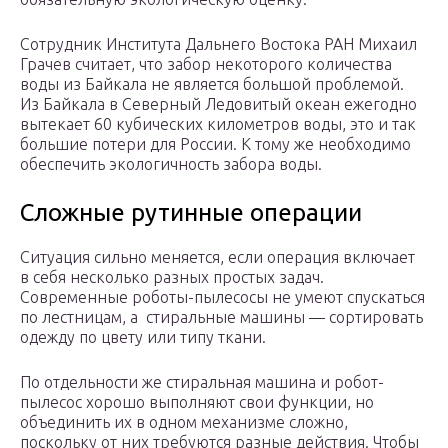
Сотрудник Института Дальнего Востока РАН Михаил
Грачев считает, что забор некоторого количества
воды из Байкала не является большой проблемой.
Из Байкала в Северный Ледовитый океан ежегодно
вытекает 60 кубических километров воды, это и так
большие потери для России. К тому же необходимо
обеспечить экологичность забора воды.
Сложные рутинные операции
Ситуация сильно меняется, если операция включает
в себя несколько разных простых задач.
Современные роботы-пылесосы не умеют спускаться
по лестницам, а стиральные машины — сортировать
одежду по цвету или типу ткани.
По отдельности же стиральная машина и робот-
пылесос хорошо выполняют свои функции, но
объединить их в одном механизме сложно,
поскольку от них требуются разные действия. Чтобы