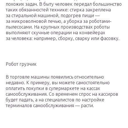
похожих задач. В быту человек передал большинство
таких обязанностей технике: стирка закреплена
за стиральной машиной, подогрев пищи —
за микроволновой печью, а уборка за роботами-
пылесосами. На крупных производствах роботы
выполняют скучные операции на конвейерах
за человека: например, сборку, сварку или фасовку.
Робот грузчик
В торговле машины появились относительно
недавно. К примеру, вы можете самостоятельно
оплатить покупки в супермаркете на кассах
самообслуживания. Со временем спрос на кассиров
будет падать, а на специалистов по настройке
терминалов самообслуживания — расти.