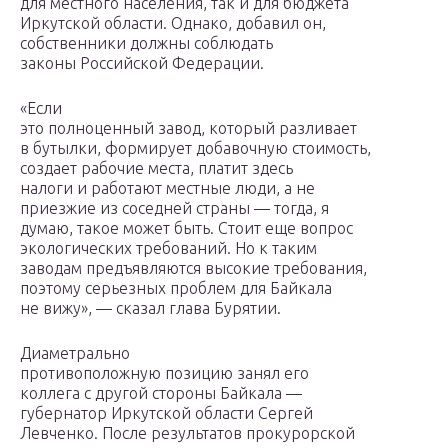
для местного населения, так и для бюджета
Иркутской области. Однако, добавил он,
собственники должны соблюдать
законы Российской Федерации.
«Если
это полноценный завод, который разливает
в бутылки, формирует добавочную стоимость,
создает рабочие места, платит здесь
налоги и работают местные люди, а не
приезжие из соседней страны — тогда, я
думаю, такое может быть. Стоит еще вопрос
экологических требований. Но к таким
заводам предъявляются высокие требования,
поэтому серьезных проблем для Байкала
не вижу», — сказал глава Бурятии.
Диаметрально
противоположную позицию занял его
коллега с другой стороны Байкала —
губернатор Иркутской области Сергей
Левченко. После результатов прокурорской