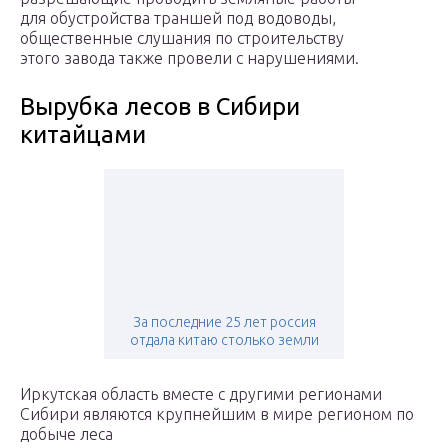
для обустройства траншей под водоводы,
общественные слушания по строительству
этого завода также провели с нарушениями.
Вырубка лесов в Сибири
китайцами
За последние 25 лет россия
отдала китаю столько земли
Иркутская область вместе с другими регионами
Сибири являются крупнейшим в мире регионом по
добыче леса