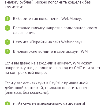
аналогу рублей), можно пополнить кошелёк без
комиссии:
Выберите тип пополнения WebMoney.
Поставьте галочку напротив пользовательского
соглашения.
Нажмите «Перейти на сайт WebMoney».
В новом окне войдите в свой аккаунт WM.
Если вы давно не заходили в аккаунт, WM может
попросить у вас дополнительно код из СМС или ответ
на контрольный вопрос
Если у вас есть аккаунт в PayPal с привязанной
дебетовой карточкой, то можно оплатить с него
(опять же, без комиссии):
Выберите из выпадающего меню PayPal.