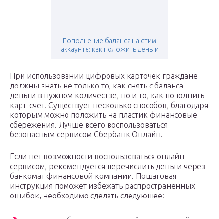
Пополнение баланса на стим
аккаунте: как положить деньги
При использовании цифровых карточек граждане
должны знать не только то, как снять с баланса
деньги в нужном количестве, но и то, как пополнить
карт-счет. Существует несколько способов, благодаря
которым можно положить на пластик финансовые
сбережения. Лучше всего воспользоваться
безопасным сервисом Сбербанк Онлайн.
Если нет возможности воспользоваться онлайн-
сервисом, рекомендуется перечислить деньги через
банкомат финансовой компании. Пошаговая
инструкция поможет избежать распространенных
ошибок, необходимо сделать следующее: