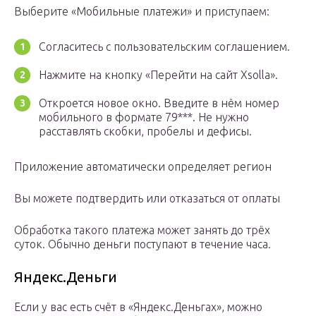
Выберите «Мобильные платежи» и приступаем:
Согласитесь с пользовательским соглашением.
Нажмите на кнопку «Перейти на сайт Xsolla».
Откроется новое окно. Введите в нём номер
мобильного в формате 79***. Не нужно
расставлять скобки, пробелы и дефисы.
Приложение автоматически определяет регион
Вы можете подтвердить или отказаться от оплаты
Обработка такого платежа может занять до трёх
суток. Обычно деньги поступают в течение часа.
Яндекс.Деньги
Если у вас есть счёт в «Яндекс.Деньгах», можно