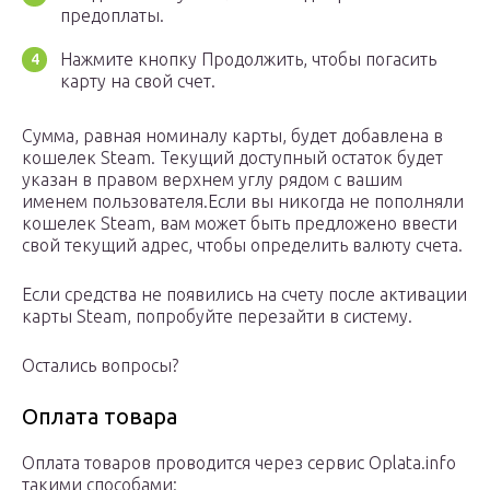
предоплаты.
Нажмите кнопку Продолжить, чтобы погасить
карту на свой счет.
Сумма, равная номиналу карты, будет добавлена в
кошелек Steam. Текущий доступный остаток будет
указан в правом верхнем углу рядом с вашим
именем пользователя.Если вы никогда не пополняли
кошелек Steam, вам может быть предложено ввести
свой текущий адрес, чтобы определить валюту счета.
Если средства не появились на счету после активации
карты Steam, попробуйте перезайти в систему.
Остались вопросы?
Оплата товара
Оплата товаров проводится через сервис Oplata.info
такими способами: