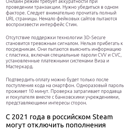
Онлайн режим требует аккуратности при
проведении транзакции. Нужно убедиться в одном
факторе. Следует внимательно прочитать полный
URL страницы. Немало фейковых сайтов пытаются
воспроизвести интерфейс Стим.
Отсутствие поддержки технологии 3D-Secure
становится тревожным сигналом. Нельзя прибегать к
посредникам. Они пытаются выяснить информацию
с пластика, включая специальные пароли CVV и CVC,
установленные платежными системами Виза и
Мастеркард.
Подтвердить оплату можно будет только после
поступления кода на смартфон. Одноразовый пароль
проживет 10 минут. Проверка затрагивает продавца
и покупателя вместе с банковскими учреждениями,
представляющими интересы сторон.
С 2021 года в российском Steam
могут отключить пополнения