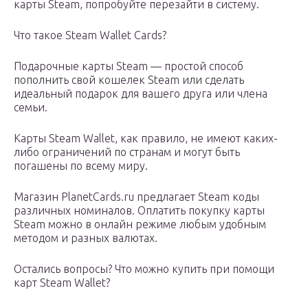
карты Steam, попробуйте перезайти в систему.
Что такое Steam Wallet Cards?
Подарочные карты Steam — простой способ
пополнить свой кошелек Steam или сделать
идеальный подарок для вашего друга или члена
семьи.
Карты Steam Wallet, как правило, не имеют каких-
либо ограничений по странам и могут быть
погашены по всему миру.
Магазин PlanetCards.ru предлагает Steam коды
различных номиналов. Оплатить покупку карты
Steam можно в онлайн режиме любым удобным
методом и разных валютах.
Остались вопросы? Что можно купить при помощи
карт Steam Wallet?