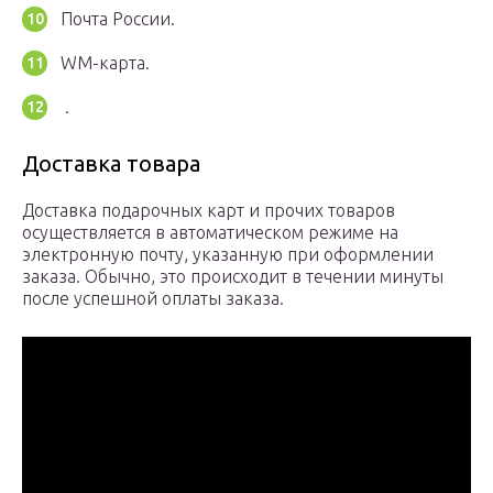
Почта России.
WM-карта.
.
Доставка товара
Доставка подарочных карт и прочих товаров
осуществляется в автоматическом режиме на
электронную почту, указанную при оформлении
заказа. Обычно, это происходит в течении минуты
после успешной оплаты заказа.