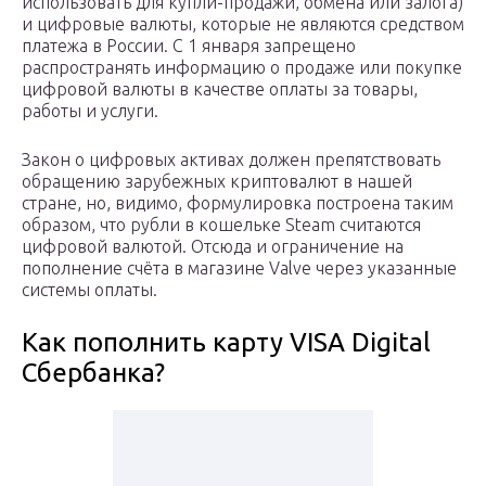
использовать для купли-продажи, обмена или залога)
и цифровые валюты, которые не являются средством
платежа в России. С 1 января запрещено
распространять информацию о продаже или покупке
цифровой валюты в качестве оплаты за товары,
работы и услуги.
Закон о цифровых активах должен препятствовать
обращению зарубежных криптовалют в нашей
стране, но, видимо, формулировка построена таким
образом, что рубли в кошельке Steam считаются
цифровой валютой. Отсюда и ограничение на
пополнение счёта в магазине Valve через указанные
системы оплаты.
Как пополнить карту VISA Digital
Сбербанка?