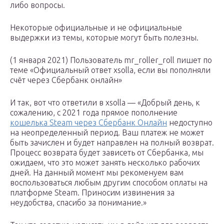
либо вопросы.
Некоторые официальные и не официальные
выдержки из темы, которые могут быть полезны.
(1 января 2021) Пользователь mr_roller_roll пишет по
теме «Официальный ответ xsolla, если вы пополняли
счёт через Сбербанк онлайн»
И так, вот что ответили в xsolla — «Добрый день, к
сожалению, с 2021 года прямое пополнение
кошелька Steam через Сбербанк Онлайн
недоступно
на неопределенный период. Ваш платеж не может
быть зачислен и будет направлен на полный возврат.
Процесс возврата будет зависеть от Сбербанка, мы
ожидаем, что это может занять несколько рабочих
дней. На данный момент мы рекоменуем вам
воспользоваться любым другим способом оплаты на
платформе Steam. Приносим извинения за
неудобства, спасибо за понимание.»