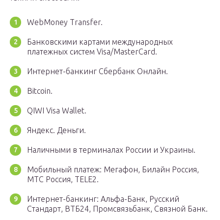
WebMoney Transfer.
Банковскими картами международных
платежных систем Visa/MasterCard.
Интернет-банкинг Сбербанк Онлайн.
Bitcoin.
QIWI Visa Wallet.
Яндекс. Деньги.
Наличными в терминалах России и Украины.
Мобильный платеж: Мегафон, Билайн Россия,
МТС Россия, TELE2.
Интернет-банкинг: Альфа-Банк, Русский
Стандарт, ВТБ24, Промсвязьбанк, Связной Банк.