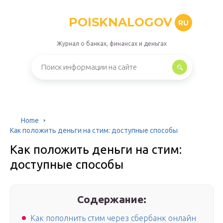
POISKNALOGOV
RU
Журнал о банках, финансах и деньгах
Home
Как положить деньги на стим: доступные способы
Как положить деньги на стим:
доступные способы
Содержание:
Как пополнить стим через сбербанк онлайн