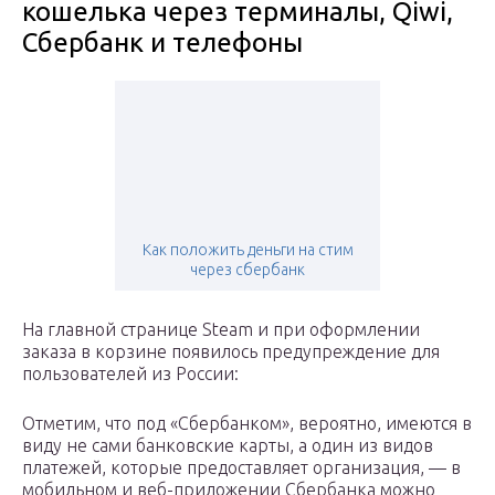
кошелька через терминалы, Qiwi,
Сбербанк и телефоны
Как положить деньги на стим
через сбербанк
На главной странице Steam и при оформлении
заказа в корзине появилось предупреждение для
пользователей из России:
Отметим, что под «Сбербанком», вероятно, имеются в
виду не сами банковские карты, а один из видов
платежей, которые предоставляет организация, — в
мобильном и веб-приложении Сбербанка можно