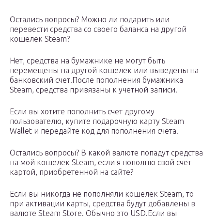
Остались вопросы? Можно ли подарить или
перевести средства со своего баланса на другой
кошелек Steam?
Нет, средства на бумажнике не могут быть
перемещены на другой кошелек или выведены на
банковский счет.После пополнения бумажника
Steam, средства привязаны к учетной записи.
Если вы хотите пополнить счет другому
пользователю, купите подарочную карту Steam
Wallet и передайте код для пополнения счета.
Остались вопросы? В какой валюте попадут средства
на мой кошелек Steam, если я пополню свой счет
картой, приобретенной на сайте?
Если вы никогда не пополняли кошелек Steam, то
при активации карты, средства будут добавлены в
валюте Steam Store. Обычно это USD.Если вы