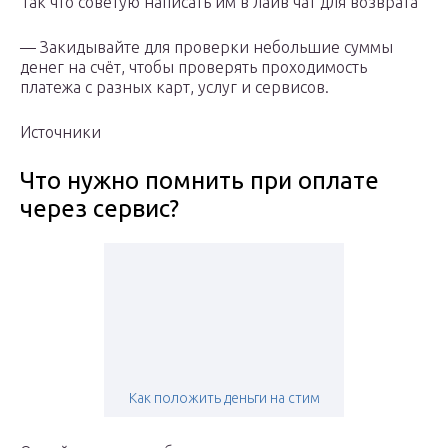
Так что советую написать им в лайв чат для возврата
— Закидывайте для проверки небольшие суммы
денег на счёт, чтобы проверять проходимость
платежа с разных карт, услуг и сервисов.
Источники
Что нужно помнить при оплате
через сервис?
Как положить деньги на стим