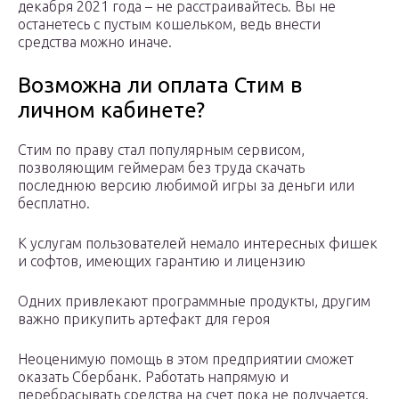
декабря 2021 года – не расстраивайтесь. Вы не
останетесь с пустым кошельком, ведь внести
средства можно иначе.
Возможна ли оплата Стим в
личном кабинете?
Стим по праву стал популярным сервисом,
позволяющим геймерам без труда скачать
последнюю версию любимой игры за деньги или
бесплатно.
К услугам пользователей немало интересных фишек
и софтов, имеющих гарантию и лицензию
Одних привлекают программные продукты, другим
важно прикупить артефакт для героя
Неоценимую помощь в этом предприятии сможет
оказать Сбербанк. Работать напрямую и
перебрасывать средства на счет пока не получается.