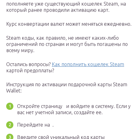
пополняете уже существующий кошелек Steam, на
который ранее проводили активацию карт.
Курс конвертации валют может меняться ежедневно.
Steam коды, как правило, не имеют каких-либо
ограничений по странам и могут быть погашены по
всему миру.
Остались вопросы?
Как пополнить кошелек Steam
картой предоплаты?
Инструкция по активации подарочной карты Steam
Wallet:
Откройте страницу и войдите в систему. Если у
вас нет учетной записи, создайте ее.
Перейдите на .
Введите свой уникальный код карты