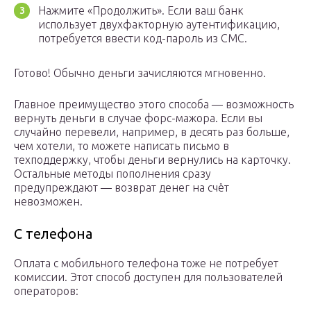
Нажмите «Продолжить». Если ваш банк
использует двухфакторную аутентификацию,
потребуется ввести код-пароль из СМС.
Готово! Обычно деньги зачисляются мгновенно.
Главное преимущество этого способа — возможность
вернуть деньги в случае форс-мажора. Если вы
случайно перевели, например, в десять раз больше,
чем хотели, то можете написать письмо в
техподдержку, чтобы деньги вернулись на карточку.
Остальные методы пополнения сразу
предупреждают — возврат денег на счёт
невозможен.
С телефона
Оплата с мобильного телефона тоже не потребует
комиссии. Этот способ доступен для пользователей
операторов: