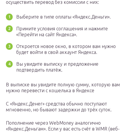
осуществить перевод без комиссии с них:
Выберите в типе оплаты «Яндекс.Деньги».
Примите условия соглашения и нажмите
«Перейти на сайт Яндекса».
Откроется новое окно, в котором вам нужно
будет войти в свой аккаунт Яндекса.
Вы увидите выписку и предложение
подтвердить платёж.
В выписке вы увидите полную сумму, которую вам
нужно перевести с кошелька в Яндексе
С «Яндекс.Денег» средства обычно поступают
мгновенно, но бывают задержки до трёх суток.
Пополнение через WebMoney аналогично
«Яндекс.Деньгам». Если у вас есть счёт в WMR (веб-