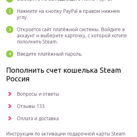
Нажмите на кнопку PayPal в правом нижнем
углу.
Откроется сайт платёжной системы. Войдите в
аккаунт и выберите карточку, с которой хотите
пополнить Steam.
Введите платёжный пароль.
Пополнить счет кошелька Steam
Россия
Вопросы и ответы
Отзывы 133
Оплата и доставка
Инструкция по активации подарочной карты Steam