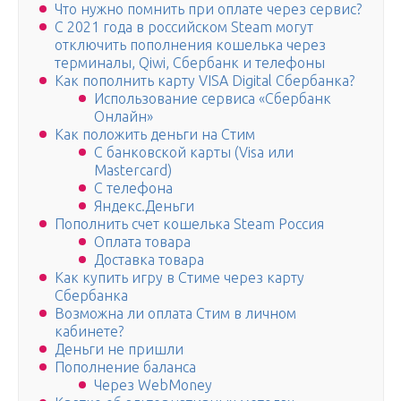
Что нужно помнить при оплате через сервис?
С 2021 года в российском Steam могут
отключить пополнения кошелька через
терминалы, Qiwi, Сбербанк и телефоны
Как пополнить карту VISA Digital Сбербанка?
Использование сервиса «Сбербанк
Онлайн»
Как положить деньги на Стим
С банковской карты (Visa или
Mastercard)
С телефона
Яндекс.Деньги
Пополнить счет кошелька Steam Россия
Оплата товара
Доставка товара
Как купить игру в Стиме через карту
Сбербанка
Возможна ли оплата Стим в личном
кабинете?
Деньги не пришли
Пополнение баланса
Через WebMoney