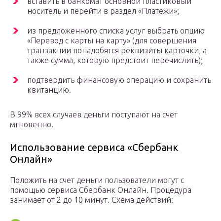
вставить в банкомат основной пластиковый
носитель и перейти в раздел «Платежи»;
из предложенного списка услуг выбрать опцию
«Перевод с карты на карту» (для совершения
транзакции понадобятся реквизиты карточки, а
также сумма, которую предстоит перечислить);
подтвердить финансовую операцию и сохранить
квитанцию.
В 99% всех случаев деньги поступают на счет
мгновенно.
Использование сервиса «Сбербанк
Онлайн»
Положить на счет деньги пользователи могут с
помощью сервиса Сбербанк Онлайн. Процедура
занимает от 2 до 10 минут. Схема действий: