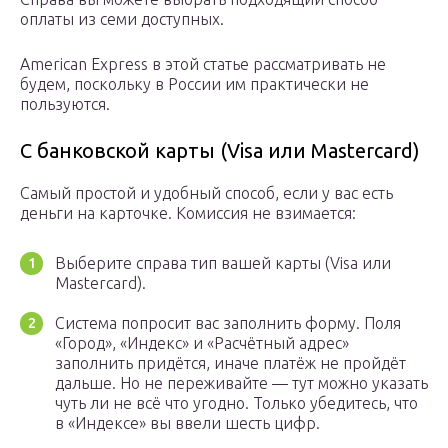
оплаты из семи доступных.
American Express в этой статье рассматривать не
будем, поскольку в России им практически не
пользуются.
С банковской карты (Visa или Mastercard)
Самый простой и удобный способ, если у вас есть
деньги на карточке. Комиссия не взимается:
Выберите справа тип вашей карты (Visa или
Mastercard).
Система попросит вас заполнить форму. Поля
«Город», «Индекс» и «Расчётный адрес»
заполнить придётся, иначе платёж не пройдёт
дальше. Но не переживайте — тут можно указать
чуть ли не всё что угодно. Только убедитесь, что
в «Индексе» вы ввели шесть цифр.