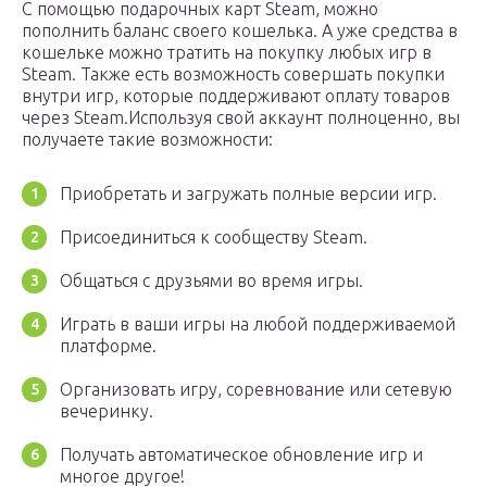
С помощью подарочных карт Steam, можно
пополнить баланс своего кошелька. А уже средства в
кошельке можно тратить на покупку любых игр в
Steam. Также есть возможность совершать покупки
внутри игр, которые поддерживают оплату товаров
через Steam.Используя свой аккаунт полноценно, вы
получаете такие возможности:
Приобретать и загружать полные версии игр.
Присоединиться к сообществу Steam.
Общаться с друзьями во время игры.
Играть в ваши игры на любой поддерживаемой
платформе.
Организовать игру, соревнование или сетевую
вечеринку.
Получать автоматическое обновление игр и
многое другое!