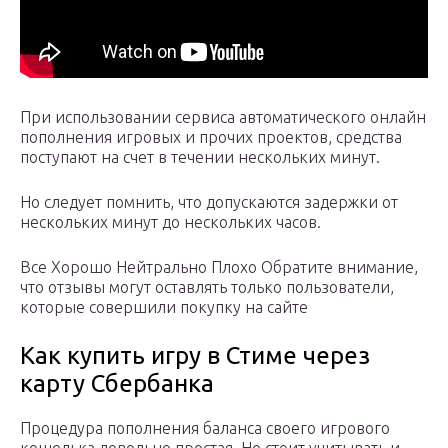
При использовании сервиса автоматического онлайн
пополнения игровых и прочих проектов, средства
поступают на счет в течении нескольких минут.
Но следует помнить, что допускаются задержки от
нескольких минут до нескольких часов.
Все Хорошо Нейтрально Плохо Обратите внимание,
что отзывы могут оставлять только пользователи,
которые совершили покупку на сайте
Как купить игру в Стиме через
карту Сбербанка
Процедура пополнения баланса своего игрового