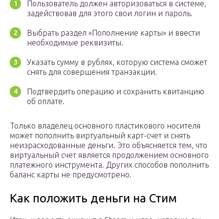
Пользователь должен авторизоваться в системе,
задействовав для этого свои логин и пароль.
Выбрать раздел «Пополнение карты» и ввести
необходимые реквизиты.
Указать сумму в рублях, которую система сможет
снять для совершения транзакции.
Подтвердить операцию и сохранить квитанцию
об оплате.
Только владелец основного пластикового носителя
может пополнить виртуальный карт-счет и снять
неизрасходованные деньги. Это объясняется тем, что
виртуальный счет является продолжением основного
платежного инструмента. Других способов пополнить
баланс карты не предусмотрено.
Как положить деньги на Стим