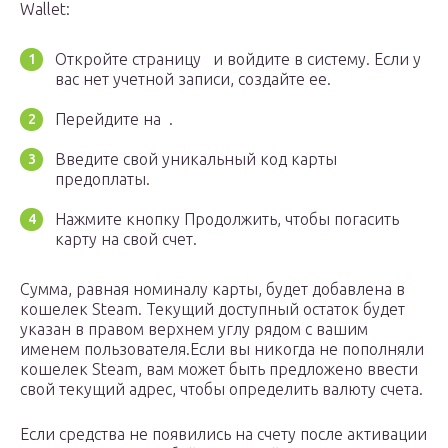
Wallet:
Откройте страницу и войдите в систему. Если у
вас нет учетной записи, создайте ее.
Перейдите на .
Введите свой уникальный код карты
предоплаты.
Нажмите кнопку Продолжить, чтобы погасить
карту на свой счет.
Сумма, равная номиналу карты, будет добавлена в
кошелек Steam. Текущий доступный остаток будет
указан в правом верхнем углу рядом с вашим
именем пользователя.Если вы никогда не пополняли
кошелек Steam, вам может быть предложено ввести
свой текущий адрес, чтобы определить валюту счета.
Если средства не появились на счету после активации