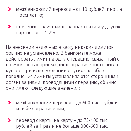
межбанковский перевод – от 10 рублей, иногда
– бесплатно;
внесение наличных в салонах связи и у других
партнеров – 1-2%.
На внесении наличных в кассу никаких лимитов
обычно не установлено. В банкомате может
действовать лимит на одну операцию, связанный с
возможностью приема лишь ограниченного числа
купюр. При использовании других способов
пополнения лимиты устанавливаются сторонними
организациями, проводящими операцию, обычно
они имеют следующие значения:
межбанковский перевод – до 600 тыс. рублей
или без ограничений;
перевод с карты на карту – до 75-100 тыс.
рублей за 1 раз и не больше 300-600 тыс.