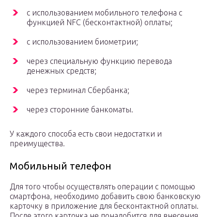
с использованием мобильного телефона с
функцией NFC (бесконтактной) оплаты;
с использованием биометрии;
через специальную функцию перевода
денежных средств;
через терминал Сбербанка;
через сторонние банкоматы.
У каждого способа есть свои недостатки и
преимущества.
Мобильный телефон
Для того чтобы осуществлять операции с помощью
смартфона, необходимо добавить свою банковскую
карточку в приложение для бесконтактной оплаты.
После этого карточка не понадобится для внесения