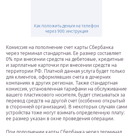
Как положить деньги на телефон
через 900: инструкция
Комиссия на пополнение счет карты Сбербанка
через терминал стандартная. Ее размер составляет
0% при внесении средств на дебетовые, кредитные
и зарплатные карточки при внесении средств на
территории РФ. Платной данная услуга будет только
для клиентов, оформлявших счета в дочерних
компаниях в других регионах. Также стандартная
комиссия, установленная тарифами на обслуживание
вашего пластикового носителя, будет списываться за
перевод средств на другой счет (особенно открытый
в сторонней организации). В некоторых случаях сами
устройства тоже могут взимать определенную плату:
ее размер указан в окне проведения операции.
При пополнении карты Сбербанка через терминал