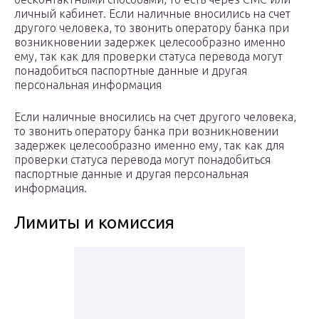
личный кабинет. Если наличные вносились на счет
другого человека, то звонить оператору банка при
возникновении задержек целесообразно именно
ему, так как для проверки статуса перевода могут
понадобиться паспортные данные и другая
персональная информация
Если наличные вносились на счет другого человека,
то звонить оператору банка при возникновении
задержек целесообразно именно ему, так как для
проверки статуса перевода могут понадобиться
паспортные данные и другая персональная
информация.
Лимиты и комиссия