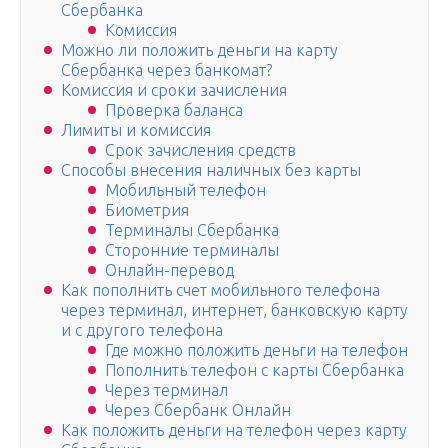
Сбербанка
Комиссия
Можно ли положить деньги на карту
Сбербанка через банкомат?
Комиссия и сроки зачисления
Проверка баланса
Лимиты и комиссия
Срок зачисления средств
Способы внесения наличных без карты
Мобильный телефон
Биометрия
Терминалы Сбербанка
Сторонние терминалы
Онлайн-перевод
Как пополнить счет мобильного телефона
через терминал, интернет, банковскую карту
и с другого телефона
Где можно положить деньги на телефон
Пополнить телефон с карты Сбербанка
Через терминал
Через Сбербанк Онлайн
Как положить деньги на телефон через карту