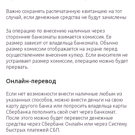
Важно сохранять распечатанную квитанцию на тот
случай, если денежные средства не будут зачислены
За операцию по внесению наличных через
сторонние банкоматы взимается комиссия. Ее
размер зависит от владельца банкомата. Обычно
размер комиссии отображается на экране перед
осуществлением внесения купюр. Если вносителя не
устраивает размер комиссии, операцию можно будет
прервать.
Онлайн-перевод
Если нет возможности внести наличные любым из
указанных способов, можно внести деньги на свою
карту другого банка или попросить владельца карты
Сбербанка пополнить свой счет через банкомат.
После этого можно будет перевести денежные
средства через Сбербанк Онлайн или через Систему
быстрых платежей СБП.