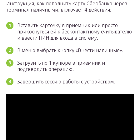
Инструкция, как пополнить карту Сбербанка через
терминал наличными, включает 4 действия:
Вставить карточку в приемник или просто
прикоснуться ей к бесконтактному считывателю
и ввести ПИН для входа в систему.
В меню выбрать кнопку «Внести наличные».
Загрузить по 1 купюре в приемник и
подтвердить операцию.
Завершить сессию работы с устройством.