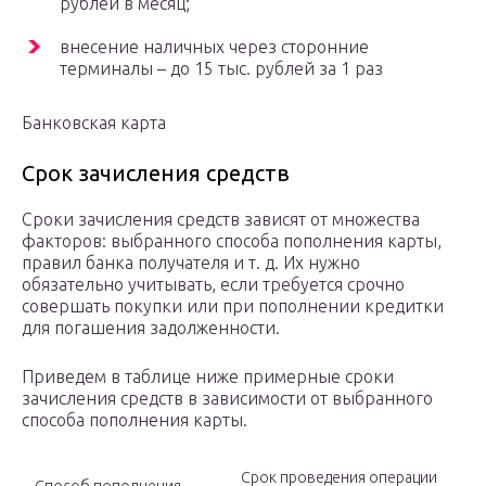
рублей в месяц;
внесение наличных через сторонние
терминалы – до 15 тыс. рублей за 1 раз
Банковская карта
Срок зачисления средств
Сроки зачисления средств зависят от множества
факторов: выбранного способа пополнения карты,
правил банка получателя и т. д. Их нужно
обязательно учитывать, если требуется срочно
совершать покупки или при пополнении кредитки
для погашения задолженности.
Приведем в таблице ниже примерные сроки
зачисления средств в зависимости от выбранного
способа пополнения карты.
Срок проведения операции