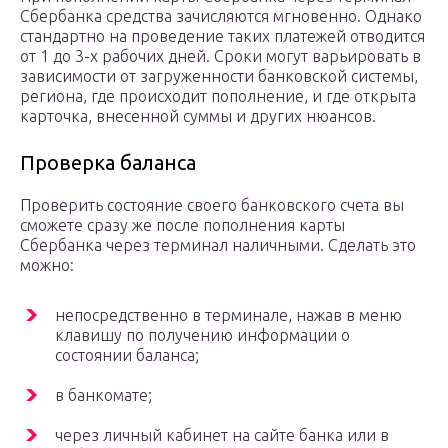
Сбербанка средства зачисляются мгновенно. Однако
стандартно на проведение таких платежей отводится
от 1 до 3-х рабочих дней. Сроки могут варьировать в
зависимости от загруженности банковской системы,
региона, где происходит пополнение, и где открыта
карточка, внесенной суммы и других нюансов.
Проверка баланса
Проверить состояние своего банковского счета вы
сможете сразу же после пополнения карты
Сбербанка через терминал наличными. Сделать это
можно:
непосредственно в терминале, нажав в меню
клавишу по получению информации о
состоянии баланса;
в банкомате;
через личный кабинет на сайте банка или в