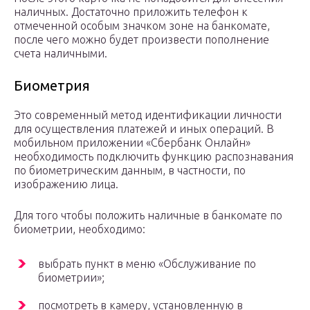
наличных. Достаточно приложить телефон к
отмеченной особым значком зоне на банкомате,
после чего можно будет произвести пополнение
счета наличными.
Биометрия
Это современный метод идентификации личности
для осуществления платежей и иных операций. В
мобильном приложении «Сбербанк Онлайн»
необходимость подключить функцию распознавания
по биометрическим данным, в частности, по
изображению лица.
Для того чтобы положить наличные в банкомате по
биометрии, необходимо:
выбрать пункт в меню «Обслуживание по
биометрии»;
посмотреть в камеру, установленную в