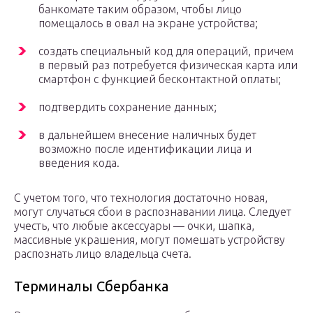
банкомате таким образом, чтобы лицо
помещалось в овал на экране устройства;
создать специальный код для операций, причем
в первый раз потребуется физическая карта или
смартфон с функцией бесконтактной оплаты;
подтвердить сохранение данных;
в дальнейшем внесение наличных будет
возможно после идентификации лица и
введения кода.
С учетом того, что технология достаточно новая,
могут случаться сбои в распознавании лица. Следует
учесть, что любые аксессуары — очки, шапка,
массивные украшения, могут помешать устройству
распознать лицо владельца счета.
Терминалы Сбербанка