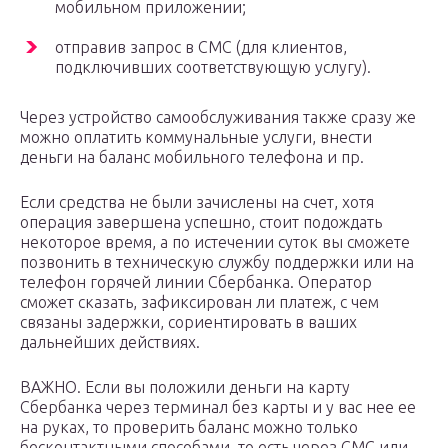
мобильном приложении;
отправив запрос в СМС (для клиентов,
подключивших соответствующую услугу).
Через устройство самообслуживания также сразу же
можно оплатить коммунальные услуги, внести
деньги на баланс мобильного телефона и пр.
Если средства не были зачислены на счет, хотя
операция завершена успешно, стоит подождать
некоторое время, а по истечении суток вы сможете
позвонить в техническую службу поддержки или на
телефон горячей линии Сбербанка. Оператор
сможет сказать, зафиксирован ли платеж, с чем
связаны задержки, сориентировать в ваших
дальнейших действиях.
ВАЖНО. Если вы положили деньги на карту
Сбербанка через терминал без карты и у вас нее ее
на руках, то проверить баланс можно только
бесконтактными способами, то есть через СМС или