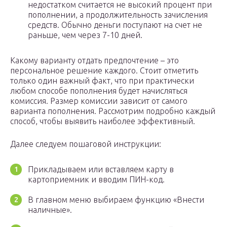
недостатком считается не высокий процент при
пополнении, а продолжительность зачисления
средств. Обычно деньги поступают на счет не
раньше, чем через 7-10 дней.
Какому варианту отдать предпочтение – это
персональное решение каждого. Стоит отметить
только один важный факт, что при практически
любом способе пополнения будет начисляться
комиссия. Размер комиссии зависит от самого
варианта пополнения. Рассмотрим подробно каждый
способ, чтобы выявить наиболее эффективный.
Далее следуем пошаговой инструкции:
Прикладываем или вставляем карту в
картоприемник и вводим ПИН-код.
В главном меню выбираем функцию «Внести
наличные».