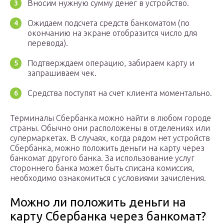
Вносим нужную сумму денег в устройство.
Ожидаем подсчета средств банкоматом (по
окончанию на экране отобразится число для
перевода).
Подтверждаем операцию, забираем карту и
запрашиваем чек.
Средства поступят на счет клиента моментально.
Терминалы Сбербанка можно найти в любом городе
страны. Обычно они расположены в отделениях или
супермаркетах. В случаях, когда рядом нет устройств
Сбербанка, можно положить деньги на карту через
банкомат другого банка. За использование услуг
стороннего банка может быть списана комиссия,
необходимо ознакомиться с условиями зачисления.
Можно ли положить деньги на
карту Сбербанка через банкомат?