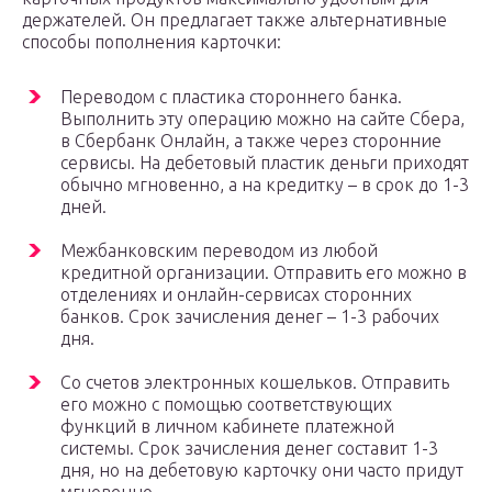
держателей. Он предлагает также альтернативные
способы пополнения карточки:
Переводом с пластика стороннего банка.
Выполнить эту операцию можно на сайте Сбера,
в Сбербанк Онлайн, а также через сторонние
сервисы. На дебетовый пластик деньги приходят
обычно мгновенно, а на кредитку – в срок до 1-3
дней.
Межбанковским переводом из любой
кредитной организации. Отправить его можно в
отделениях и онлайн-сервисах сторонних
банков. Срок зачисления денег – 1-3 рабочих
дня.
Со счетов электронных кошельков. Отправить
его можно с помощью соответствующих
функций в личном кабинете платежной
системы. Срок зачисления денег составит 1-3
дня, но на дебетовую карточку они часто придут