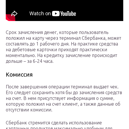
Срок зачисления денег, которые пользователь
положил на карту через терминал Сбербанка, может
составлять до 1 рабочего дня. На практике средства
на дебетовые карточки приходят практически
моментально. На кредитку зачисление происходит
дольше – за 6-24 часа.
Комиссия
После завершения операции терминал выдает чек.
Его следует сохранить хотя бы до зачисления средств
на счет. В нем присутствует информация о сумме,
которую положил на счет клиент, а также данные об
отсутствии комиссии.
Сбербанк стремится сделать использование
карточных продуктов максимально удобным для