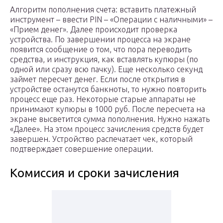
Алгоритм пополнения счета: вставить платежный
инструмент – ввести PIN – «Операции с наличными» –
«Прием денег». Далее происходит проверка
устройства. По завершении процесса на экране
появится сообщение о том, что пора переводить
средства, и инструкция, как вставлять купюры (по
одной или сразу всю пачку). Еще несколько секунд
займет пересчет денег. Если после открытия в
устройстве останутся банкноты, то нужно повторить
процесс еще раз. Некоторые старые аппараты не
принимают купюры в 1000 руб. После пересчета на
экране высветится сумма пополнения. Нужно нажать
«Далее». На этом процесс зачисления средств будет
завершен. Устройство распечатает чек, который
подтверждает совершение операции.
Комиссия и сроки зачисления