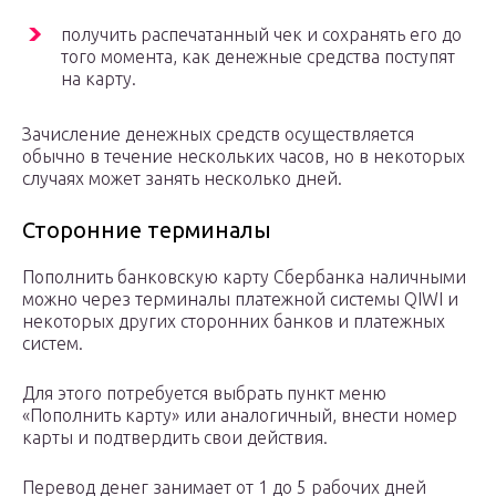
получить распечатанный чек и сохранять его до
того момента, как денежные средства поступят
на карту.
Зачисление денежных средств осуществляется
обычно в течение нескольких часов, но в некоторых
случаях может занять несколько дней.
Сторонние терминалы
Пополнить банковскую карту Сбербанка наличными
можно через терминалы платежной системы QIWI и
некоторых других сторонних банков и платежных
систем.
Для этого потребуется выбрать пункт меню
«Пополнить карту» или аналогичный, внести номер
карты и подтвердить свои действия.
Перевод денег занимает от 1 до 5 рабочих дней