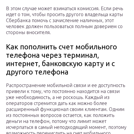
В этом случае может взиматься комиссия. Если речь
идет о том, чтобы просить другого владельца карты
Сбербанка помочь с зачисление наличных, этот
человек должен пользоваться полным доверием со
стороны вносителя.
Как пополнить счет мобильного
телефона через терминал,
интернет, банковскую карту и с
другого телефона
Распространение мобильной связи и ее доступность
привели к тому, что постоянно находится на связи
уже необходимость, а не роскошь. Каждый из
операторов стремится дать как можно более
расширенный функционал своим клиентам. Одним
из постоянных вопросов остается, как положить
деньги на телефон, потому что лимит может
исчерпаться в самый неподходящий момент, поэтому
возможность перечислить на счет мобильного