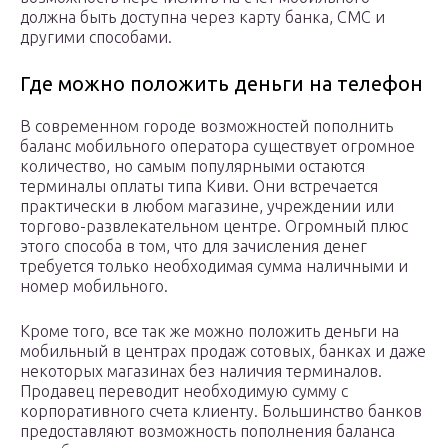
должна быть доступна через карту банка, СМС и
другими способами.
Где можно положить деньги на телефон
В современном городе возможностей пополнить
баланс мобильного оператора существует огромное
количество, но самым популярными остаются
терминалы оплаты типа Киви. Они встречается
практически в любом магазине, учреждении или
торгово-развлекательном центре. Огромный плюс
этого способа в том, что для зачисления денег
требуется только необходимая сумма наличными и
номер мобильного.
Кроме того, все так же можно положить деньги на
мобильный в центрах продаж сотовых, банках и даже
некоторых магазинах без наличия терминалов.
Продавец переводит необходимую сумму с
корпоративного счета клиенту. Большинство банков
предоставляют возможность пополнения баланса