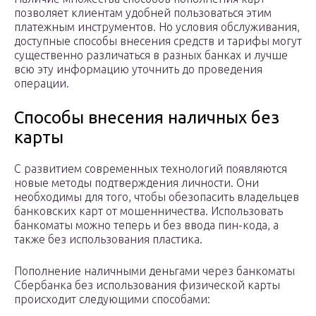
позволяет клиентам удобней пользоваться этим
платежным инструментов. Но условия обслуживания,
доступные способы внесения средств и тарифы могут
существенно различаться в разных банках и лучше
всю эту информацию уточнить до проведения
операции.
Способы внесения наличных без
карты
С развитием современных технологий появляются
новые методы подтверждения личности. Они
необходимы для того, чтобы обезопасить владельцев
банковских карт от мошенничества. Использовать
банкоматы можно теперь и без ввода пин-кода, а
также без использования пластика.
Пополнение наличными деньгами через банкоматы
Сбербанка без использования физической карты
происходит следующими способами: