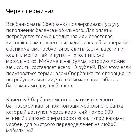
Через терминал
Все банкоматы Сбербанка поддерживают услугу
пополнения баланса мобильного. Для оплаты
потребуется только кредитная или дебетовая
карточка. Сам процесс выглядит как любая операция
с банкоматом: требуется вставить карту, ввести пин-
код и в меню найти пункт «Пополнить счет
мобильного». Минимальная сумма, которую можно
зачислить, составляет всего 10 рублей. При этом если
пользоваться терминалом Сбербанка, то операция не
потребует комиссии, что возможно при работе с
банкоматами других банков.
Клиенты Сбербанка могут оплатить телефон с
банковской карты при помощи мобильного банка,
который доступен через короткий номер 900
единый для всех операторов связи. Такой вариант
удобен для быстрого перевода денег на любой
мобильный