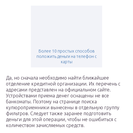
Более 10 простых способов
положить деньги на телефон с
карты
Да, но сначала необходимо найти ближайшее
отделение кредитной организации. Их перечень с
адресами представлен на официальном сайте.
Устройствами приема денег оснащены не все
банкоматы. Поэтому на странице поиска
купюроприемники вынесены в отдельную группу
фильтров. Следует также заранее подготовить
деньги для этой операции, чтобы не ошибиться с
количеством зачисляемых средств.