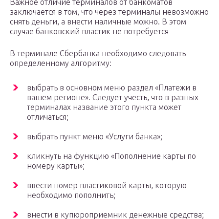
Важное отличие терминалов от банкоматов
заключается в том, что через терминалы невозможно
снять деньги, а внести наличные можно. В этом
случае банковский пластик не потребуется
В терминале Сбербанка необходимо следовать
определенному алгоритму:
выбрать в основном меню раздел «Платежи в
вашем регионе». Следует учесть, что в разных
терминалах название этого пункта может
отличаться;
выбрать пункт меню «Услуги банка»;
кликнуть на функцию «Пополнение карты по
номеру карты»;
ввести номер пластиковой карты, которую
необходимо пополнить;
внести в купюроприемник денежные средства;