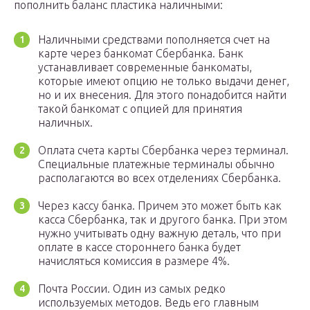
пополнить баланс пластика наличными:
Наличными средствами пополняется счет на
карте через банкомат Сбербанка. Банк
устанавливает современные банкоматы,
которые имеют опцию не только выдачи денег,
но и их внесения. Для этого понадобится найти
такой банкомат с опцией для принятия
наличных.
Оплата счета карты Сбербанка через терминал.
Специальные платежные терминалы обычно
располагаются во всех отделениях Сбербанка.
Через кассу банка. Причем это может быть как
касса Сбербанка, так и другого банка. При этом
нужно учитывать одну важную деталь, что при
оплате в кассе стороннего банка будет
начисляться комиссия в размере 4%.
Почта России. Один из самых редко
используемых методов. Ведь его главным