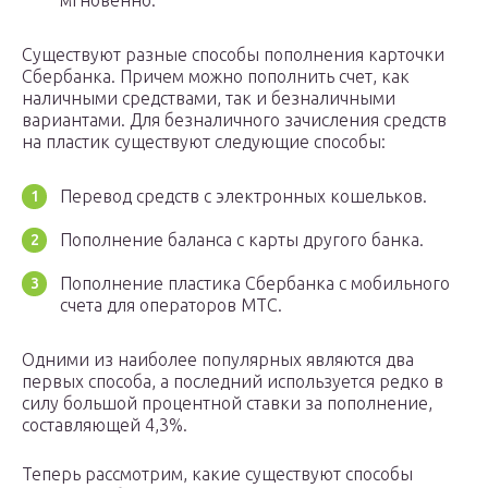
мгновенно.
Существуют разные способы пополнения карточки
Сбербанка. Причем можно пополнить счет, как
наличными средствами, так и безналичными
вариантами. Для безналичного зачисления средств
на пластик существуют следующие способы:
Перевод средств с электронных кошельков.
Пополнение баланса с карты другого банка.
Пополнение пластика Сбербанка с мобильного
счета для операторов МТС.
Одними из наиболее популярных являются два
первых способа, а последний используется редко в
силу большой процентной ставки за пополнение,
составляющей 4,3%.
Теперь рассмотрим, какие существуют способы