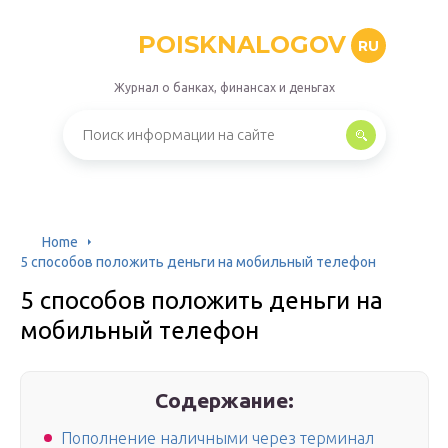
POISKNALOGOV
RU
Журнал о банках, финансах и деньгах
Home
5 способов положить деньги на мобильный телефон
5 способов положить деньги на
мобильный телефон
Содержание:
Пополнение наличными через терминал