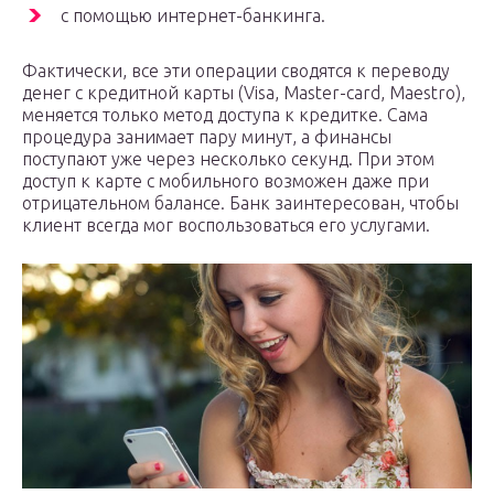
с помощью интернет-банкинга.
Фактически, все эти операции сводятся к переводу
денег с кредитной карты (Visa, Master-card, Maestro),
меняется только метод доступа к кредитке. Сама
процедура занимает пару минут, а финансы
поступают уже через несколько секунд. При этом
доступ к карте с мобильного возможен даже при
отрицательном балансе. Банк заинтересован, чтобы
клиент всегда мог воспользоваться его услугами.