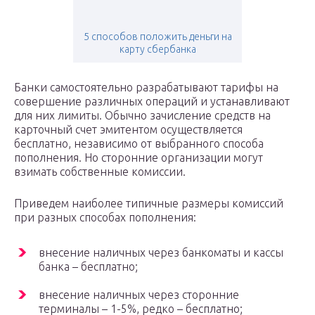
5 способов положить деньги на
карту сбербанка
Банки самостоятельно разрабатывают тарифы на
совершение различных операций и устанавливают
для них лимиты. Обычно зачисление средств на
карточный счет эмитентом осуществляется
бесплатно, независимо от выбранного способа
пополнения. Но сторонние организации могут
взимать собственные комиссии.
Приведем наиболее типичные размеры комиссий
при разных способах пополнения:
внесение наличных через банкоматы и кассы
банка – бесплатно;
внесение наличных через сторонние
терминалы – 1-5%, редко – бесплатно;