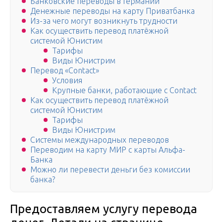
Банковские переводы в Германии
Денежные переводы на карту Приватбанка
Из-за чего могут возникнуть трудности
Как осуществить перевод платёжной
системой Юнистим
Тарифы
Виды Юнистрим
Перевод «Contact»
Условия
Крупные банки, работающие с Contact
Как осуществить перевод платёжной
системой Юнистим
Тарифы
Виды Юнистрим
Системы международных переводов
Переводим на карту МИР с карты Альфа-
Банка
Можно ли перевести деньги без комиссии
банка?
Предоставляем услугу перевода