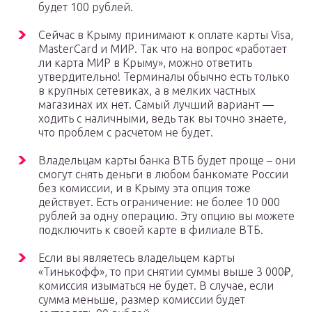
будет 100 рублей.
Сейчас в Крыму принимают к оплате карты Visa,
MasterCard и МИР. Так что на вопрос «работает
ли карта МИР в Крыму», можно ответить
утвердительно! Терминалы обычно есть только
в крупных сетевиках, а в мелких частных
магазинах их нет. Самый лучший вариант —
ходить с наличными, ведь так вы точно знаете,
что проблем с расчетом не будет.
Владельцам карты банка ВТБ будет проще – они
смогут снять деньги в любом банкомате России
без комиссии, и в Крыму эта опция тоже
действует. Есть ограничение: не более 10 000
рублей за одну операцию. Эту опцию вы можете
подключить к своей карте в филиале ВТБ.
Если вы являетесь владельцем карты
«Тинькофф», то при снятии суммы выше 3 000₽,
комиссия изыматься не будет. В случае, если
сумма меньше, размер комиссии будет