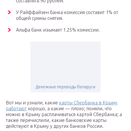
составлять 90 рублей.
У Райффайзен банка комиссия составит 1% от
общей суммы снятия.
Альфа банк изымает 1.25% комиссии.
Денежные переводы беларуси
Вот мы и узнали, какие
карты Сбербанка в Крыму
работают
хорошо, а какие — плохо; поняли, что
можно в Крыму расплачиваться картой Сбербанка; а
также перечислили, какие банковские карты
действуют в Крыму у других банков России.