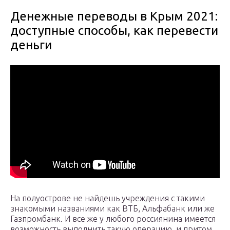
Денежные переводы в Крым 2021:
доступные способы, как перевести
деньги
На полуострове не найдешь учреждения с такими
знакомыми названиями как ВТБ, Альфабанк или же
Газпромбанк. И все же у любого россиянина имеется
возможность выполнить такую операцию, и притом