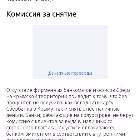
Комиссия за снятие
Денежные переводы
Отсутствие фирменных банкоматов и офисов Сбера
на крымской территории приводит к тому, что без
процентов не получится как пополнить карту
Сбербанка в Крыму, так и снять с нее наличные
деньги. Банки, работающие на полуострове, не берут
комиссию с клиентов за выдачу наличных со
стороннего пластика. Их услуги оплачиваются
банком-эмитентом в соответствии с внутренними