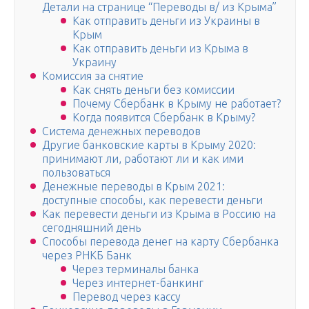
Детали на странице “Переводы в/ из Крыма”
Как отправить деньги из Украины в
Крым
Как отправить деньги из Крыма в
Украину
Комиссия за снятие
Как снять деньги без комиссии
Почему Сбербанк в Крыму не работает?
Когда появится Сбербанк в Крыму?
Система денежных переводов
Другие банковские карты в Крыму 2020:
принимают ли, работают ли и как ими
пользоваться
Денежные переводы в Крым 2021:
доступные способы, как перевести деньги
Как перевести деньги из Крыма в Россию на
сегодняшний день
Способы перевода денег на карту Сбербанка
через РНКБ Банк
Через терминалы банка
Через интернет-банкинг
Перевод через кассу