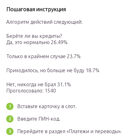
Пошаговая инструкция
Алгоритм действий следующий:
Берёте ли вы кредиты?
Да, это нормально 26.49%
Только в крайнем случае 23.7%
Приходилось, но больше не буду 18.7%
Нет, никогда не брал 31.1%
Проголосовало: 1540
Вставьте карточку в слот.
Введите ПИН-код.
Перейдите в раздел «Платежи и переводы».