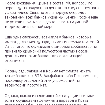
После вхождения Крыма в состав РФ, вопросы по
переводу на полуостров денежных средств, немного
усложнились. Связано это в первую очередь с
закрытием всех банков Украины. Банки России еще
не успели начать свою деятельность на данной
территории в полной мере.
Еще одна сложность возникла у банков, которые
имеют дело с международными системами платежей.
Из-за того, что официально мировое сообщество не
признало крымский полуостров частью России,
деятельность этих банковских организаций
ограничена.
Посему отдыхающим в Крыму нет смысла искать
такие банки как ВТБ, Альфабанк либо Газпромбанк,
поскольку отделений этих учреждений на
территории просто нет.
Однако, выход из сложившейся ситуации все-таки
есть и осуществить денежный перевод в Крым