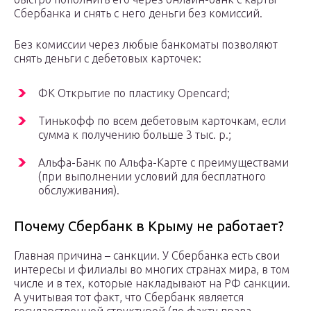
Сбербанка и снять с него деньги без комиссий.
Без комиссии через любые банкоматы позволяют
снять деньги с дебетовых карточек:
ФК Открытие по пластику Opencard;
Тинькофф по всем дебетовым карточкам, если
сумма к получению больше 3 тыс. р.;
Альфа-Банк по Альфа-Карте с преимуществами
(при выполнении условий для бесплатного
обслуживания).
Почему Сбербанк в Крыму не работает?
Главная причина – санкции. У Сбербанка есть свои
интересы и филиалы во многих странах мира, в том
числе и в тех, которые накладывают на РФ санкции.
А учитывая тот факт, что Сбербанк является