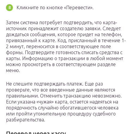
Кликните по кнопке «Перевести».
Затем система потребует подтвердить, что карта-
источник принадлежит создателю заявки. Следует
дождаться сообщения, которое придет на телефон,
привязанный к карте. Код, присланный в течение 1-
2 минут, переносится в соответствующее поле
формы. Подтвердите готовность списать средства с
карты. Информацию о транзакции в любой момент
можно просмотреть в соответствующем разделе
меню.
Не спешите подтверждать платеж. Еще раз
проверьте, что все введенные данные являются
правильными. Отменить транзакцию невозможно.
Если указана «чужая» карта, остается надеяться на
порядочность случайно обогатившегося человека
или пройти утомительную процедуру судебного
разбирательства.
Перевод через кассу