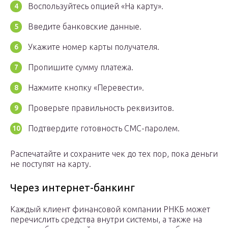
Воспользуйтесь опцией «На карту».
Введите банковские данные.
Укажите номер карты получателя.
Пропишите сумму платежа.
Нажмите кнопку «Перевести».
Проверьте правильность реквизитов.
Подтвердите готовность СМС-паролем.
Распечатайте и сохраните чек до тех пор, пока деньги
не поступят на карту.
Через интернет-банкинг
Каждый клиент финансовой компании РНКБ может
перечислить средства внутри системы, а также на