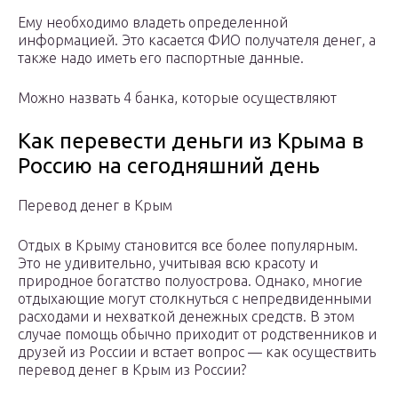
Ему необходимо владеть определенной
информацией. Это касается ФИО получателя денег, а
также надо иметь его паспортные данные.
Можно назвать 4 банка, которые осуществляют
Как перевести деньги из Крыма в
Россию на сегодняшний день
Перевод денег в Крым
Отдых в Крыму становится все более популярным.
Это не удивительно, учитывая всю красоту и
природное богатство полуострова. Однако, многие
отдыхающие могут столкнуться с непредвиденными
расходами и нехваткой денежных средств. В этом
случае помощь обычно приходит от родственников и
друзей из России и встает вопрос — как осуществить
перевод денег в Крым из России?