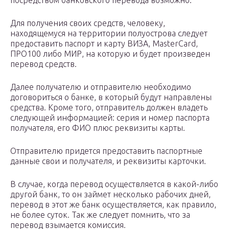
посредством банковского перевода возможно.
Для получения своих средств, человеку,
находящемуся на территории полуострова следует
предоставить паспорт и карту ВИЗА, MasterCard,
ПРО100 либо МИР, на которую и будет произведен
перевод средств.
Далее получателю и отправителю необходимо
договориться о банке, в который будут направлены
средства. Кроме того, отправитель должен владеть
следующей информацией: серия и номер паспорта
получателя, его ФИО плюс реквизиты карты.
Отправителю придется предоставить паспортные
данные свои и получателя, и реквизиты карточки.
В случае, когда перевод осуществляется в какой-либо
другой банк, то он займет несколько рабочих дней,
перевод в этот же банк осуществляется, как правило,
не более суток. Так же следует помнить, что за
перевод взымается комиссия.