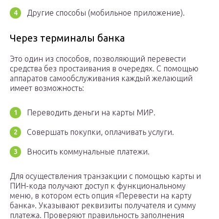
Другие способы (мобильное приложение).
Через терминалы банка
Это один из способов, позволяющий перевести
средства без простаивания в очередях. С помощью
аппаратов самообслуживания каждый желающий
имеет возможность:
Переводить деньги на карты МИР.
Совершать покупки, оплачивать услуги.
Вносить коммунальные платежи.
Для осуществления транзакции с помощью карты и
ПИН-кода получают доступ к функциональному
меню, в котором есть опция «Перевести на карту
банка». Указывают реквизиты получателя и сумму
платежа. Проверяют правильность заполнения