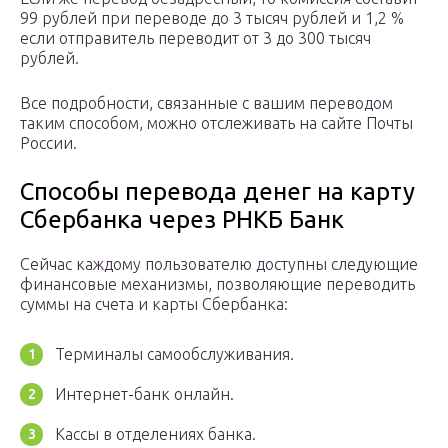
99 рублей при переводе до 3 тысяч рублей и 1,2 %
если отправитель переводит от 3 до 300 тысяч
рублей.
Все подробности, связанные с вашим переводом
таким способом, можно отслеживать на сайте Почты
России.
Способы перевода денег на карту
Сбербанка через РНКБ Банк
Сейчас каждому пользователю доступны следующие
финансовые механизмы, позволяющие переводить
суммы на счета и карты Сбербанка:
Терминалы самообслуживания.
Интернет-банк онлайн.
Кассы в отделениях банка.