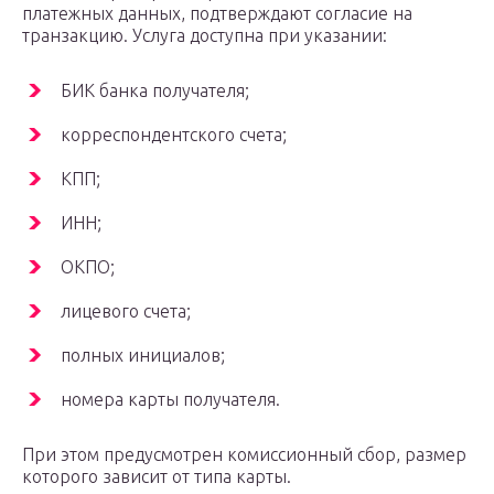
платежных данных, подтверждают согласие на
транзакцию. Услуга доступна при указании:
БИК банка получателя;
корреспондентского счета;
КПП;
ИНН;
ОКПО;
лицевого счета;
полных инициалов;
номера карты получателя.
При этом предусмотрен комиссионный сбор, размер
которого зависит от типа карты.