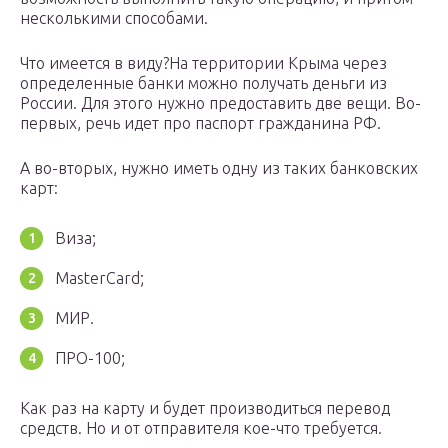
несколькими способами.
Что имеется в виду?На территории Крыма через
определенные банки можно получать деньги из
России. Для этого нужно предоставить две вещи. Во-
первых, речь идет про паспорт гражданина РФ.
А во-вторых, нужно иметь одну из таких банковских
карт:
Виза;
MasterCard;
МИР.
ПРО-100;
Как раз на карту и будет производиться перевод
средств. Но и от отправителя кое-что требуется.