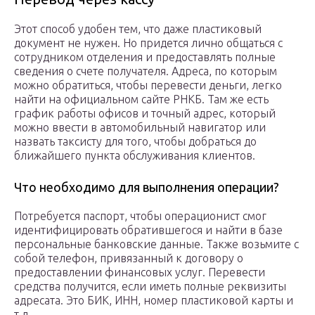
Этот способ удобен тем, что даже пластиковый
документ не нужен. Но придется лично общаться с
сотрудником отделения и предоставлять полные
сведения о счете получателя. Адреса, по которым
можно обратиться, чтобы перевести деньги, легко
найти на официальном сайте РНКБ. Там же есть
график работы офисов и точный адрес, который
можно ввести в автомобильный навигатор или
назвать таксисту для того, чтобы добраться до
ближайшего пункта обслуживания клиентов.
Что необходимо для выполнения операции?
Потребуется паспорт, чтобы операционист смог
идентифицировать обратившегося и найти в базе
персональные банковские данные. Также возьмите с
собой телефон, привязанный к договору о
предоставлении финансовых услуг. Перевести
средства получится, если иметь полные реквизиты
адресата. Это БИК, ИНН, номер пластиковой карты и
т.д.