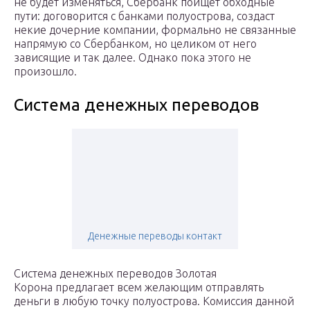
не будет изменяться, Сбербанк поищет обходные
пути: договорится с банками полуострова, создаст
некие дочерние компании, формально не связанные
напрямую со Сбербанком, но целиком от него
зависящие и так далее. Однако пока этого не
произошло.
Система денежных переводов
Денежные переводы контакт
Система денежных переводов Золотая
Корона предлагает всем желающим отправлять
деньги в любую точку полуострова. Комиссия данной