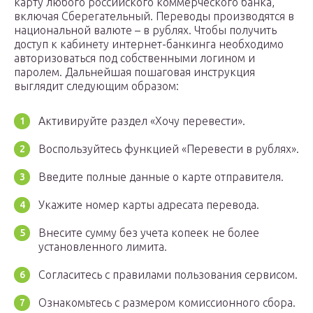
карту любого российского коммерческого банка,
включая Сберегательный. Переводы производятся в
национальной валюте – в рублях. Чтобы получить
доступ к кабинету интернет-банкинга необходимо
авторизоваться под собственными логином и
паролем. Дальнейшая пошаговая инструкция
выглядит следующим образом:
Активируйте раздел «Хочу перевести».
Воспользуйтесь функцией «Перевести в рублях».
Введите полные данные о карте отправителя.
Укажите номер карты адресата перевода.
Внесите сумму без учета копеек не более
установленного лимита.
Согласитесь с правилами пользования сервисом.
Ознакомьтесь с размером комиссионного сбора.