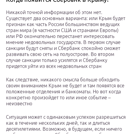
Никакой точной информации об этом нет.
Существует два основных варианта: или Крым будет
признан как часть России большинством ведущих
стран мира (в частности США и странами Европы)
или РФ окончательно перестанет интересовать
мнение недовольных государств. В первом случае
санкции будут сняты и Сбербанк спокойно сможет
развивать свою сеть на полуострове. Во втором
случае санкции только усилятся и Сбербанку
придется уйти из всех недовольных стран
Как следствие, никакого смысла больше обходить
своим вниманием Крым не будет и там появятся все
положенные отделения и банкоматы. Но вот когда
конкретно произойдет то или иное событие –
неизвестно
Ситуация может с одинаковым успехом разрешиться
как в течение нескольких дней, так и длиться
десятилетиями. Возможно, в будущем, если ничего