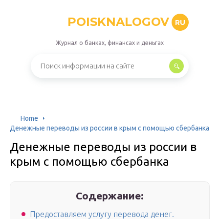
POISKNALOGOV
RU
Журнал о банках, финансах и деньгах
Home
Денежные переводы из россии в крым с помощью сбербанка
Денежные переводы из россии в
крым с помощью сбербанка
Содержание:
Предоставляем услугу перевода денег.