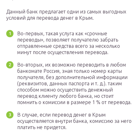
Данный банк предлагает одни из самых выгодных
условий для перевода денег в Крым.
Во-первых, такая услуга как «срочные
переводы», позволяет получателю забрать
отправленные средства всего за несколько
минут после осуществления перевода.
Во-вторых, их возможно переводить в любом
банкомате Россия, зная только номер карты
получателя, без дополнительной информации
(реквизитов, данных паспорта и т. д.). таким
способом можно осуществить денежный
перевод клиенту любого банка, но стоит
помнить о комиссии в размере 1 % от перевода.
В случае, если перевод денег в Крым
осуществляется внутри банка, комиссию за него
платить не придется.