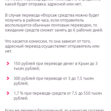
какой будет отправка: адресной или нет.
В случае перевода «Форсаж средства можно будет
получить в районе часа, если отправитель
воспользуется обычным почтовым переводом, то
ожидание средств сможет занять до 6 рабочих дней.
Что касается комиссии, то она зависит от того,
адресный перевод осуществляет отправитель или
нет.
150 рублей при переводе денег в Крым до 3
тысяч рублей;
300 рублей при переводе от 3 до 7,5 тысяч
рублей;
1,7 % при переводе средств от 7,5 до 550 тысяч
рублей.
Если же перевод безадресный, то комиссия составит