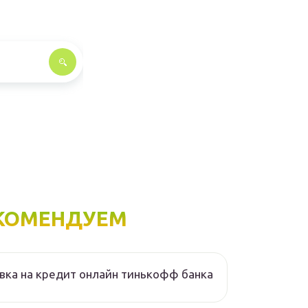
КОМЕНДУЕМ
вка на кредит онлайн тинькофф банка