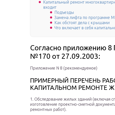
Капитальный ремонт многоквартирног
входит
Подъезды
Замена лифта по программе 
Как обстоят дела с крышами
Что включает в себя капиталь
Согласно приложению 8 
№170 от 27.09.2003:
Приложение N 8 (рекомендуемое)
ПРИМЕРНЫЙ ПЕРЕЧЕНЬ РАБ
КАПИТАЛЬНОМ РЕМОНТЕ 
1. Обследование жилых зданий (включая 
изготовление проектно-сметной документ
ремонтных работ).