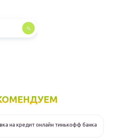
КОМЕНДУЕМ
вка на кредит онлайн тинькофф банка