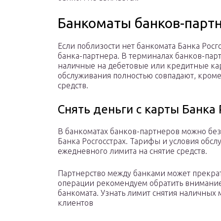
Банкоматы банков-партн
Если поблизости нет банкомата Банка Росг
банка-партнера. В терминалах банков-пар
наличные на дебетовые или кредитные кар
обслуживания полностью совпадают, кроме
средств.
Снять деньги с карты Банка 
В банкоматах банков-партнеров можно без
Банка Росгосстрах. Тарифы и условия обс
ежедневного лимита на снятие средств.
Партнерство между банками может прекра
операции рекомендуем обратить внимание
банкомата. Узнать лимит снятия наличных
клиентов